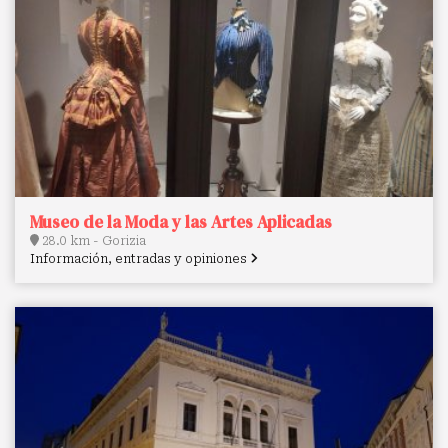
Museo de la Moda y las Artes Aplicadas
28.0 km - Gorizia
Información, entradas y opiniones