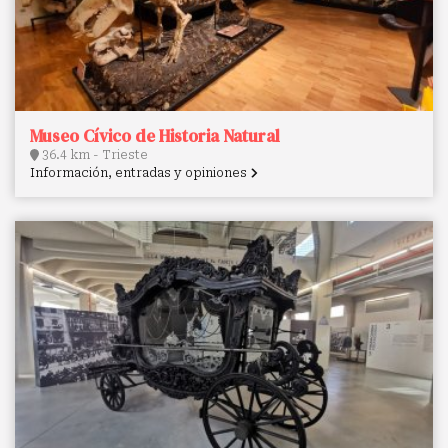
Museo Cívico de Historia Natural
36.4 km - Trieste
Información, entradas y opiniones