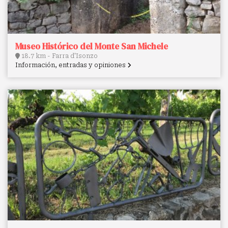
Museo Histórico del Monte San Michele
18.7 km - Farra d'Isonzo
Información, entradas y opiniones