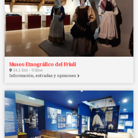
Museo Etnográfico del Friuli
34.1 km - Udine
Información, entradas y opiniones