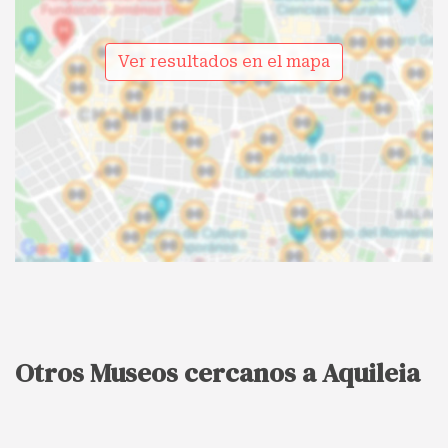
Ver resultados en el mapa
Otros Museos cercanos a Aquileia