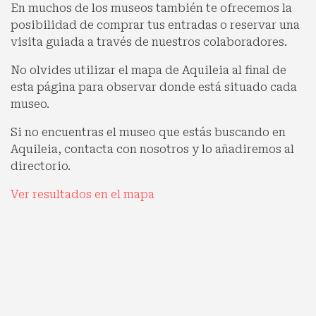
En muchos de los museos también te ofrecemos la
posibilidad de comprar tus entradas o reservar una
visita guiada a través de nuestros colaboradores.
No olvides utilizar el mapa de Aquileia al final de
esta página para observar donde está situado cada
museo.
Si no encuentras el museo que estás buscando en
Aquileia, contacta con nosotros y lo añadiremos al
directorio.
Ver resultados en el mapa