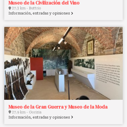
Museo de la Civilización del Vino
27.3 km - Buttrio
Información, entradas y opiniones
Museo de la Gran Guerra y Museo de la Moda
27.9 km - Gorizia
Información, entradas y opiniones