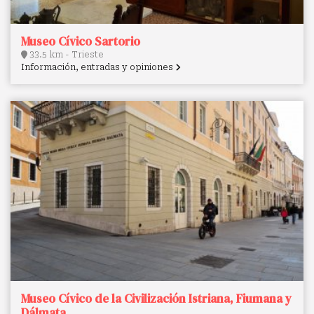
Museo Cívico Sartorio
33.5 km - Trieste
Información, entradas y opiniones
Museo Cívico de la Civilización Istriana, Fiumana y
Dálmata