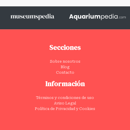
Secciones
Sobre nosotros
Blog
Contacto
Información
Términos y condiciones de uso
Aviso Legal
Política de Privacidad y Cookies