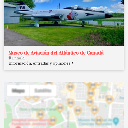
Museo de Aviación del Atlántico de Canadá
Enfield
Información, entradas y opiniones