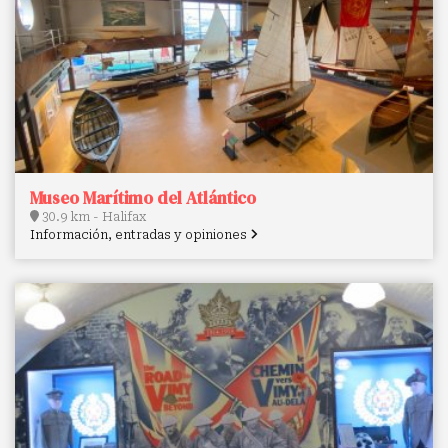
Museo Marítimo del Atlántico
30.9 km - Halifax
Información, entradas y opiniones