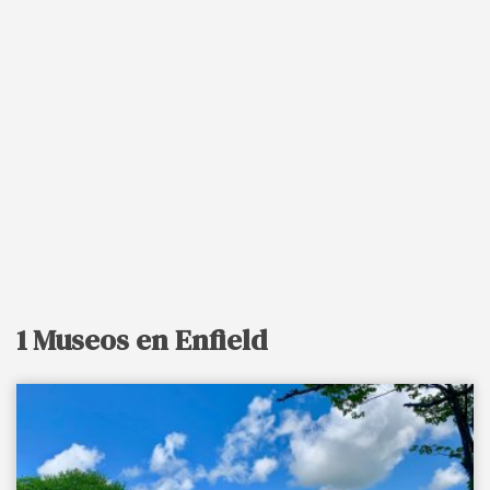
1 Museos en Enfield