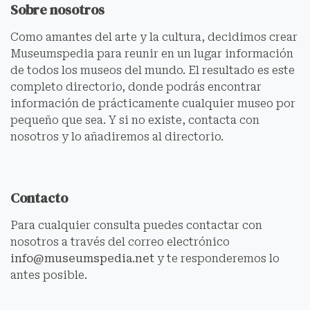
Sobre nosotros
Como amantes del arte y la cultura, decidimos crear
Museumspedia para reunir en un lugar información
de todos los museos del mundo. El resultado es este
completo directorio, donde podrás encontrar
información de prácticamente cualquier museo por
pequeño que sea. Y si no existe, contacta con
nosotros y lo añadiremos al directorio.
Contacto
Para cualquier consulta puedes contactar con
nosotros a través del correo electrónico
info@museumspedia.net
y te responderemos lo
antes posible.