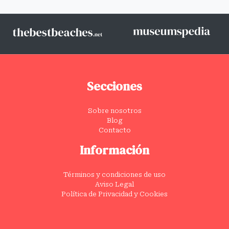
Secciones
Sobre nosotros
Blog
Contacto
Información
Términos y condiciones de uso
Aviso Legal
Política de Privacidad y Cookies