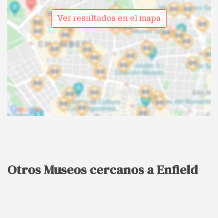
Ver resultados en el mapa
Otros Museos cercanos a Enfield