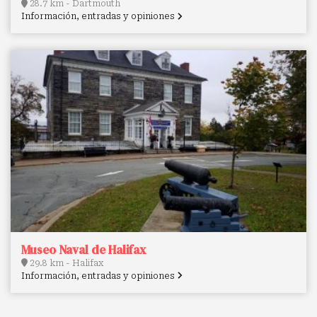
28.7 km - Dartmouth
Información, entradas y opiniones
Museo Naval de Halifax
29.8 km - Halifax
Información, entradas y opiniones