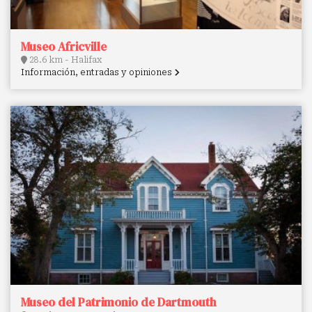
Museo Africville
28.6 km - Halifax
Información, entradas y opiniones
Museo del Patrimonio de Dartmouth