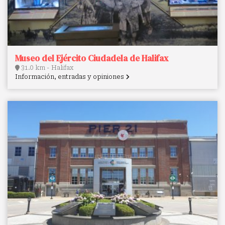
Museo del Ejército Ciudadela de Halifax
31.0 km - Halifax
Información, entradas y opiniones