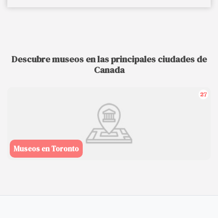
Descubre museos en las principales ciudades de
Canada
27
Museos en Toronto