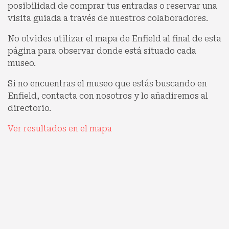
posibilidad de comprar tus entradas o reservar una
visita guiada a través de nuestros colaboradores.
No olvides utilizar el mapa de Enfield al final de esta
página para observar donde está situado cada
museo.
Si no encuentras el museo que estás buscando en
Enfield, contacta con nosotros y lo añadiremos al
directorio.
Ver resultados en el mapa