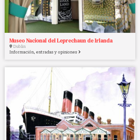
Museo Nacional del Leprechaun de Irlanda
Dublin
Información, entradas y opiniones