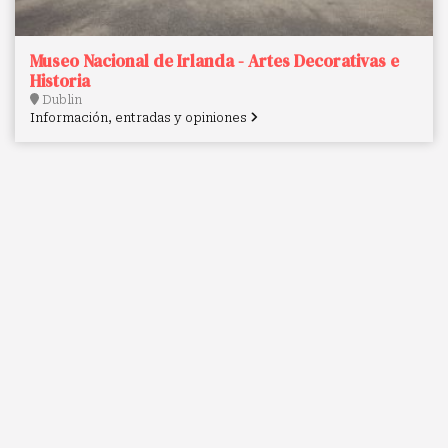
Museo Nacional de Irlanda - Artes Decorativas e
Historia
Dublin
Información, entradas y opiniones