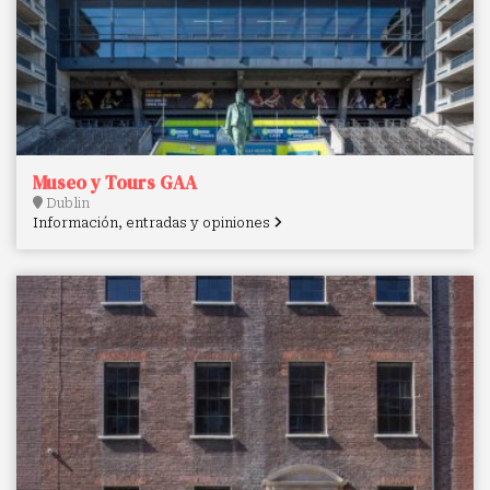
Museo y Tours GAA
Dublin
Información, entradas y opiniones