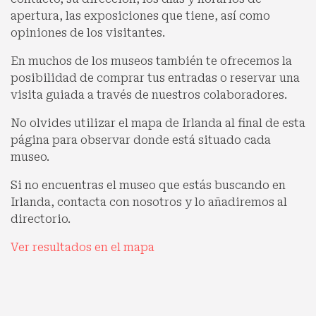
apertura, las exposiciones que tiene, así como
opiniones de los visitantes.
En muchos de los museos también te ofrecemos la
posibilidad de comprar tus entradas o reservar una
visita guiada a través de nuestros colaboradores.
No olvides utilizar el mapa de Irlanda al final de esta
página para observar donde está situado cada
museo.
Si no encuentras el museo que estás buscando en
Irlanda, contacta con nosotros y lo añadiremos al
directorio.
Ver resultados en el mapa