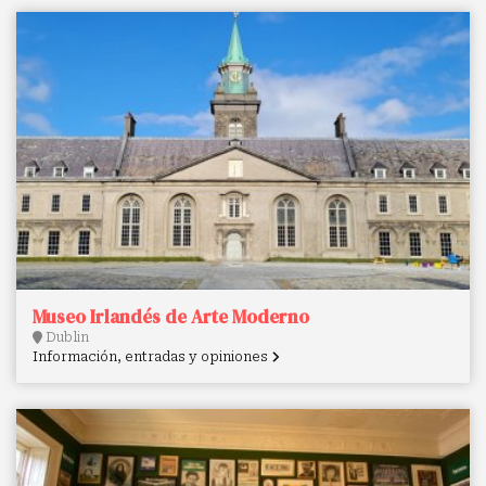
Museo Irlandés de Arte Moderno
Dublin
Información, entradas y opiniones