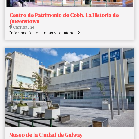
Centro de Patrimonio de Cobh. La Historia de
Queenstown
Carrigaline
Información, entradas y opiniones
Museo de la Ciudad de Galway