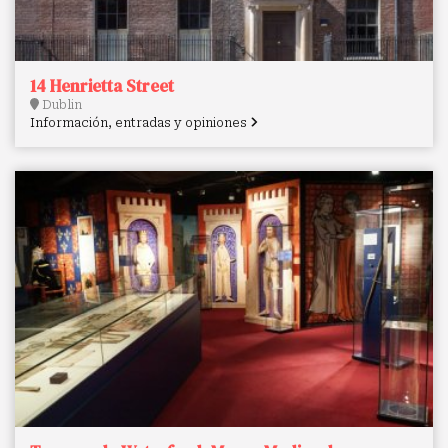
14 Henrietta Street
Dublin
Información, entradas y opiniones