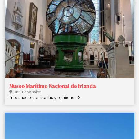
Museo Marítimo Nacional de Irlanda
Dun Laoghaire
Información, entradas y opiniones