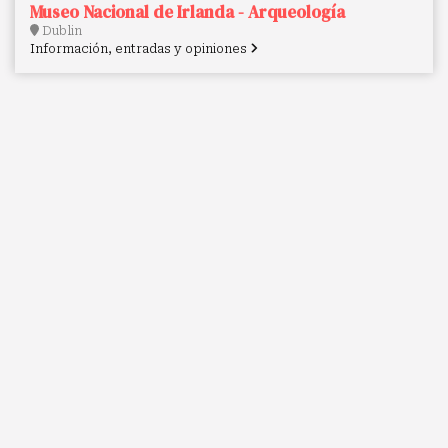
Museo Nacional de Irlanda - Arqueología
Dublin
Información, entradas y opiniones