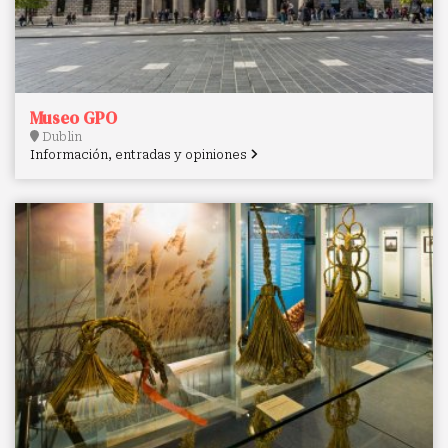
Museo GPO
Dublin
Información, entradas y opiniones