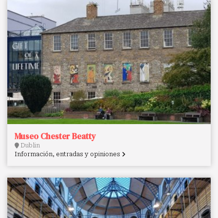
Museo Chester Beatty
Dublin
Información, entradas y opiniones