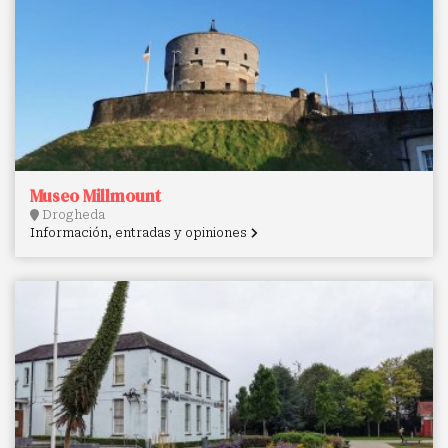
Museo Millmount
Drogheda
Información, entradas y opiniones