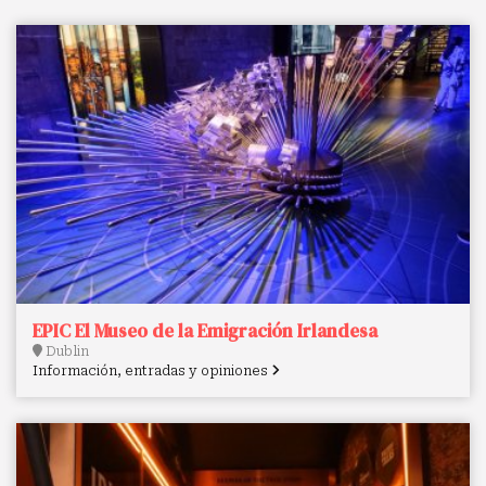
EPIC El Museo de la Emigración Irlandesa
Dublin
Información, entradas y opiniones