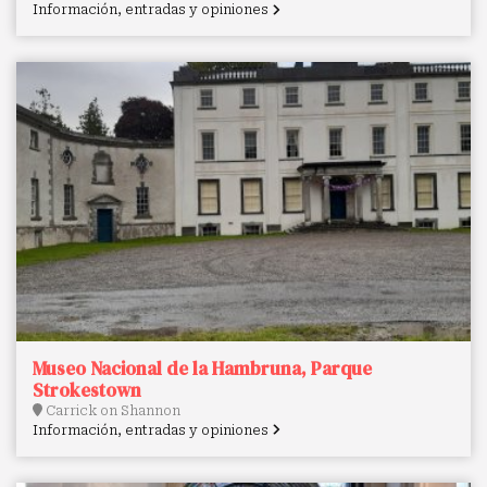
Información, entradas y opiniones
Museo Nacional de la Hambruna, Parque
Strokestown
Carrick on Shannon
Información, entradas y opiniones