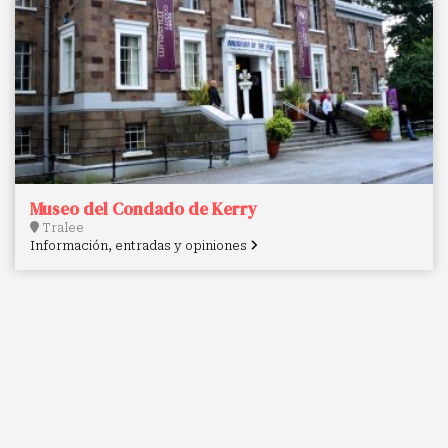
Museo del Condado de Kerry
Tralee
Información, entradas y opiniones