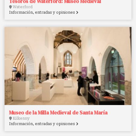
Tesoros de Waterford: Museo Medieval
Waterford
Información, entradas y opiniones
Museo de la Milla Medieval de Santa María
Kilkenny
Información, entradas y opiniones