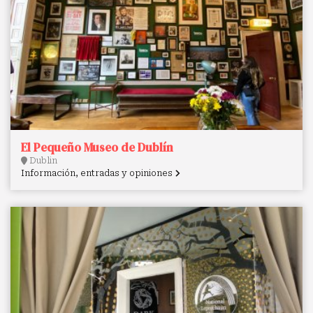
El Pequeño Museo de Dublín
Dublin
Información, entradas y opiniones