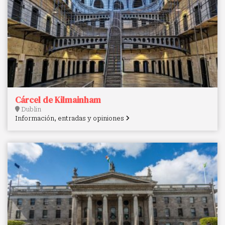
Cárcel de Kilmainham
Dublin
Información, entradas y opiniones