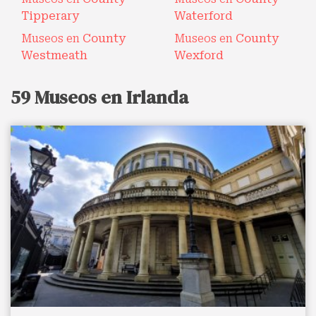
Tipperary
Waterford
Museos en
County
Museos en
County
Westmeath
Wexford
59 Museos en Irlanda