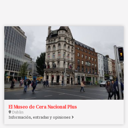
El Museo de Cera Nacional Plus
Dublin
Información, entradas y opiniones