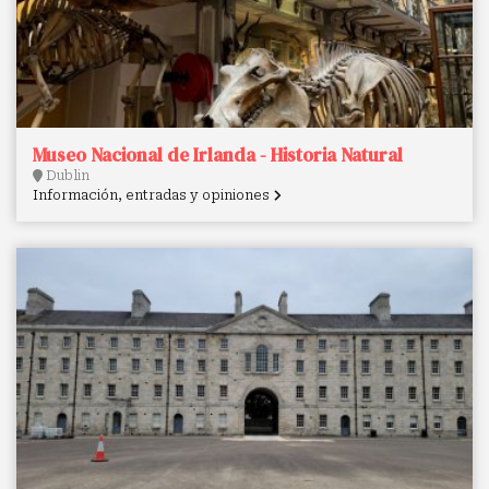
Museo Nacional de Irlanda - Historia Natural
Dublin
Información, entradas y opiniones