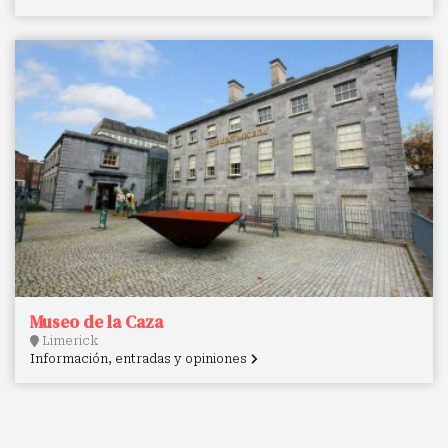
Museo de la Caza
Limerick
Información, entradas y opiniones