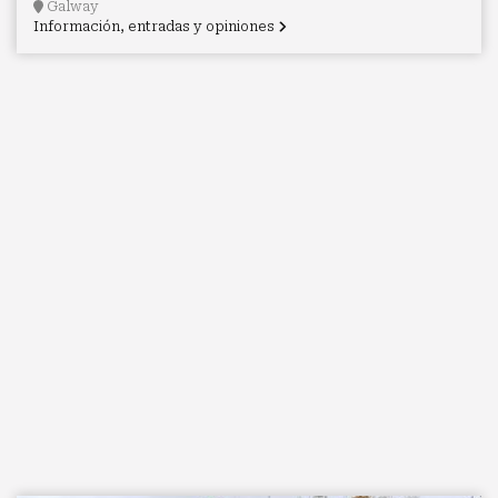
Galway
Información, entradas y opiniones