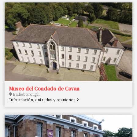
Museo del Condado de Cavan
Bailieborough
Información, entradas y opiniones