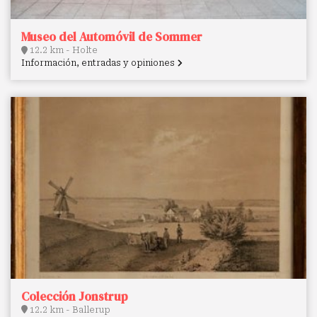
Museo del Automóvil de Sommer
12.2 km - Holte
Información, entradas y opiniones
Colección Jonstrup
12.2 km - Ballerup