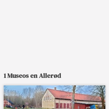
1 Museos en Allerød