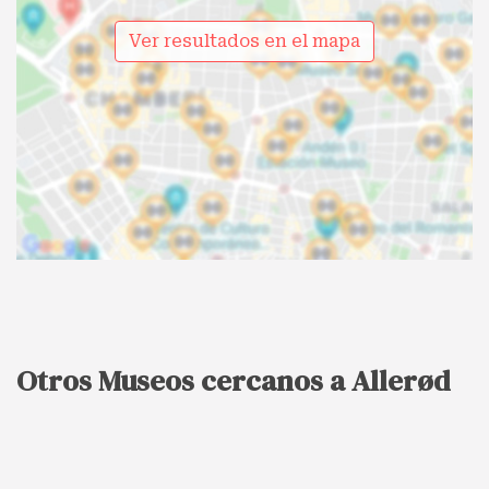
Ver resultados en el mapa
Otros Museos cercanos a Allerød