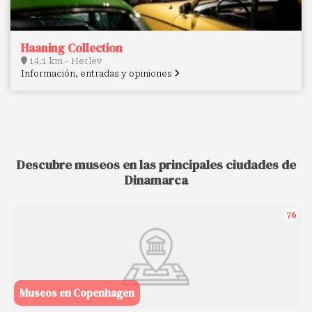
Haaning Collection
14.1 km - Herlev
Información, entradas y opiniones
Descubre museos en las principales ciudades de
Dinamarca
76
Museos en Copenhagen