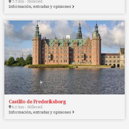
7.7 km - Hillerød
Información, entradas y opiniones
Castillo de Frederiksborg
8.0 km - Hillerød
Información, entradas y opiniones