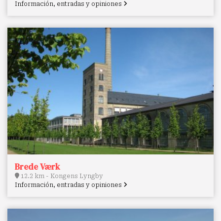
Información, entradas y opiniones
Brede Værk
12.2 km - Kongens Lyngby
Información, entradas y opiniones