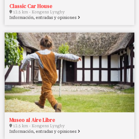
Classic Car House
12.5 km - Kongens Lyngby
Información, entradas y opiniones
Museo al Aire Libre
12.5 km - Kongens Lyngby
Información, entradas y opiniones