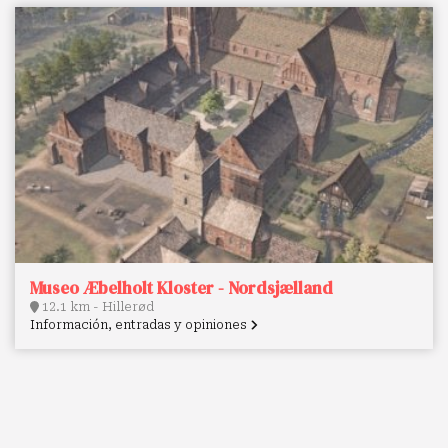
Museo Æbelholt Kloster - Nordsjælland
12.1 km - Hillerød
Información, entradas y opiniones