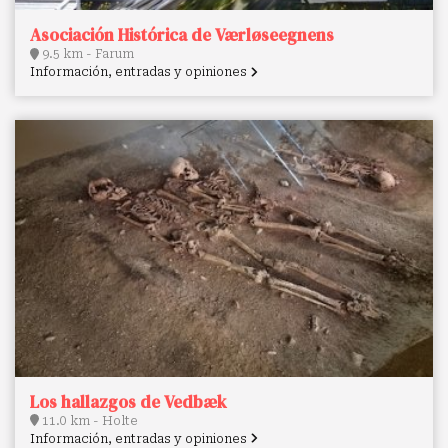
Asociación Histórica de Værløseegnens
9.5 km - Farum
Información, entradas y opiniones
Los hallazgos de Vedbæk
11.0 km - Holte
Información, entradas y opiniones