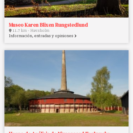
Museo Karen Blixen Rungstedlund
11.7 km - Hørsholm
Información, entradas y opiniones