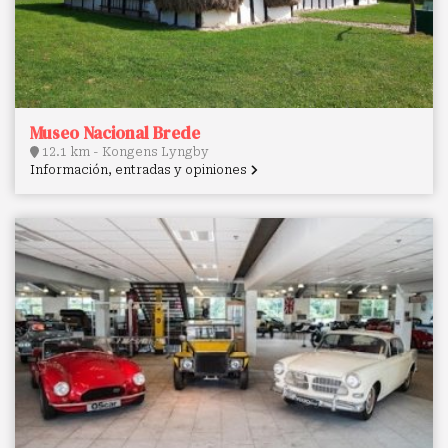
Museo Nacional Brede
12.1 km - Kongens Lyngby
Información, entradas y opiniones