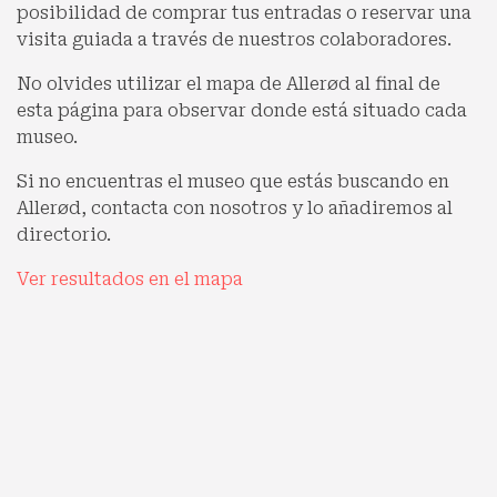
posibilidad de comprar tus entradas o reservar una
visita guiada a través de nuestros colaboradores.
No olvides utilizar el mapa de Allerød al final de
esta página para observar donde está situado cada
museo.
Si no encuentras el museo que estás buscando en
Allerød, contacta con nosotros y lo añadiremos al
directorio.
Ver resultados en el mapa