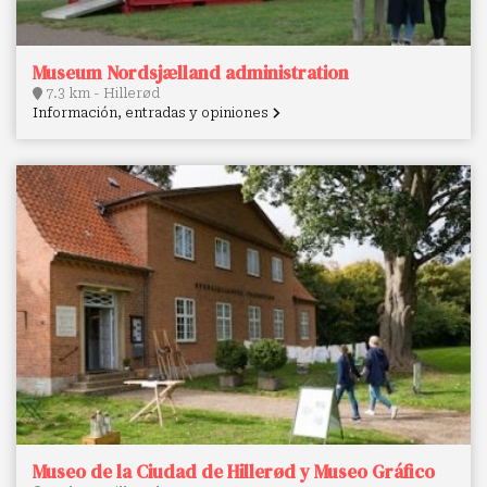
Museum Nordsjælland administration
7.3 km - Hillerød
Información, entradas y opiniones
Museo de la Ciudad de Hillerød y Museo Gráfico