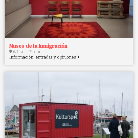
Museo de la Inmigración
6.4 km - Farum
Información, entradas y opiniones