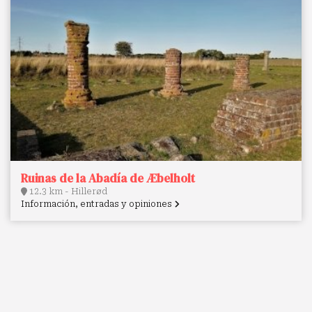
Ruinas de la Abadía de Æbelholt
12.3 km - Hillerød
Información, entradas y opiniones