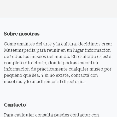
Sobre nosotros
Como amantes del arte y la cultura, decidimos crear
Museumspedia para reunir en un lugar información
de todos los museos del mundo. El resultado es este
completo directorio, donde podrás encontrar
información de prácticamente cualquier museo por
pequeño que sea. Y si no existe, contacta con
nosotros y lo añadiremos al directorio.
Contacto
Para cualquier consulta puedes contactar con