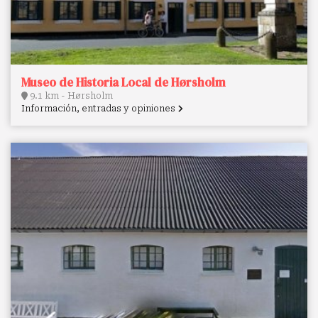
Museo de Historia Local de Hørsholm
9.1 km - Hørsholm
Información, entradas y opiniones