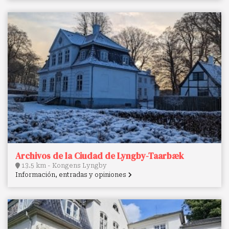
Archivos de la Ciudad de Lyngby-Taarbæk
13.5 km - Kongens Lyngby
Información, entradas y opiniones