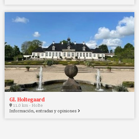
Gl. Holtegaard
11.0 km - Holte
Información, entradas y opiniones