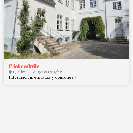
Frieboeshvile
13.6 km - Kongens Lyngby
Información, entradas y opiniones