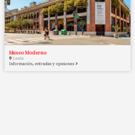
Museo Moderno
Lanús
Información, entradas y opiniones