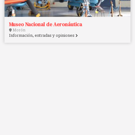
Museo Nacional de Aeronáutica
Morón
Información, entradas y opiniones