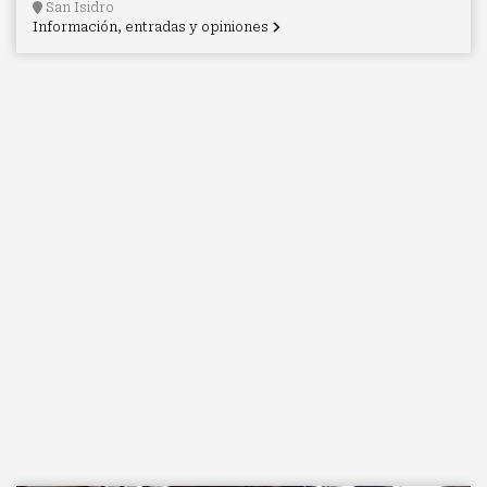
San Isidro
Información, entradas y opiniones