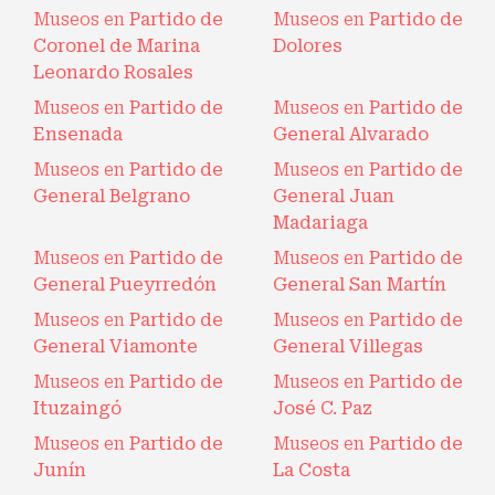
Museos en
Partido de
Museos en
Partido de
Coronel de Marina
Dolores
Leonardo Rosales
Museos en
Partido de
Museos en
Partido de
Ensenada
General Alvarado
Museos en
Partido de
Museos en
Partido de
General Belgrano
General Juan
Madariaga
Museos en
Partido de
Museos en
Partido de
General Pueyrredón
General San Martín
Museos en
Partido de
Museos en
Partido de
General Viamonte
General Villegas
Museos en
Partido de
Museos en
Partido de
Ituzaingó
José C. Paz
Museos en
Partido de
Museos en
Partido de
Junín
La Costa