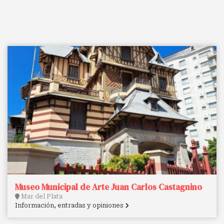
Museo Municipal de Arte Juan Carlos Castagnino
Mar del Plata
Información, entradas y opiniones