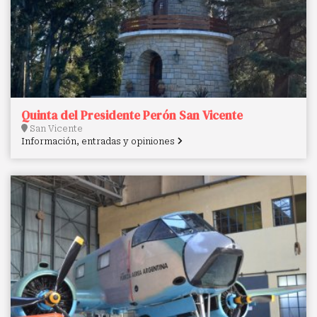
Quinta del Presidente Perón San Vicente
San Vicente
Información, entradas y opiniones