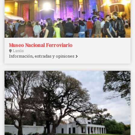
Museo Nacional Ferroviario
Lanús
Información, entradas y opiniones