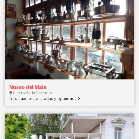
Museo del Mate
Sierra de la Ventana
Información, entradas y opiniones