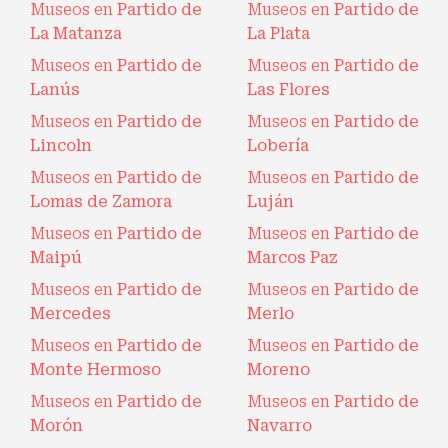
Museos en
Partido de
Museos en
Partido de
La Matanza
La Plata
Museos en
Partido de
Museos en
Partido de
Lanús
Las Flores
Museos en
Partido de
Museos en
Partido de
Lincoln
Lobería
Museos en
Partido de
Museos en
Partido de
Lomas de Zamora
Luján
Museos en
Partido de
Museos en
Partido de
Maipú
Marcos Paz
Museos en
Partido de
Museos en
Partido de
Mercedes
Merlo
Museos en
Partido de
Museos en
Partido de
Monte Hermoso
Moreno
Museos en
Partido de
Museos en
Partido de
Morón
Navarro