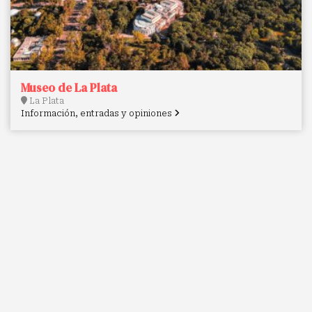
Museo de La Plata
La Plata
Información, entradas y opiniones