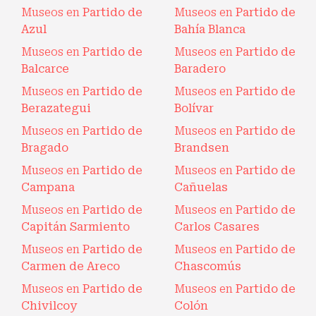
Museos en
Partido de
Museos en
Partido de
Azul
Bahía Blanca
Museos en
Partido de
Museos en
Partido de
Balcarce
Baradero
Museos en
Partido de
Museos en
Partido de
Berazategui
Bolívar
Museos en
Partido de
Museos en
Partido de
Bragado
Brandsen
Museos en
Partido de
Museos en
Partido de
Campana
Cañuelas
Museos en
Partido de
Museos en
Partido de
Capitán Sarmiento
Carlos Casares
Museos en
Partido de
Museos en
Partido de
Carmen de Areco
Chascomús
Museos en
Partido de
Museos en
Partido de
Chivilcoy
Colón