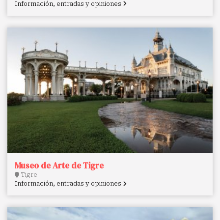
Información, entradas y opiniones
Museo de Arte de Tigre
Tigre
Información, entradas y opiniones