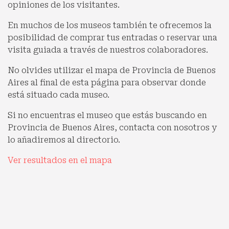
opiniones de los visitantes.
En muchos de los museos también te ofrecemos la
posibilidad de comprar tus entradas o reservar una
visita guiada a través de nuestros colaboradores.
No olvides utilizar el mapa de Provincia de Buenos
Aires al final de esta página para observar donde
está situado cada museo.
Si no encuentras el museo que estás buscando en
Provincia de Buenos Aires, contacta con nosotros y
lo añadiremos al directorio.
Ver resultados en el mapa