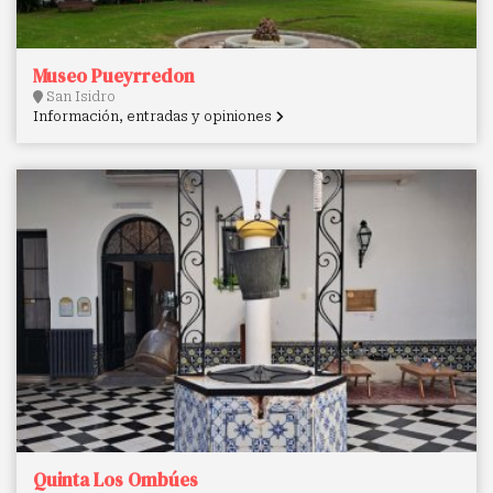
Museo Pueyrredon
San Isidro
Información, entradas y opiniones
Quinta Los Ombúes