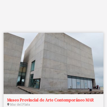
Museo Provincial de Arte Contemporáneo MAR
Mar del Plata