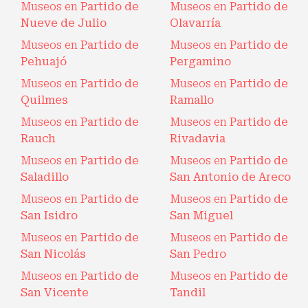
Museos en
Partido de
Museos en
Partido de
Nueve de Julio
Olavarría
Museos en
Partido de
Museos en
Partido de
Pehuajó
Pergamino
Museos en
Partido de
Museos en
Partido de
Quilmes
Ramallo
Museos en
Partido de
Museos en
Partido de
Rauch
Rivadavia
Museos en
Partido de
Museos en
Partido de
Saladillo
San Antonio de Areco
Museos en
Partido de
Museos en
Partido de
San Isidro
San Miguel
Museos en
Partido de
Museos en
Partido de
San Nicolás
San Pedro
Museos en
Partido de
Museos en
Partido de
San Vicente
Tandil