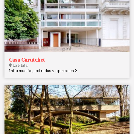
Casa Curutchet
La Plata
Información, entradas y opiniones