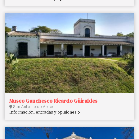
Museo Gauchesco Ricardo Güiraldes
San Antonio de Areco
Información, entradas y opiniones