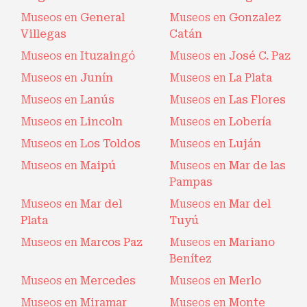
Museos en
General
Museos en
Gonzalez
Villegas
Catán
Museos en
Ituzaingó
Museos en
José C. Paz
Museos en
Junín
Museos en
La Plata
Museos en
Lanús
Museos en
Las Flores
Museos en
Lincoln
Museos en
Lobería
Museos en
Los Toldos
Museos en
Luján
Museos en
Maipú
Museos en
Mar de las
Pampas
Museos en
Mar del
Museos en
Mar del
Plata
Tuyú
Museos en
Marcos Paz
Museos en
Mariano
Benítez
Museos en
Mercedes
Museos en
Merlo
Museos en
Miramar
Museos en
Monte