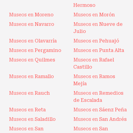
Hermoso
Museos en
Moreno
Museos en
Morón
Museos en
Navarro
Museos en
Nueve de
Julio
Museos en
Olavarría
Museos en
Pehuajó
Museos en
Pergamino
Museos en
Punta Alta
Museos en
Quilmes
Museos en
Rafael
Castillo
Museos en
Ramallo
Museos en
Ramos
Mejía
Museos en
Rauch
Museos en
Remedios
de Escalada
Museos en
Reta
Museos en
Sáenz Peña
Museos en
Saladillo
Museos en
San Andrés
Museos en
San
Museos en
San