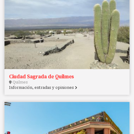
Ciudad Sagrada de Quilmes
Quilmes
Información, entradas y opiniones