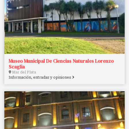
Museo Municipal De Ciencias Naturales Lorenzo
Scaglia
Mar del Plata
Información, entradas y opiniones