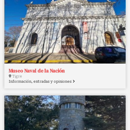
Museo Naval de la Nación
Tigre
Información, entradas y opiniones