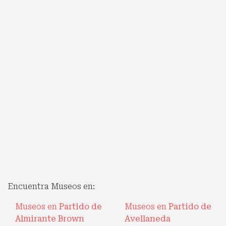
Encuentra Museos en:
Museos en
Partido de
Museos en
Partido de
Almirante Brown
Avellaneda