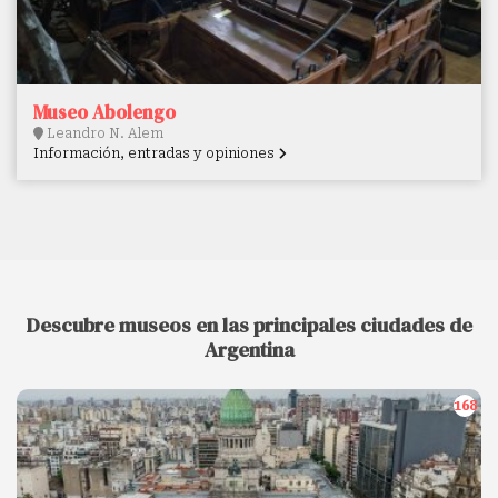
Museo Abolengo
Leandro N. Alem
Información, entradas y opiniones
Descubre museos en las principales ciudades de
Argentina
168