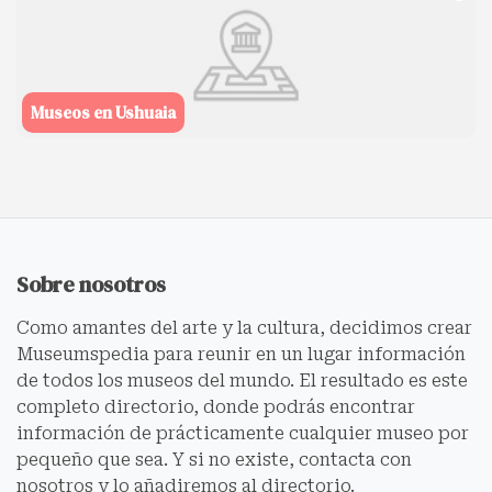
Museos en Ushuaia
Sobre nosotros
Como amantes del arte y la cultura, decidimos crear
Museumspedia para reunir en un lugar información
de todos los museos del mundo. El resultado es este
completo directorio, donde podrás encontrar
información de prácticamente cualquier museo por
pequeño que sea. Y si no existe, contacta con
nosotros y lo añadiremos al directorio.