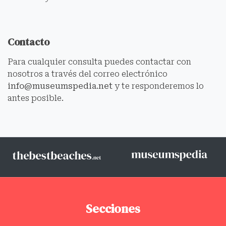
Contacto
Para cualquier consulta puedes contactar con
nosotros a través del correo electrónico
info@museumspedia.net
y te responderemos lo
antes posible.
Secciones