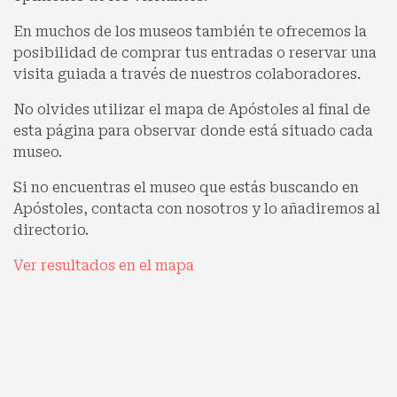
En muchos de los museos también te ofrecemos la
posibilidad de comprar tus entradas o reservar una
visita guiada a través de nuestros colaboradores.
No olvides utilizar el mapa de Apóstoles al final de
esta página para observar donde está situado cada
museo.
Si no encuentras el museo que estás buscando en
Apóstoles, contacta con nosotros y lo añadiremos al
directorio.
Ver resultados en el mapa