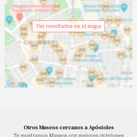
Ver resultados en el mapa
Otros Museos cercanos a Apóstoles
Te mostramos Museos con mejores opiniones