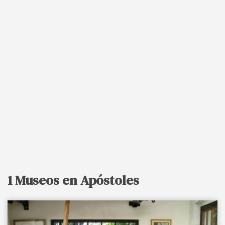
1 Museos en Apóstoles