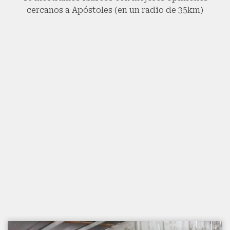
cercanos a Apóstoles (en un radio de 35km)