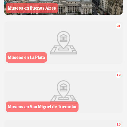
Museos en Buenos Aires
21
Museos en La Plata
12
Museos en San Miguel de Tucumán
10