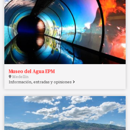
Museo del Agua EPM
Medellín
Información, entradas y opiniones