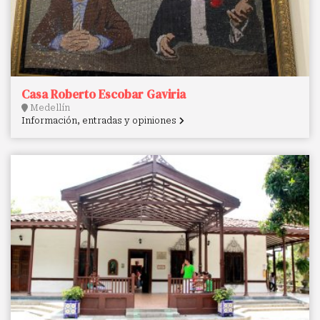
Casa Roberto Escobar Gaviria
Medellín
Información, entradas y opiniones