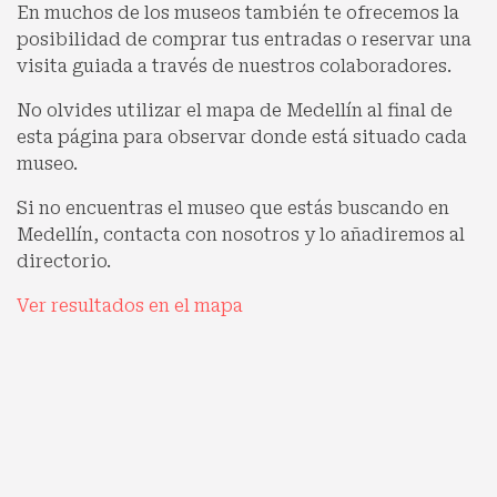
En muchos de los museos también te ofrecemos la
posibilidad de comprar tus entradas o reservar una
visita guiada a través de nuestros colaboradores.
No olvides utilizar el mapa de Medellín al final de
esta página para observar donde está situado cada
museo.
Si no encuentras el museo que estás buscando en
Medellín, contacta con nosotros y lo añadiremos al
directorio.
Ver resultados en el mapa