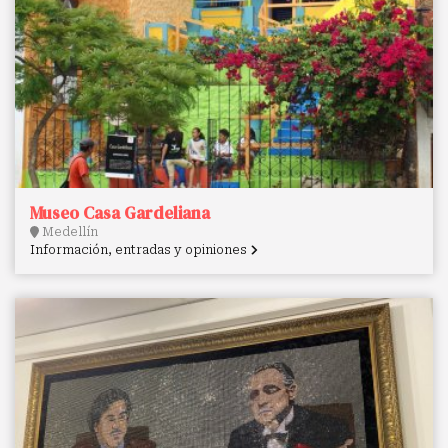
Museo Casa Gardeliana
Medellín
Información, entradas y opiniones