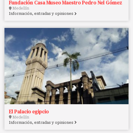
Fundación Casa Museo Maestro Pedro Nel Gómez
Medellín
Información, entradas y opiniones
El Palacio egipcio
Medellín
Información, entradas y opiniones