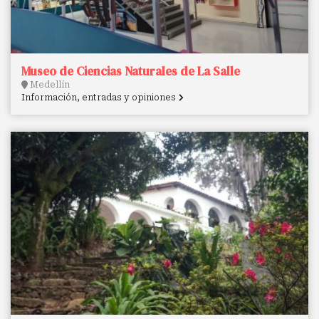
Museo de Ciencias Naturales de La Salle
Medellín
Información, entradas y opiniones