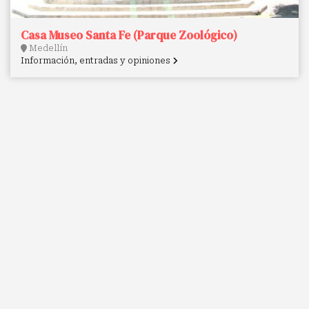
Casa Museo Santa Fe (Parque Zoológico)
Medellín
Información, entradas y opiniones