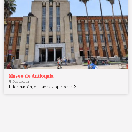
Museo de Antioquia
Medellín
Información, entradas y opiniones