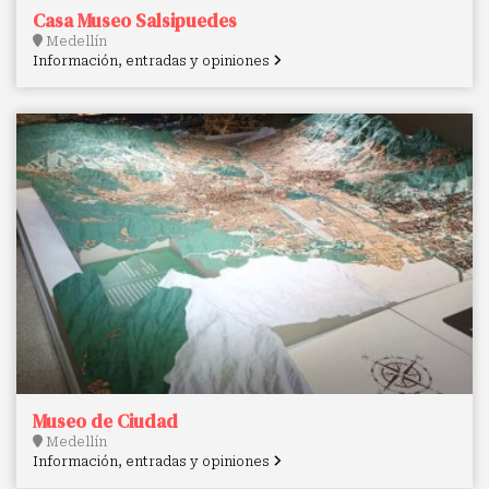
Casa Museo Salsipuedes
Medellín
Información, entradas y opiniones
Museo de Ciudad
Medellín
Información, entradas y opiniones