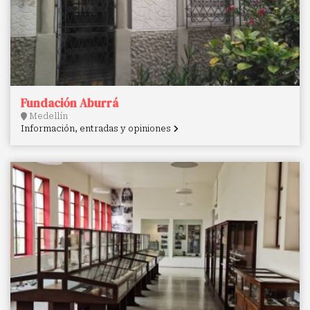
Fundación Aburrá
Medellín
Información, entradas y opiniones