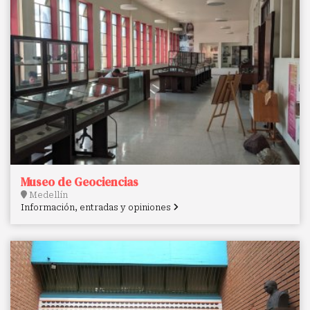
Museo de Geociencias
Medellín
Información, entradas y opiniones