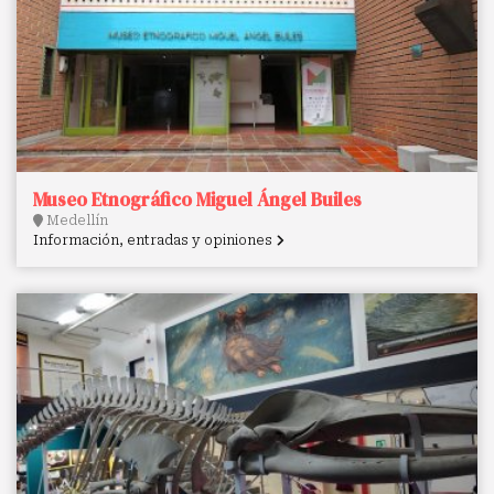
Museo Etnográfico Miguel Ángel Builes
Medellín
Información, entradas y opiniones