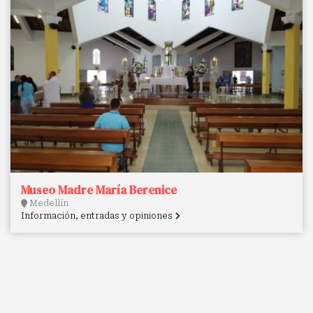
Museo Madre María Berenice
Medellín
Información, entradas y opiniones