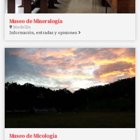
Museo de Mineralogía
Medellín
Información, entradas y opiniones
Museo de Micología