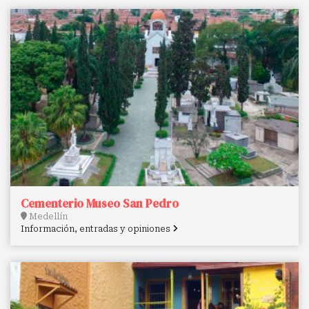
Cementerio Museo San Pedro
Medellín
Información, entradas y opiniones