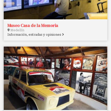
Museo Casa de la Memoria
Medellín
Información, entradas y opiniones