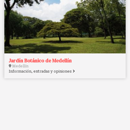
Jardín Botánico de Medellín
Medellín
Información, entradas y opiniones