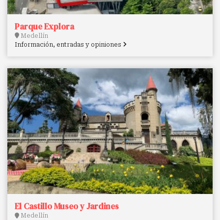
Parque Explora
Medellín
Información, entradas y opiniones
El Castillo Museo y Jardines
Medellín