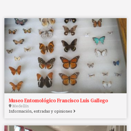
Museo Entomológico Francisco Luis Gallego
Medellín
Información, entradas y opiniones