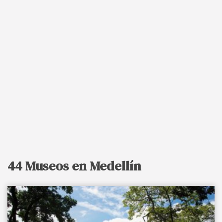
44 Museos en Medellín