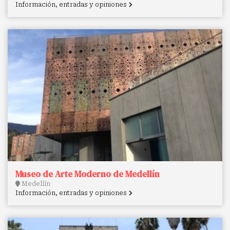
Información, entradas y opiniones
Museo de Arte Moderno de Medellín
Medellín
Información, entradas y opiniones