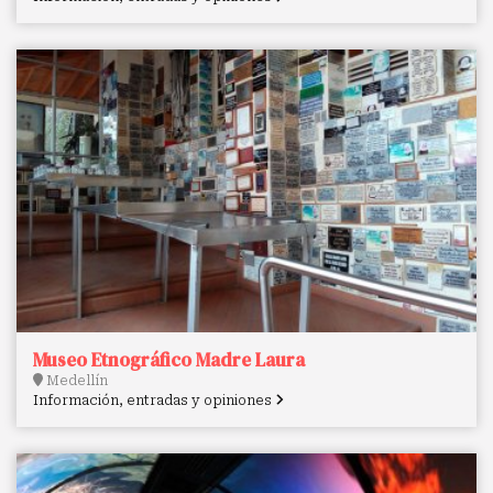
Museo Etnográfico Madre Laura
Medellín
Información, entradas y opiniones