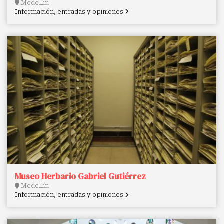
Medellín
Información, entradas y opiniones
Museo Herbario Gabriel Gutiérrez
Medellín
Información, entradas y opiniones