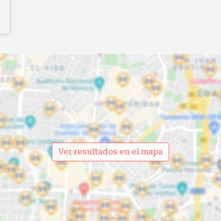
Ver resultados en el mapa