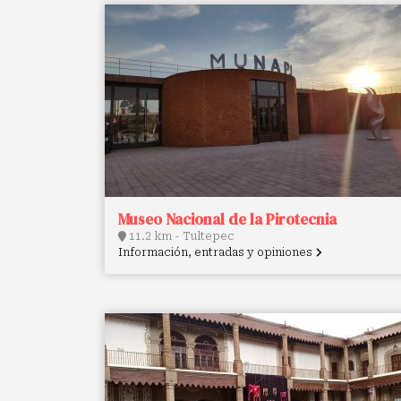
Museo Nacional de la Pirotecnia
11.2 km - Tultepec
Información, entradas y opiniones