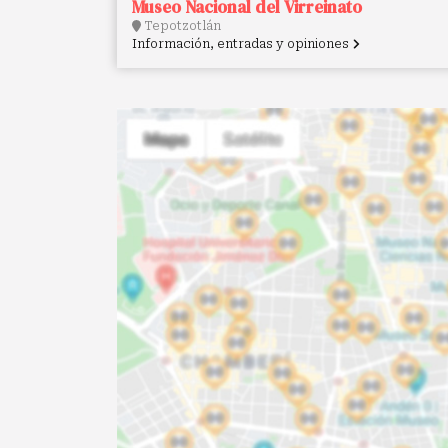
Museo Nacional del Virreinato
Tepotzotlán
Información, entradas y opiniones