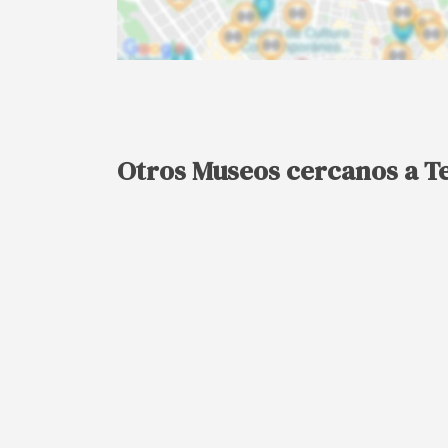
Otros Museos cercanos a T