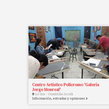
Centro Artístico Policromo 'Galería
Jorge Monreal'
9.0 km - Cuautitlán Izcalli
Información, entradas y opiniones