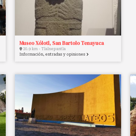
Museo Xólotl, San Bartolo Tenayuca
20.9 km - Tlalnepantla
Información, entradas y opiniones