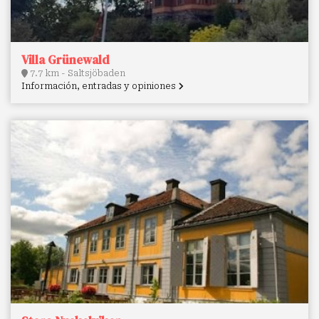
Villa Grünewald
7.7 km - Saltsjöbaden
Información, entradas y opiniones