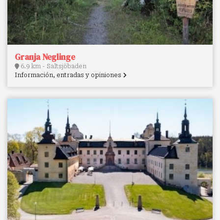
Granja Neglinge
6.9 km - Saltsjöbaden
Información, entradas y opiniones