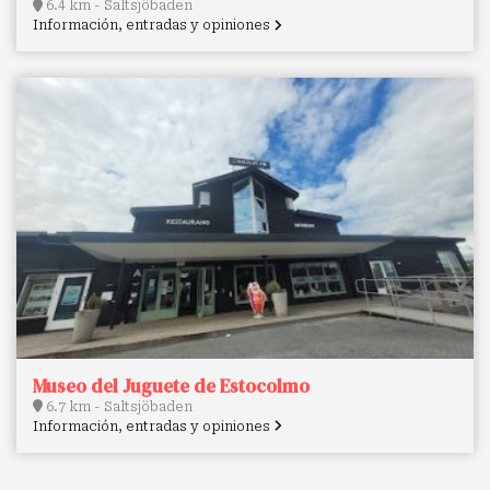
6.4 km - Saltsjöbaden
Información, entradas y opiniones
Museo del Juguete de Estocolmo
6.7 km - Saltsjöbaden
Información, entradas y opiniones