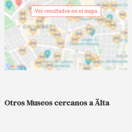
Ver resultados en el mapa
Otros Museos cercanos a Älta