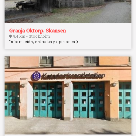
Granja Oktorp, Skansen
9.4 km - Stockholm
Información, entradas y opiniones