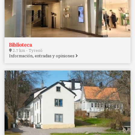
Biblioteca
2.7 km - Tyresö
Información, entradas y opiniones