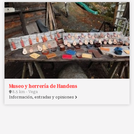
Museo y herrería de Handens
8.5 km - Vega
Información, entradas y opiniones