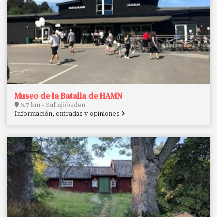
Museo de la Batalla de HAMN
6.7 km - Saltsjöbaden
Información, entradas y opiniones