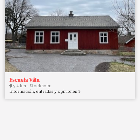
Escuela Väla
9.4 km - Stockholm
Información, entradas y opiniones