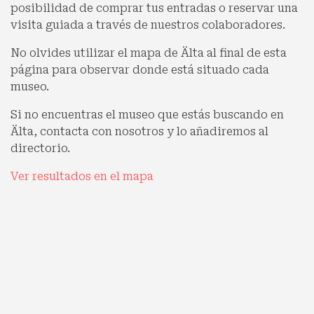
posibilidad de comprar tus entradas o reservar una
visita guiada a través de nuestros colaboradores.
No olvides utilizar el mapa de Älta al final de esta
página para observar donde está situado cada
museo.
Si no encuentras el museo que estás buscando en
Älta, contacta con nosotros y lo añadiremos al
directorio.
Ver resultados en el mapa