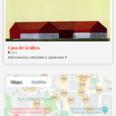
Casa de Gráfica
Älta
Información, entradas y opiniones