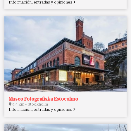
Información, entradas y opiniones
Museo Fotografiska Estocolmo
9.4 km - Stockholm
Información, entradas y opiniones