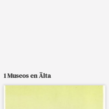
1 Museos en Älta