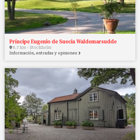
Príncipe Eugenio de Suecia Waldemarsudde
8.7 km - Stockholm
Información, entradas y opiniones