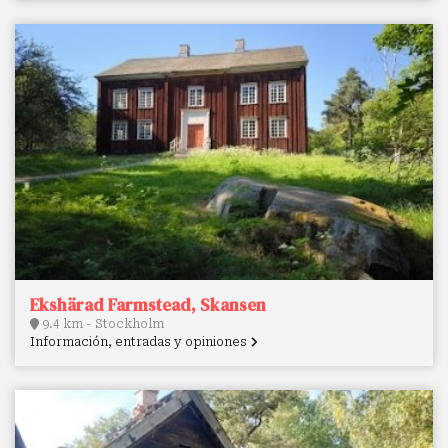
Ekshärad Farmstead, Skansen
9.4 km - Stockholm
Información, entradas y opiniones