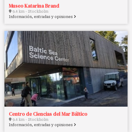
Museo Katarina Brand
9.4 km - Stockholm
Información, entradas y opiniones
Centro de Ciencias del Mar Báltico
9.4 km - Stockholm
Información, entradas y opiniones