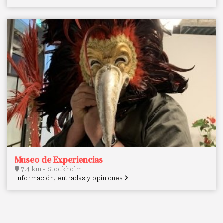
Museo de Experiencias
7.4 km - Stockholm
Información, entradas y opiniones