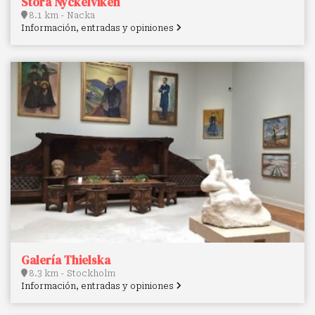
Stora Nyckelviken
8.1 km - Nacka
Información, entradas y opiniones
Galería Thielska
8.3 km - Stockholm
Información, entradas y opiniones