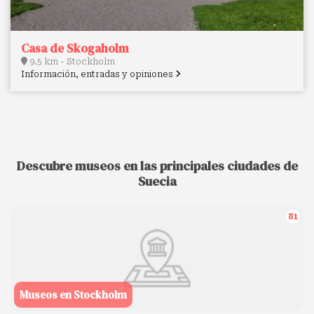
Casa de Skogaholm
9.5 km - Stockholm
Información, entradas y opiniones
Descubre museos en las principales ciudades de
Suecia
81
Museos en Stockholm