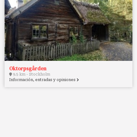
Oktorpsgården
9.5 km - Stockholm
Información, entradas y opiniones