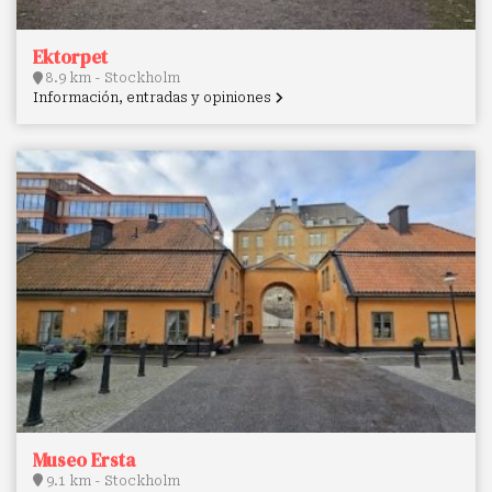
Ektorpet
8.9 km - Stockholm
Información, entradas y opiniones
Museo Ersta
9.1 km - Stockholm