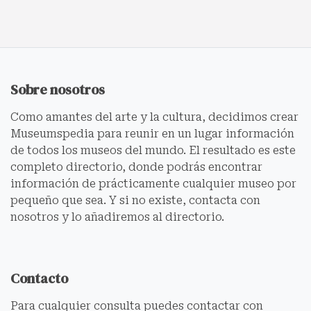
Sobre nosotros
Como amantes del arte y la cultura, decidimos crear
Museumspedia para reunir en un lugar información
de todos los museos del mundo. El resultado es este
completo directorio, donde podrás encontrar
información de prácticamente cualquier museo por
pequeño que sea. Y si no existe, contacta con
nosotros y lo añadiremos al directorio.
Contacto
Para cualquier consulta puedes contactar con