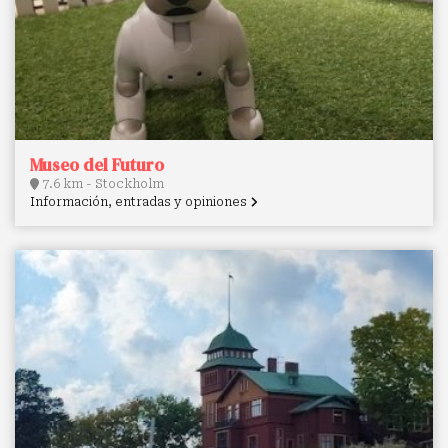
Museo del Futuro
7.6 km - Stockholm
Información, entradas y opiniones