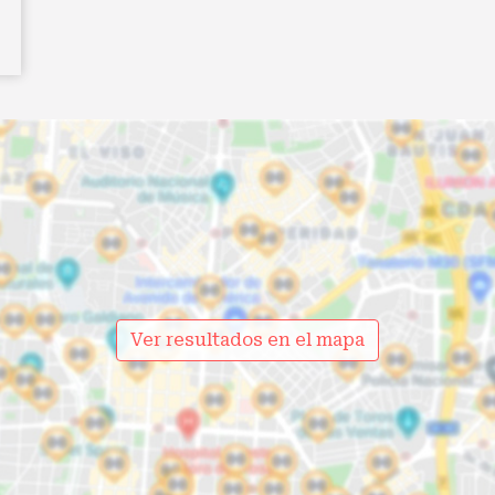
Ver resultados en el mapa