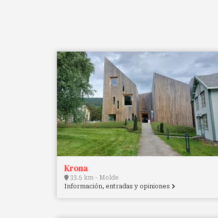
Krona
33.5 km - Molde
Información, entradas y opiniones