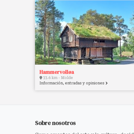
Hammervolløa
33.6 km - Molde
Información, entradas y opiniones
Sobre nosotros