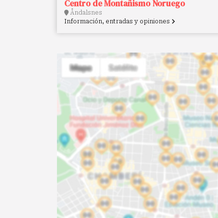
Centro de Montañismo Noruego
Åndalsnes
Información, entradas y opiniones