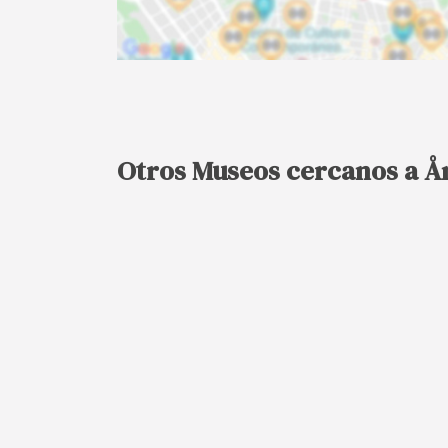
Otros Museos cercanos a Å