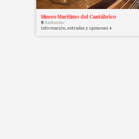
Museo Marítimo del Cantábrico
Santander
Información, entradas y opiniones