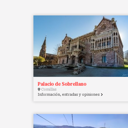
Palacio de Sobrellano
Comillas
Información, entradas y opiniones