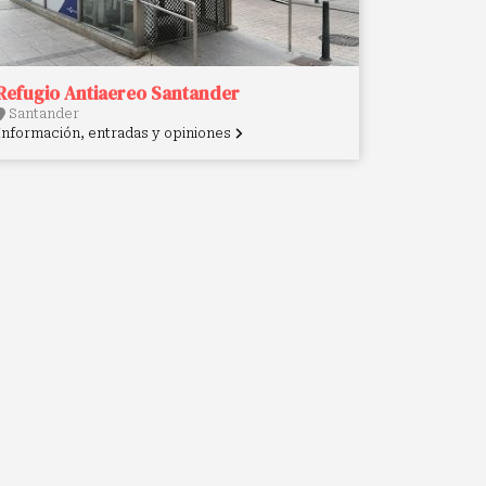
Refugio Antiaereo Santander
Santander
Información, entradas y opiniones