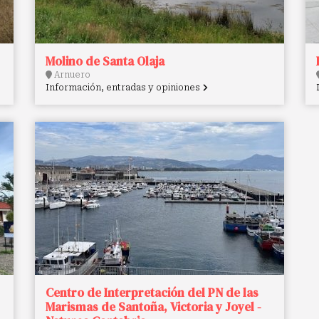
Molino de Santa Olaja
Arnuero
Información, entradas y opiniones
Centro de Interpretación del PN de las
Marismas de Santoña, Victoria y Joyel -