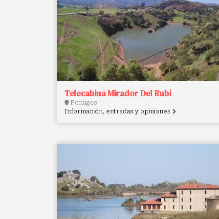
Telecabina Mirador Del Rubi
Penagos
Información, entradas y opiniones