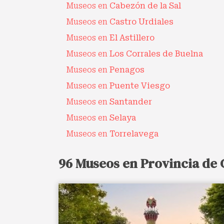
Museos en
Cabezón de la Sal
Museos en
Castro Urdiales
Museos en
El Astillero
Museos en
Los Corrales de Buelna
Museos en
Penagos
Museos en
Puente Viesgo
Museos en
Santander
Museos en
Selaya
Museos en
Torrelavega
96 Museos en Provincia de 