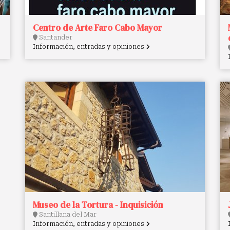
Centro de Arte Faro Cabo Mayor
Santander
Información, entradas y opiniones
Museo de la Tortura - Inquisición
Santillana del Mar
Información, entradas y opiniones