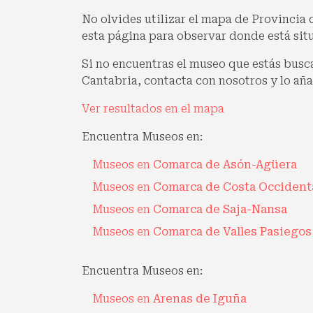
No olvides utilizar el mapa de Provincia d
esta página para observar donde está si
Si no encuentras el museo que estás busc
Cantabria, contacta con nosotros y lo aña
Ver resultados en el mapa
Encuentra Museos en:
Museos en
Comarca de Asón-Agüera
Museos en
Comarca de Costa Occident
Museos en
Comarca de Saja-Nansa
Museos en
Comarca de Valles Pasiegos
Encuentra Museos en:
Museos en
Arenas de Iguña