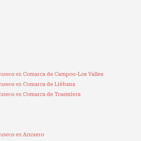
useos en
Comarca de Campoo-Los Valles
useos en
Comarca de Liébana
useos en
Comarca de Trasmiera
useos en
Arnuero