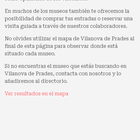
En muchos de los museos también te ofrecemos la
posibilidad de comprar tus entradas o reservar una
visita guiada a través de nuestros colaboradores.
No olvides utilizar el mapa de Vilanova de Prades al
final de esta página para observar donde está
situado cada museo.
Si no encuentras el museo que estás buscando en
Vilanova de Prades, contacta con nosotros y lo
añadiremos al directorio.
Ver resultados en el mapa