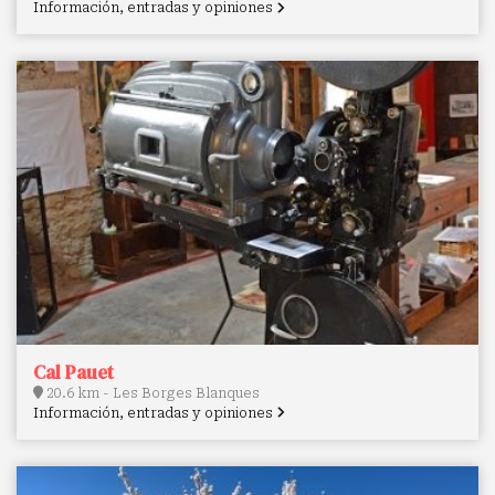
Información, entradas y opiniones
Cal Pauet
20.6 km - Les Borges Blanques
Información, entradas y opiniones