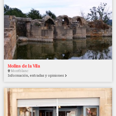
Molins de la Vila
Montblanc
Información, entradas y opiniones