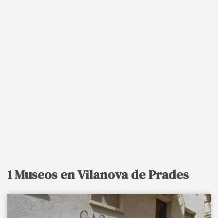
1 Museos en Vilanova de Prades