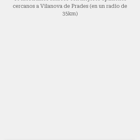
cercanos a Vilanova de Prades (en un radio de
35km)