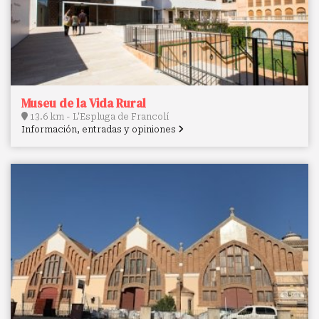
Museu de la Vida Rural
13.6 km - L'Espluga de Francolí
Información, entradas y opiniones