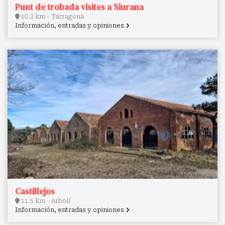
Punt de trobada visites a Siurana
10.2 km - Tarragona
Información, entradas y opiniones
Castillejos
11.5 km - Arbolí
Información, entradas y opiniones