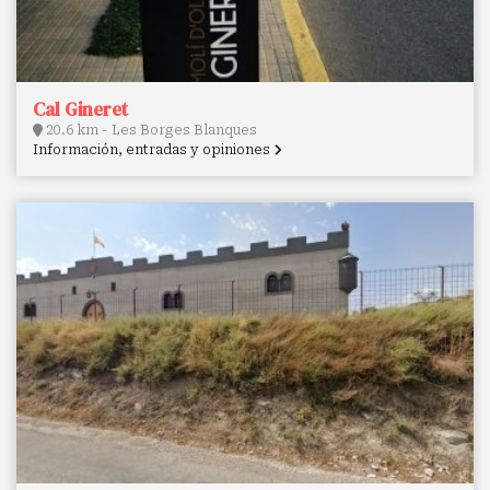
Cal Gineret
20.6 km - Les Borges Blanques
Información, entradas y opiniones