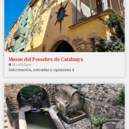
Museu del Pessebre de Catalunya
Montblanc
Información, entradas y opiniones