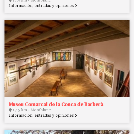
17.4 km - Montblanc
Información, entradas y opiniones
Museu Comarcal de la Conca de Barberà
17.5 km - Montblanc
Información, entradas y opiniones