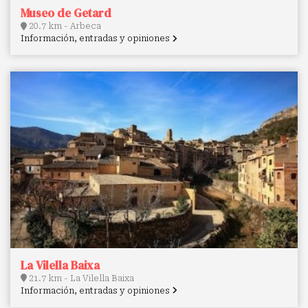
Museo de Getard
20.7 km - Arbeca
Información, entradas y opiniones
La Vilella Baixa
21.7 km - La Vilella Baixa
Información, entradas y opiniones