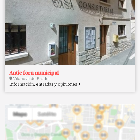
Antic forn municipal
Vilanova de Prades
Información, entradas y opiniones