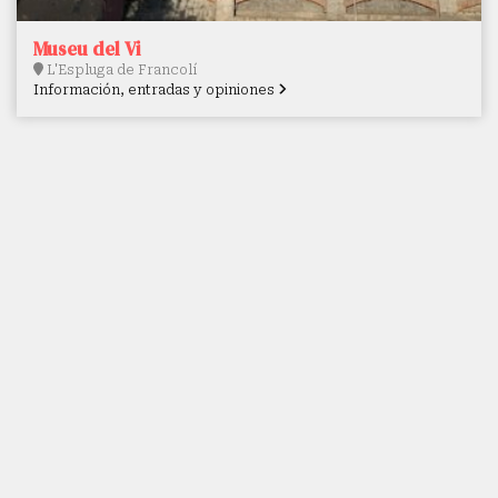
Museu del Vi
L'Espluga de Francolí
Información, entradas y opiniones