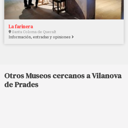
La farinera
Santa Coloma de Queralt
Información, entradas y opiniones
Otros Museos cercanos a Vilanova
de Prades