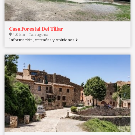
Casa Forestal Del Tillar
4.8 km - Tarragona
Información, entradas y opiniones