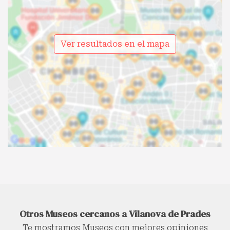
Ver resultados en el mapa
Otros Museos cercanos a Vilanova de Prades
Te mostramos Museos con mejores opiniones