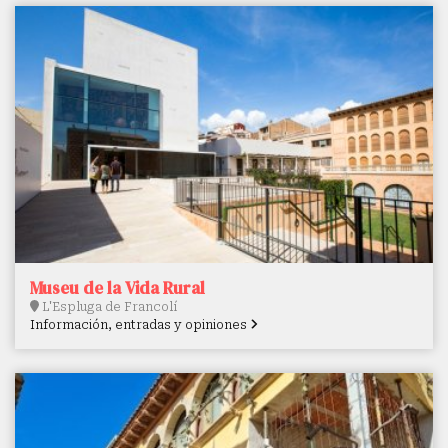
Museu de la Vida Rural
L'Espluga de Francolí
Información, entradas y opiniones