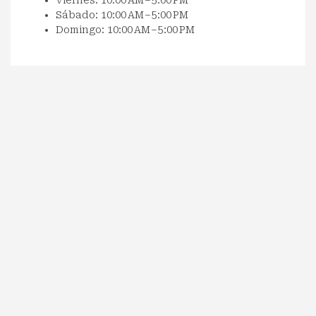
Sábado: 10:00 AM – 5:00 PM
Domingo: 10:00 AM – 5:00 PM