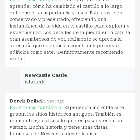
aprender cómo ha cambiado el castillo a lo largo
del tiempo, su importancia y usos. Está muy bien
conservado y presentado, ofreciendo una
instantánea de la vida en el castillo para explorar y
experimentar. Los detalles de la piedra en la capilla
eran asombrosos de ver, realmente se aprecia la
artesanía que se dedicó a construir y preservar
edificios como este. ¡Definitivamente recomiendo
visitar!
Newcastle Castle
{started}
Derek Deibel
1 year ago
Experiencia fantástica:
Experiencia increíble si te
gustan los sitios históricos antiguos. También es
realmente genial si solo quieres pasar y echar un
vistazo. Mucha historia y tiene unas vistas
hermosas de Newcastle desde la cima.