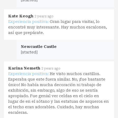
Kate Keogh
2 years ago
Experiencia positiva:
Gran lugar para visitar, lo
encontré muy interesante. Hay muchos escalones,
así que prepárate.
Newcastle Castle
{started}
Karina Nemeth
2 years ago
Experiencia positiva:
He visto muchos castillos.
Esperaba que este fuera similar. No, ¡fue bastante
único! No había mucha decoración ni trabajo de
exhibición, sin embargo, algo de eso se sentía
apropiado. Fue genial ver celdas en el cielo en
lugar de en el sótano y las estatuas de arqueros en
el techo eran adorables. Cuidado, hay muchas
escaleras.