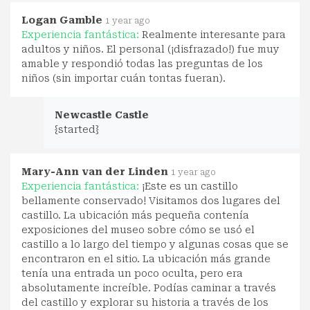
Logan Gamble
1 year ago
Experiencia fantástica:
Realmente interesante para
adultos y niños. El personal (¡disfrazado!) fue muy
amable y respondió todas las preguntas de los
niños (sin importar cuán tontas fueran).
Newcastle Castle
{started}
Mary-Ann van der Linden
1 year ago
Experiencia fantástica:
¡Este es un castillo
bellamente conservado! Visitamos dos lugares del
castillo. La ubicación más pequeña contenía
exposiciones del museo sobre cómo se usó el
castillo a lo largo del tiempo y algunas cosas que se
encontraron en el sitio. La ubicación más grande
tenía una entrada un poco oculta, pero era
absolutamente increíble. Podías caminar a través
del castillo y explorar su historia a través de los