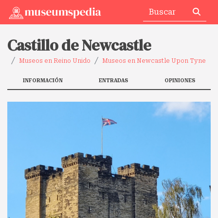
Castillo de Newcastle
Museos en Reino Unido
Museos en Newcastle Upon Tyne
INFORMACIÓN
ENTRADAS
OPINIONES