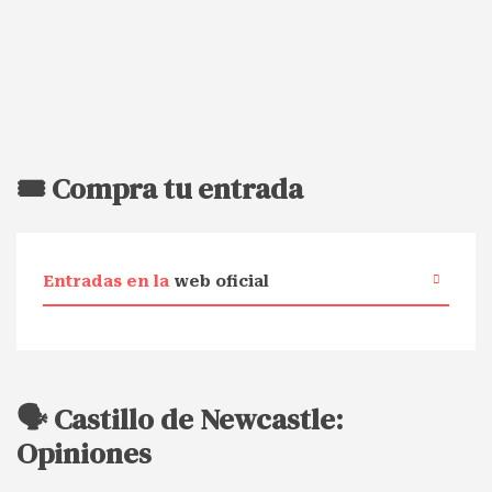
🎟️ Compra tu entrada
Entradas en la
web oficial
🗣️ Castillo de Newcastle:
Opiniones