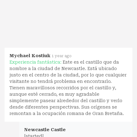
Mychael Kostiuk
1 year ago
Experiencia fantástica:
Este es el castillo que da
nombre a la ciudad de Newcastle. Está ubicado
justo en el centro de la ciudad, por lo que cualquier
visitante no tendrá problema en encontrarlo.
Tienen maravillosos recorridos por el castillo y,
aunque esté cerrado, es muy agradable
simplemente pasear alrededor del castillo y verlo
desde diferentes perspectivas. Sus orígenes se
remontan a la ocupación romana de Gran Bretaña.
Newcastle Castle
{started}