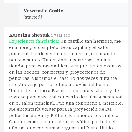
Newcastle Castle
{started}
Katerina Shestak
1 year ago
Experiencia fantástica:
Un castillo tan hermoso, me
enamoré por completo de su capilla y el salón
principal. Puede ser un día increíble, caminando
por sus muros. Una historia asombrosa, buena
tienda, precios razonables. Siempre tienen eventos
en las noches, conciertos y proyecciones de
películas. Visitamos el castillo dos veces durante
nuestro viaje por carretera a través del Reino
Unido: de camino a Escocia solo para visitarlo y de
regreso para asistir al concierto de música medieval
en el salón principal. Fue una experiencia increíble.
Me encantaría volver para la proyección de las
películas de Harry Potter o El señor de los anillos.
Cuando compras un boleto, es válido por todo el
año, así que esperamos regresar al Reino Unido