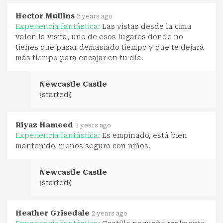
Hector Mullins
2 years ago
Experiencia fantástica:
Las vistas desde la cima
valen la visita, uno de esos lugares donde no
tienes que pasar demasiado tiempo y que te dejará
más tiempo para encajar en tu día.
Newcastle Castle
{started}
Riyaz Hameed
2 years ago
Experiencia fantástica:
Es empinado, está bien
mantenido, menos seguro con niños.
Newcastle Castle
{started}
Heather Grisedale
2 years ago