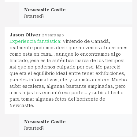
Newcastle Castle
{started}
Jason Oliver
2 years ago
Experiencia fantástica:
Viniendo de Canadá,
realmente podemos decir que no vemos atracciones
como esta en casa... aunque lo encontramos algo
limitado, ¡esa es la auténtica marca de los tiempos!
Así que no podemos culparlo por eso. Me pareció
que era el equilibrio ideal entre tener exhibiciones,
paneles informativos, etc. y ser más austero. Mucho
subir escaleras, algunas bastante empinadas, pero
a mis hijas les encantó esa parte... y subir al techo
para tomar algunas fotos del horizonte de
Newcastle.
Newcastle Castle
{started}