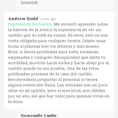
{started}
Andrew Dodd
1 year ago
Experiencia fantástica:
Me encantó aprender sobre
la historia de la zona y la experiencia de ver un
castillo que no está en ruinas. En serio, esto es una
visita obligada para cualquier turista. Déjate unas
horas si planeas leer los letreros y mini museo.
Nota: si tienes problemas para subir escaleras
empinadas o cualquier discapacidad que limite tu
movilidad, moverte hacia arriba y hacia abajo por el
castillo puede no ser posible. Una de las fotos
publicadas proviene de la cima del castillo.
Recomendaría preguntar al personal si tienes
alguna restricción física. Las entradas son un poco
altas en mi opinión, pero si eres local, son válidas
por un año, así que hay valor para quienes viven en
la zona.
Newcastle Castle