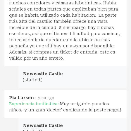
muchos corredores y cámaras laberínticas. Había
señales en todas partes que explicaban bien para
qué se habría utilizado cada habitación. ¡La parte
más alta del castillo también ofrece una vista
increíble de la ciudad! Sin embargo, hay muchas
escaleras, así que si tienes dificultad para caminar,
te recomendaría quedarte en la ubicación más
pequeña ya que allí hay un ascensor disponible.
Además, si compras un ticket de entrada, este es
válido por un año entero.
Newcastle Castle
{started}
Pia Larsen
1 year ago
Experiencia fantástica:
Muy amigable para los
niños, ¡y un gran 'doctor' explicando la peste negra!
Newcastle Castle