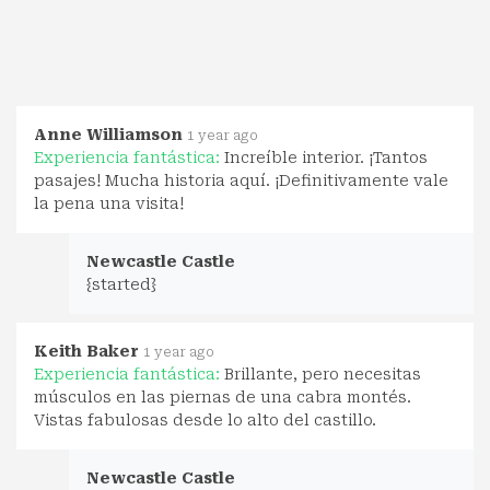
Anne Williamson
1 year ago
Experiencia fantástica:
Increíble interior. ¡Tantos
pasajes! Mucha historia aquí. ¡Definitivamente vale
la pena una visita!
Newcastle Castle
{started}
Keith Baker
1 year ago
Experiencia fantástica:
Brillante, pero necesitas
músculos en las piernas de una cabra montés.
Vistas fabulosas desde lo alto del castillo.
Newcastle Castle