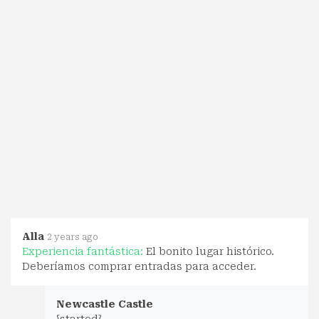
Alla
2 years ago
Experiencia fantástica:
El bonito lugar histórico.
Deberíamos comprar entradas para acceder.
Newcastle Castle
{started}