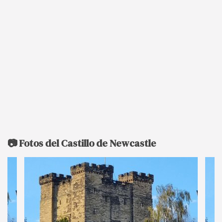
📷 Fotos del Castillo de Newcastle