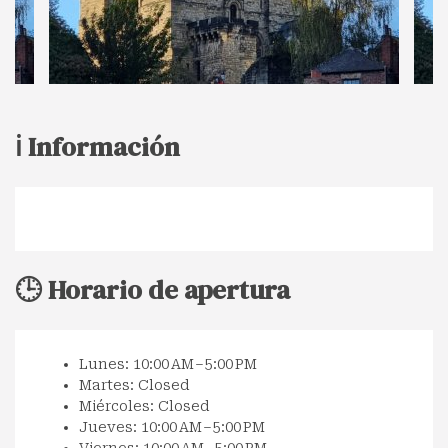
ℹ️ Información
🕒 Horario de apertura
Lunes: 10:00 AM – 5:00 PM
Martes: Closed
Miércoles: Closed
Jueves: 10:00 AM – 5:00 PM
Viernes: 10:00 AM – 5:00 PM