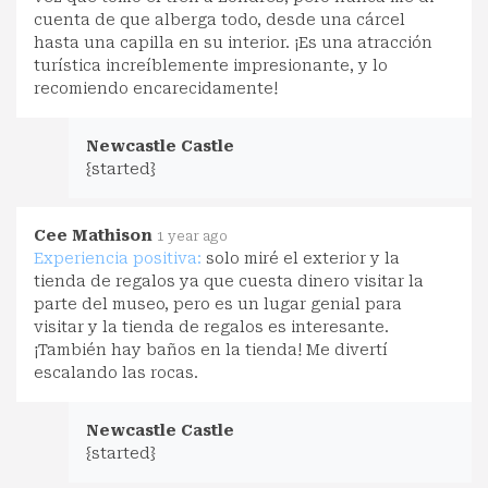
cuenta de que alberga todo, desde una cárcel
hasta una capilla en su interior. ¡Es una atracción
turística increíblemente impresionante, y lo
recomiendo encarecidamente!
Newcastle Castle
{started}
Cee Mathison
1 year ago
Experiencia positiva:
solo miré el exterior y la
tienda de regalos ya que cuesta dinero visitar la
parte del museo, pero es un lugar genial para
visitar y la tienda de regalos es interesante.
¡También hay baños en la tienda! Me divertí
escalando las rocas.
Newcastle Castle
{started}