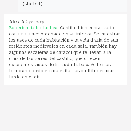
{started}
Alex A
2 years ago
Experiencia fantástica:
Castillo bien conservado
con un museo ordenado en su interior. Se muestran
los usos de cada habitación y la vida diaria de sus
residentes medievales en cada sala. También hay
algunas escaleras de caracol que te llevan a la
cima de las torres del castillo, que ofrecen
excelentes vistas de la ciudad abajo. Ve lo más
temprano posible para evitar las multitudes más
tarde en el día.