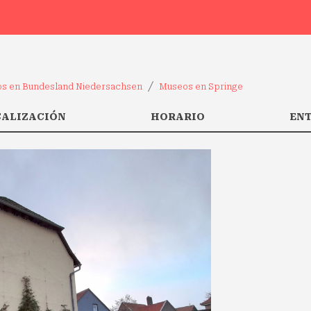
s en Bundesland Niedersachsen
Museos en Springe
CALIZACIÓN
HORARIO
EN