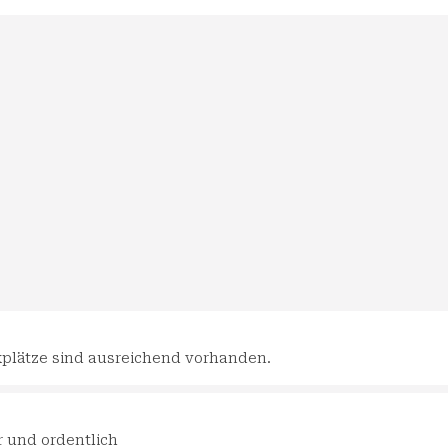
plätze sind ausreichend vorhanden.
r und ordentlich