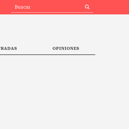
TRADAS
OPINIONES