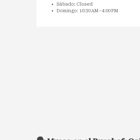
Sábado: Closed
Domingo: 10:30 AM – 4:00 PM