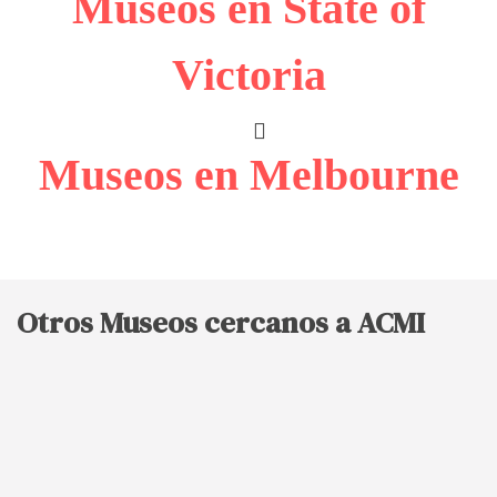
Museos en State of
Victoria
Museos en Melbourne
Otros Museos cercanos a ACMI