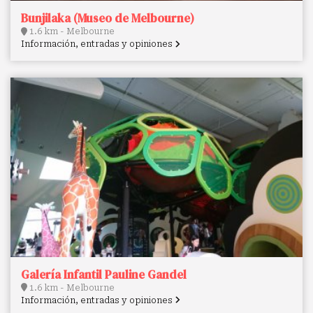
Bunjilaka (Museo de Melbourne)
1.6 km - Melbourne
Información, entradas y opiniones
Galería Infantil Pauline Gandel
1.6 km - Melbourne
Información, entradas y opiniones