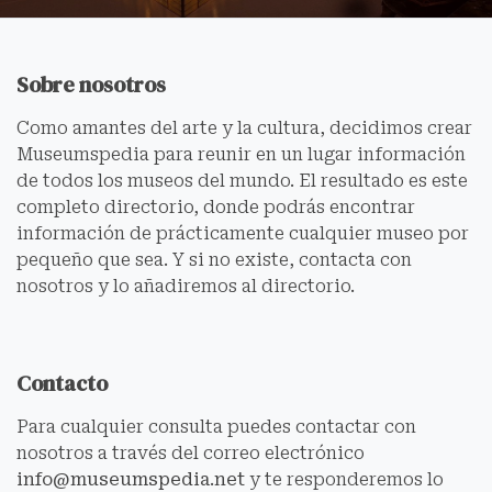
Sobre nosotros
Como amantes del arte y la cultura, decidimos crear
Museumspedia para reunir en un lugar información
de todos los museos del mundo. El resultado es este
completo directorio, donde podrás encontrar
información de prácticamente cualquier museo por
pequeño que sea. Y si no existe, contacta con
nosotros y lo añadiremos al directorio.
Contacto
Para cualquier consulta puedes contactar con
nosotros a través del correo electrónico
info@museumspedia.net
y te responderemos lo