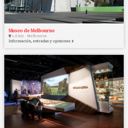
Museo de Melbourne
1.6 km - Melbourne
Información, entradas y opiniones