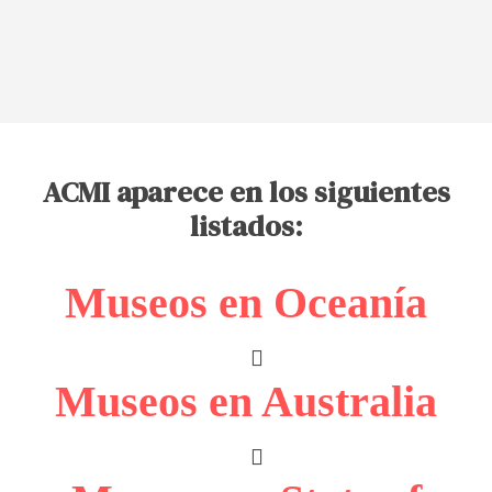
ACMI aparece en los siguientes
listados:
Museos en Oceanía
Museos en Australia