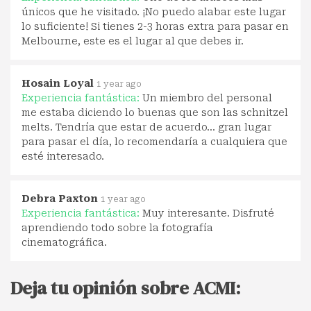
únicos que he visitado. ¡No puedo alabar este lugar
lo suficiente! Si tienes 2-3 horas extra para pasar en
Melbourne, este es el lugar al que debes ir.
Hosain Loyal
1 year ago
Experiencia fantástica:
Un miembro del personal
me estaba diciendo lo buenas que son las schnitzel
melts. Tendría que estar de acuerdo... gran lugar
para pasar el día, lo recomendaría a cualquiera que
esté interesado.
Debra Paxton
1 year ago
Experiencia fantástica:
Muy interesante. Disfruté
aprendiendo todo sobre la fotografía
cinematográfica.
Deja tu opinión sobre ACMI: