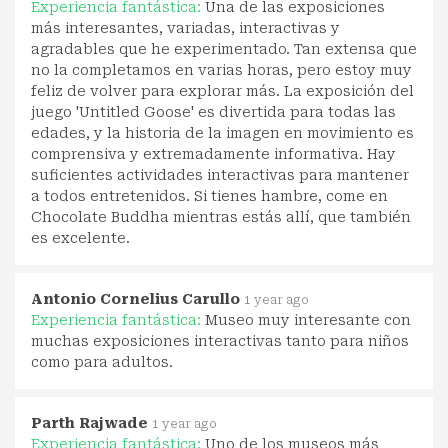
Experiencia fantástica:
Una de las exposiciones
más interesantes, variadas, interactivas y
agradables que he experimentado. Tan extensa que
no la completamos en varias horas, pero estoy muy
feliz de volver para explorar más. La exposición del
juego 'Untitled Goose' es divertida para todas las
edades, y la historia de la imagen en movimiento es
comprensiva y extremadamente informativa. Hay
suficientes actividades interactivas para mantener
a todos entretenidos. Si tienes hambre, come en
Chocolate Buddha mientras estás allí, que también
es excelente.
Antonio Cornelius Carullo
1 year ago
Experiencia fantástica:
Museo muy interesante con
muchas exposiciones interactivas tanto para niños
como para adultos.
Parth Rajwade
1 year ago
Experiencia fantástica:
Uno de los museos más