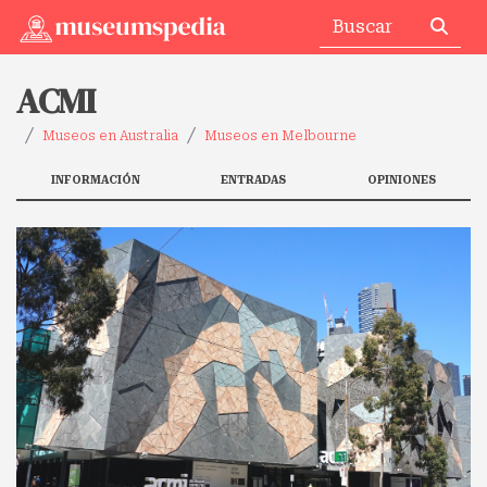
ACMI
Museos en Australia
Museos en Melbourne
INFORMACIÓN
ENTRADAS
OPINIONES