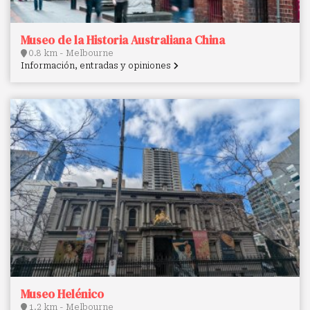
Museo de la Historia Australiana China
0.8 km - Melbourne
Información, entradas y opiniones
Museo Helénico
1.2 km - Melbourne