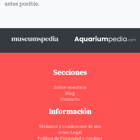
antes posible.
Secciones
Sobre nosotros
Blog
Contacto
Información
Términos y condiciones de uso
Aviso Legal
Política de Privacidad y Cookies