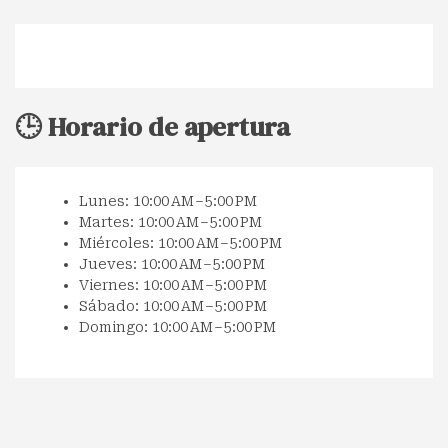
🕒 Horario de apertura
Lunes: 10:00 AM – 5:00 PM
Martes: 10:00 AM – 5:00 PM
Miércoles: 10:00 AM – 5:00 PM
Jueves: 10:00 AM – 5:00 PM
Viernes: 10:00 AM – 5:00 PM
Sábado: 10:00 AM – 5:00 PM
Domingo: 10:00 AM – 5:00 PM