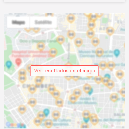
Ver resultados en el mapa