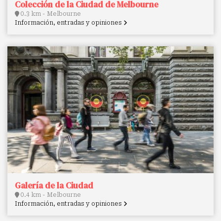
Colección de la Ciudad de Melbourne
0.3 km - Melbourne
Información, entradas y opiniones
Galería de la Ciudad
0.4 km - Melbourne
Información, entradas y opiniones