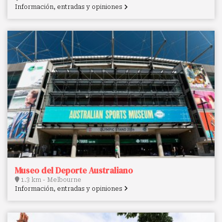
Información, entradas y opiniones
Museo del Deporte Australiano
1.3 km - Melbourne
Información, entradas y opiniones