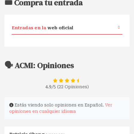
🎟️ Compra tu entrada
Entradas en la
web oficial
🗣️ ACMI: Opiniones
4.9
/5 (22 Opiniones)
Estás viendo solo opiniones en Español.
Ver
opiniones en cualquier idioma