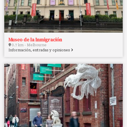
Museo de la Inmigración
0.7 km - Melbourne
Información, entradas y opiniones