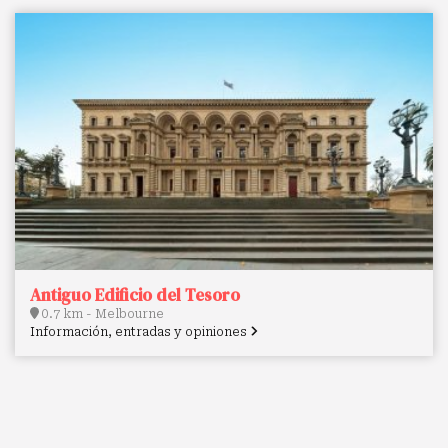
Antiguo Edificio del Tesoro
0.7 km - Melbourne
Información, entradas y opiniones