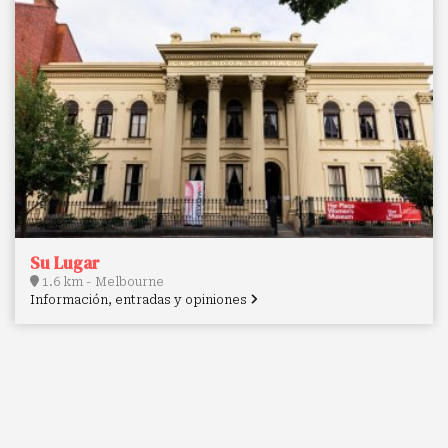
Su Lugar
1.6 km - Melbourne
Información, entradas y opiniones