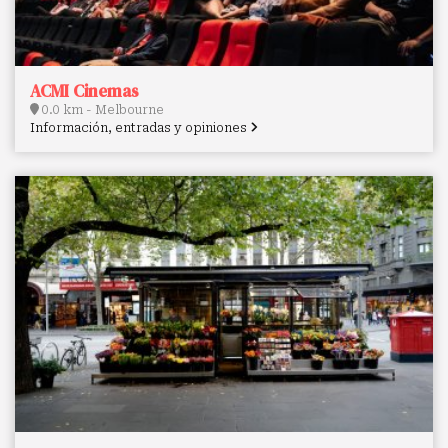
ACMI Cinemas
0.0 km - Melbourne
Información, entradas y opiniones