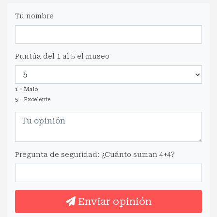
Tu nombre
Puntúa del 1 al 5 el museo
1 = Malo
5 = Excelente
Pregunta de seguridad: ¿Cuánto suman 4+4?
Enviar opinión