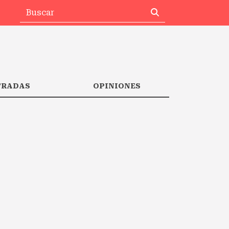
TRADAS
OPINIONES