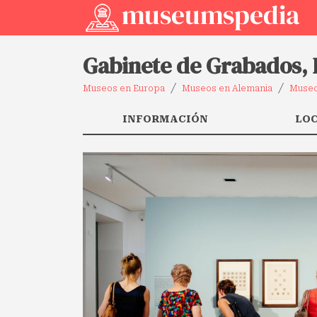
Gabinete de Grabados,
Museos en Europa
Museos en Alemania
Museo
INFORMACIÓN
LO