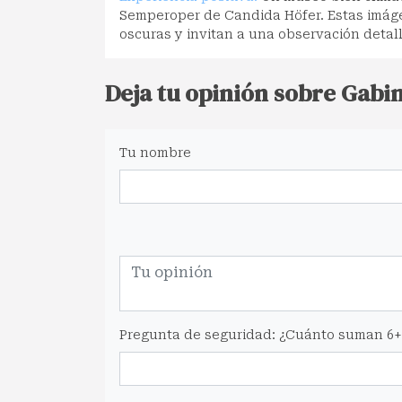
Semperoper de Candida Höfer. Estas imáge
oscuras y invitan a una observación detal
Deja tu opinión sobre Gabi
Tu nombre
Pregunta de seguridad: ¿Cuánto suman 6+