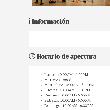
ℹ️ Información
🕒 Horario de apertura
Lunes: 10:00 AM – 6:00 PM
Martes: Closed
Miércoles: 10:00 AM – 6:00 PM
Jueves: 10:00 AM – 6:00 PM
Viernes: 10:00 AM – 6:00 PM
Sábado: 10:00 AM – 6:00 PM
Domingo: 10:00 AM – 6:00 PM