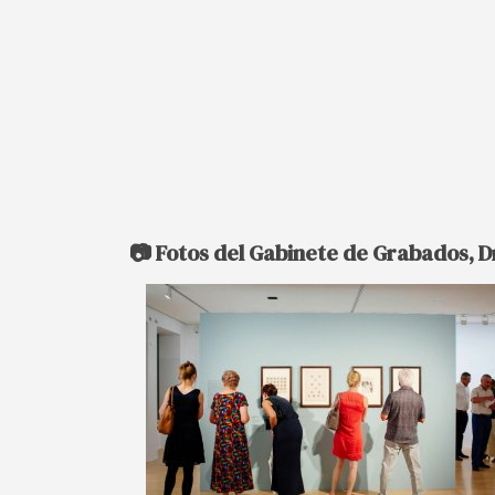
📷 Fotos del Gabinete de Grabados, 