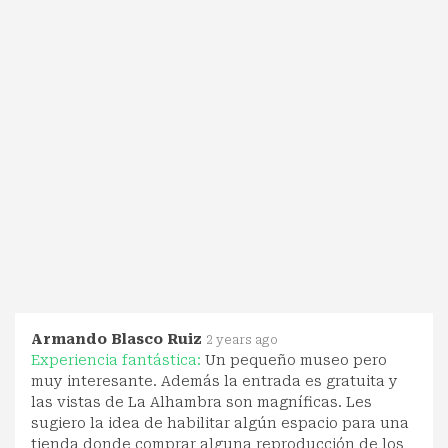
Armando Blasco Ruiz
2 years ago
Experiencia fantástica:
Un pequeño museo pero
muy interesante. Además la entrada es gratuita y
las vistas de La Alhambra son magníficas. Les
sugiero la idea de habilitar algún espacio para una
tienda donde comprar alguna reproducción de los