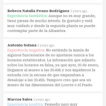
Rebeca Natalia Penzo Rodriguez
2 years ago
Experiencia fantástica:
Aunque no es muy grande,
tiene piezas de mucho interés. Es gratuito y está
muy cuidado y desde la segunda planta se puede
contemplar parte de la Alhambra
Antonio Solana
2 years ago
Experiencia negativa:
No entiendo la manía de
algunos funcionarios de no ajustarse nunca a los
horarios establecidos. La información que adjunto
sobre los horarios es falsa, ya que ayer, 20 de enero,
llegamos al museo a las 20.40h y nos impidieron la
entrada con la excusa de que empezaban a
desalojar a las 20.45h. Tampoco creo que sea un
museo de las dimensiones del Louvre o el Prado.
Marcos Sales
2 years ago
Experiencia positiva:
Pequeño pero muy