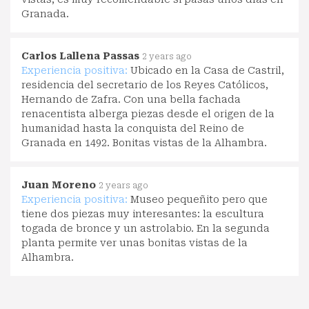
Granada.
Carlos Lallena Passas
2 years ago
Experiencia positiva:
Ubicado en la Casa de Castril,
residencia del secretario de los Reyes Católicos,
Hernando de Zafra. Con una bella fachada
renacentista alberga piezas desde el origen de la
humanidad hasta la conquista del Reino de
Granada en 1492. Bonitas vistas de la Alhambra.
Juan Moreno
2 years ago
Experiencia positiva:
Museo pequeñito pero que
tiene dos piezas muy interesantes: la escultura
togada de bronce y un astrolabio. En la segunda
planta permite ver unas bonitas vistas de la
Alhambra.