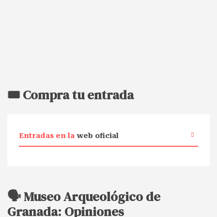
🎟️ Compra tu entrada
Entradas en la
web oficial
🗣️ Museo Arqueológico de
Granada: Opiniones