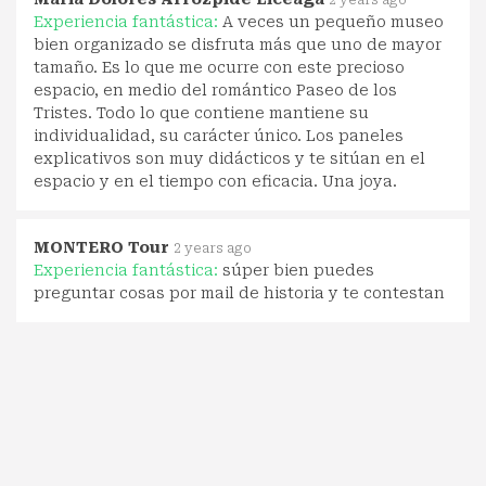
Experiencia fantástica:
A veces un pequeño museo
bien organizado se disfruta más que uno de mayor
tamaño. Es lo que me ocurre con este precioso
espacio, en medio del romántico Paseo de los
Tristes. Todo lo que contiene mantiene su
individualidad, su carácter único. Los paneles
explicativos son muy didácticos y te sitúan en el
espacio y en el tiempo con eficacia. Una joya.
MONTERO Tour
2 years ago
Experiencia fantástica:
súper bien puedes
preguntar cosas por mail de historia y te contestan