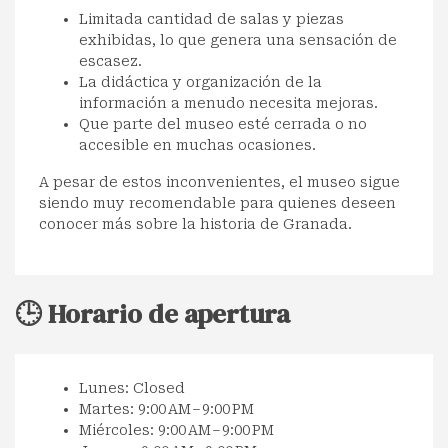
Limitada cantidad de salas y piezas
exhibidas, lo que genera una sensación de
escasez.
La didáctica y organización de la
información a menudo necesita mejoras.
Que parte del museo esté cerrada o no
accesible en muchas ocasiones.
A pesar de estos inconvenientes, el museo sigue
siendo muy recomendable para quienes deseen
conocer más sobre la historia de Granada.
🕒 Horario de apertura
Lunes: Closed
Martes: 9:00 AM – 9:00 PM
Miércoles: 9:00 AM – 9:00 PM