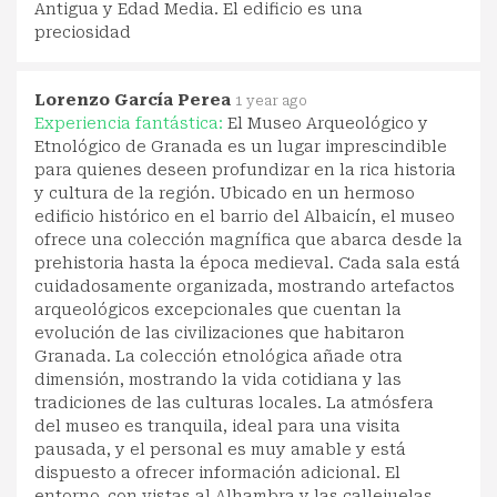
Antigua y Edad Media. El edificio es una
preciosidad
Lorenzo García Perea
1 year ago
Experiencia fantástica:
El Museo Arqueológico y
Etnológico de Granada es un lugar imprescindible
para quienes deseen profundizar en la rica historia
y cultura de la región. Ubicado en un hermoso
edificio histórico en el barrio del Albaicín, el museo
ofrece una colección magnífica que abarca desde la
prehistoria hasta la época medieval. Cada sala está
cuidadosamente organizada, mostrando artefactos
arqueológicos excepcionales que cuentan la
evolución de las civilizaciones que habitaron
Granada. La colección etnológica añade otra
dimensión, mostrando la vida cotidiana y las
tradiciones de las culturas locales. La atmósfera
del museo es tranquila, ideal para una visita
pausada, y el personal es muy amable y está
dispuesto a ofrecer información adicional. El
entorno, con vistas al Alhambra y las callejuelas