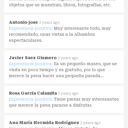
objetos que se muestran, libros, fotografías, etc.
Antonio jose
2 years ago
Experiencia positiva:
Muy interesante todo, muy
recomendado, unas vistas a la Alhambra
espectaculares.
Javier Saez Gismero
2 years ago
Experiencia positiva:
Es un pequeño museo, que se
visita en poco tiempo y es gratuito, por lo que
merece la pena hacer una pequeña parada...
Rosa García Calamita
2 years ago
Experiencia positiva:
Tiene piezas muy interesantes
que merece la pena pararse a disfrutar.
Ana María Hermida Rodríguez
2 years ago