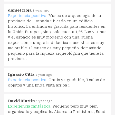
daniel rioja
1 year ago
Experiencia positiva:
Museo de arqueologia de la
provincia de Granada ubicado en un edificio
histórico. La entrada es gratuita para residentes en
la Unión Europea, sino, sólo cuesta 1,5€. Las vitrinas
y el espacio es muy moderno con una buena
exposición, aunque la didáctica museística es muy
mejorable. El museo es muy pequeño, demasiado
pequeño para la riqueza arqueológica que tiene la
provincia.
Ignacio Citta
1 year ago
Experiencia positiva:
Gratis y agradable, 3 salas de
objetos y una linda vista arriba :)
David Martín
1 year ago
Experiencia fantástica:
Pequeño pero muy bien
organizado y explicado. Abarca la Prehistoria, Edad