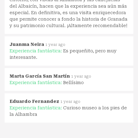
del Albaicín, hacen que la experiencia sea aún más
especial. En definitiva, es una visita enriquecedora
que permite conocer a fondo la historia de Granada
y su patrimonio cultural. ¡Altamente recomendable!
Juanma Neira
1 year ago
Experiencia fantástica:
Es pequeñito, pero muy
interesante.
Marta García San Martín
1 year ago
Experiencia fantástica:
Bellísimo
Eduardo Fernandez
1 year ago
Experiencia fantástica:
Curioso museo a los pies de
la Alhambra