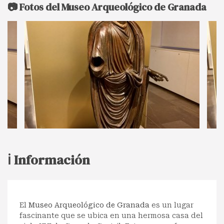
📷 Fotos del Museo Arqueológico de Granada
ℹ️ Información
El
Museo Arqueológico de Granada
es un lugar
fascinante que se ubica en una hermosa casa del