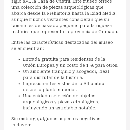
siglo XVI, la Casa de Castril. Este museo ofrece
una colección de piezas arqueológicas que
abarca desde la
Prehistoria hasta la Edad Media
,
aunque muchos visitantes consideran que su
tamaño es demasiado pequeño para la riqueza
histórica que representa la provincia de Granada.
Entre las características destacadas del museo
se encuentran:
Entrada gratuita para residentes de la
Unión Europea y un costo de 1,5€ para otros.
Un ambiente tranquilo y acogedor, ideal
para disfrutar de la historia.
Impresionantes vistas de la
Alhambra
desde la planta superior.
Una cuidada selección de objetos
arqueológicos y piezas etnológicas,
incluyendo un astrolabio notable.
Sin embargo, algunos aspectos negativos
incluyen: