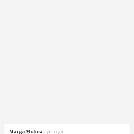
Marga Molina
1 year ago