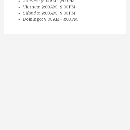
Jueves: 9:00 AM – 9:00 PM
Viernes: 9:00 AM – 9:00 PM
Sábado: 9:00 AM – 9:00 PM
Domingo: 9:00 AM – 3:00 PM