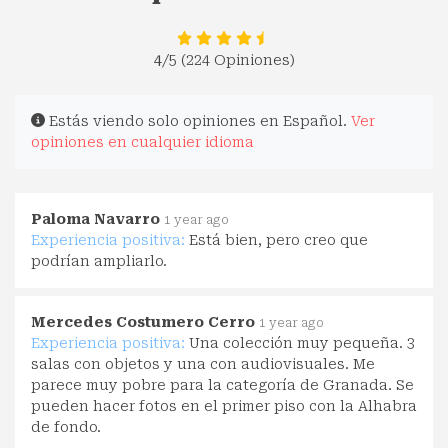
4
/5 (224 Opiniones)
Estás viendo solo opiniones en Español.
Ver
opiniones en cualquier idioma
Paloma Navarro
1 year ago
Experiencia positiva:
Está bien, pero creo que
podrían ampliarlo.
Mercedes Costumero Cerro
1 year ago
Experiencia positiva:
Una colección muy pequeña. 3
salas con objetos y una con audiovisuales. Me
parece muy pobre para la categoría de Granada. Se
pueden hacer fotos en el primer piso con la Alhabra
de fondo.