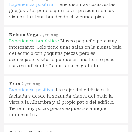
Experiencia positiva:
Tiene distintas cosas, salas
griegas y tal pero lo que más impresiona son las
vistas a la alhambra desde el segundo piso.
Nelson Vega
2 years ago
Experiencia fantástica:
Museo pequeño pero muy
interesante. Solo tiene unas salas en la planta baja
del edificio con poquitas piezas pero es
aconsejable visitarlo porque en una hora o poco
más es suficiente. La entrada es gratuita.
Fran
2 years ago
Experiencia positiva:
Lo mejor del edificio es la
fachada y desde la segunda planta del patio la
vista a la Alhambra y al propio patio del edificio.
Tienen muy pocas piezas expuestas aunque
interesantes.