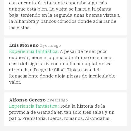
con encanto. Ciertamente esperaba algo más
aunque está bien. La visita se limita a la planta
baja, teniendo en la segunda unas buenas vistas a
la Alhambra y bancos cómodos donde admirar de
las vistas.
Luis Moreno
2 years ago
Experiencia fantástica:
A pesar de tener poco
expuesto,merece la pena adentrarse en en esta
casa del siglo s xiv con una fachada plateresca
atribuida a Diego de Siloé. Típica casa del
Renacimiento donde aloja piezas de incalculable
valor.
Alfonso Cerezo
2 years ago
Experiencia fantástica:
Toda la historia de la
provincia de Granada en tan solo tres salas y un
patio. Prehistoria, Iberos, romanos, Al-Andalus.