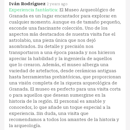
Iván Rodríguez
2 years ago
Experiencia fantástica:
El Museo Arqueológico de
Granada es un lugar encantador para explorar en
cualquier momento. Aunque es de tamaño pequeño,
esconde una fascinante colección. Uno de los
aspectos más destacados de nuestra visita fue el
astrolabio, una pieza única que nos dejó
asombrados. Su detalle y precisión nos
transportaron a una época pasada y nos hicieron
apreciar la habilidad y la ingeniería de aquellos
que lo crearon. Además, el museo alberga una
variedad de artefactos, desde cerámicas antiguas
hasta herramientas prehistóricas, que proporcionan
una visión completa de la riqueza arqueológica de
Granada. El museo es perfecto para una visita corta
o para aquellos que desean sumergirse en la
historia de la región. El personal es amable y
conocedor, lo que añade un toque especial a la
experiencia. Sin duda, una visita que
recomendamos a todos los amantes de la historia y
la arqueología.