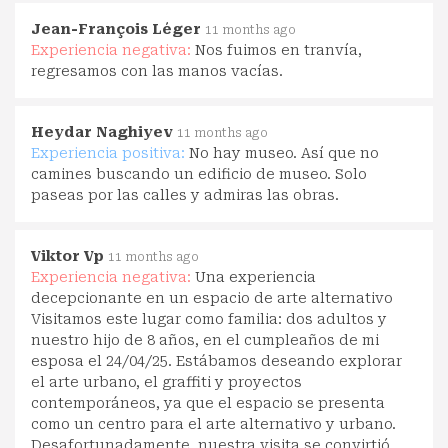
Jean-François Léger
11 months ago
Experiencia negativa:
Nos fuimos en tranvía,
regresamos con las manos vacías.
Heydar Naghiyev
11 months ago
Experiencia positiva:
No hay museo. Así que no
camines buscando un edificio de museo. Solo
paseas por las calles y admiras las obras.
Viktor Vp
11 months ago
Experiencia negativa:
Una experiencia
decepcionante en un espacio de arte alternativo
Visitamos este lugar como familia: dos adultos y
nuestro hijo de 8 años, en el cumpleaños de mi
esposa el 24/04/25. Estábamos deseando explorar
el arte urbano, el graffiti y proyectos
contemporáneos, ya que el espacio se presenta
como un centro para el arte alternativo y urbano.
Desafortunadamente, nuestra visita se convirtió