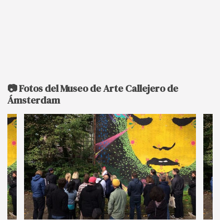
📷 Fotos del Museo de Arte Callejero de
Ámsterdam