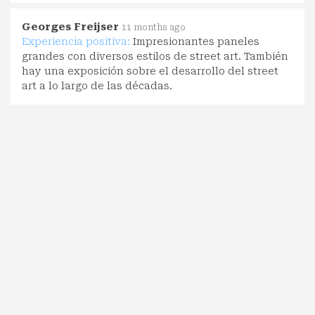
Georges Freijser
11 months ago
Experiencia positiva:
Impresionantes paneles
grandes con diversos estilos de street art. También
hay una exposición sobre el desarrollo del street
art a lo largo de las décadas.