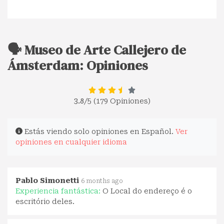
🗣️ Museo de Arte Callejero de
Ámsterdam: Opiniones
3.8
/5 (179 Opiniones)
Estás viendo solo opiniones en Español.
Ver
opiniones en cualquier idioma
Pablo Simonetti
6 months ago
Experiencia fantástica:
O Local do endereço é o
escritório deles.