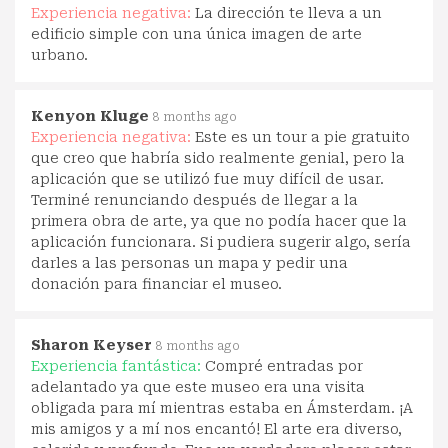
Experiencia negativa:
La dirección te lleva a un
edificio simple con una única imagen de arte
urbano.
Kenyon Kluge
8 months ago
Experiencia negativa:
Este es un tour a pie gratuito
que creo que habría sido realmente genial, pero la
aplicación que se utilizó fue muy difícil de usar.
Terminé renunciando después de llegar a la
primera obra de arte, ya que no podía hacer que la
aplicación funcionara. Si pudiera sugerir algo, sería
darles a las personas un mapa y pedir una
donación para financiar el museo.
Sharon Keyser
8 months ago
Experiencia fantástica:
Compré entradas por
adelantado ya que este museo era una visita
obligada para mí mientras estaba en Ámsterdam. ¡A
mis amigos y a mí nos encantó! El arte era diverso,