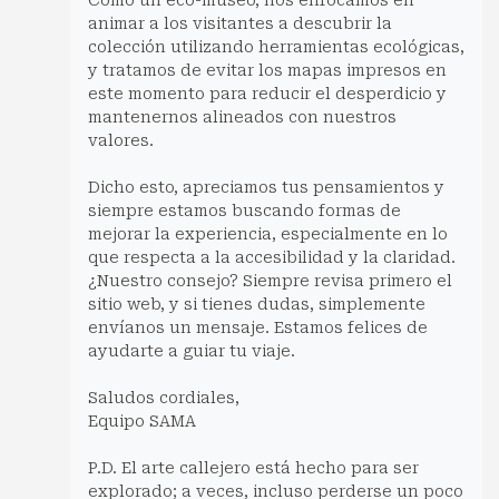
animar a los visitantes a descubrir la
colección utilizando herramientas ecológicas,
y tratamos de evitar los mapas impresos en
este momento para reducir el desperdicio y
mantenernos alineados con nuestros
valores.
Dicho esto, apreciamos tus pensamientos y
siempre estamos buscando formas de
mejorar la experiencia, especialmente en lo
que respecta a la accesibilidad y la claridad.
¿Nuestro consejo? Siempre revisa primero el
sitio web, y si tienes dudas, simplemente
envíanos un mensaje. Estamos felices de
ayudarte a guiar tu viaje.
Saludos cordiales,
Equipo SAMA
P.D. El arte callejero está hecho para ser
explorado; a veces, incluso perderse un poco