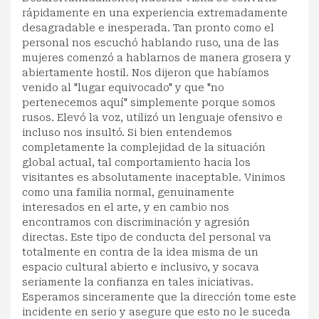
rápidamente en una experiencia extremadamente
desagradable e inesperada. Tan pronto como el
personal nos escuchó hablando ruso, una de las
mujeres comenzó a hablarnos de manera grosera y
abiertamente hostil. Nos dijeron que habíamos
venido al "lugar equivocado" y que "no
pertenecemos aquí" simplemente porque somos
rusos. Elevó la voz, utilizó un lenguaje ofensivo e
incluso nos insultó. Si bien entendemos
completamente la complejidad de la situación
global actual, tal comportamiento hacia los
visitantes es absolutamente inaceptable. Vinimos
como una familia normal, genuinamente
interesados en el arte, y en cambio nos
encontramos con discriminación y agresión
directas. Este tipo de conducta del personal va
totalmente en contra de la idea misma de un
espacio cultural abierto e inclusivo, y socava
seriamente la confianza en tales iniciativas.
Esperamos sinceramente que la dirección tome este
incidente en serio y asegure que esto no le suceda