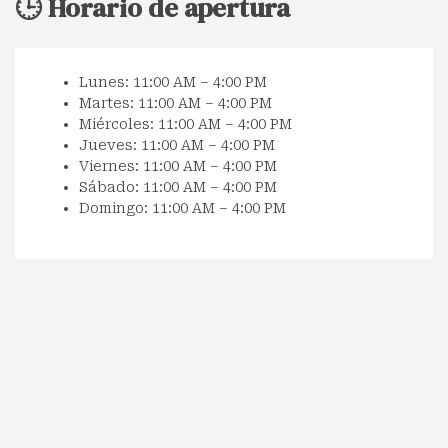
🕒 Horario de apertura
Lunes: 11:00 AM – 4:00 PM
Martes: 11:00 AM – 4:00 PM
Miércoles: 11:00 AM – 4:00 PM
Jueves: 11:00 AM – 4:00 PM
Viernes: 11:00 AM – 4:00 PM
Sábado: 11:00 AM – 4:00 PM
Domingo: 11:00 AM – 4:00 PM