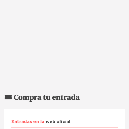
🎟️ Compra tu entrada
Entradas en la
web oficial