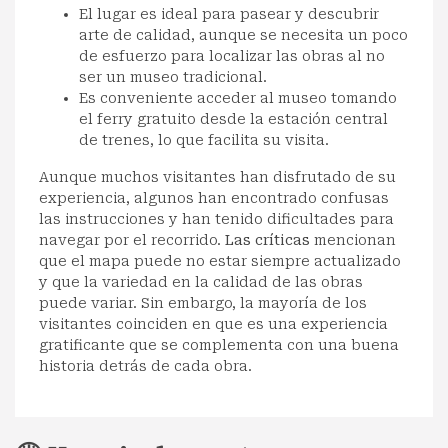
El lugar es ideal para pasear y descubrir
arte de calidad, aunque se necesita un poco
de esfuerzo para localizar las obras al no
ser un museo tradicional.
Es conveniente acceder al museo tomando
el ferry gratuito desde la estación central
de trenes, lo que facilita su visita.
Aunque muchos visitantes han disfrutado de su
experiencia, algunos han encontrado confusas
las instrucciones y han tenido dificultades para
navegar por el recorrido.
Las críticas
mencionan
que el mapa puede no estar siempre actualizado
y que la variedad en la calidad de las obras
puede variar. Sin embargo, la mayoría de los
visitantes coinciden en que es una experiencia
gratificante que se complementa con una buena
historia detrás de cada obra.