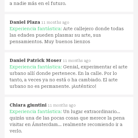
a nadie más en el futuro.
Daniel Plaza
11 months ago
Experiencia fantástica:
Arte callejero donde todas
las edades pueden plasmar su arte, sus
pensamientos. Muy buenos lienzos
Daniel Patrick Moser
11 months ago
Experiencia fantástica:
Genial, experimentar el arte
urbano allí donde pertenece. En la calle. Por lo
tanto, a veces ya no está o ha cambiado. El arte
urbano no es permanente. ¡Auténtico!
Chiara giuntini
11 months ago
Experiencia fantástica:
Un lugar extraordinario...
quizás una de las pocas cosas que merece la pena
visitar en Ámsterdam... realmente recomiendo ir a
verlo.