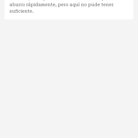
aburro rápidamente, pero aquí no pude tener
suficiente.