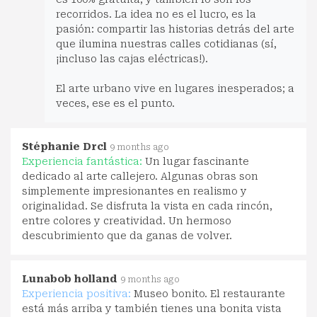
recorridos. La idea no es el lucro, es la
pasión: compartir las historias detrás del arte
que ilumina nuestras calles cotidianas (sí,
¡incluso las cajas eléctricas!).
El arte urbano vive en lugares inesperados; a
veces, ese es el punto.
Stéphanie Drcl
9 months ago
Experiencia fantástica:
Un lugar fascinante
dedicado al arte callejero. Algunas obras son
simplemente impresionantes en realismo y
originalidad. Se disfruta la vista en cada rincón,
entre colores y creatividad. Un hermoso
descubrimiento que da ganas de volver.
Lunabob holland
9 months ago
Experiencia positiva:
Museo bonito. El restaurante
está más arriba y también tienes una bonita vista