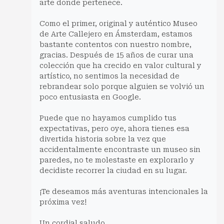
arte donde pertenece.
Como el primer, original y auténtico Museo
de Arte Callejero en Ámsterdam, estamos
bastante contentos con nuestro nombre,
gracias. Después de 15 años de curar una
colección que ha crecido en valor cultural y
artístico, no sentimos la necesidad de
rebrandear solo porque alguien se volvió un
poco entusiasta en Google.
Puede que no hayamos cumplido tus
expectativas, pero oye, ahora tienes esa
divertida historia sobre la vez que
accidentalmente encontraste un museo sin
paredes, no te molestaste en explorarlo y
decidiste recorrer la ciudad en su lugar.
¡Te deseamos más aventuras intencionales la
próxima vez!
Un cordial saludo,