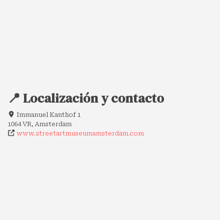
📍 Localización y contacto
Immanuel Kanthof 1
1064 VR, Amsterdam
www.streetartmuseumamsterdam.com