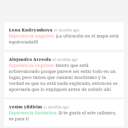
Lena Kudryashova
10 months ago
Experiencia negativa:
¡La ubicación en el mapa está
equivocada!!!!
Alejandro Arreola
10 months ago
Experiencia negativa:
Siento que está
sobrevalorado porque parece ser estar todo en un
lugar, pero tienes que caminar muchísimo y la
verdad es que no está nada explicado, entonces se
apreciaría que lo expliquen antes de subirlo ahí
yesim yildirim
11 months ago
Experiencia fantástica:
Si te gusta el arte callejero,
es para ti