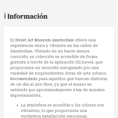
ℹ️ Información
El
Street Art Museum Amsterdam
ofrece una
experiencia única y vibrante en las calles de
Ámsterdam. Ubicado en un barrio menos
conocido, su colección es accesible de forma
gratuita a través de la aplicación IZI.travel, que
proporciona un recorrido autoguiado por una
variedad de sorprendentes obras de arte urbano.
Recomendado
para aquellos que buscan disfrutar
de un día al aire libre, ya que el museo se
extiende por aproximadamente 4 km de murales
impresionantes.
La atmósfera es increíble y los colores son
vibrantes, lo que proporciona una
verdadera satisfacción emocional.