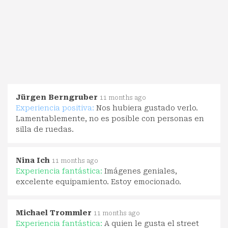
Jürgen Berngruber
11 months ago
Experiencia positiva:
Nos hubiera gustado verlo.
Lamentablemente, no es posible con personas en
silla de ruedas.
Nina Ich
11 months ago
Experiencia fantástica:
Imágenes geniales,
excelente equipamiento. Estoy emocionado.
Michael Trommler
11 months ago
Experiencia fantástica:
A quien le gusta el street