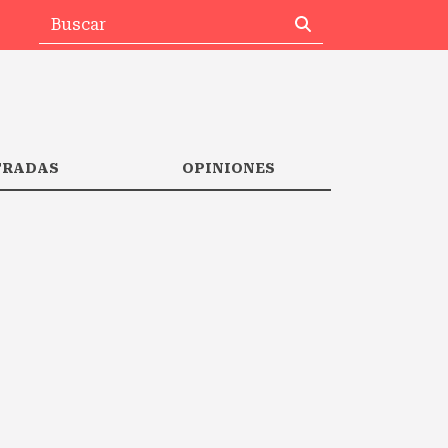
TRADAS
OPINIONES