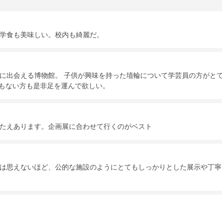
学食も美味しい。校内も綺麗だ。
に出会える博物館。 子供が興味を持った埴輪について学芸員の方がと
方もない方も是非足を運んで欲しい。
たえあります。企画展に合わせて行くのがベスト
は思えないほど、公的な施設のようにとてもしっかりとした展示や丁寧
。