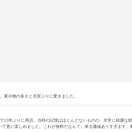
。展示物の多さと充実ぶりに驚きました。
で13年ぶりに再訪。当時の記憶はほとんどないものの、非常に綺麗な
いて更に楽しめました。これが無料だなんて、来る価値ありすぎます。