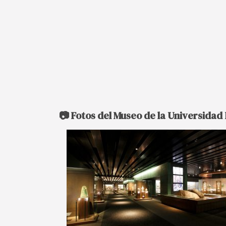
📷 Fotos del Museo de la Universida