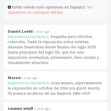
Estás viendo solo opiniones en Español.
Ver
opiniones en cualquier idioma
Daniel Loebl
1 year ago
Experiencia fantástica:
Pequeña pero efectiva
colección. Visité la exposición sobre artistas
danesas femeninas desde finales del siglo XVIII
hasta principios del siglo XX, que fue una
exposición reveladora, interesante, bien curada y
visualmente atractiva.
Maren
1 year ago
Experiencia fantástica:
Gran museo, especialmente
la exposición en octubre de 2024 nos gustó mucho
'El avance moderno de las mujeres 1880-1910'
rasmus wiuff
1 year ago