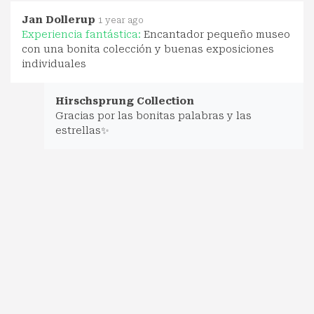
Jan Dollerup
1 year ago
Experiencia fantástica:
Encantador pequeño museo
con una bonita colección y buenas exposiciones
individuales
Hirschsprung Collection
Gracias por las bonitas palabras y las
estrellas✨