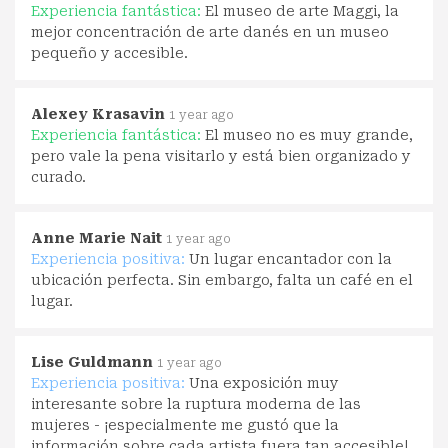
Experiencia fantástica:
El museo de arte Maggi, la
mejor concentración de arte danés en un museo
pequeño y accesible.
Alexey Krasavin
1 year ago
Experiencia fantástica:
El museo no es muy grande,
pero vale la pena visitarlo y está bien organizado y
curado.
Anne Marie Nait
1 year ago
Experiencia positiva:
Un lugar encantador con la
ubicación perfecta. Sin embargo, falta un café en el
lugar.
Lise Guldmann
1 year ago
Experiencia positiva:
Una exposición muy
interesante sobre la ruptura moderna de las
mujeres - ¡especialmente me gustó que la
información sobre cada artista fuera tan accesible!