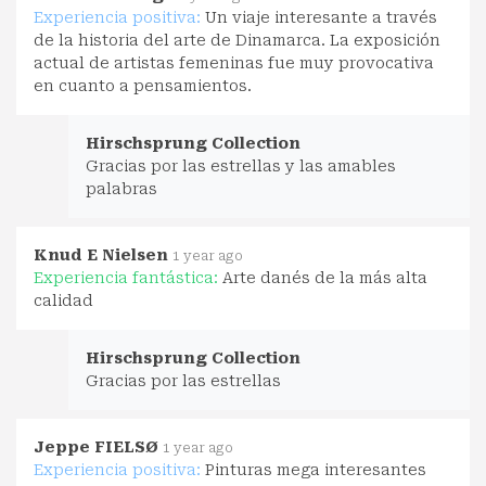
Experiencia positiva:
Un viaje interesante a través
de la historia del arte de Dinamarca. La exposición
actual de artistas femeninas fue muy provocativa
en cuanto a pensamientos.
Hirschsprung Collection
Gracias por las estrellas y las amables
palabras
Knud E Nielsen
1 year ago
Experiencia fantástica:
Arte danés de la más alta
calidad
Hirschsprung Collection
Gracias por las estrellas
Jeppe FIELSØ
1 year ago
Experiencia positiva:
Pinturas mega interesantes