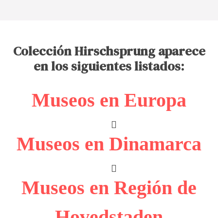
Colección Hirschsprung aparece
en los siguientes listados:
Museos en Europa
Museos en Dinamarca
Museos en Región de
Hovedstaden