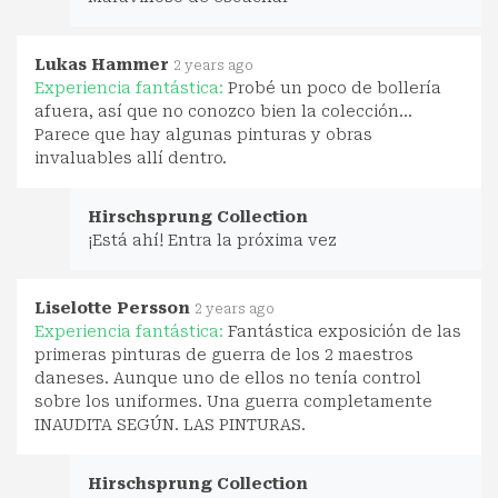
Lukas Hammer
2 years ago
Experiencia fantástica:
Probé un poco de bollería
afuera, así que no conozco bien la colección...
Parece que hay algunas pinturas y obras
invaluables allí dentro.
Hirschsprung Collection
¡Está ahí! Entra la próxima vez
Liselotte Persson
2 years ago
Experiencia fantástica:
Fantástica exposición de las
primeras pinturas de guerra de los 2 maestros
daneses. Aunque uno de ellos no tenía control
sobre los uniformes. Una guerra completamente
INAUDITA SEGÚN. LAS PINTURAS.
Hirschsprung Collection