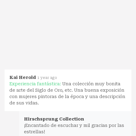
Kai Herold
1 year ago
Experiencia fantástica:
Una colección muy bonita
de arte del Siglo de Oro, etc. Una buena exposición
con mujeres pintoras de la época y una descripción
de sus vidas.
Hirschsprung Collection
¡Encantado de escuchar y mil gracias por las
estrellas!