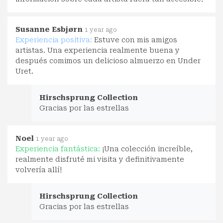
Susanne Esbjørn
1 year ago
Experiencia positiva:
Estuve con mis amigos
artistas. Una experiencia realmente buena y
después comimos un delicioso almuerzo en Under
Uret.
Hirschsprung Collection
Gracias por las estrellas
Noel
1 year ago
Experiencia fantástica:
¡Una colección increíble,
realmente disfruté mi visita y definitivamente
volvería allí!
Hirschsprung Collection
Gracias por las estrellas