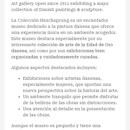
Art gallery open since 1911 exhibiting a major
collection of Danish paintings & sculpture.
La Colección Hirschsprung es un encantador
museo dedicado a la pintura danesa que ofrece
una experiencia única en un ambiente acogedor.
Este museo destaca especialmente por su
interesante
colección de arte de la Edad de Oro
danesa
, así como por sus
exhibiciones bien
organizadas y cuidadosamente curadas
.
Algunos aspectos destacados incluyen:
Exhibiciones sobre artistas danesas,
especialmente mujeres, que aportan una
nueva perspectiva sobre la historia del arte.
Un ambiente tranquilo que permite disfrutar
de la belleza de las obras sin distracciones.
Una atención al detalle en la presentación
de las obras.
Aunque el museo es pequeño y tiene una