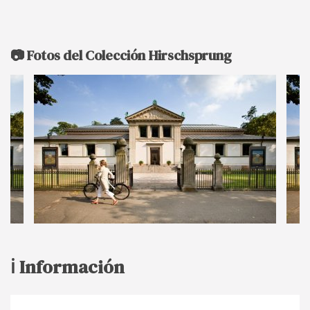
📷 Fotos del Colección Hirschsprung
ℹ️ Información