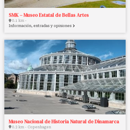
SMK – Museo Estatal de Bellas Artes
0.1 km -
Información, entradas y opiniones
Museo Nacional de Historia Natural de Dinamarca
0.3 km - Copenhagen