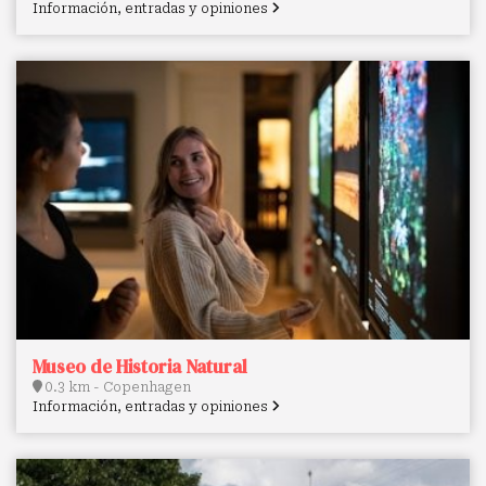
Información, entradas y opiniones
Museo de Historia Natural
0.3 km - Copenhagen
Información, entradas y opiniones