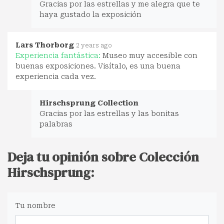
Gracias por las estrellas y me alegra que te
haya gustado la exposición
Lars Thorborg
2 years ago
Experiencia fantástica:
Museo muy accesible con
buenas exposiciones. Visítalo, es una buena
experiencia cada vez.
Hirschsprung Collection
Gracias por las estrellas y las bonitas
palabras
Deja tu opinión sobre Colección
Hirschsprung:
Tu nombre