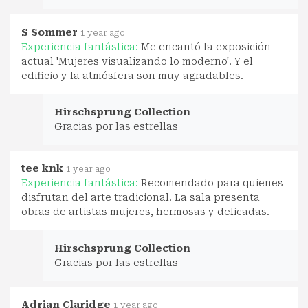
S Sommer
1 year ago
Experiencia fantástica:
Me encantó la exposición
actual 'Mujeres visualizando lo moderno'. Y el
edificio y la atmósfera son muy agradables.
Hirschsprung Collection
Gracias por las estrellas
tee knk
1 year ago
Experiencia fantástica:
Recomendado para quienes
disfrutan del arte tradicional. La sala presenta
obras de artistas mujeres, hermosas y delicadas.
Hirschsprung Collection
Gracias por las estrellas
Adrian Claridge
1 year ago