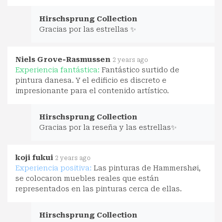
Hirschsprung Collection
Gracias por las estrellas ✨
Niels Grove-Rasmussen
2 years ago
Experiencia fantástica:
Fantástico surtido de
pintura danesa. Y el edificio es discreto e
impresionante para el contenido artístico.
Hirschsprung Collection
Gracias por la reseña y las estrellas✨
koji fukui
2 years ago
Experiencia positiva:
Las pinturas de Hammershøi,
se colocaron muebles reales que están
representados en las pinturas cerca de ellas.
Hirschsprung Collection