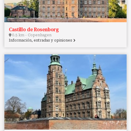
Castillo de Rosenborg
0.5 km - Copenhagen
Información, entradas y opiniones