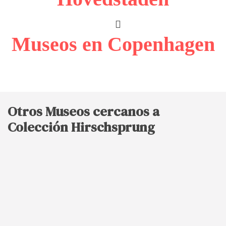
Museos en Copenhagen
Otros Museos cercanos a
Colección Hirschsprung