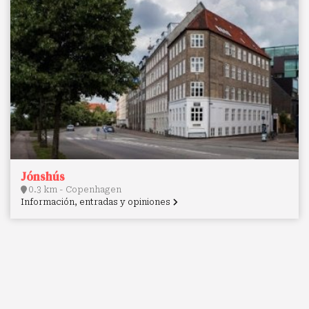
Jónshús
0.3 km - Copenhagen
Información, entradas y opiniones