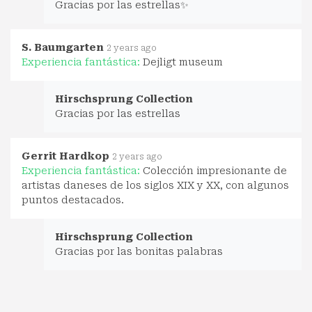
Gracias por las estrellas✨
S. Baumgarten
2 years ago
Experiencia fantástica:
Dejligt museum
Hirschsprung Collection
Gracias por las estrellas
Gerrit Hardkop
2 years ago
Experiencia fantástica:
Colección impresionante de
artistas daneses de los siglos XIX y XX, con algunos
puntos destacados.
Hirschsprung Collection
Gracias por las bonitas palabras