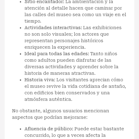
Sitio encantador:
La ambientación y la
atención al detalle hacen que caminar por
las calles del museo sea como un viaje en el
tiempo.
Actividades interactivas:
Las exhibiciones
no son solo visuales; los actores que
representan personajes históricos
enriquecen la experiencia.
Ideal para todas las edades:
Tanto niños
como adultos pueden disfrutar de las
diversas actividades y aprender sobre la
historia de maneras atractivas.
Historia viva:
Los visitantes aprecian cómo
el museo revive la vida cotidiana de antaño,
con edificios bien conservados y una
atmósfera auténtica.
No obstante, algunos usuarios mencionan
aspectos que podrían mejorarse:
Afluencia de público:
Puede estar bastante
concurrido, lo que a veces afecta la