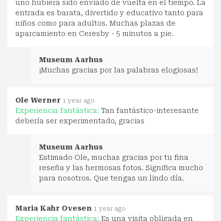
uno hubiera sido enviado de vuelta en el tiempo. La
entrada es barata, divertido y educativo tanto para
niños como para adultos. Muchas plazas de
aparcamiento en Ceresby - 5 minutos a pie.
Museum Aarhus
¡Muchas gracias por las palabras elogiosas!
Ole Werner
1 year ago
Experiencia fantástica:
Tan fantástico-interesante
debería ser experimentado, gracias
Museum Aarhus
Estimado Ole, muchas gracias por tu fina
reseña y las hermosas fotos. Significa mucho
para nosotros. Que tengas un lindo día.
Maria Kahr Ovesen
1 year ago
Experiencia fantástica:
Es una visita obligada en