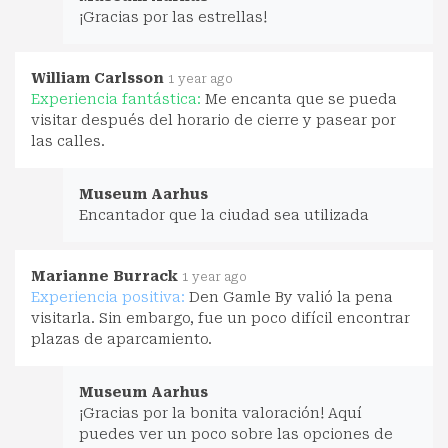
¡Gracias por las estrellas!
William Carlsson
1 year ago
Experiencia fantástica:
Me encanta que se pueda
visitar después del horario de cierre y pasear por
las calles.
Museum Aarhus
Encantador que la ciudad sea utilizada
Marianne Burrack
1 year ago
Experiencia positiva:
Den Gamle By valió la pena
visitarla. Sin embargo, fue un poco difícil encontrar
plazas de aparcamiento.
Museum Aarhus
¡Gracias por la bonita valoración! Aquí
puedes ver un poco sobre las opciones de