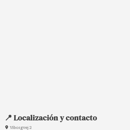
📍 Localización y contacto
Viborgvej 2