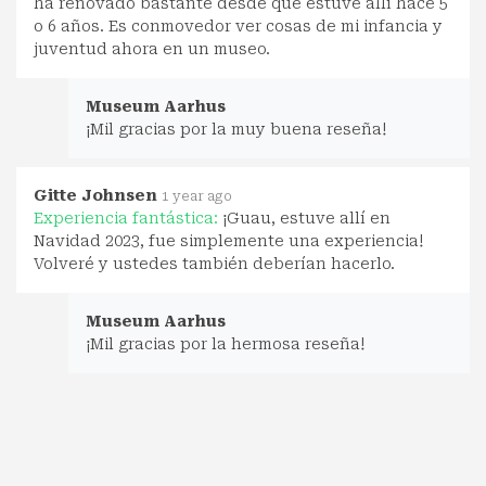
ha renovado bastante desde que estuve allí hace 5
o 6 años. Es conmovedor ver cosas de mi infancia y
juventud ahora en un museo.
Museum Aarhus
¡Mil gracias por la muy buena reseña!
Gitte Johnsen
1 year ago
Experiencia fantástica:
¡Guau, estuve allí en
Navidad 2023, fue simplemente una experiencia!
Volveré y ustedes también deberían hacerlo.
Museum Aarhus
¡Mil gracias por la hermosa reseña!