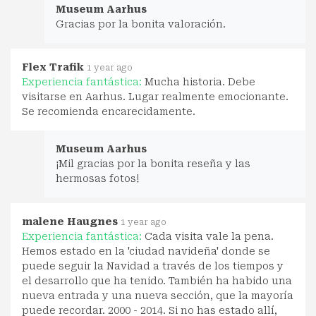
Museum Aarhus
Gracias por la bonita valoración.
Flex Trafik
1 year ago
Experiencia fantástica:
Mucha historia. Debe
visitarse en Aarhus. Lugar realmente emocionante.
Se recomienda encarecidamente.
Museum Aarhus
¡Mil gracias por la bonita reseña y las
hermosas fotos!
malene Haugnes
1 year ago
Experiencia fantástica:
Cada visita vale la pena.
Hemos estado en la 'ciudad navideña' donde se
puede seguir la Navidad a través de los tiempos y
el desarrollo que ha tenido. También ha habido una
nueva entrada y una nueva sección, que la mayoría
puede recordar. 2000 - 2014. Si no has estado allí,