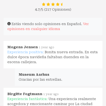
4.7
/5 (217 Opiniones)
Estás viendo solo opiniones en Español.
Ver
opiniones en cualquier idioma
Mogens Jensen
1 year ago
Experiencia positiva:
Bonita nueva entrada. En esta
dulce época navideña faltaban duendes en la
escena callejera.
Museum Aarhus
Gracias por las estrellas.
Birgitte Fogtmann
1 year ago
Experiencia fantástica:
Una experiencia realmente
acogedora y emocionante caminar por La ciudad