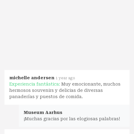
michelle andersen
1 year ago
Experiencia fantástica:
Muy emocionante, muchos
hermosos souvenirs y delicias de diversas
panaderías y puestos de comida.
Museum Aarhus
¡Muchas gracias por las elogiosas palabras!