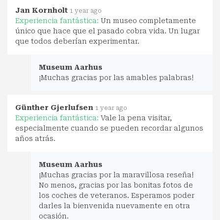
Jan Kornholt
1 year ago
Experiencia fantástica:
Un museo completamente
único que hace que el pasado cobra vida. Un lugar
que todos deberían experimentar.
Museum Aarhus
¡Muchas gracias por las amables palabras!
Günther Gjerlufsen
1 year ago
Experiencia fantástica:
Vale la pena visitar,
especialmente cuando se pueden recordar algunos
años atrás.
Museum Aarhus
¡Muchas gracias por la maravillosa reseña!
No menos, gracias por las bonitas fotos de
los coches de veteranos. Esperamos poder
darles la bienvenida nuevamente en otra
ocasión.