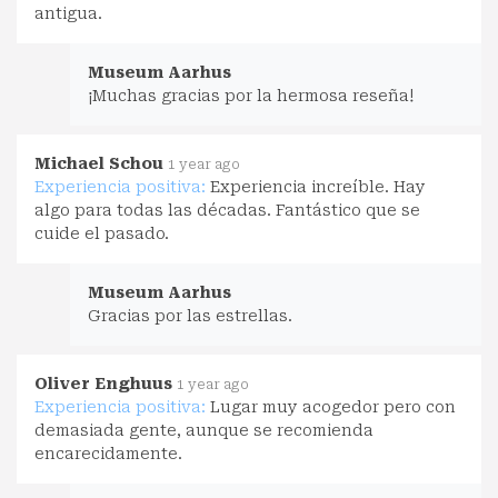
antigua.
Museum Aarhus
¡Muchas gracias por la hermosa reseña!
Michael Schou
1 year ago
Experiencia positiva:
Experiencia increíble. Hay
algo para todas las décadas. Fantástico que se
cuide el pasado.
Museum Aarhus
Gracias por las estrellas.
Oliver Enghuus
1 year ago
Experiencia positiva:
Lugar muy acogedor pero con
demasiada gente, aunque se recomienda
encarecidamente.