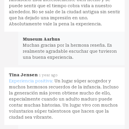
puede sentir que el tiempo cobra vida a nuestro
alrededor. No se sale de la ciudad antigua sin sentir
que ha dejado una impresión en uno.
Absolutamente vale la pena la experiencia.
Museum Aarhus
Muchas gracias por la hermosa reseña. Es
realmente agradable escuchar que tuvieron
una buena experiencia.
Tina Jensen
1 year ago
Experiencia positiva:
Un lugar súper acogedor y
muchos hermosos recuerdos de la infancia. Incluso
la generación más joven obtiene mucho de ello,
especialmente cuando un adulto maduro puede
contar muchas historias. Un lugar vivo con muchos
voluntarios súper talentosos que hacen que la
ciudad sea vibrante.