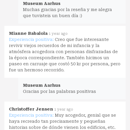
Museum Aarhus
Muchas gracias por la reseña y me alegra
que tuvisteis un buen día :)
Mianne Babalola
1 year ago
Experiencia positiva:
Creo que fue interesante
revivir viejos recuerdos de mi infancia y la
atmósfera acogedora con personas disfrazadas de
la época correspondiente. También hicimos un
paseo en carruaje que costó 50 kr por persona, pero
fue un hermoso recorrido.
Museum Aarhus
Gracias por las palabras positivas
Christoffer Jensen
1 year ago
Experiencia positiva:
Muy acogedor, genial que se
haya recreado tan precisamente y pequeñas
historias sobre de dónde vienen los edificios, etc.