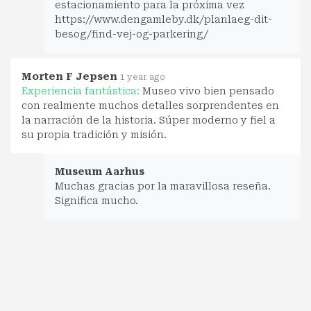
estacionamiento para la próxima vez
https://www.dengamleby.dk/planlaeg-dit-
besog/find-vej-og-parkering/
Morten F Jepsen
1 year ago
Experiencia fantástica:
Museo vivo bien pensado
con realmente muchos detalles sorprendentes en
la narración de la historia. Súper moderno y fiel a
su propia tradición y misión.
Museum Aarhus
Muchas gracias por la maravillosa reseña.
Significa mucho.