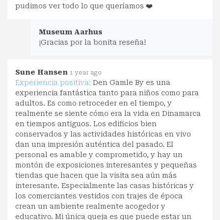
pudimos ver todo lo que queríamos ❤️
Museum Aarhus
¡Gracias por la bonita reseña!
Sune Hansen
1 year ago
Experiencia positiva:
Den Gamle By es una
experiencia fantástica tanto para niños como para
adultos. Es como retroceder en el tiempo, y
realmente se siente cómo era la vida en Dinamarca
en tiempos antiguos. Los edificios bien
conservados y las actividades históricas en vivo
dan una impresión auténtica del pasado. El
personal es amable y comprometido, y hay un
montón de exposiciones interesantes y pequeñas
tiendas que hacen que la visita sea aún más
interesante. Especialmente las casas históricas y
los comerciantes vestidos con trajes de época
crean un ambiente realmente acogedor y
educativo. Mi única queja es que puede estar un