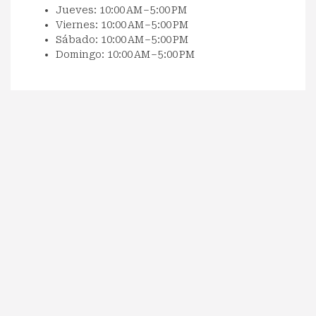
Jueves: 10:00 AM – 5:00 PM
Viernes: 10:00 AM – 5:00 PM
Sábado: 10:00 AM – 5:00 PM
Domingo: 10:00 AM – 5:00 PM