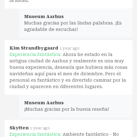
la mitad.
Museum Aarhus
Muchas gracias por las lindas palabras. ¡Es
agradable de escuchar!
Kim Strandbygaard
1 year ago
Experiencia fantástica:
Ahora he estado en la
antigua ciudad de Aarhus y realmente es una muy
buena experiencia, desearía que hubiera más cosas
navideñas aquí para el mes de diciembre. Pero el
personal es fantástico y es divertido caminar por la
ciudad y aparecen en diferentes lugares.
Museum Aarhus
¡Muchas gracias por la buena reseña!
Skytten
1 year ago
Experiencia fantástica:
Ambiente fantástico - No