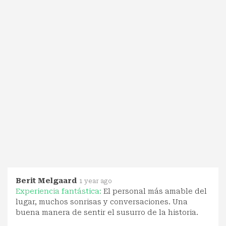
Berit Melgaard
1 year ago
Experiencia fantástica:
El personal más amable del
lugar, muchos sonrisas y conversaciones. Una
buena manera de sentir el susurro de la historia.