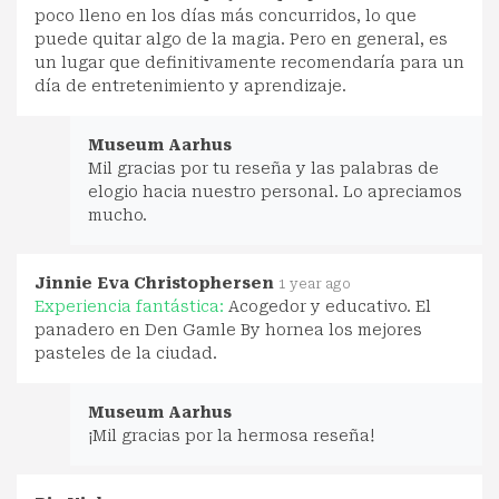
poco lleno en los días más concurridos, lo que
puede quitar algo de la magia. Pero en general, es
un lugar que definitivamente recomendaría para un
día de entretenimiento y aprendizaje.
Museum Aarhus
Mil gracias por tu reseña y las palabras de
elogio hacia nuestro personal. Lo apreciamos
mucho.
Jinnie Eva Christophersen
1 year ago
Experiencia fantástica:
Acogedor y educativo. El
panadero en Den Gamle By hornea los mejores
pasteles de la ciudad.
Museum Aarhus
¡Mil gracias por la hermosa reseña!