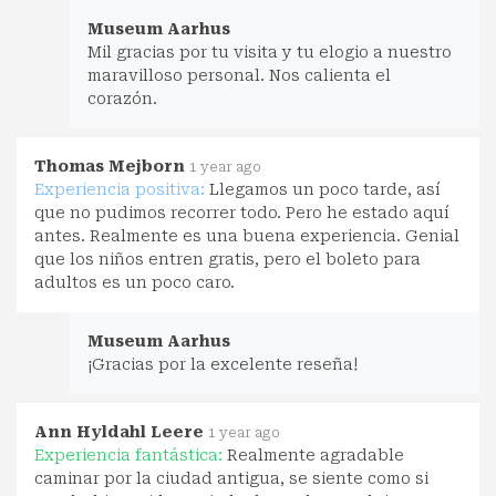
Museum Aarhus
Mil gracias por tu visita y tu elogio a nuestro
maravilloso personal. Nos calienta el
corazón.
Thomas Mejborn
1 year ago
Experiencia positiva:
Llegamos un poco tarde, así
que no pudimos recorrer todo. Pero he estado aquí
antes. Realmente es una buena experiencia. Genial
que los niños entren gratis, pero el boleto para
adultos es un poco caro.
Museum Aarhus
¡Gracias por la excelente reseña!
Ann Hyldahl Leere
1 year ago
Experiencia fantástica:
Realmente agradable
caminar por la ciudad antigua, se siente como si