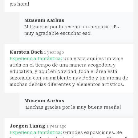
¡es hora!
Museum Aarhus
Mil gracias por la reseña tan hermosa. ¡Es
muy agradable escuchar eso!
Karsten Bach
1 year ago
Experiencia fantástica:
Una visita aquí es un viaje
atrás en el tiempo de una manera acogedora y
educativa, y aquí en Navidad, toda el área está
sazonada con un ambiente navideño y un aroma de
muchas delicias diferentes y elementos artísticos.
Museum Aarhus
¡Muchas gracias por la muy buena reseña!
Jørgen Lanng
1 year ago
Experiencia fantástica:
Grandes exposiciones. Se