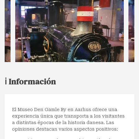
ℹ️ Información
El Museo Den Gamle By en Aarhus ofrece una
experiencia única que transporta a los visitantes
a distintas épocas de la historia danesa. Las
opiniones destacan varios aspectos positivos: