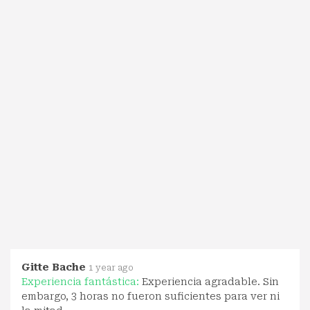
Gitte Bache
1 year ago
Experiencia fantástica:
Experiencia agradable. Sin
embargo, 3 horas no fueron suficientes para ver ni