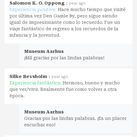
Salomon K. O. Oppong
1 year ago
Experiencia positiva:
Hace mucho tiempo que visité
por última vez Den Gamle By, pero sigue siendo
igual de impresionante como lo recuerdo. Fue un
viaje fantástico de regreso a los recuerdos de la
infancia y la juventud.
Museum Aarhus
¡Mil gracias por las lindas palabras!
Silke Revsholm
1 year ago
Experiencia fantástica:
Hermoso, bueno y mucho
que ver/vivir. Realmente fue como volver a otra
época.
Museum Aarhus
Gracias por las lindas palabras. ¡Es un placer
escuchar eso!