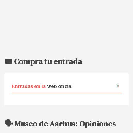
🎟️ Compra tu entrada
Entradas en la
web oficial
🗣️ Museo de Aarhus: Opiniones