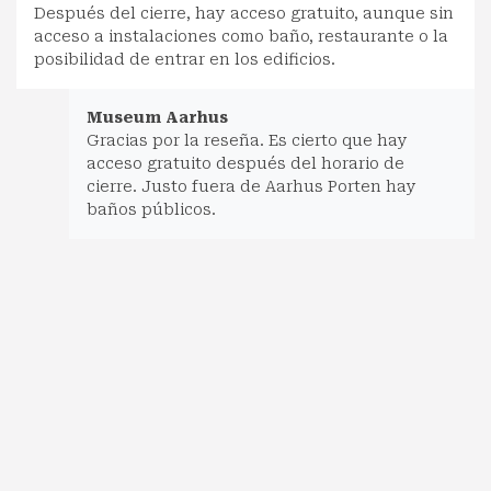
Después del cierre, hay acceso gratuito, aunque sin
acceso a instalaciones como baño, restaurante o la
posibilidad de entrar en los edificios.
Museum Aarhus
Gracias por la reseña. Es cierto que hay
acceso gratuito después del horario de
cierre. Justo fuera de Aarhus Porten hay
baños públicos.