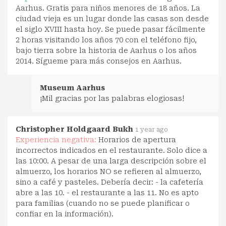
Aarhus. Gratis para niños menores de 18 años. La
ciudad vieja es un lugar donde las casas son desde
el siglo XVIII hasta hoy. Se puede pasar fácilmente
2 horas visitando los años 70 con el teléfono fijo,
bajo tierra sobre la historia de Aarhus o los años
2014. Sígueme para más consejos en Aarhus.
Museum Aarhus
¡Mil gracias por las palabras elogiosas!
Christopher Holdgaard Bukh
1 year ago
Experiencia negativa:
Horarios de apertura
incorrectos indicados en el restaurante. Solo dice a
las 10:00. A pesar de una larga descripción sobre el
almuerzo, los horarios NO se refieren al almuerzo,
sino a café y pasteles. Debería decir: - la cafetería
abre a las 10. - el restaurante a las 11. No es apto
para familias (cuando no se puede planificar o
confiar en la información).