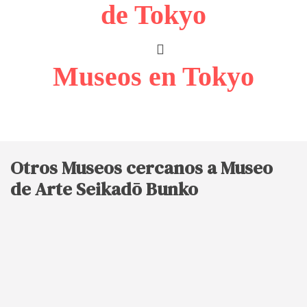
de Tokyo
Museos en Tokyo
Otros Museos cercanos a Museo
de Arte Seikadō Bunko