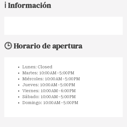
ℹ️ Información
🕒 Horario de apertura
Lunes: Closed
Martes: 10:00 AM – 5:00 PM
Miércoles: 10:00 AM – 5:00 PM
Jueves: 10:00 AM – 5:00 PM
Viernes: 10:00 AM – 6:00 PM
Sábado: 10:00 AM – 5:00 PM
Domingo: 10:00 AM – 5:00 PM