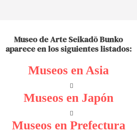
Museo de Arte Seikadō Bunko
aparece en los siguientes listados:
Museos en Asia
Museos en Japón
Museos en Prefectura