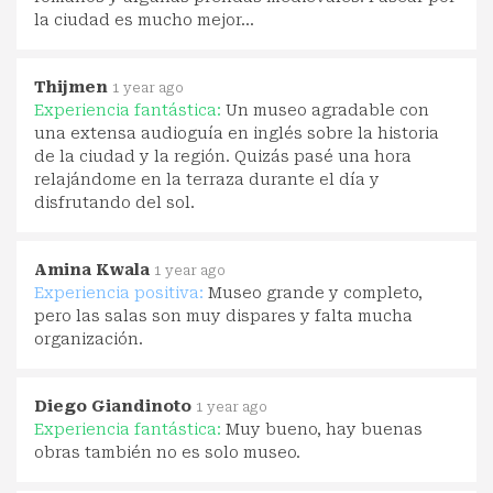
la ciudad es mucho mejor...
Thijmen
1 year ago
Experiencia fantástica:
Un museo agradable con
una extensa audioguía en inglés sobre la historia
de la ciudad y la región. Quizás pasé una hora
relajándome en la terraza durante el día y
disfrutando del sol.
Amina Kwala
1 year ago
Experiencia positiva:
Museo grande y completo,
pero las salas son muy dispares y falta mucha
organización.
Diego Giandinoto
1 year ago
Experiencia fantástica:
Muy bueno, hay buenas
obras también no es solo museo.