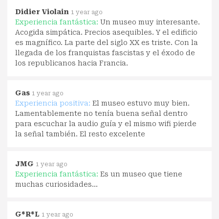
Didier Violain
1 year ago
Experiencia fantástica:
Un museo muy interesante.
Acogida simpática. Precios asequibles. Y el edificio
es magnífico. La parte del siglo XX es triste. Con la
llegada de los franquistas fascistas y el éxodo de
los republicanos hacia Francia.
Gas
1 year ago
Experiencia positiva:
El museo estuvo muy bien.
Lamentablemente no tenía buena señal dentro
para escuchar la audio guía y el mismo wifi pierde
la señal también. El resto excelente
JMG
1 year ago
Experiencia fantástica:
Es un museo que tiene
muchas curiosidades...
G*R*L
1 year ago