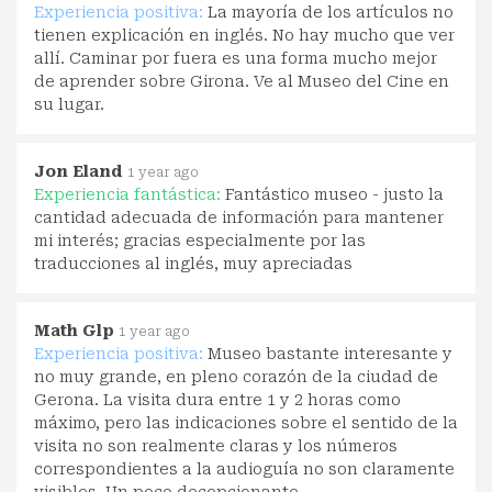
Experiencia positiva:
La mayoría de los artículos no
tienen explicación en inglés. No hay mucho que ver
allí. Caminar por fuera es una forma mucho mejor
de aprender sobre Girona. Ve al Museo del Cine en
su lugar.
Jon Eland
1 year ago
Experiencia fantástica:
Fantástico museo - justo la
cantidad adecuada de información para mantener
mi interés; gracias especialmente por las
traducciones al inglés, muy apreciadas
Math Glp
1 year ago
Experiencia positiva:
Museo bastante interesante y
no muy grande, en pleno corazón de la ciudad de
Gerona. La visita dura entre 1 y 2 horas como
máximo, pero las indicaciones sobre el sentido de la
visita no son realmente claras y los números
correspondientes a la audioguía no son claramente