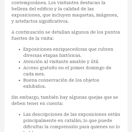
contemporánea. Los visitantes destacan la
belleza del edificio y la calidad de las
exposiciones, que incluyen maquetas, imágenes,
y artefactos significativos.
A continuación se detallan algunos de los puntos
fuertes de la visita:
Exposiciones enriquecedoras que cubren
diversas etapas históricas.
Atención al visitante amable y útil.
Acceso gratuito en el primer domingo de
cada mes.
Buena conservación de los objetos
exhibidos.
Sin embargo, también hay algunas quejas que se
deben tener en cuenta:
Las descripciones de las exposiciones están
principalmente en catalán, lo que puede
dificultar la comprensión para quienes no lo