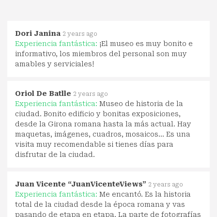
Dori Janina
2 years ago
Experiencia fantástica:
¡El museo es muy bonito e
informativo, los miembros del personal son muy
amables y serviciales!
Oriol De Batlle
2 years ago
Experiencia fantástica:
Museo de historia de la
ciudad. Bonito edificio y bonitas exposiciones,
desde la Girona romana hasta la más actual. Hay
maquetas, imágenes, cuadros, mosaicos... Es una
visita muy recomendable si tienes días para
disfrutar de la ciudad.
Juan Vicente “JuanVicenteViews”
2 years ago
Experiencia fantástica:
Me encantó. Es la historia
total de la ciudad desde la época romana y vas
pasando de etapa en etapa. La parte de fotografías