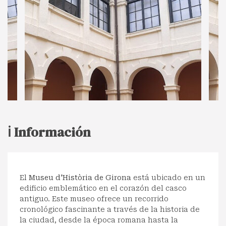
ℹ️ Información
El
Museu d'Història de Girona
está ubicado en un
edificio emblemático en el corazón del casco
antiguo. Este museo ofrece un recorrido
cronológico fascinante a través de la historia de
la ciudad, desde la época romana hasta la