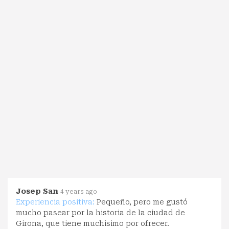
Josep San
4 years ago
Experiencia positiva:
Pequeño, pero me gustó
mucho pasear por la historia de la ciudad de
Girona, que tiene muchisimo por ofrecer.