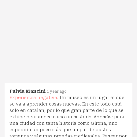
Fulvia Mancini
1 year ago
Experiencia negativa:
Un museo es un lugar al que
se va a aprender cosas nuevas. En este todo está
solo en catalán, por lo que gran parte de lo que se
exhibe permanece como un misterio. Además: para
una ciudad con tanta historia como Girona, uno
esperaría un poco más que un par de bustos
romanos y algunas prendas medievales. Pasear por