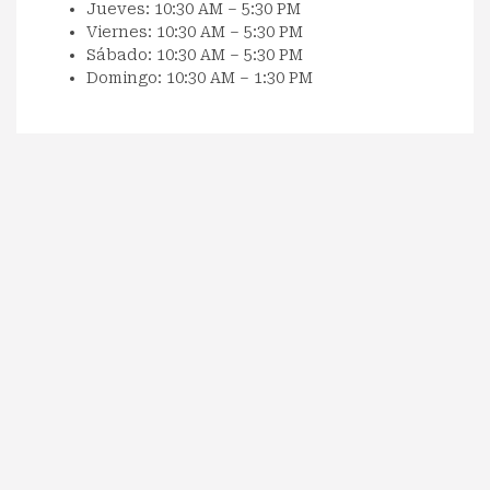
Jueves: 10:30 AM – 5:30 PM
Viernes: 10:30 AM – 5:30 PM
Sábado: 10:30 AM – 5:30 PM
Domingo: 10:30 AM – 1:30 PM