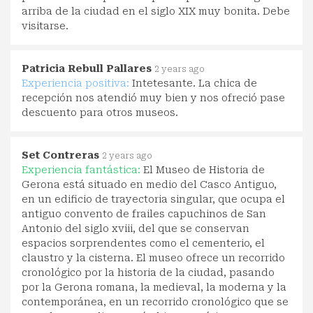
arriba de la ciudad en el siglo XIX muy bonita. Debe
visitarse.
Patricia Rebull Pallares
2 years ago
Experiencia positiva:
Intetesante. La chica de
recepción nos atendió muy bien y nos ofreció pase
descuento para otros museos.
Set Contreras
2 years ago
Experiencia fantástica:
El Museo de Historia de
Gerona está situado en medio del Casco Antiguo,
en un edificio de trayectoria singular, que ocupa el
antiguo convento de frailes capuchinos de San
Antonio del siglo xviii, del que se conservan
espacios sorprendentes como el cementerio, el
claustro y la cisterna. El museo ofrece un recorrido
cronológico por la historia de la ciudad, pasando
por la Gerona romana, la medieval, la moderna y la
contemporánea, en un recorrido cronológico que se