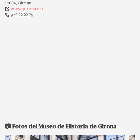
17004, Girona
www.girona.cat
972 22 22 29
📷 Fotos del Museo de Historia de Girona