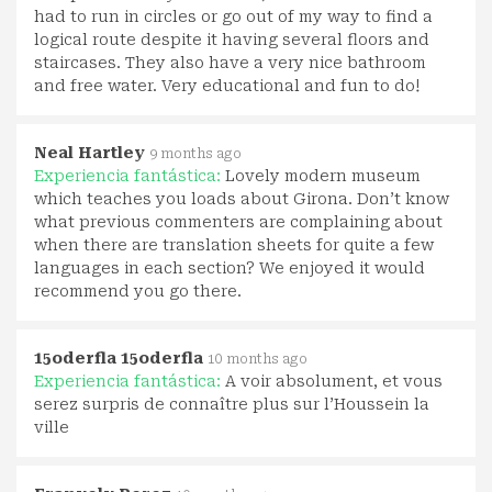
had to run in circles or go out of my way to find a
logical route despite it having several floors and
staircases. They also have a very nice bathroom
and free water. Very educational and fun to do!
Neal Hartley
9 months ago
Experiencia fantástica:
Lovely modern museum
which teaches you loads about Girona. Don’t know
what previous commenters are complaining about
when there are translation sheets for quite a few
languages in each section? We enjoyed it would
recommend you go there.
15oderfla 15oderfla
10 months ago
Experiencia fantástica:
A voir absolument, et vous
serez surpris de connaître plus sur l’Houssein la
ville