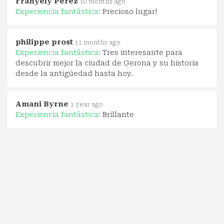
Franyely Perez
10 months ago
Experiencia fantástica:
Precioso lugar!
philippe prost
11 months ago
Experiencia fantástica:
Tres interesante para
descubrir mejor la ciudad de Gerona y su historia
desde la antigüedad hasta hoy.
Amani Byrne
1 year ago
Experiencia fantástica:
Brillante