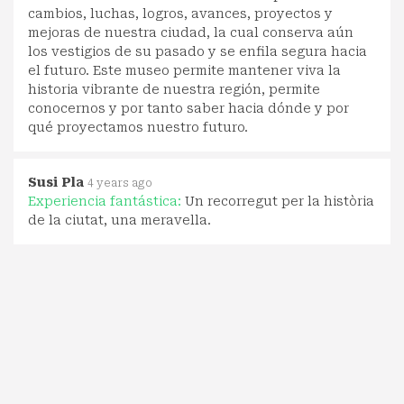
cambios, luchas, logros, avances, proyectos y
mejoras de nuestra ciudad, la cual conserva aún
los vestigios de su pasado y se enfila segura hacia
el futuro. Este museo permite mantener viva la
historia vibrante de nuestra región, permite
conocernos y por tanto saber hacia dónde y por
qué proyectamos nuestro futuro.
Susi Pla
4 years ago
Experiencia fantástica:
Un recorregut per la història
de la ciutat, una meravella.