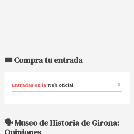
🎟️ Compra tu entrada
Entradas en la
web oficial
🗣️ Museo de Historia de Girona:
Opiniones