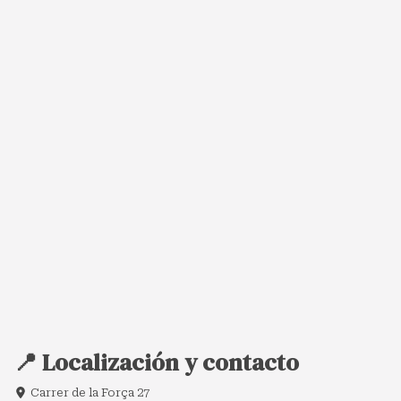
📍 Localización y contacto
Carrer de la Força 27