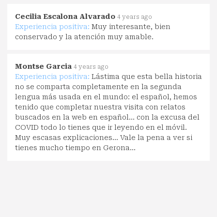
Cecilia Escalona Alvarado
4 years ago
Experiencia positiva:
Muy interesante, bien
conservado y la atención muy amable.
Montse Garcia
4 years ago
Experiencia positiva:
Lástima que esta bella historia
no se comparta completamente en la segunda
lengua más usada en el mundo: el español, hemos
tenido que completar nuestra visita con relatos
buscados en la web en español… con la excusa del
COVID todo lo tienes que ir leyendo en el móvil.
Muy escasas explicaciones… Vale la pena a ver si
tienes mucho tiempo en Gerona…