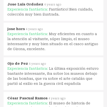
Jose Luis Ordoñez
4 years ago
Experiencia fantástica:
Fantástico! Bien cuidado,
colección muy bien ilustrada.
jose hors
4 years ago
Experiencia fantástica:
Muy eficientes en cuanto a
la atención al visitante, súper limpio, el museo
interesante y muy bien situado en el casco antiguo
de Girona, excelente.
Ojo de Pez
4 years ago
Experiencia fantástica:
La última exposición estuvo
bastante interesante, iba sobre los museos debajo
de las bombas, que va sobre el arte catalán que
partió al exilio en la guerra civil española
César Pascual Ramos
4 years ago
Experiencia fantástica:
El museo de historia de