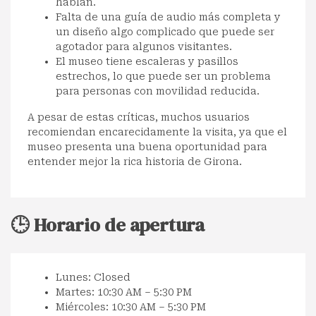
hablan.
Falta de una guía de audio más completa y
un diseño algo complicado que puede ser
agotador para algunos visitantes.
El museo tiene escaleras y pasillos
estrechos, lo que puede ser un problema
para personas con movilidad reducida.
A pesar de estas críticas, muchos usuarios
recomiendan encarecidamente la visita, ya que el
museo presenta una buena oportunidad para
entender mejor la rica historia de Girona.
🕒 Horario de apertura
Lunes: Closed
Martes: 10:30 AM – 5:30 PM
Miércoles: 10:30 AM – 5:30 PM