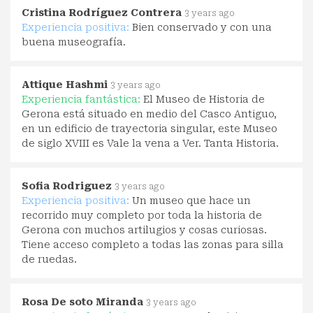
Cristina Rodríguez Contrera
3 years ago
Experiencia positiva:
Bien conservado y con una
buena museografía.
Attique Hashmi
3 years ago
Experiencia fantástica:
El Museo de Historia de
Gerona está situado en medio del Casco Antiguo,
en un edificio de trayectoria singular, este Museo
de siglo XVIII es Vale la vena a Ver. Tanta Historia.
Sofia Rodriguez
3 years ago
Experiencia positiva:
Un museo que hace un
recorrido muy completo por toda la historia de
Gerona con muchos artilugios y cosas curiosas.
Tiene acceso completo a todas las zonas para silla
de ruedas.
Rosa De soto Miranda
3 years ago