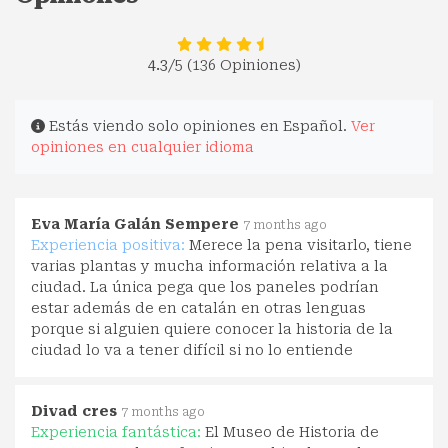
4.3
/5 (136 Opiniones)
Estás viendo solo opiniones en Español.
Ver
opiniones en cualquier idioma
Eva María Galán Sempere
7 months ago
Experiencia positiva:
Merece la pena visitarlo, tiene
varias plantas y mucha información relativa a la
ciudad. La única pega que los paneles podrían
estar además de en catalán en otras lenguas
porque si alguien quiere conocer la historia de la
ciudad lo va a tener difícil si no lo entiende
Divad cres
7 months ago
Experiencia fantástica:
El Museo de Historia de