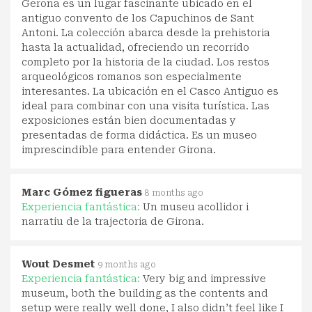
Gerona es un lugar fascinante ubicado en el
antiguo convento de los Capuchinos de Sant
Antoni. La colección abarca desde la prehistoria
hasta la actualidad, ofreciendo un recorrido
completo por la historia de la ciudad. Los restos
arqueológicos romanos son especialmente
interesantes. La ubicación en el Casco Antiguo es
ideal para combinar con una visita turística. Las
exposiciones están bien documentadas y
presentadas de forma didáctica. Es un museo
imprescindible para entender Girona.
Marc Gómez figueras
8 months ago
Experiencia fantástica:
Un museu acollidor i
narratiu de la trajectoria de Girona.
Wout Desmet
9 months ago
Experiencia fantástica:
Very big and impressive
museum, both the building as the contents and
setup were really well done, I also didn’t feel like I