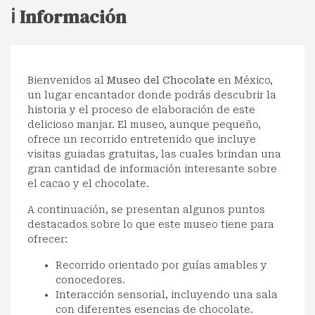
ℹ️ Información
Bienvenidos al
Museo del Chocolate
en México,
un lugar encantador donde podrás descubrir la
historia y el proceso de elaboración de este
delicioso manjar. El museo, aunque pequeño,
ofrece un recorrido entretenido que incluye
visitas guiadas gratuitas, las cuales brindan una
gran cantidad de información interesante sobre
el cacao y el chocolate.
A continuación, se presentan algunos puntos
destacados sobre lo que este museo tiene para
ofrecer:
Recorrido orientado por guías amables y
conocedores.
Interacción sensorial, incluyendo una sala
con diferentes esencias de chocolate.