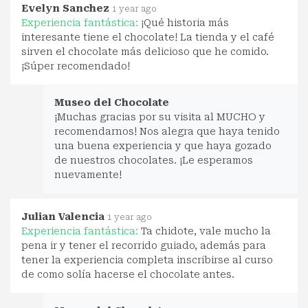
Evelyn Sanchez
1 year ago
Experiencia fantástica:
¡Qué historia más
interesante tiene el chocolate! La tienda y el café
sirven el chocolate más delicioso que he comido.
¡Súper recomendado!
Museo del Chocolate
¡Muchas gracias por su visita al MUCHO y
recomendarnos! Nos alegra que haya tenido
una buena experiencia y que haya gozado
de nuestros chocolates. ¡Le esperamos
nuevamente!
Julian Valencia
1 year ago
Experiencia fantástica:
Ta chidote, vale mucho la
pena ir y tener el recorrido guiado, además para
tener la experiencia completa inscribirse al curso
de como solía hacerse el chocolate antes.