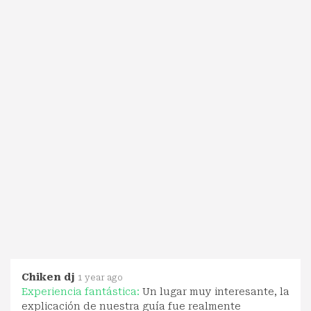
Chiken dj
1 year ago
Experiencia fantástica:
Un lugar muy interesante, la
explicación de nuestra guía fue realmente