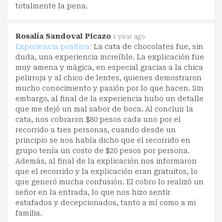
totalmente la pena.
Rosalía Sandoval Picazo
1 year ago
Experiencia positiva:
La cata de chocolates fue, sin
duda, una experiencia increíble. La explicación fue
muy amena y mágica, en especial gracias a la chica
pelirroja y al chico de lentes, quienes demostraron
mucho conocimiento y pasión por lo que hacen. Sin
embargo, al final de la experiencia hubo un detalle
que me dejó un mal sabor de boca. Al concluir la
cata, nos cobraron $80 pesos cada uno por el
recorrido a tres personas, cuando desde un
principio se nos había dicho que el recorrido en
grupo tenía un costo de $20 pesos por persona.
Además, al final de la explicación nos informaron
que el recorrido y la explicación eran gratuitos, lo
que generó mucha confusión. El cobro lo realizó un
señor en la entrada, lo que nos hizo sentir
estafados y decepcionados, tanto a mí como a mi
familia.