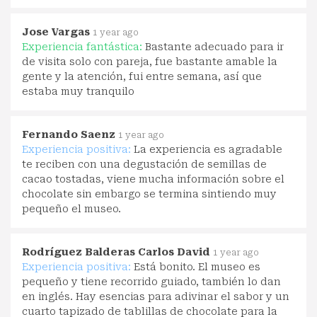
Jose Vargas
1 year ago
Experiencia fantástica:
Bastante adecuado para ir
de visita solo con pareja, fue bastante amable la
gente y la atención, fui entre semana, así que
estaba muy tranquilo
Fernando Saenz
1 year ago
Experiencia positiva:
La experiencia es agradable
te reciben con una degustación de semillas de
cacao tostadas, viene mucha información sobre el
chocolate sin embargo se termina sintiendo muy
pequeño el museo.
Rodríguez Balderas Carlos David
1 year ago
Experiencia positiva:
Está bonito. El museo es
pequeño y tiene recorrido guiado, también lo dan
en inglés. Hay esencias para adivinar el sabor y un
cuarto tapizado de tablillas de chocolate para la