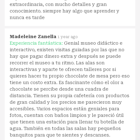
extraordinaria, con mucho detalles y gran
conocimiento. siempre hay algo que aprender y
nunca es tarde
Madeleine Zanella
1 year ago
Experiencia fantástica:
Genial museo didáctico e
interactivo, existen visitas guiadas por las que no
hay que pagar dinero extra y después se puede
recorrer el museo a tu ritmo. Las alas son
interactivas y aparte te ofrecen talleres por si
quieres hacer tu propio chocolate de mesa pero eso
tiene un costo extra. Es fascinante cómo el olor a
chocolate se percibe desde una cuadra de
distancia. Tienen su propia cafetería con productos
de gran calidad y los precios me parecieron muy
accesibles. Varios espacios están geniales para
fotos, cuentan con baños limpios y le pareció útil
que tienen una estación para llenar tu botella de
agua. También en todas las salas hay pequeños
banquitos para que te sientes y descanses.