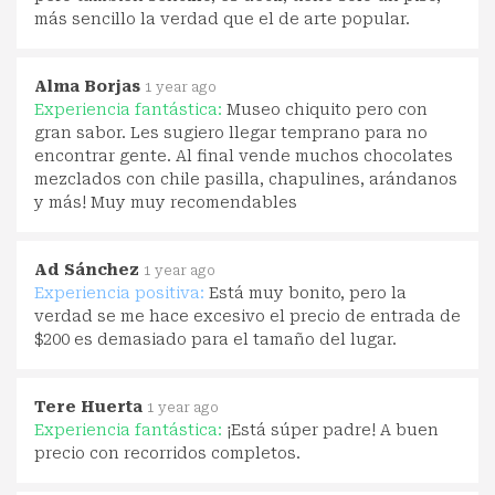
más sencillo la verdad que el de arte popular.
Alma Borjas
1 year ago
Experiencia fantástica:
Museo chiquito pero con
gran sabor. Les sugiero llegar temprano para no
encontrar gente. Al final vende muchos chocolates
mezclados con chile pasilla, chapulines, arándanos
y más! Muy muy recomendables
Ad Sánchez
1 year ago
Experiencia positiva:
Está muy bonito, pero la
verdad se me hace excesivo el precio de entrada de
$200 es demasiado para el tamaño del lugar.
Tere Huerta
1 year ago
Experiencia fantástica:
¡Está súper padre! A buen
precio con recorridos completos.