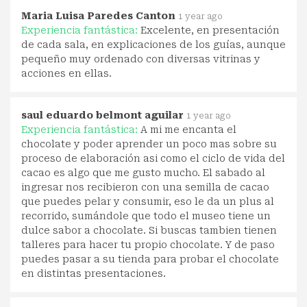
Maria Luisa Paredes Canton
1 year ago
Experiencia fantástica:
Excelente, en presentación
de cada sala, en explicaciones de los guías, aunque
pequeño muy ordenado con diversas vitrinas y
acciones en ellas.
saul eduardo belmont aguilar
1 year ago
Experiencia fantástica:
A mi me encanta el
chocolate y poder aprender un poco mas sobre su
proceso de elaboración asi como el ciclo de vida del
cacao es algo que me gusto mucho. El sabado al
ingresar nos recibieron con una semilla de cacao
que puedes pelar y consumir, eso le da un plus al
recorrido, sumándole que todo el museo tiene un
dulce sabor a chocolate. Si buscas tambien tienen
talleres para hacer tu propio chocolate. Y de paso
puedes pasar a su tienda para probar el chocolate
en distintas presentaciones.