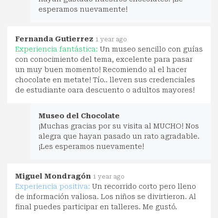
esperamos nuevamente!
Fernanda Gutierrez
1 year ago
Experiencia fantástica:
Un museo sencillo con guías
con conocimiento del tema, excelente para pasar
un muy buen momento! Recomiendo al el hacer
chocolate en metate! Tío.. lleven sus credenciales
de estudiante oara descuento o adultos mayores!
Museo del Chocolate
¡Muchas gracias por su visita al MUCHO! Nos
alegra que hayan pasado un rato agradable.
¡Les esperamos nuevamente!
Miguel Mondragón
1 year ago
Experiencia positiva:
Un recorrido corto pero lleno
de información valiosa. Los niños se divirtieron. Al
final puedes participar en talleres. Me gustó.