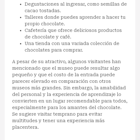
Degustaciones al ingresar, como semillas de
cacao tostadas.
Talleres donde puedes aprender a hacer tu
propio chocolate.
Cafetería que ofrece deliciosos productos
de chocolate y café.
Una tienda con una variada colección de
chocolates para comprar.
A pesar de su atractivo, algunos visitantes han
mencionado que el museo puede resultar algo
pequeño y que el costo de la entrada puede
parecer elevado en comparación con otros
museos más grandes. Sin embargo, la amabilidad
del personal y la experiencia de aprendizaje lo
convierten en un lugar recomendable para todos,
especialmente para los amantes del chocolate.
Se sugiere visitar temprano para evitar
multitudes y tener una experiencia más
placentera.