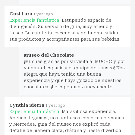
Gusi Lara
1 year ago
Experiencia fantástica:
Estupendo espacio de
divulgación. Su servicio de guía, muy ameno y
fresco. La cafetería, escencial y de buena calidad
sus productos y acompañantes para sus bebidas.
Museo del Chocolate
¡Muchas gracias por su visita al MUCHO y por
valorar el espacio y el equipo del museo! Nos
alegra que haya tenido una buena
experiencia y que haya gozado de nuestros
chocolates. ¡Le esperamos nuevamente!
Cynthia Sierra
1 year ago
Experiencia fantástica:
Maravillosa experiencia.
Apenas llegamos, nos juntamos con otras personas
y Mercedes, guía del museo nos explicó cada
detalle de manera clara, diáfana y hasta divertida.