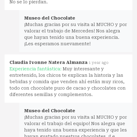
No se lo pierdan.
Museo del Chocolate
¡Muchas gracias por su visita al MUCHO y por
valorar el trabajo de Mercedes! Nos alegra
que hayan tenido una buena experiencia.
¡Les esperamos nuevamente!
Claudia Ivonne Natera Almanza
1 year ago
Experiencia fantástica:
Muy interesante y
entretenido, los chicos te explican la historia y las
bebidas y comida que venden ahí están muy ricos,
todo con chocolate puro de cacao y chocolates con
diferentes semillas y complementos.
Museo del Chocolate
¡Muchas gracias por su visita al MUCHO y por
valorar el trabajo del equipo! Nos alegra que
haya tenido una buena experiencia y que les
hayan gustado nuestros chocolates. ¡Le