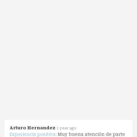
Arturo Hernandez
1 year ago
Experiencia positiva:
Muy buena atención de parte