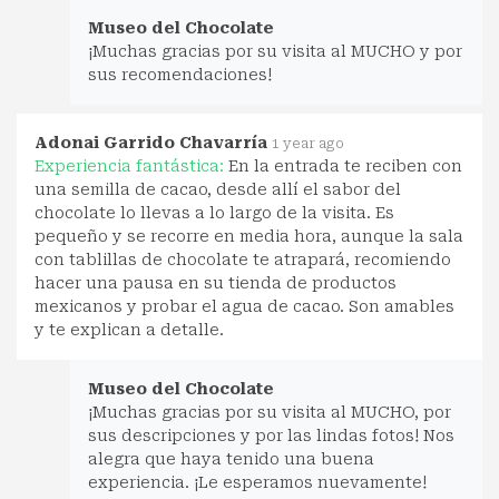
Museo del Chocolate
¡Muchas gracias por su visita al MUCHO y por
sus recomendaciones!
Adonai Garrido Chavarría
1 year ago
Experiencia fantástica:
En la entrada te reciben con
una semilla de cacao, desde allí el sabor del
chocolate lo llevas a lo largo de la visita. Es
pequeño y se recorre en media hora, aunque la sala
con tablillas de chocolate te atrapará, recomiendo
hacer una pausa en su tienda de productos
mexicanos y probar el agua de cacao. Son amables
y te explican a detalle.
Museo del Chocolate
¡Muchas gracias por su visita al MUCHO, por
sus descripciones y por las lindas fotos! Nos
alegra que haya tenido una buena
experiencia. ¡Le esperamos nuevamente!