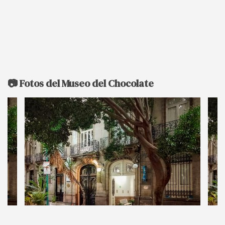
📷 Fotos del Museo del Chocolate