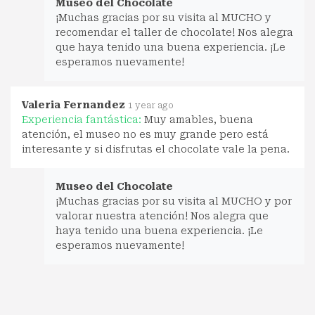
Museo del Chocolate
¡Muchas gracias por su visita al MUCHO y
recomendar el taller de chocolate! Nos alegra
que haya tenido una buena experiencia. ¡Le
esperamos nuevamente!
Valeria Fernandez
1 year ago
Experiencia fantástica:
Muy amables, buena
atención, el museo no es muy grande pero está
interesante y si disfrutas el chocolate vale la pena.
Museo del Chocolate
¡Muchas gracias por su visita al MUCHO y por
valorar nuestra atención! Nos alegra que
haya tenido una buena experiencia. ¡Le
esperamos nuevamente!