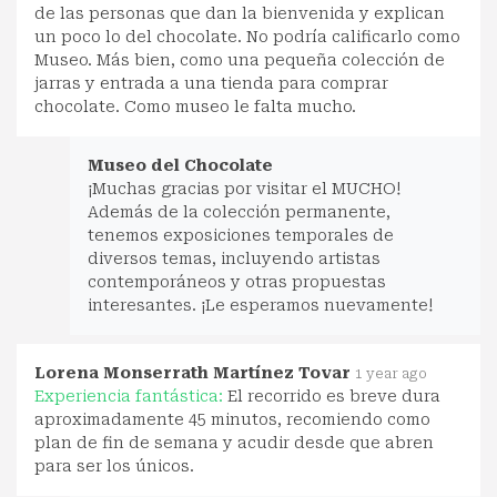
de las personas que dan la bienvenida y explican
un poco lo del chocolate. No podría calificarlo como
Museo. Más bien, como una pequeña colección de
jarras y entrada a una tienda para comprar
chocolate. Como museo le falta mucho.
Museo del Chocolate
¡Muchas gracias por visitar el MUCHO!
Además de la colección permanente,
tenemos exposiciones temporales de
diversos temas, incluyendo artistas
contemporáneos y otras propuestas
interesantes. ¡Le esperamos nuevamente!
Lorena Monserrath Martínez Tovar
1 year ago
Experiencia fantástica:
El recorrido es breve dura
aproximadamente 45 minutos, recomiendo como
plan de fin de semana y acudir desde que abren
para ser los únicos.