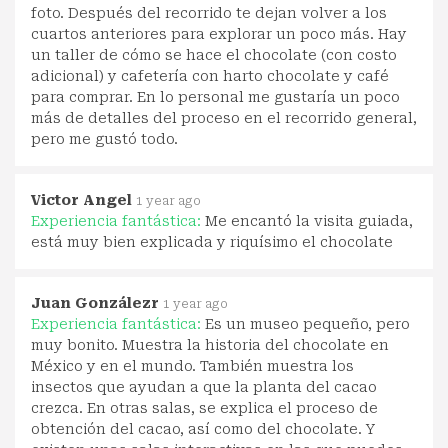
foto. Después del recorrido te dejan volver a los
cuartos anteriores para explorar un poco más. Hay
un taller de cómo se hace el chocolate (con costo
adicional) y cafetería con harto chocolate y café
para comprar. En lo personal me gustaría un poco
más de detalles del proceso en el recorrido general,
pero me gustó todo.
Victor Angel
1 year ago
Experiencia fantástica:
Me encantó la visita guiada,
está muy bien explicada y riquísimo el chocolate
Juan Gonzálezr
1 year ago
Experiencia fantástica:
Es un museo pequeño, pero
muy bonito. Muestra la historia del chocolate en
México y en el mundo. También muestra los
insectos que ayudan a que la planta del cacao
crezca. En otras salas, se explica el proceso de
obtención del cacao, así como del chocolate. Y