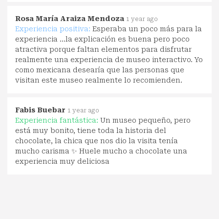
Rosa María Araiza Mendoza
1 year ago
Experiencia positiva:
Esperaba un poco más para la
experiencia ...la explicación es buena pero poco
atractiva porque faltan elementos para disfrutar
realmente una experiencia de museo interactivo. Yo
como mexicana desearía que las personas que
visitan este museo realmente lo recomienden.
Fabis Buebar
1 year ago
Experiencia fantástica:
Un museo pequeño, pero
está muy bonito, tiene toda la historia del
chocolate, la chica que nos dio la visita tenía
mucho carisma ✨ Huele mucho a chocolate una
experiencia muy deliciosa