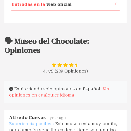
Entradas en la
web oficial
🗣️ Museo del Chocolate:
Opiniones
4.7
/5 (239 Opiniones)
Estás viendo solo opiniones en Español.
Ver
opiniones en cualquier idioma
Alfredo Cuevas
1 year ago
Experiencia positiva:
Este museo está muy bonito,
pero también sencillo, es decir, tiene sólo un piso,