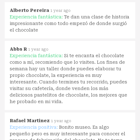
Alberto Pereira
1 year ago
Experiencia fantástica:
Te dan una clase de historia
impresionante como todo empezó de donde surgió
el chocolate
Abbs R
1 year ago
Experiencia fantástica:
Si te encanta el chocolate
como a mí, recomiendo que lo visites. Los fines de
semana hay un taller donde puedes elaborar tu
propio chocolate, la experiencia es muy
interesante. Cuando termines tu recorrido, puedes
visitar su cafetería, donde venden los más
deliciosos pastelitos de chocolate, los mejores que
he probado en mi vida.
Rafael Martinez
1 year ago
Experiencia positiva:
Bonito museo. Es algo
pequeño pero es muy interesante para conocer el