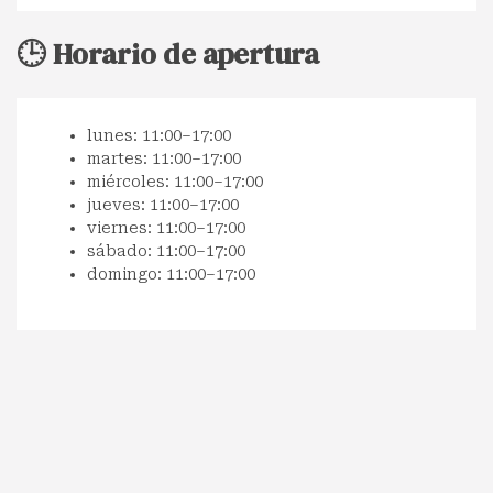
🕒 Horario de apertura
lunes: 11:00–17:00
martes: 11:00–17:00
miércoles: 11:00–17:00
jueves: 11:00–17:00
viernes: 11:00–17:00
sábado: 11:00–17:00
domingo: 11:00–17:00