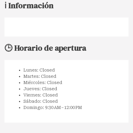
ℹ️ Información
🕒 Horario de apertura
Lunes: Closed
Martes: Closed
Miércoles: Closed
Jueves: Closed
Viernes: Closed
Sábado: Closed
Domingo: 9:30 AM – 12:00 PM