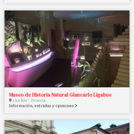
Museo de Historia Natural Giancarlo Ligabue
19.6 km - Venecia
Información, entradas y opiniones