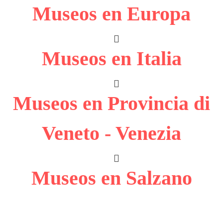
Museos en Europa
Museos en Italia
Museos en Provincia di
Veneto - Venezia
Museos en Salzano