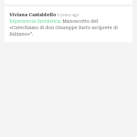
Viviana Castaldello
6 years ago
Experiencia fantástica:
Manoscritto del
«Catechismo di don Giuseppe Sarto arciprete di
Salzano»”.