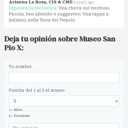
Arianna La Rosa, CIS & CME
8 years ago
Experiencia fantástica:
Una chicca sul territorio.
Piccolo, ben allestito e suggestivo. Una tappa a
Salzano, nella Terra dei Tiepolo
Deja tu opinión sobre Museo San
Pio X:
Tu nombre
Puntúa del 1 al 5 el museo
1 = Malo
5 = Excelente