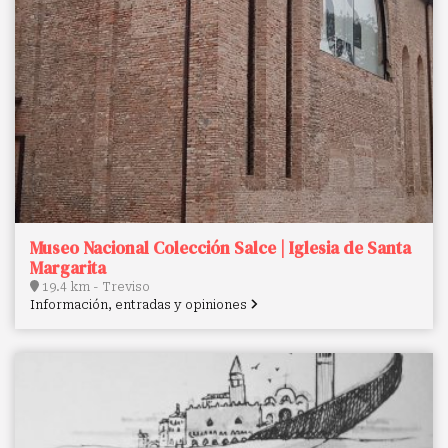
Museo Nacional Colección Salce | Iglesia de Santa
Margarita
19.4 km - Treviso
Información, entradas y opiniones