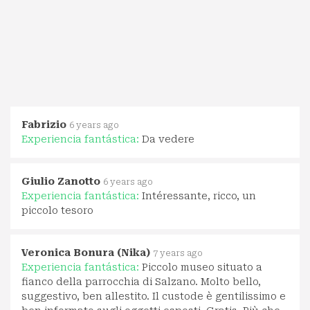
Fabrizio
6 years ago
Experiencia fantástica:
Da vedere
Giulio Zanotto
6 years ago
Experiencia fantástica:
Intéressante, ricco, un
piccolo tesoro
Veronica Bonura (Nika)
7 years ago
Experiencia fantástica:
Piccolo museo situato a
fianco della parrocchia di Salzano. Molto bello,
suggestivo, ben allestito. Il custode è gentilissimo e