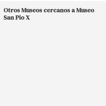
Otros Museos cercanos a Museo
San Pio X