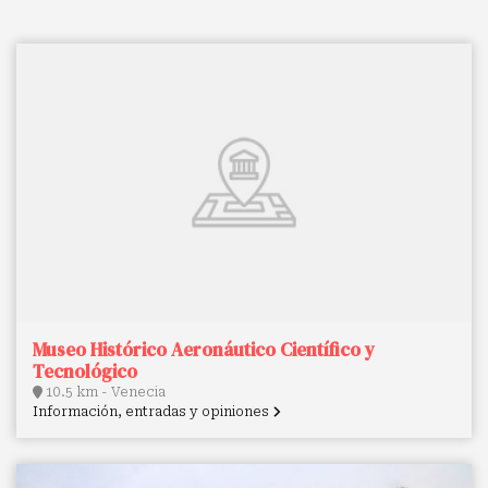
Museo Histórico Aeronáutico Científico y
Tecnológico
10.5 km - Venecia
Información, entradas y opiniones