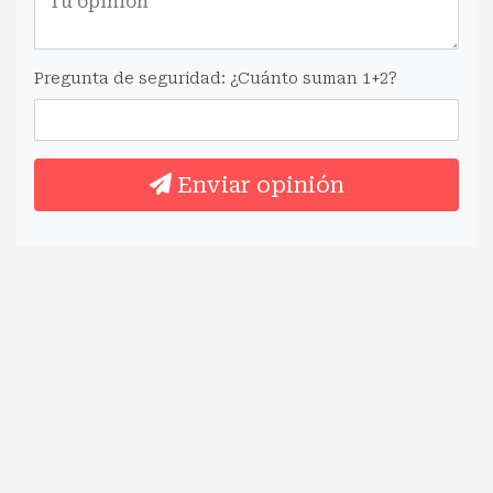
Pregunta de seguridad: ¿Cuánto suman 1+2?
Enviar opinión