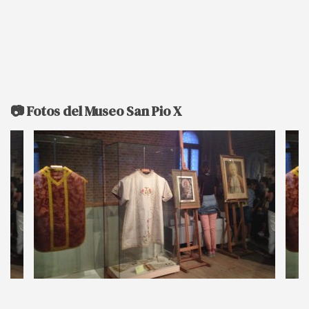
📷 Fotos del Museo San Pio X