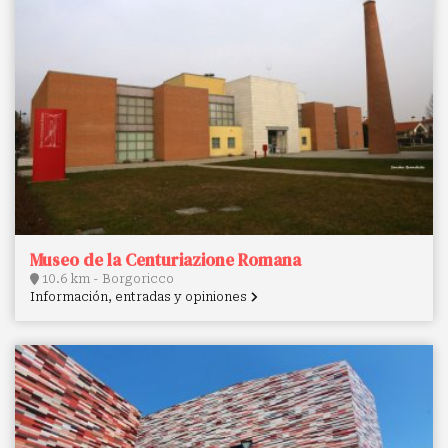
Museo de la Centuriazione Romana
10.6 km - Borgoricco
Información, entradas y opiniones