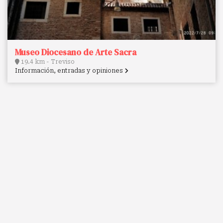
Museo Diocesano de Arte Sacra
19.4 km - Treviso
Información, entradas y opiniones