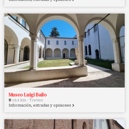
Museo Luigi Bailo
19.4 km - Treviso
Información, entradas y opiniones