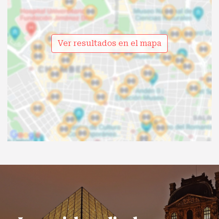
Ver resultados en el mapa