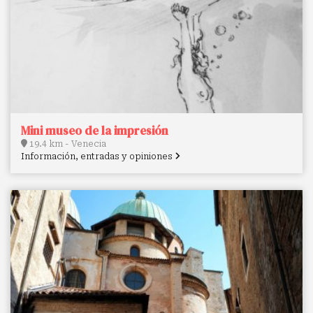
Mini museo de la impresión
19.4 km - Venecia
Información, entradas y opiniones