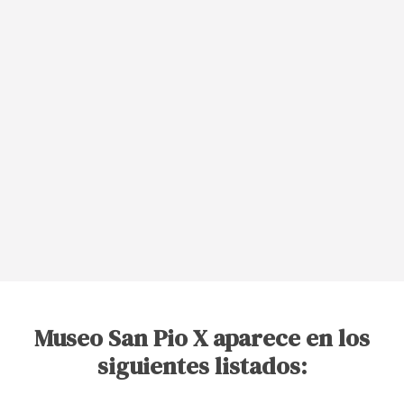
Museo San Pio X aparece en los
siguientes listados: