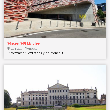
Museo M9 Mestre
11.1 km - Venecia
Información, entradas y opiniones