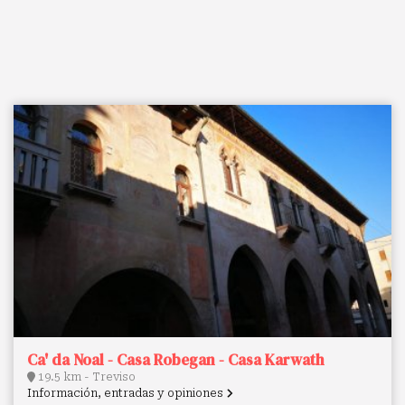
Ca' da Noal - Casa Robegan - Casa Karwath
19.5 km - Treviso
Información, entradas y opiniones