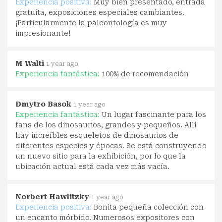
Experiencia positiva:
Muy bien presentado, entrada
gratuita, exposiciones especiales cambiantes.
¡Particularmente la paleontología es muy
impresionante!
M Walti
1 year ago
Experiencia fantástica:
100% de recomendación
Dmytro Basok
1 year ago
Experiencia fantástica:
Un lugar fascinante para los
fans de los dinosaurios, grandes y pequeños. Allí
hay increíbles esqueletos de dinosaurios de
diferentes especies y épocas. Se está construyendo
un nuevo sitio para la exhibición, por lo que la
ubicación actual está cada vez más vacía.
Norbert Hawlitzky
1 year ago
Experiencia positiva:
Bonita pequeña colección con
un encanto mórbido. Numerosos expositores con