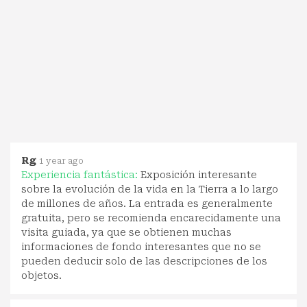
Rg
1 year ago
Experiencia fantástica:
Exposición interesante
sobre la evolución de la vida en la Tierra a lo largo
de millones de años. La entrada es generalmente
gratuita, pero se recomienda encarecidamente una
visita guiada, ya que se obtienen muchas
informaciones de fondo interesantes que no se
pueden deducir solo de las descripciones de los
objetos.