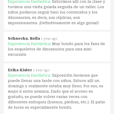
Experiencia fantástica:
Estuvimos allí con la clase y
tuvimos una visita guiada seguida de un taller. Los
niños pudieron seguir bien los contenidos y los
dinosaurios, es decir, sus réplicas, son
impresionantes. ¡Definitivamente es algo genial!
Schnecka. Rella
1 year ago
Experiencia fantástica:
Muy bonito para los fans de
los esqueletos de dinosaurios para una mini
excursión
Erika Kisler
1 year ago
Experiencia fantástica:
Exposición hermosa que
puede llenar una tarde con niños. Estuve allí un
domingo y realmente estaba muy lleno. Por eso, es
mejor ir entre semana. Dado que el acceso es
gratuito, se puede volver varias veces con
diferentes enfoques (huesos, piedras, etc.). El patio
de luces es especialmente bonito.