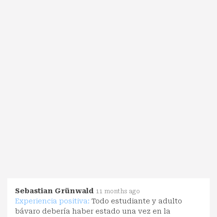
Sebastian Grünwald
11 months ago
Experiencia positiva:
Todo estudiante y adulto
bávaro debería haber estado una vez en la