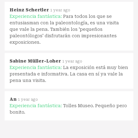
Heinz Schertler
1 year ago
Experiencia fantástica:
Para todos los que se
entusiasman con la paleontología, es una visita
que vale la pena. También los 'pequeños
paleontólogos' disfrutarán con impresionantes
exposiciones.
Sabine Müller-Loher
1 year ago
Experiencia fantástica:
La exposición está muy bien
presentada e informativa. La casa en sí ya vale la
pena una visita.
An
1 year ago
Experiencia fantástica:
Tolles Museo. Pequeño pero
bonito.