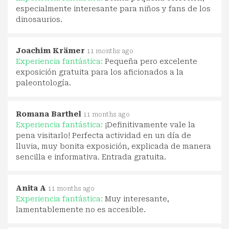
especialmente interesante para niños y fans de los
dinosaurios.
Joachim Krämer
11 months ago
Experiencia fantástica:
Pequeña pero excelente
exposición gratuita para los aficionados a la
paleontología.
Romana Barthel
11 months ago
Experiencia fantástica:
¡Definitivamente vale la
pena visitarlo! Perfecta actividad en un día de
lluvia, muy bonita exposición, explicada de manera
sencilla e informativa. Entrada gratuita.
Anita A
11 months ago
Experiencia fantástica:
Muy interesante,
lamentablemente no es accesible.