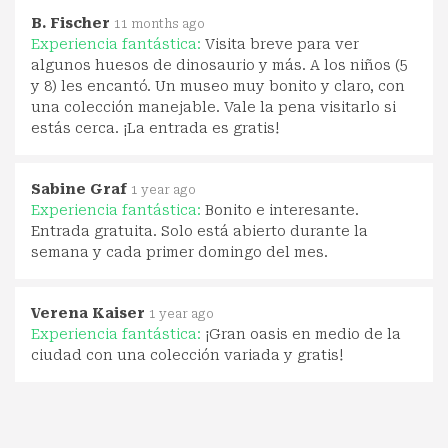
B. Fischer
11 months ago
Experiencia fantástica:
Visita breve para ver
algunos huesos de dinosaurio y más. A los niños (5
y 8) les encantó. Un museo muy bonito y claro, con
una colección manejable. Vale la pena visitarlo si
estás cerca. ¡La entrada es gratis!
Sabine Graf
1 year ago
Experiencia fantástica:
Bonito e interesante.
Entrada gratuita. Solo está abierto durante la
semana y cada primer domingo del mes.
Verena Kaiser
1 year ago
Experiencia fantástica:
¡Gran oasis en medio de la
ciudad con una colección variada y gratis!