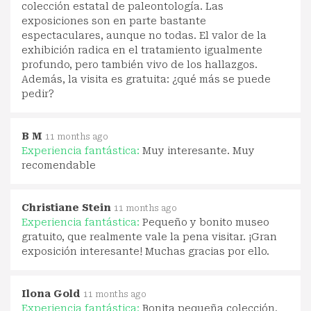
colección estatal de paleontología. Las
exposiciones son en parte bastante
espectaculares, aunque no todas. El valor de la
exhibición radica en el tratamiento igualmente
profundo, pero también vivo de los hallazgos.
Además, la visita es gratuita: ¿qué más se puede
pedir?
B M
11 months ago
Experiencia fantástica:
Muy interesante. Muy
recomendable
Christiane Stein
11 months ago
Experiencia fantástica:
Pequeño y bonito museo
gratuito, que realmente vale la pena visitar. ¡Gran
exposición interesante! Muchas gracias por ello.
Ilona Gold
11 months ago
Experiencia fantástica:
Bonita pequeña colección,