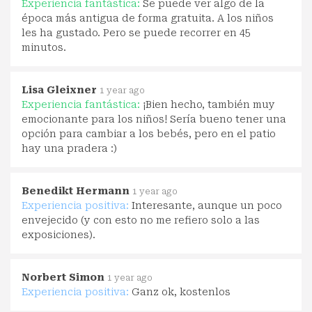
Experiencia fantástica:
Se puede ver algo de la
época más antigua de forma gratuita. A los niños
les ha gustado. Pero se puede recorrer en 45
minutos.
Lisa Gleixner
1 year ago
Experiencia fantástica:
¡Bien hecho, también muy
emocionante para los niños! Sería bueno tener una
opción para cambiar a los bebés, pero en el patio
hay una pradera :)
Benedikt Hermann
1 year ago
Experiencia positiva:
Interesante, aunque un poco
envejecido (y con esto no me refiero solo a las
exposiciones).
Norbert Simon
1 year ago
Experiencia positiva:
Ganz ok, kostenlos