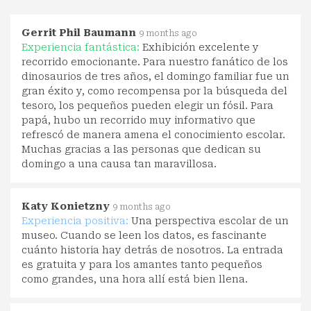
Gerrit Phil Baumann
9 months ago
Experiencia fantástica:
Exhibición excelente y
recorrido emocionante. Para nuestro fanático de los
dinosaurios de tres años, el domingo familiar fue un
gran éxito y, como recompensa por la búsqueda del
tesoro, los pequeños pueden elegir un fósil. Para
papá, hubo un recorrido muy informativo que
refrescó de manera amena el conocimiento escolar.
Muchas gracias a las personas que dedican su
domingo a una causa tan maravillosa.
Katy Konietzny
9 months ago
Experiencia positiva:
Una perspectiva escolar de un
museo. Cuando se leen los datos, es fascinante
cuánto historia hay detrás de nosotros. La entrada
es gratuita y para los amantes tanto pequeños
como grandes, una hora allí está bien llena.