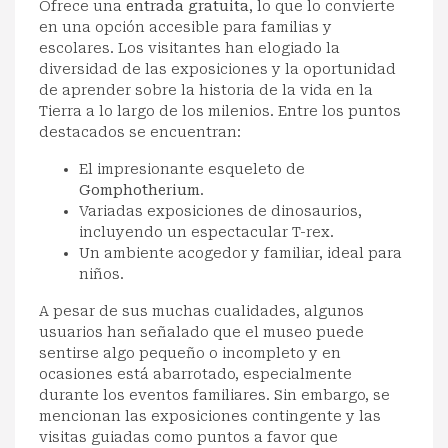
Ofrece una
entrada gratuita
, lo que lo convierte
en una opción accesible para familias y
escolares. Los visitantes han elogiado la
diversidad de las exposiciones y la oportunidad
de aprender sobre la historia de la vida en la
Tierra a lo largo de los milenios. Entre los puntos
destacados se encuentran:
El impresionante esqueleto de
Gomphotherium
.
Variadas exposiciones de dinosaurios,
incluyendo un espectacular T-rex.
Un ambiente acogedor y familiar, ideal para
niños.
A pesar de sus muchas cualidades, algunos
usuarios han señalado que el museo puede
sentirse algo pequeño o incompleto y en
ocasiones está abarrotado, especialmente
durante los eventos familiares. Sin embargo, se
mencionan las exposiciones contingente y las
visitas guiadas como puntos a favor que