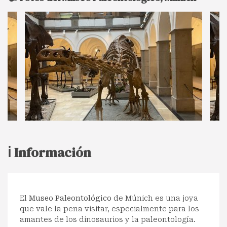
ℹ️ Información
El
Museo Paleontológico
de Múnich es una joya
que vale la pena visitar, especialmente para los
amantes de los dinosaurios y la paleontología.