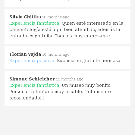
Silvia Chittka
10 months ago
Experiencia fantástica:
Quien esté interesado en la
paleontología está aquí bien atendido, además la
entrada es gratuita. Todo es muy interesante.
Florian Vajda
10 months ago
Experiencia positiva:
Exposición gratuita hermosa
Simone Schleicher
11 months ago
Experiencia fantástica:
Un museo muy bonito.
Personal voluntario muy amable. ¡Totalmente
recomendado!!!