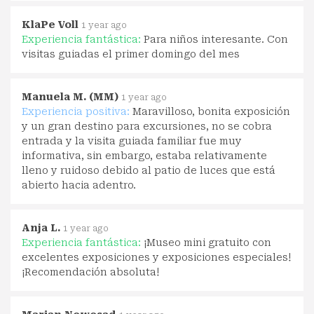
KlaPe Voll
1 year ago
Experiencia fantástica:
Para niños interesante. Con
visitas guiadas el primer domingo del mes
Manuela M. (MM)
1 year ago
Experiencia positiva:
Maravilloso, bonita exposición
y un gran destino para excursiones, no se cobra
entrada y la visita guiada familiar fue muy
informativa, sin embargo, estaba relativamente
lleno y ruidoso debido al patio de luces que está
abierto hacia adentro.
Anja L.
1 year ago
Experiencia fantástica:
¡Museo mini gratuito con
excelentes exposiciones y exposiciones especiales!
¡Recomendación absoluta!