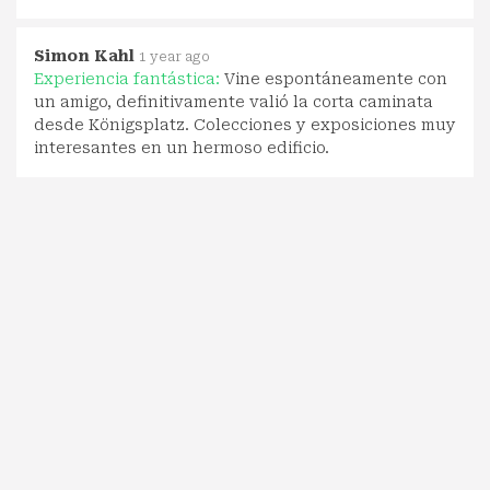
Simon Kahl
1 year ago
Experiencia fantástica:
Vine espontáneamente con
un amigo, definitivamente valió la corta caminata
desde Königsplatz. Colecciones y exposiciones muy
interesantes en un hermoso edificio.