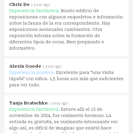
Chriz De
1 year ago
Experiencia fantástica:
Bonito edificio de
exposiciones con algunos esqueletos e información
sobre la fauna de la era correspondiente. Hay
exposiciones mensuales cambiantes. Otra
exposición informa sobre la formación de
diferentes tipos de rocas. Bien preparado e
informativo.
Alexis Goede
1 year ago
Experiencia positiva:
Excelente para "una visita
rápida" con niños. 1,5 horas son más que suficientes
para ver todo.
Tanja Bratschke
1 year ago
Experiencia fantástica:
Estuve allí el 13 de
noviembre de 2024, fue realmente hermoso. La
entrada es gratuita, es realmente interesante ver
algo así, es difícil de imaginar que existió hace