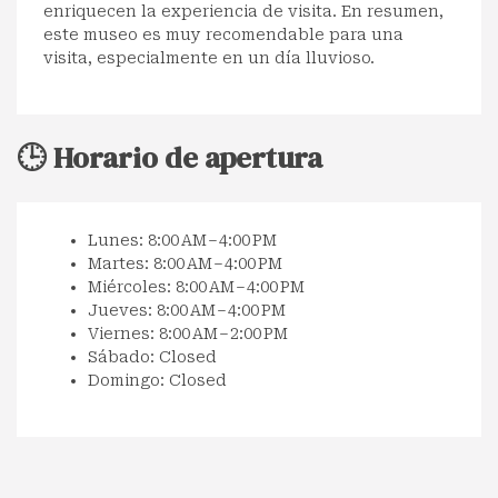
enriquecen la experiencia de visita. En resumen,
este museo es muy recomendable para una
visita, especialmente en un día lluvioso.
🕒 Horario de apertura
Lunes: 8:00 AM – 4:00 PM
Martes: 8:00 AM – 4:00 PM
Miércoles: 8:00 AM – 4:00 PM
Jueves: 8:00 AM – 4:00 PM
Viernes: 8:00 AM – 2:00 PM
Sábado: Closed
Domingo: Closed