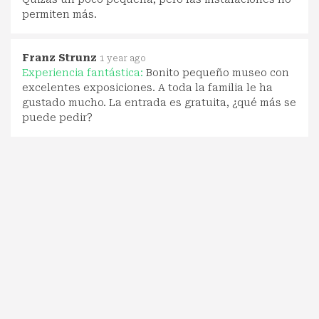
permiten más.
Franz Strunz
1 year ago
Experiencia fantástica:
Bonito pequeño museo con
excelentes exposiciones. A toda la familia le ha
gustado mucho. La entrada es gratuita, ¿qué más se
puede pedir?