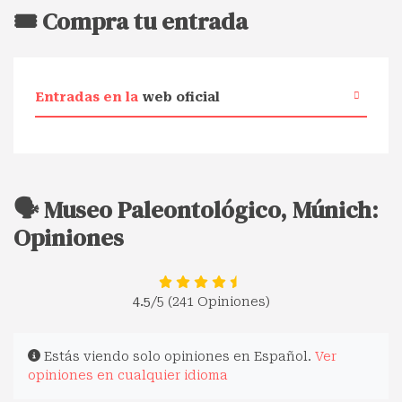
🎟️ Compra tu entrada
Entradas en la
web oficial
🗣️ Museo Paleontológico, Múnich:
Opiniones
4.5
/5 (241 Opiniones)
Estás viendo solo opiniones en Español.
Ver
opiniones en cualquier idioma