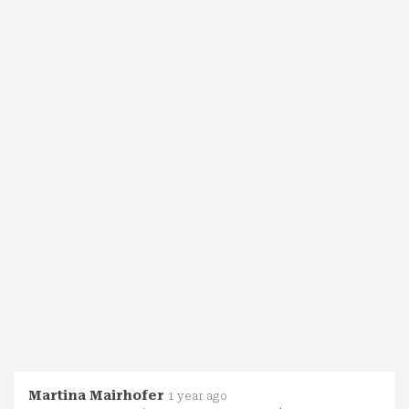
Martina Mairhofer
1 year ago