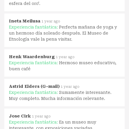
esfera del oro'.
Ineta Meilusa
1 year ago
Experiencia fantástica:
Perfecta mañana de yoga y
un hermoso día soleado después. El Museo de
Etnología vale la pena visitar.
Henk Waardenburg
1 year ago
Experiencia fantástica:
Hermoso museo educativo,
buen café
Astrid Elders (G-mail)
1 year ago
Experiencia fantástica:
Sumamente interesante.
Muy completo. Mucha información relevante.
Jose Cirk
1 year ago
Experiencia fantástica:
Es un museo muy
interesante, con exposiciones variadas.