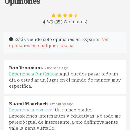
Opiniones
4.6
/5 (353 Opiniones)
Estás viendo solo opiniones en Español.
Ver
opiniones en cualquier idioma
Ron Vroomans
8 months ago
Experiencia fantástica:
Aquí puedes pasar todo un
día o estudiar un lugar en el mundo de manera muy
específica.
Naomi Maarbach
8 months ago
Experiencia positiva:
Un museo bonito.
Exposiciones interesantes y educativas. No todo me
pareció igual de interesante. ¡Pero definitivamente
vale la pena visitarlo!