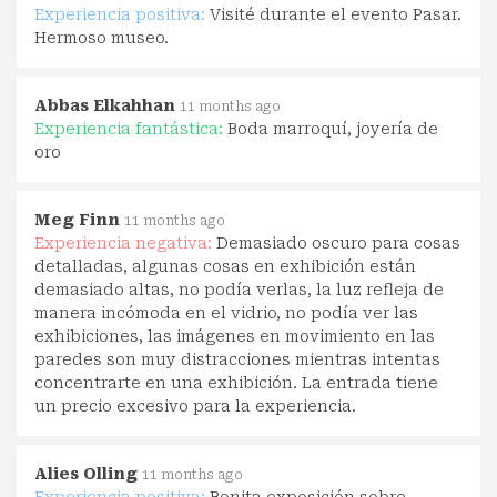
Experiencia positiva:
Visité durante el evento Pasar.
Hermoso museo.
Abbas Elkahhan
11 months ago
Experiencia fantástica:
Boda marroquí, joyería de
oro
Meg Finn
11 months ago
Experiencia negativa:
Demasiado oscuro para cosas
detalladas, algunas cosas en exhibición están
demasiado altas, no podía verlas, la luz refleja de
manera incómoda en el vidrio, no podía ver las
exhibiciones, las imágenes en movimiento en las
paredes son muy distracciones mientras intentas
concentrarte en una exhibición. La entrada tiene
un precio excesivo para la experiencia.
Alies Olling
11 months ago
Experiencia positiva:
Bonita exposición sobre