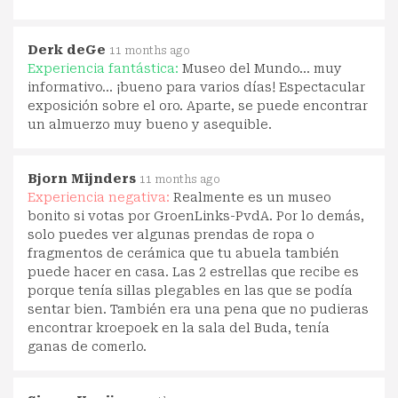
Derk deGe
11 months ago
Experiencia fantástica:
Museo del Mundo... muy
informativo... ¡bueno para varios días! Espectacular
exposición sobre el oro. Aparte, se puede encontrar
un almuerzo muy bueno y asequible.
Bjorn Mijnders
11 months ago
Experiencia negativa:
Realmente es un museo
bonito si votas por GroenLinks-PvdA. Por lo demás,
solo puedes ver algunas prendas de ropa o
fragmentos de cerámica que tu abuela también
puede hacer en casa. Las 2 estrellas que recibe es
porque tenía sillas plegables en las que se podía
sentar bien. También era una pena que no pudieras
encontrar kroepoek en la sala del Buda, tenía
ganas de comerlo.