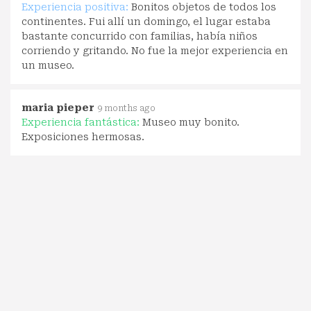
Experiencia positiva:
Bonitos objetos de todos los
continentes. Fui allí un domingo, el lugar estaba
bastante concurrido con familias, había niños
corriendo y gritando. No fue la mejor experiencia en
un museo.
maria pieper
9 months ago
Experiencia fantástica:
Museo muy bonito.
Exposiciones hermosas.