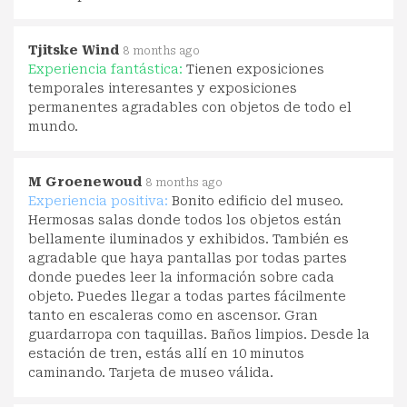
Tjitske Wind
8 months ago
Experiencia fantástica:
Tienen exposiciones
temporales interesantes y exposiciones
permanentes agradables con objetos de todo el
mundo.
M Groenewoud
8 months ago
Experiencia positiva:
Bonito edificio del museo.
Hermosas salas donde todos los objetos están
bellamente iluminados y exhibidos. También es
agradable que haya pantallas por todas partes
donde puedes leer la información sobre cada
objeto. Puedes llegar a todas partes fácilmente
tanto en escaleras como en ascensor. Gran
guardarropa con taquillas. Baños limpios. Desde la
estación de tren, estás allí en 10 minutos
caminando. Tarjeta de museo válida.