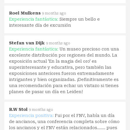
Roel Mulkens
9 months ago
Experiencia fantástica:
Siempre un bello e
interesante día de excursión
Stefan van Dijk
9 months ago
Experiencia fantástica:
Un museo precioso con una
excelente distribución por regiones del mundo. La
exposición actual 'En la magia del oro' es
superinteresante y educativa, pero también las
exposiciones anteriores fueron extremadamente
intrigantes y bien organizadas. ¡Definitivamente es
una recomendación para echar un vistazo si tienes
planes de pasar un día en Leiden!
R.W Stol
9 months ago
Experiencia positiva:
Fui por el FNV, había un día
de ancianos, una conferencia completa sobre cómo
los ancianos y el FNV están relacionados....... pues