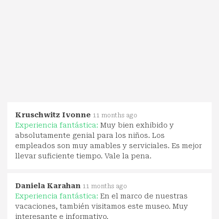
Kruschwitz Ivonne
11 months ago
Experiencia fantástica:
Muy bien exhibido y
absolutamente genial para los niños. Los
empleados son muy amables y serviciales. Es mejor
llevar suficiente tiempo. Vale la pena.
Daniela Karahan
11 months ago
Experiencia fantástica:
En el marco de nuestras
vacaciones, también visitamos este museo. Muy
interesante e informativo.