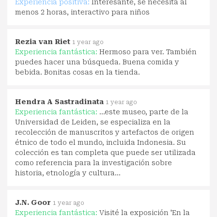
Experiencia positiva:
Interesante, se necesita al
menos 2 horas, interactivo para niños
Rezia van Riet
1 year ago
Experiencia fantástica:
Hermoso para ver. También
puedes hacer una búsqueda. Buena comida y
bebida. Bonitas cosas en la tienda.
Hendra A Sastradinata
1 year ago
Experiencia fantástica:
...este museo, parte de la
Universidad de Leiden, se especializa en la
recolección de manuscritos y artefactos de origen
étnico de todo el mundo, incluida Indonesia. Su
colección es tan completa que puede ser utilizada
como referencia para la investigación sobre
historia, etnología y cultura...
J.N. Goor
1 year ago
Experiencia fantástica:
Visité la exposición 'En la