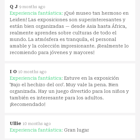
Q J
9 months ago
Experiencia fantástica:
¡Qué museo tan hermoso en
Leiden! Las exposiciones son superinteresantes y
están bien organizadas — desde Asia hasta África,
realmente aprendes sobre culturas de todo el
mundo. La atmósfera es tranquila, el personal
amable y la colección impresionante. ¡Realmente lo
recomiendo para jóvenes y mayores!
I O
10 months ago
Experiencia fantástica:
Estuve en la exposición
'Bajo el hechizo del oro'. Muy vale la pena. Bien
organizada. Hay un juego divertido para los niños y
también es interesante para los adultos.
¡Recomendado!
Ullie
10 months ago
Experiencia fantástica:
Gran lugar