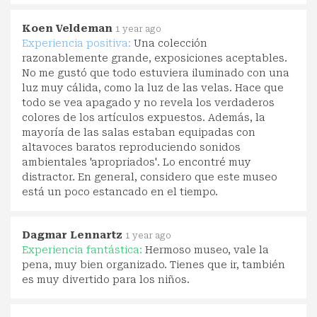
Koen Veldeman
1 year ago
Experiencia positiva:
Una colección
razonablemente grande, exposiciones aceptables.
No me gustó que todo estuviera iluminado con una
luz muy cálida, como la luz de las velas. Hace que
todo se vea apagado y no revela los verdaderos
colores de los artículos expuestos. Además, la
mayoría de las salas estaban equipadas con
altavoces baratos reproduciendo sonidos
ambientales 'apropriados'. Lo encontré muy
distractor. En general, considero que este museo
está un poco estancado en el tiempo.
Dagmar Lennartz
1 year ago
Experiencia fantástica:
Hermoso museo, vale la
pena, muy bien organizado. Tienes que ir, también
es muy divertido para los niños.