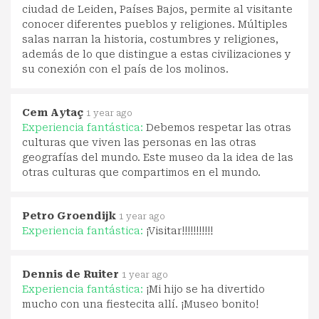
ciudad de Leiden, Países Bajos, permite al visitante
conocer diferentes pueblos y religiones. Múltiples
salas narran la historia, costumbres y religiones,
además de lo que distingue a estas civilizaciones y
su conexión con el país de los molinos.
Cem Aytaç
1 year ago
Experiencia fantástica:
Debemos respetar las otras
culturas que viven las personas en las otras
geografías del mundo. Este museo da la idea de las
otras culturas que compartimos en el mundo.
Petro Groendijk
1 year ago
Experiencia fantástica:
¡Visitar!!!!!!!!!!!
Dennis de Ruiter
1 year ago
Experiencia fantástica:
¡Mi hijo se ha divertido
mucho con una fiestecita allí. ¡Museo bonito!