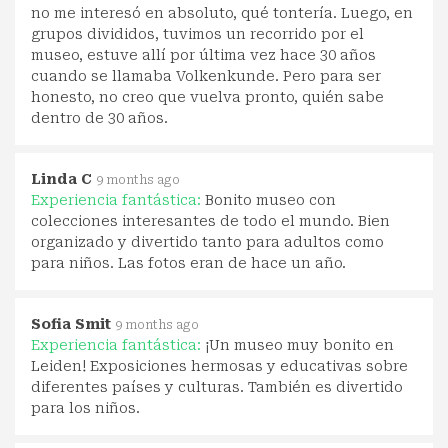
no me interesó en absoluto, qué tontería. Luego, en
grupos divididos, tuvimos un recorrido por el
museo, estuve allí por última vez hace 30 años
cuando se llamaba Volkenkunde. Pero para ser
honesto, no creo que vuelva pronto, quién sabe
dentro de 30 años.
Linda C
9 months ago
Experiencia fantástica:
Bonito museo con
colecciones interesantes de todo el mundo. Bien
organizado y divertido tanto para adultos como
para niños. Las fotos eran de hace un año.
Sofia Smit
9 months ago
Experiencia fantástica:
¡Un museo muy bonito en
Leiden! Exposiciones hermosas y educativas sobre
diferentes países y culturas. También es divertido
para los niños.