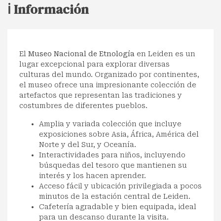
ℹ️ Información
El
Museo Nacional de Etnología
en Leiden es un
lugar excepcional para explorar diversas
culturas del mundo. Organizado por continentes,
el museo ofrece una impresionante colección de
artefactos que representan las tradiciones y
costumbres de diferentes pueblos.
Amplia y variada colección que incluye
exposiciones sobre Asia, África, América del
Norte y del Sur, y Oceanía.
Interactividades para niños, incluyendo
búsquedas del tesoro que mantienen su
interés y los hacen aprender.
Acceso fácil y ubicación privilegiada a pocos
minutos de la estación central de Leiden.
Cafetería agradable y bien equipada, ideal
para un descanso durante la visita.