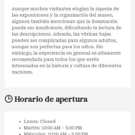
Aunque muchos visitantes elogian la riqueza de
las exposiciones y la organización del museo,
algunos también mencionan que la iluminación
puede ser insuficiente, dificultando la lectura de
las descripciones. Además, las vitrinas bajas
pueden ser complicadas para algunos adultos,
aunque son perfectas para los niños. Sin
embargo, la experiencia en general es altamente
recomendada para todos los que estén
interesados en la historia y cultura de diferentes
naciones.
🕒 Horario de apertura
Lunes: Closed
Martes: 10:00 AM – 5:00 PM
Miércoles: 10:00 AM – 5:00 PM