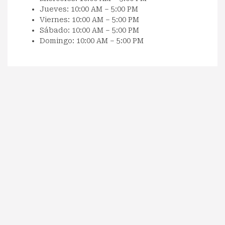
Jueves: 10:00 AM – 5:00 PM
Viernes: 10:00 AM – 5:00 PM
Sábado: 10:00 AM – 5:00 PM
Domingo: 10:00 AM – 5:00 PM