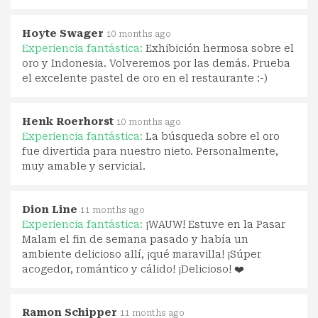
Hoyte Swager
10 months ago
Experiencia fantástica:
Exhibición hermosa sobre el
oro y Indonesia. Volveremos por las demás. Prueba
el excelente pastel de oro en el restaurante :-)
Henk Roerhorst
10 months ago
Experiencia fantástica:
La búsqueda sobre el oro
fue divertida para nuestro nieto. Personalmente,
muy amable y servicial.
Dion Line
11 months ago
Experiencia fantástica:
¡WAUW! Estuve en la Pasar
Malam el fin de semana pasado y había un
ambiente delicioso allí, ¡qué maravilla! ¡Súper
acogedor, romántico y cálido! ¡Delicioso! ❤️
Ramon Schipper
11 months ago