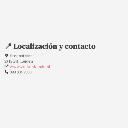
📍 Localización y contacto
Steenstraat 1
2312 BS, Leiden
www.volkenkunde.nl
088 004 2800