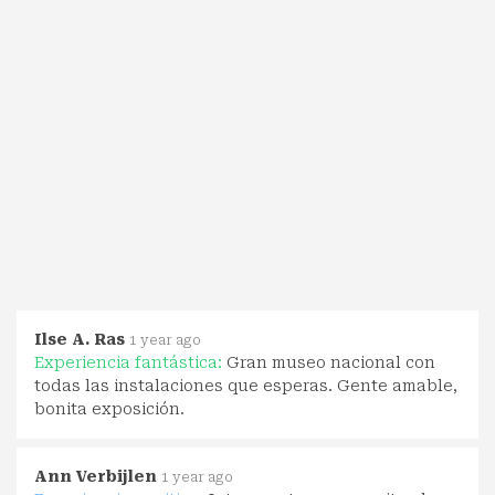
Ilse A. Ras
1 year ago
Experiencia fantástica:
Gran museo nacional con
todas las instalaciones que esperas. Gente amable,
bonita exposición.
Ann Verbijlen
1 year ago