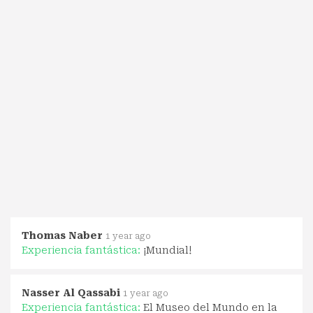
Thomas Naber
1 year ago
Experiencia fantástica:
¡Mundial!
Nasser Al Qassabi
1 year ago
Experiencia fantástica:
El Museo del Mundo en la