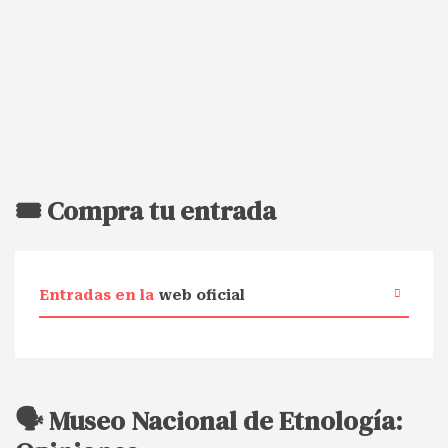
🎟️ Compra tu entrada
Entradas en la
web oficial
🗣️ Museo Nacional de Etnología: