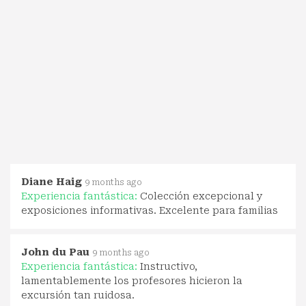
Diane Haig
9 months ago
Experiencia fantástica:
Colección excepcional y
exposiciones informativas. Excelente para familias
John du Pau
9 months ago
Experiencia fantástica:
Instructivo,
lamentablemente los profesores hicieron la
excursión tan ruidosa.