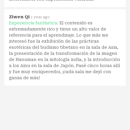
Ziwen Qi
1 year ago
Experiencia fantástica:
El contenido es
extremadamente rico y tiene un alto valor de
referencia para el aprendizaje. Lo que más me
interesó fue la exhibición de las prácticas
esotéricas del budismo tibetano en la sala de Asia,
la presentación de la transformación de la imagen
de Hanuman en la mitología india, y la introducción
a los Ainu en la sala de Japón. Pasé cinco horas allí
y fue muy enriquecedor, ¡cada sala me dejó con
ganas de más!