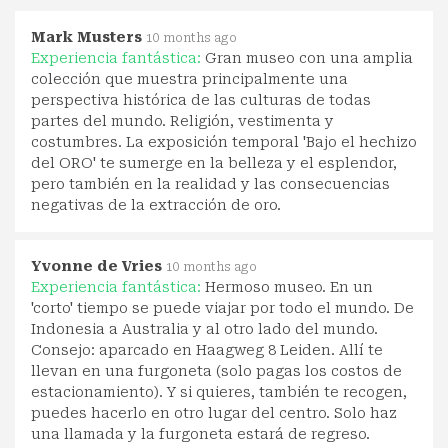
Mark Musters
10 months ago
Experiencia fantástica:
Gran museo con una amplia
colección que muestra principalmente una
perspectiva histórica de las culturas de todas
partes del mundo. Religión, vestimenta y
costumbres. La exposición temporal 'Bajo el hechizo
del ORO' te sumerge en la belleza y el esplendor,
pero también en la realidad y las consecuencias
negativas de la extracción de oro.
Yvonne de Vries
10 months ago
Experiencia fantástica:
Hermoso museo. En un
'corto' tiempo se puede viajar por todo el mundo. De
Indonesia a Australia y al otro lado del mundo.
Consejo: aparcado en Haagweg 8 Leiden. Allí te
llevan en una furgoneta (solo pagas los costos de
estacionamiento). Y si quieres, también te recogen,
puedes hacerlo en otro lugar del centro. Solo haz
una llamada y la furgoneta estará de regreso.