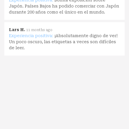
Japón. Países Bajos ha podido comerciar con Japón
durante 200 años como el único en el mundo.
Lars H.
11 months ago
Experiencia positiva:
¡Absolutamente digno de ver!
Un poco oscuro, las etiquetas a veces son difíciles
de leer.