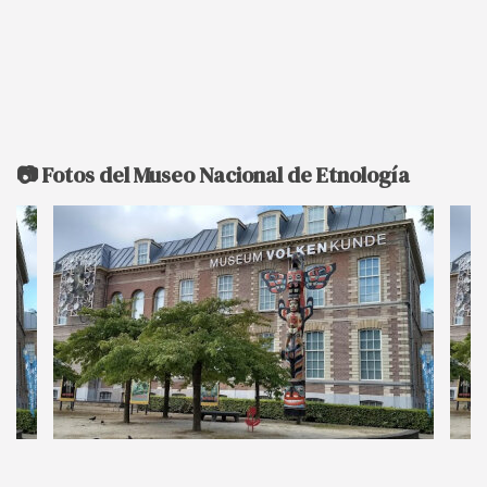
📷 Fotos del Museo Nacional de Etnología