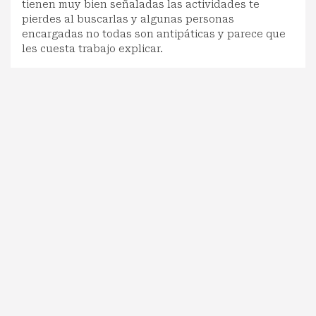
tienen muy bien señaladas las actividades te
pierdes al buscarlas y algunas personas
encargadas no todas son antipáticas y parece que
les cuesta trabajo explicar.