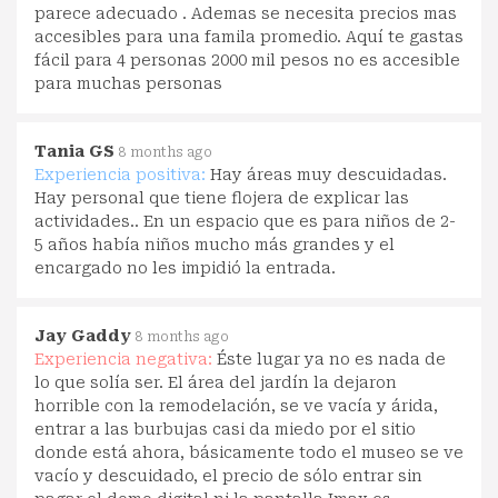
parece adecuado . Ademas se necesita precios mas
accesibles para una famila promedio. Aquí te gastas
fácil para 4 personas 2000 mil pesos no es accesible
para muchas personas
Tania GS
8 months ago
Experiencia positiva:
Hay áreas muy descuidadas.
Hay personal que tiene flojera de explicar las
actividades.. En un espacio que es para niños de 2-
5 años había niños mucho más grandes y el
encargado no les impidió la entrada.
Jay Gaddy
8 months ago
Experiencia negativa:
Éste lugar ya no es nada de
lo que solía ser. El área del jardín la dejaron
horrible con la remodelación, se ve vacía y árida,
entrar a las burbujas casi da miedo por el sitio
donde está ahora, básicamente todo el museo se ve
vacío y descuidado, el precio de sólo entrar sin