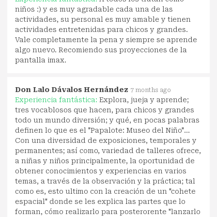
niños :) y es muy agradable cada una de las
actividades, su personal es muy amable y tienen
actividades entretenidas para chicos y grandes.
Vale completamente la pena y siempre se aprende
algo nuevo. Recomiendo sus proyecciones de la
pantalla imax.
Don Lalo Dávalos Hernández
7 months ago
Experiencia fantástica:
Explora, jueja y aprende;
tres vocablosos que hacen, para chicos y grandes
todo un mundo diversión; y qué, en pocas palabras
definen lo que es el "Papalote: Museo del Niño"...
Con una diversidad de exposiciones, temporales y
permanentes; así como, variedad de talleres ofrece,
a niñas y niños principalmente, la oportunidad de
obtener conocimientos y experiencias en varios
temas, a través de la observación y la práctica; tal
como es, esto ultimo con la creación de un "cohete
espacial" donde se les explica las partes que lo
forman, cómo realizarlo para posterorente "lanzarlo