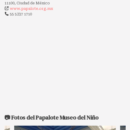
11100, Ciudad de México
www.papalote.org.mx
55 5237 1710
📷 Fotos del Papalote Museo del Niño