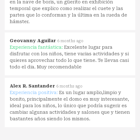
en la nave de boris, un güerito en exhibición
temporal que explico como realizar el cuete y las
partes que lo conforman y la última en la rueda de
hámster.
Geovanny Aguilar
6 months ago
Experiencia fantástica:
Excelente lugar para
disfrutar con los niños, tiene varias actividades y si
quieres aprovechar todo lo que tiene. Te llevas casi
todo el dia. Muy recomendable
Alex R. Santander
6 months ago
Experiencia positiva:
Es un lugar amplio,limpio y
bonito, principalmente el domo es muy interesante,
ideal para los niños, lo único que podría sugerir es
cambiar algunas actividades y salones que y tienen
bastantes años siendo los mismos.