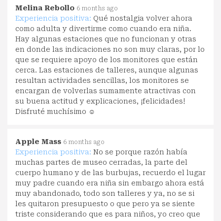
Melina Rebollo
6 months ago
Experiencia positiva:
Qué nostalgia volver ahora
como adulta y divertirme como cuando era niña.
Hay algunas estaciones que no funcionan y otras
en donde las indicaciones no son muy claras, por lo
que se requiere apoyo de los monitores que están
cerca. Las estaciones de talleres, aunque algunas
resultan actividades sencillas, los monitores se
encargan de volverlas sumamente atractivas con
su buena actitud y explicaciones, ¡felicidades!
Disfruté muchísimo ☺️
Apple Mass
6 months ago
Experiencia positiva:
No se porque razón había
muchas partes de museo cerradas, la parte del
cuerpo humano y de las burbujas, recuerdo el lugar
muy padre cuando era niña sin embargo ahora está
muy abandonado, todo son talleres y ya, no se si
les quitaron presupuesto o que pero ya se siente
triste considerando que es para niños, yo creo que