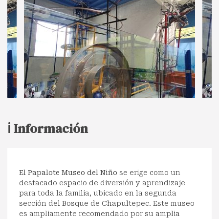
ℹ️ Información
El
Papalote Museo del Niño
se erige como un
destacado espacio de diversión y aprendizaje
para toda la familia, ubicado en la segunda
sección del Bosque de Chapultepec. Este museo
es ampliamente recomendado por su amplia