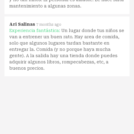
mantenimiento a algunas zonas.
Ari Salinas
7 months ago
Experiencia fantástica:
Un lugar donde tus niños se
van a entrener un buen rato. Hay area de comida,
solo que algunos lugares tardan bastante en
entregar la. Comida (y no porque haya mucha
gente). A la salida hay una tienda donde puedes
adquirir algunos libros, rompecabezas, etc, a
buenos precios.