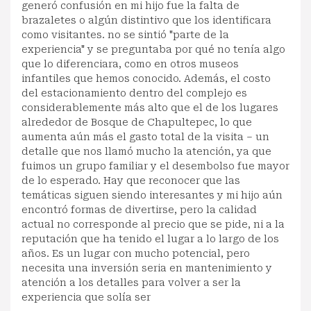
generó confusión en mi hijo fue la falta de
brazaletes o algún distintivo que los identificara
como visitantes. no se sintió "parte de la
experiencia" y se preguntaba por qué no tenía algo
que lo diferenciara, como en otros museos
infantiles que hemos conocido. Además, el costo
del estacionamiento dentro del complejo es
considerablemente más alto que el de los lugares
alrededor de Bosque de Chapultepec, lo que
aumenta aún más el gasto total de la visita – un
detalle que nos llamó mucho la atención, ya que
fuimos un grupo familiar y el desembolso fue mayor
de lo esperado. Hay que reconocer que las
temáticas siguen siendo interesantes y mi hijo aún
encontró formas de divertirse, pero la calidad
actual no corresponde al precio que se pide, ni a la
reputación que ha tenido el lugar a lo largo de los
años. Es un lugar con mucho potencial, pero
necesita una inversión seria en mantenimiento y
atención a los detalles para volver a ser la
experiencia que solía ser