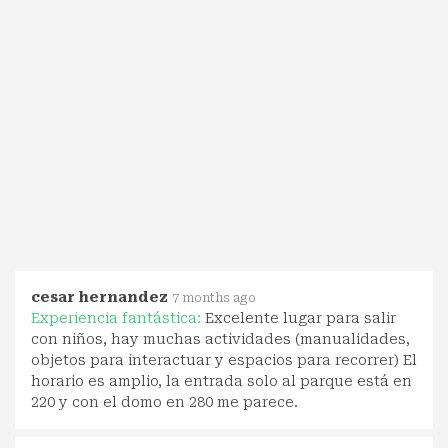
cesar hernandez
7 months ago
Experiencia fantástica:
Excelente lugar para salir
con niños, hay muchas actividades (manualidades,
objetos para interactuar y espacios para recorrer) El
horario es amplio, la entrada solo al parque está en
220 y con el domo en 280 me parece.