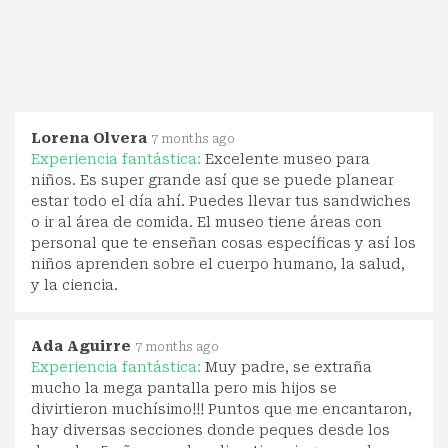
Lorena Olvera
7 months ago
Experiencia fantástica:
Excelente museo para
niños. Es super grande así que se puede planear
estar todo el día ahí. Puedes llevar tus sandwiches
o ir al área de comida. El museo tiene áreas con
personal que te enseñan cosas específicas y así los
niños aprenden sobre el cuerpo humano, la salud,
y la ciencia.
Ada Aguirre
7 months ago
Experiencia fantástica:
Muy padre, se extraña
mucho la mega pantalla pero mis hijos se
divirtieron muchísimo!!! Puntos que me encantaron,
hay diversas secciones donde peques desde los