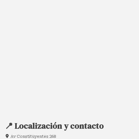
📍 Localización y contacto
Av Constituyentes 268