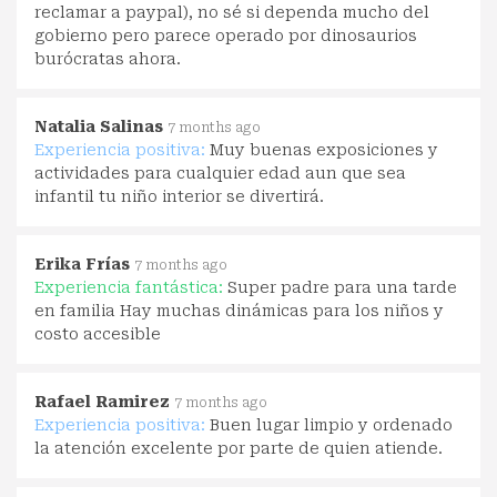
reclamar a paypal), no sé si dependa mucho del
gobierno pero parece operado por dinosaurios
burócratas ahora.
Natalia Salinas
7 months ago
Experiencia positiva:
Muy buenas exposiciones y
actividades para cualquier edad aun que sea
infantil tu niño interior se divertirá.
Erika Frías
7 months ago
Experiencia fantástica:
Super padre para una tarde
en familia Hay muchas dinámicas para los niños y
costo accesible
Rafael Ramirez
7 months ago
Experiencia positiva:
Buen lugar limpio y ordenado
la atención excelente por parte de quien atiende.