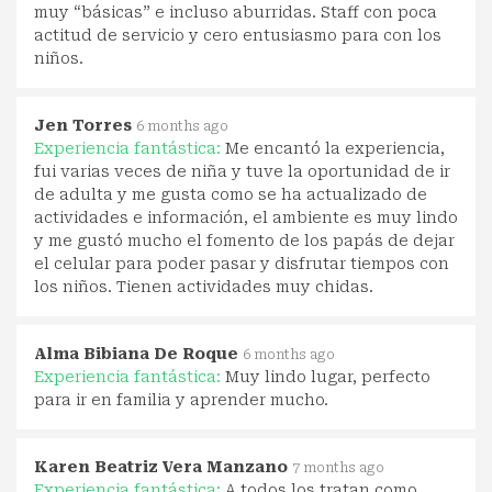
muy “básicas” e incluso aburridas. Staff con poca
actitud de servicio y cero entusiasmo para con los
niños.
Jen Torres
6 months ago
Experiencia fantástica:
Me encantó la experiencia,
fui varias veces de niña y tuve la oportunidad de ir
de adulta y me gusta como se ha actualizado de
actividades e información, el ambiente es muy lindo
y me gustó mucho el fomento de los papás de dejar
el celular para poder pasar y disfrutar tiempos con
los niños. Tienen actividades muy chidas.
Alma Bibiana De Roque
6 months ago
Experiencia fantástica:
Muy lindo lugar, perfecto
para ir en familia y aprender mucho.
Karen Beatriz Vera Manzano
7 months ago
Experiencia fantástica:
A todos los tratan como