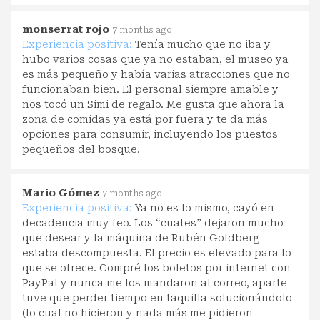
monserrat rojo
7 months ago
Experiencia positiva:
Tenía mucho que no iba y
hubo varios cosas que ya no estaban, el museo ya
es más pequeño y había varias atracciones que no
funcionaban bien. El personal siempre amable y
nos tocó un Simi de regalo. Me gusta que ahora la
zona de comidas ya está por fuera y te da más
opciones para consumir, incluyendo los puestos
pequeños del bosque.
Mario Gómez
7 months ago
Experiencia positiva:
Ya no es lo mismo, cayó en
decadencia muy feo. Los “cuates” dejaron mucho
que desear y la máquina de Rubén Goldberg
estaba descompuesta. El precio es elevado para lo
que se ofrece. Compré los boletos por internet con
PayPal y nunca me los mandaron al correo, aparte
tuve que perder tiempo en taquilla solucionándolo
(lo cual no hicieron y nada más me pidieron