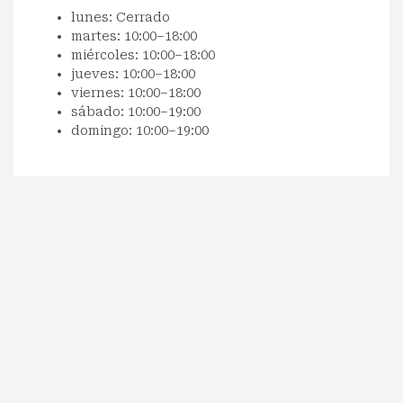
lunes: Cerrado
martes: 10:00–18:00
miércoles: 10:00–18:00
jueves: 10:00–18:00
viernes: 10:00–18:00
sábado: 10:00–19:00
domingo: 10:00–19:00