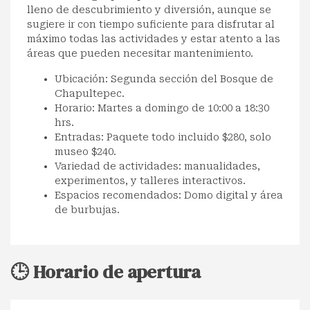
lleno de descubrimiento y diversión, aunque se
sugiere ir con tiempo suficiente para disfrutar al
máximo todas las actividades y estar atento a las
áreas que pueden necesitar mantenimiento.
Ubicación: Segunda sección del Bosque de
Chapultepec.
Horario: Martes a domingo de 10:00 a 18:30
hrs.
Entradas: Paquete todo incluido $280, solo
museo $240.
Variedad de actividades: manualidades,
experimentos, y talleres interactivos.
Espacios recomendados: Domo digital y área
de burbujas.
🕒 Horario de apertura