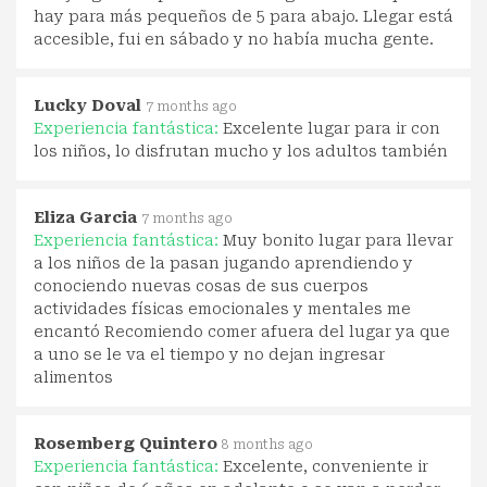
hay para más pequeños de 5 para abajo. Llegar está
accesible, fui en sábado y no había mucha gente.
Lucky Doval
7 months ago
Experiencia fantástica:
Excelente lugar para ir con
los niños, lo disfrutan mucho y los adultos también
Eliza Garcia
7 months ago
Experiencia fantástica:
Muy bonito lugar para llevar
a los niños de la pasan jugando aprendiendo y
conociendo nuevas cosas de sus cuerpos
actividades físicas emocionales y mentales me
encantó Recomiendo comer afuera del lugar ya que
a uno se le va el tiempo y no dejan ingresar
alimentos
Rosemberg Quintero
8 months ago
Experiencia fantástica:
Excelente, conveniente ir