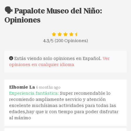
🗣️ Papalote Museo del Niño:
Opiniones
4.3
/5 (200 Opiniones)
Estás viendo solo opiniones en Español.
Ver
opiniones en cualquier idioma
Elhomie La
6 months ago
Experiencia fantástica:
Super recomendable lo
recomiendo ampliamente servicio y atención
excelente muchísimas actividades para todas las
edades,hay que ir con tiempo para poder disfrutar
al máximo