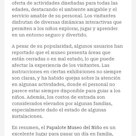
oferta de actividades diseñadas para todas las
edades, destacando el ambiente amigable y el
servicio amable de su personal. Los visitantes
disfrutan de diversas dinámicas interactivas que
permiten a los niños explorar, jugar y aprender
en un entorno seguro y divertido.
A pesar de su popularidad, algunos usuarios han
reportado que el museo presenta áreas que
están cerradas o en mal estado, lo que puede
afectar la experiencia de los visitantes. Las
instrucciones en ciertas exhibiciones no siempre
son claras, y ha habido quejas sobre la atención
en algunas actividades, donde el personal no
parece estar siempre disponible para guiar a los
niños. Además, los costos de entrada son
considerados elevados por algunas familias,
especialmente dado el estado de algunas
instalaciones.
En resumen, el
Papalote Museo del Niño
es un
excelente lugar para pasar un día en familia,