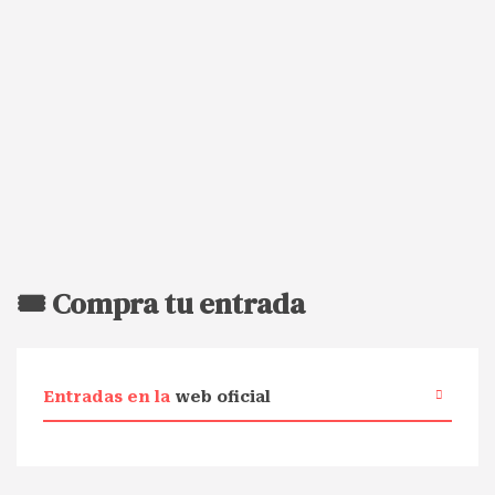
🎟️ Compra tu entrada
Entradas en la
web oficial