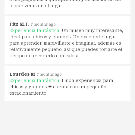
lo que veras en el lugar
Fitz M.F.
7 months ago
Experiencia fantástica:
Un museo muy interesante,
ideal para chicos y grandes. Un excelente lugar
para aprender, maravillarte e imaginar, además es
relativamente pequeño, así que puedes tomarte el
tiempo de recorrerlo con calma.
Lourdes M
7 months ago
Experiencia fantástica:
Linda experiencia para
chicos y grandes ❤ cuenta con un pequeño
estacionamiento