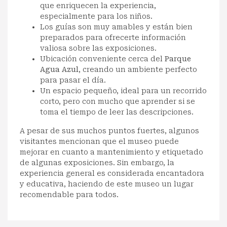
que enriquecen la experiencia,
especialmente para los niños.
Los guías son muy amables y están bien
preparados para ofrecerte información
valiosa sobre las exposiciones.
Ubicación conveniente cerca del
Parque
Agua Azul
, creando un ambiente perfecto
para pasar el día.
Un espacio pequeño, ideal para un recorrido
corto, pero con mucho que aprender si se
toma el tiempo de leer las descripciones.
A pesar de sus muchos puntos fuertes, algunos
visitantes mencionan que el museo puede
mejorar en cuanto a mantenimiento y etiquetado
de algunas exposiciones. Sin embargo, la
experiencia general es considerada encantadora
y educativa, haciendo de este museo un lugar
recomendable para todos.