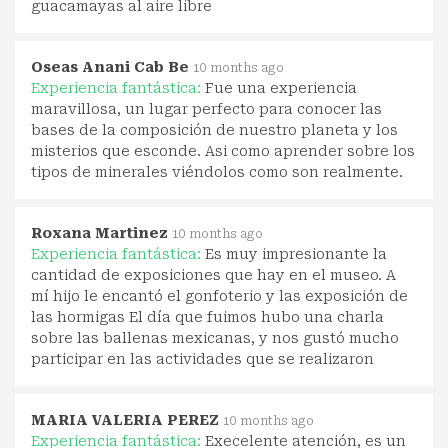
guacamayas al aire libre
Oseas Anani Cab Be
10 months ago
Experiencia fantástica:
Fue una experiencia
maravillosa, un lugar perfecto para conocer las
bases de la composición de nuestro planeta y los
misterios que esconde. Asi como aprender sobre los
tipos de minerales viéndolos como son realmente.
Roxana Martinez
10 months ago
Experiencia fantástica:
Es muy impresionante la
cantidad de exposiciones que hay en el museo. A
mí hijo le encantó el gonfoterio y las exposición de
las hormigas El día que fuimos hubo una charla
sobre las ballenas mexicanas, y nos gustó mucho
participar en las actividades que se realizaron
MARIA VALERIA PEREZ
10 months ago
Experiencia fantástica:
Execelente atención, es un