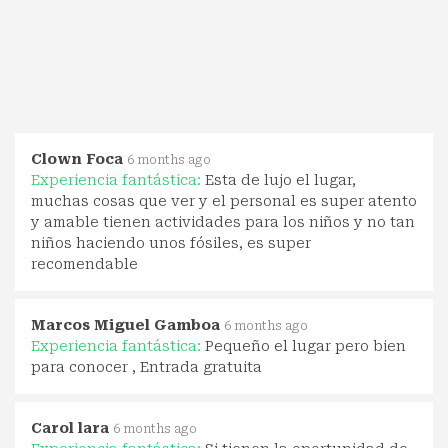
Clown Foca
6 months ago
Experiencia fantástica:
Esta de lujo el lugar,
muchas cosas que ver y el personal es super atento
y amable tienen actividades para los niños y no tan
niños haciendo unos fósiles, es super
recomendable
Marcos Miguel Gamboa
6 months ago
Experiencia fantástica:
Pequeño el lugar pero bien
para conocer , Entrada gratuita
Carol lara
6 months ago