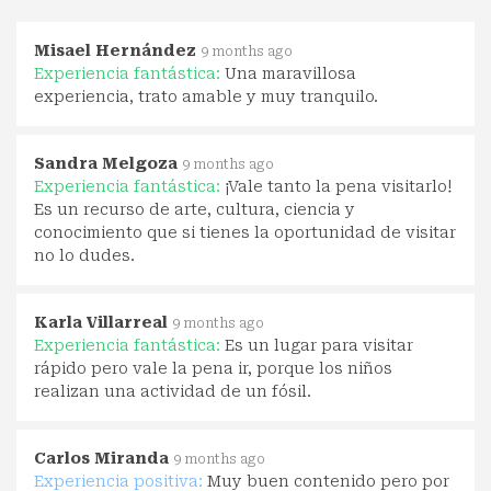
Misael Hernández
9 months ago
Experiencia fantástica:
Una maravillosa
experiencia, trato amable y muy tranquilo.
Sandra Melgoza
9 months ago
Experiencia fantástica:
¡Vale tanto la pena visitarlo!
Es un recurso de arte, cultura, ciencia y
conocimiento que si tienes la oportunidad de visitar
no lo dudes.
Karla Villarreal
9 months ago
Experiencia fantástica:
Es un lugar para visitar
rápido pero vale la pena ir, porque los niños
realizan una actividad de un fósil.
Carlos Miranda
9 months ago
Experiencia positiva:
Muy buen contenido pero por