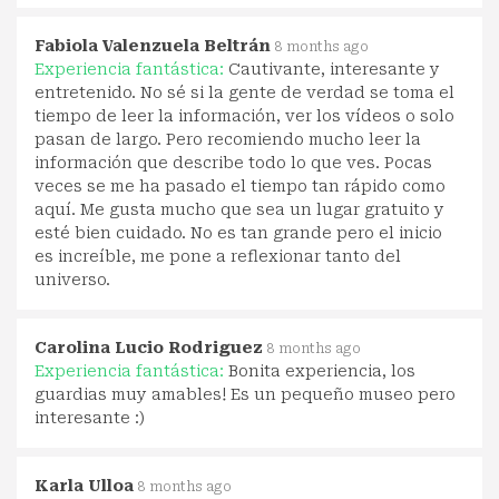
Fabiola Valenzuela Beltrán
8 months ago
Experiencia fantástica:
Cautivante, interesante y
entretenido. No sé si la gente de verdad se toma el
tiempo de leer la información, ver los vídeos o solo
pasan de largo. Pero recomiendo mucho leer la
información que describe todo lo que ves. Pocas
veces se me ha pasado el tiempo tan rápido como
aquí. Me gusta mucho que sea un lugar gratuito y
esté bien cuidado. No es tan grande pero el inicio
es increíble, me pone a reflexionar tanto del
universo.
Carolina Lucio Rodriguez
8 months ago
Experiencia fantástica:
Bonita experiencia, los
guardias muy amables! Es un pequeño museo pero
interesante :)
Karla Ulloa
8 months ago