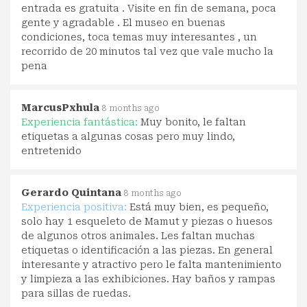
entrada es gratuita . Visite en fin de semana, poca
gente y agradable . El museo en buenas
condiciones, toca temas muy interesantes , un
recorrido de 20 minutos tal vez que vale mucho la
pena
MarcusPxhula
8 months ago
Experiencia fantástica:
Muy bonito, le faltan
etiquetas a algunas cosas pero muy lindo,
entretenido
Gerardo Quintana
8 months ago
Experiencia positiva:
Está muy bien, es pequeño,
solo hay 1 esqueleto de Mamut y piezas o huesos
de algunos otros animales. Les faltan muchas
etiquetas o identificación a las piezas. En general
interesante y atractivo pero le falta mantenimiento
y limpieza a las exhibiciones. Hay baños y rampas
para sillas de ruedas.