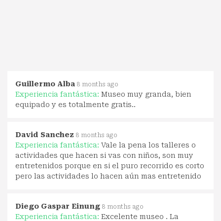
Guillermo Alba
8 months ago
Experiencia fantástica:
Museo muy granda, bien
equipado y es totalmente gratis..
David Sanchez
8 months ago
Experiencia fantástica:
Vale la pena los talleres o
actividades que hacen si vas con niños, son muy
entretenidos porque en si el puro recorrido es corto
pero las actividades lo hacen aún mas entretenido
Diego Gaspar Einung
8 months ago
Experiencia fantástica:
Excelente museo . La