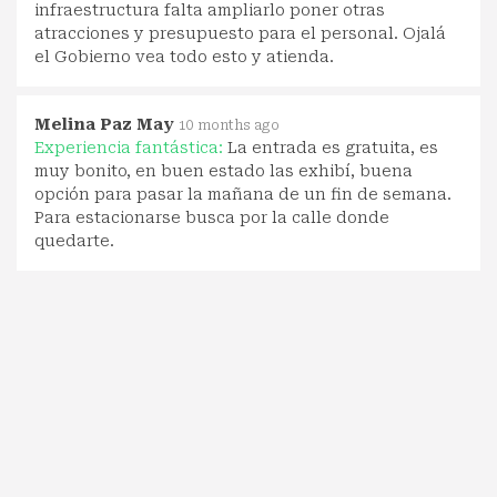
infraestructura falta ampliarlo poner otras
atracciones y presupuesto para el personal. Ojalá
el Gobierno vea todo esto y atienda.
Melina Paz May
10 months ago
Experiencia fantástica:
La entrada es gratuita, es
muy bonito, en buen estado las exhibí, buena
opción para pasar la mañana de un fin de semana.
Para estacionarse busca por la calle donde
quedarte.