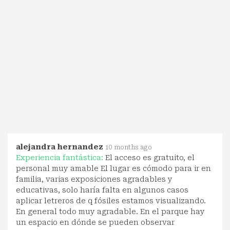
alejandra hernandez
10 months ago
Experiencia fantástica:
El acceso es gratuito, el
personal muy amable El lugar es cómodo para ir en
familia, varias exposiciones agradables y
educativas, solo haría falta en algunos casos
aplicar letreros de q fósiles estamos visualizando.
En general todo muy agradable. En el parque hay
un espacio en dónde se pueden observar