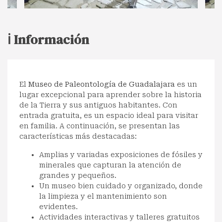
ℹ️ Información
El
Museo de Paleontología de Guadalajara
es un
lugar excepcional para aprender sobre la historia
de la Tierra y sus antiguos habitantes. Con
entrada gratuita, es un espacio ideal para visitar
en familia. A continuación, se presentan las
características más destacadas:
Amplias y variadas exposiciones de fósiles y
minerales que capturan la atención de
grandes y pequeños.
Un museo bien cuidado y organizado, donde
la limpieza y el mantenimiento son
evidentes.
Actividades interactivas y talleres gratuitos