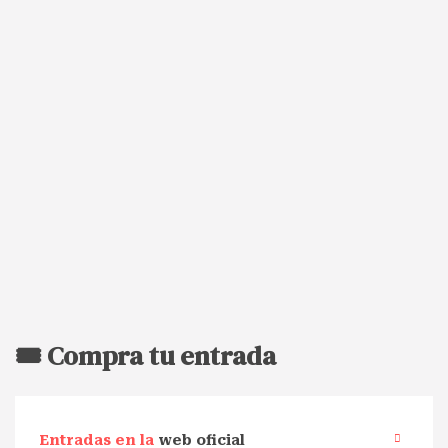
🎟️ Compra tu entrada
Entradas en la
web oficial