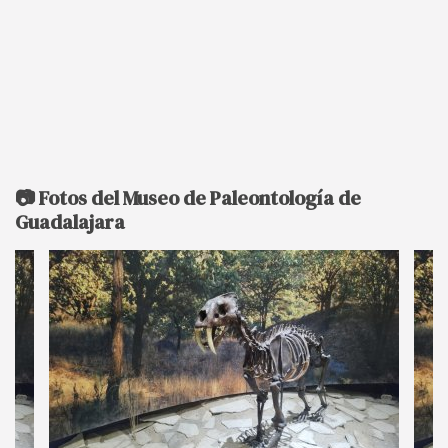
📷 Fotos del Museo de Paleontología de
Guadalajara