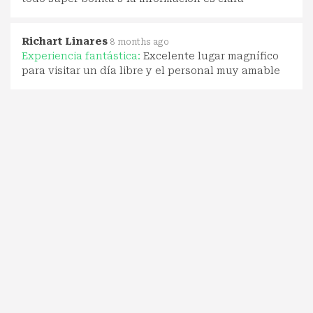
Richart Linares
8 months ago
Experiencia fantástica:
Excelente lugar magnífico
para visitar un día libre y el personal muy amable