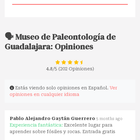
🗣️ Museo de Paleontología de
Guadalajara: Opiniones
4.8
/5 (202 Opiniones)
Estás viendo solo opiniones en Español.
Ver
opiniones en cualquier idioma
Pablo Alejandro Gaytán Guerrero
5 months ago
Experiencia fantástica:
Excelente lugar para
aprender sobre fósiles y rocas. Entrada gratis