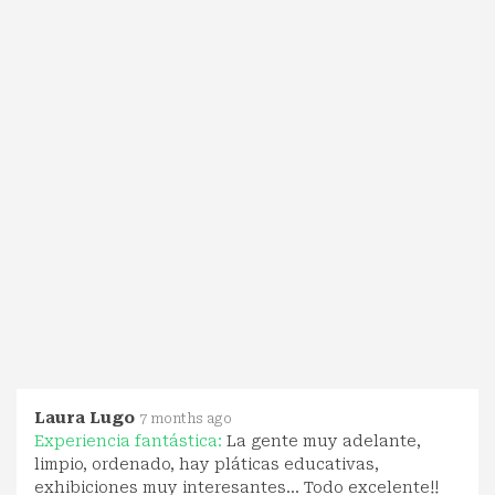
Laura Lugo
7 months ago
Experiencia fantástica:
La gente muy adelante,
limpio, ordenado, hay pláticas educativas,
exhibiciones muy interesantes... Todo excelente!!