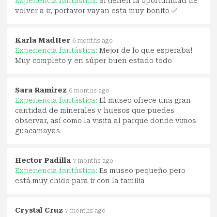
Experiencia fantástica:
Si tienen la oportunidad de
volver a ir, porfavor vayan esta muy bonito ✅
Karla MadHer
6 months ago
Experiencia fantástica:
Mejor de lo que esperaba!
Muy completo y en súper buen estado todo
Sara Ramirez
6 months ago
Experiencia fantástica:
El museo ofrece una gran
cantidad de minerales y huesos que puedes
observar, así como la visita al parque donde vimos
guacamayas
Hector Padilla
7 months ago
Experiencia fantástica:
Es museo pequeño pero
está muy chido para ir con la familia
Crystal Cruz
7 months ago