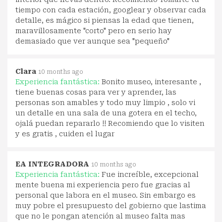
tiempo con cada estación, googlear y observar cada
detalle, es mágico si piensas la edad que tienen,
maravillosamente "corto" pero en serio hay
demasiado que ver aunque sea "pequeño"
Clara
10 months ago
Experiencia fantástica:
Bonito museo, interesante ,
tiene buenas cosas para ver y aprender, las
personas son amables y todo muy limpio , solo vi
un detalle en una sala de una gotera en el techo,
ojalá puedan repararlo !! Recomiendo que lo visiten
y es gratis , cuiden el lugar
EA INTEGRADORA
10 months ago
Experiencia fantástica:
Fue increíble, excepcional
mente buena mi experiencia pero fue gracias al
personal que labora en el museo. Sin embargo es
muy pobre el presupuesto del gobierno que lastima
que no le pongan atención al museo falta mas