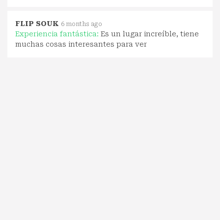
FLIP SOUK
6 months ago
Experiencia fantástica:
Es un lugar increíble, tiene
muchas cosas interesantes para ver