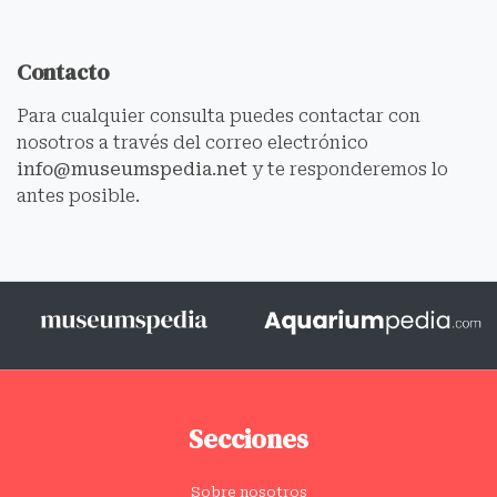
Contacto
Para cualquier consulta puedes contactar con
nosotros a través del correo electrónico
info@museumspedia.net
y te responderemos lo
antes posible.
Secciones
Sobre nosotros