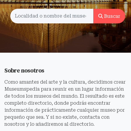
Buscar
Sobre nosotros
Como amantes del arte y la cultura, decidimos crear
Museumspedia para reunir en un lugar información
de todos los museos del mundo. El resultado es este
completo directorio, donde podrás encontrar
información de prácticamente cualquier museo por
pequeño que sea. Y si no existe, contacta con
nosotros y lo añadiremos al directorio.