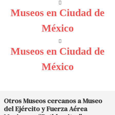
Museos en Ciudad de
México
Museos en Ciudad de
México
Otros Museos cercanos a Museo
del Ejército y Fuerza Aérea