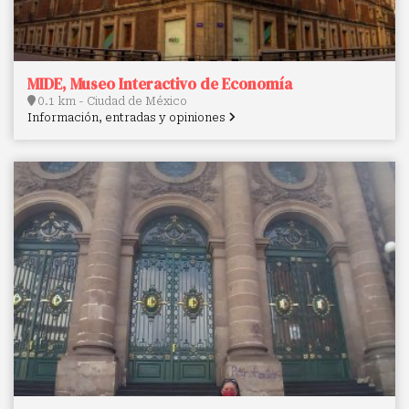
MIDE, Museo Interactivo de Economía
0.1 km - Ciudad de México
Información, entradas y opiniones