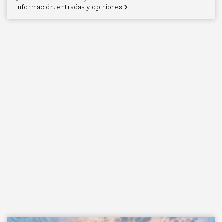
Información, entradas y opiniones