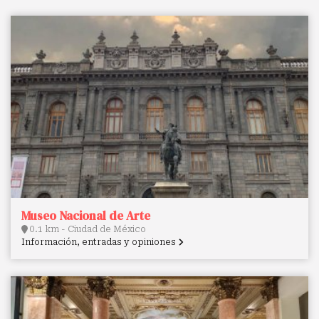
Museo Nacional de Arte
0.1 km - Ciudad de México
Información, entradas y opiniones