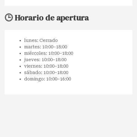
🕒 Horario de apertura
lunes: Cerrado
martes: 10:00–18:00
miércoles: 10:00–18:00
jueves: 10:00–18:00
viernes: 10:00–18:00
sábado: 10:00–18:00
domingo: 10:00–16:00