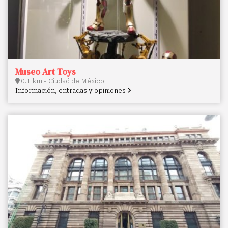
Museo Art Toys
0.1 km - Ciudad de México
Información, entradas y opiniones