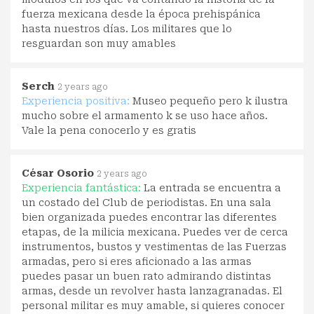
fuerza mexicana desde la época prehispánica
hasta nuestros días. Los militares que lo
resguardan son muy amables
Serch
2 years ago
Experiencia positiva:
Museo pequeño pero k ilustra
mucho sobre el armamento k se uso hace años.
Vale la pena conocerlo y es gratis
César Osorio
2 years ago
Experiencia fantástica:
La entrada se encuentra a
un costado del Club de periodistas. En una sala
bien organizada puedes encontrar las diferentes
etapas, de la milicia mexicana. Puedes ver de cerca
instrumentos, bustos y vestimentas de las Fuerzas
armadas, pero si eres aficionado a las armas
puedes pasar un buen rato admirando distintas
armas, desde un revolver hasta lanzagranadas. El
personal militar es muy amable, si quieres conocer