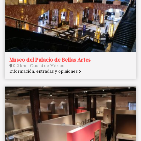
Museo del Palacio de Bellas Artes
0.2 km - Ciudad de México
Información, entradas y opiniones