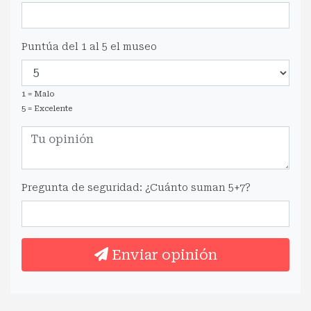
Puntúa del 1 al 5 el museo
1 = Malo
5 = Excelente
Pregunta de seguridad: ¿Cuánto suman 5+7?
Enviar opinión