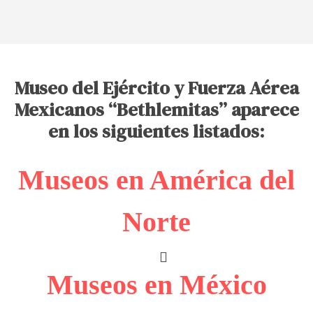
Museo del Ejército y Fuerza Aérea
Mexicanos “Bethlemitas” aparece
en los siguientes listados:
Museos en América del
Norte
Museos en México