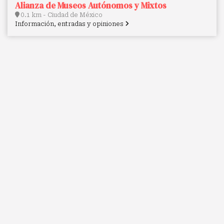
Alianza de Museos Autónomos y Mixtos
0.1 km - Ciudad de México
Información, entradas y opiniones