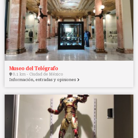
Museo del Telégrafo
0.1 km - Ciudad de México
Información, entradas y opiniones