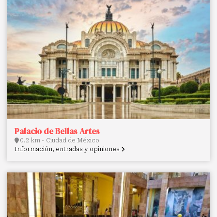
Palacio de Bellas Artes
0.2 km - Ciudad de México
Información, entradas y opiniones