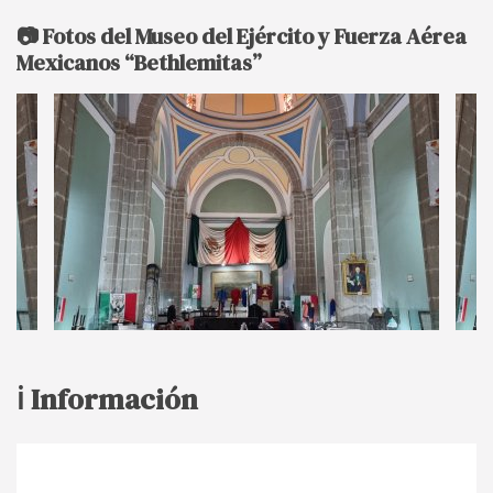
📷 Fotos del Museo del Ejército y Fuerza Aérea
Mexicanos “Bethlemitas”
ℹ️ Información