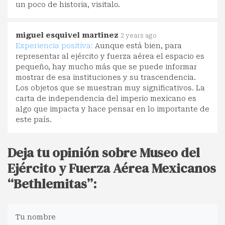
un poco de historia, visitalo.
miguel esquivel martinez
2 years ago
Experiencia positiva:
Aunque está bien, para
representar al ejército y fuerza aérea el espacio es
pequeño, hay mucho más que se puede informar
mostrar de esa instituciones y su trascendencia.
Los objetos que se muestran muy significativos. La
carta de independencia del imperio mexicano es
algo que impacta y hace pensar en lo importante de
este país.
Deja tu opinión sobre Museo del
Ejército y Fuerza Aérea Mexicanos
“Bethlemitas”:
Tu nombre