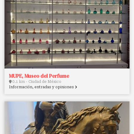
MUPE, Museo del Perfume
0.1 km - Ciudad de México
Información, entradas y opiniones