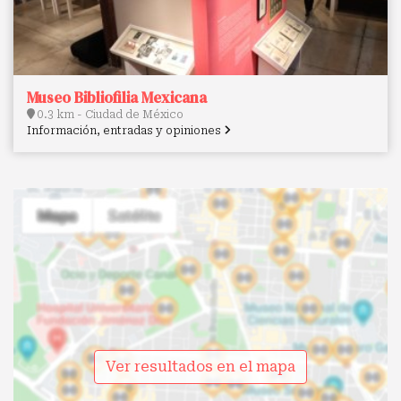
Museo Bibliofilia Mexicana
0.3 km - Ciudad de México
Información, entradas y opiniones
Ver resultados en el mapa