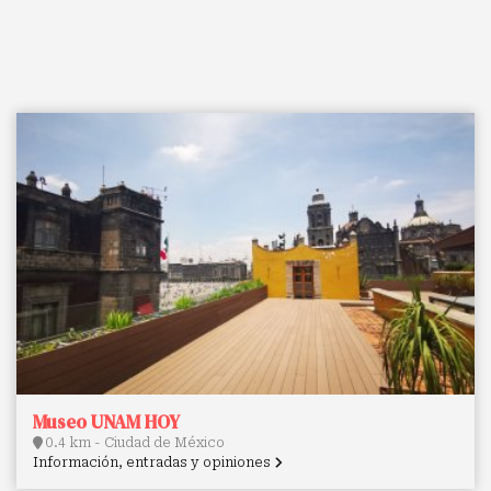
Museo UNAM HOY
0.4 km - Ciudad de México
Información, entradas y opiniones