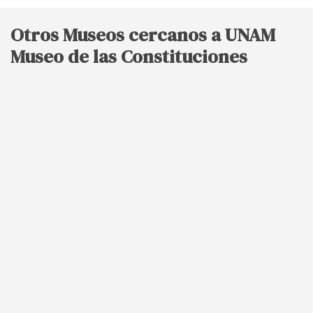
Otros Museos cercanos a UNAM
Museo de las Constituciones