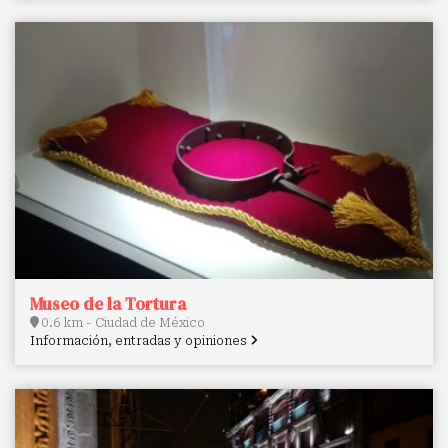
Museo de la Tortura
0.6 km - Ciudad de México
Información, entradas y opiniones