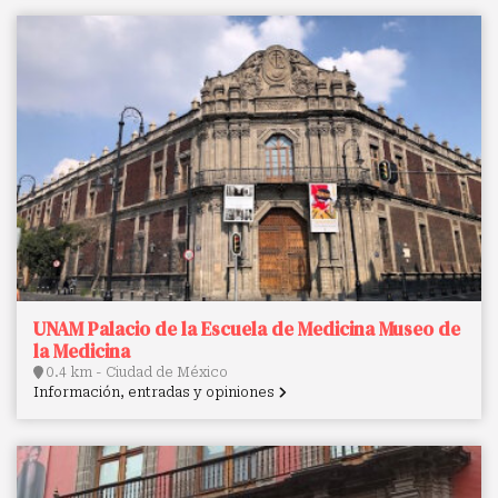
UNAM Palacio de la Escuela de Medicina Museo de
la Medicina
0.4 km - Ciudad de México
Información, entradas y opiniones