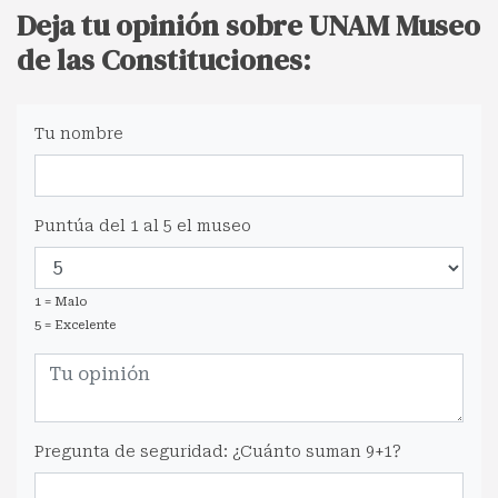
Deja tu opinión sobre UNAM Museo
de las Constituciones:
Tu nombre
Puntúa del 1 al 5 el museo
1 = Malo
5 = Excelente
Pregunta de seguridad: ¿Cuánto suman 9+1?