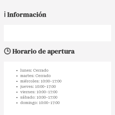
ℹ️ Información
🕒 Horario de apertura
lunes: Cerrado
martes: Cerrado
miércoles: 10:00–17:00
jueves: 10:00–17:00
viernes: 10:00–17:00
sábado: 10:00–17:00
domingo: 10:00–17:00