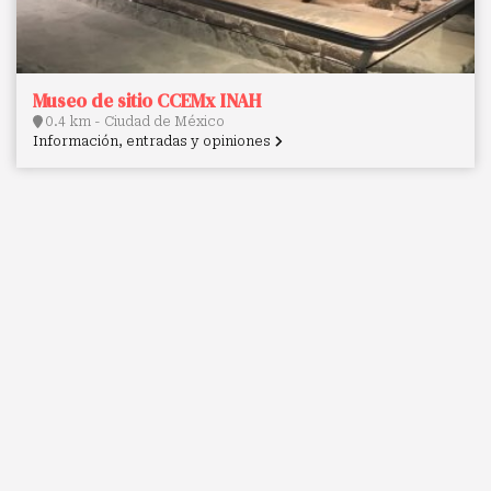
Museo de sitio CCEMx INAH
0.4 km - Ciudad de México
Información, entradas y opiniones