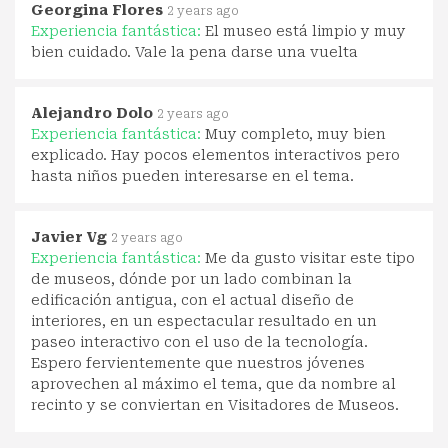
Georgina Flores
2 years ago
Experiencia fantástica:
El museo está limpio y muy
bien cuidado. Vale la pena darse una vuelta
Alejandro Dolo
2 years ago
Experiencia fantástica:
Muy completo, muy bien
explicado. Hay pocos elementos interactivos pero
hasta niños pueden interesarse en el tema.
Javier Vg
2 years ago
Experiencia fantástica:
Me da gusto visitar este tipo
de museos, dónde por un lado combinan la
edificación antigua, con el actual diseño de
interiores, en un espectacular resultado en un
paseo interactivo con el uso de la tecnología.
Espero fervientemente que nuestros jóvenes
aprovechen al máximo el tema, que da nombre al
recinto y se conviertan en Visitadores de Museos.