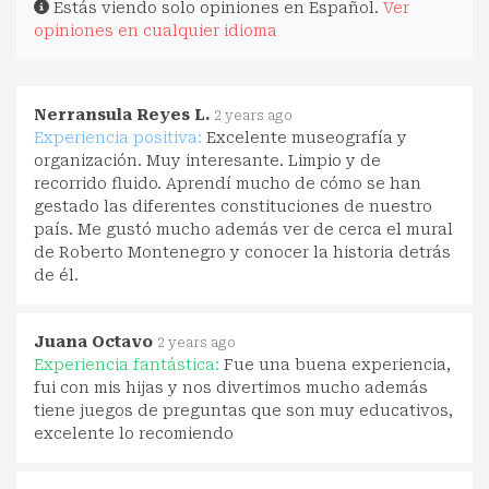
Estás viendo solo opiniones en Español.
Ver
opiniones en cualquier idioma
Nerransula Reyes L.
2 years ago
Experiencia positiva:
Excelente museografía y
organización. Muy interesante. Limpio y de
recorrido fluido. Aprendí mucho de cómo se han
gestado las diferentes constituciones de nuestro
país. Me gustó mucho además ver de cerca el mural
de Roberto Montenegro y conocer la historia detrás
de él.
Juana Octavo
2 years ago
Experiencia fantástica:
Fue una buena experiencia,
fui con mis hijas y nos divertimos mucho además
tiene juegos de preguntas que son muy educativos,
excelente lo recomiendo