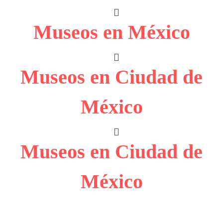
Museos en México
Museos en Ciudad de
México
Museos en Ciudad de
México