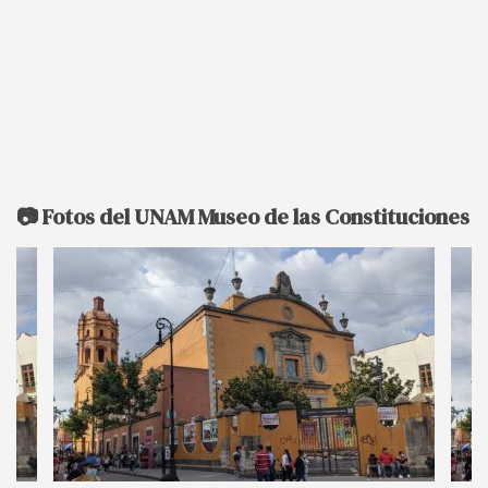
📷 Fotos del UNAM Museo de las Constituciones