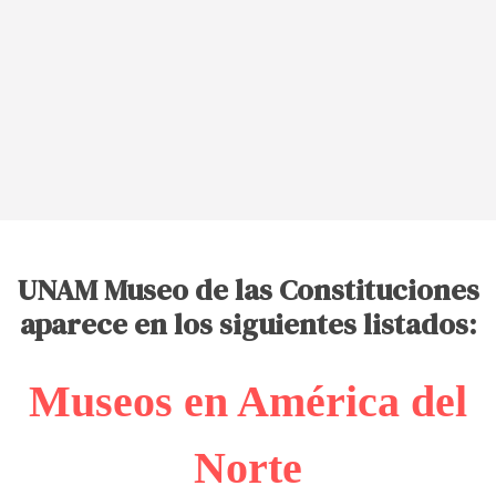
UNAM Museo de las Constituciones
aparece en los siguientes listados:
Museos en América del
Norte