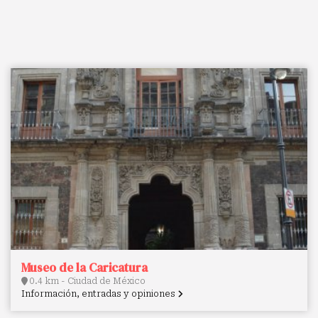
Museo de la Caricatura
0.4 km - Ciudad de México
Información, entradas y opiniones