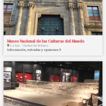
Museo Nacional de las Culturas del Mundo
0.4 km - Ciudad de México
Información, entradas y opiniones