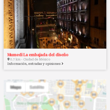
Mumedi La embajada del diseño
0.7 km - Ciudad de México
Información, entradas y opiniones