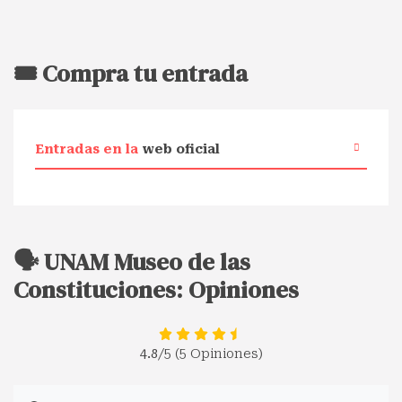
🎟️ Compra tu entrada
Entradas en la
web oficial
🗣️ UNAM Museo de las
Constituciones: Opiniones
4.8
/5 (5 Opiniones)