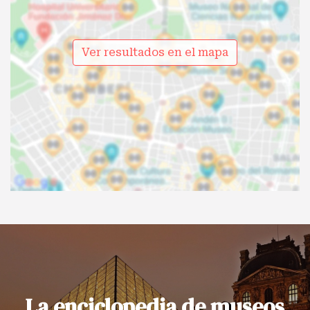
Ver resultados en el mapa
La enciclopedia de museos