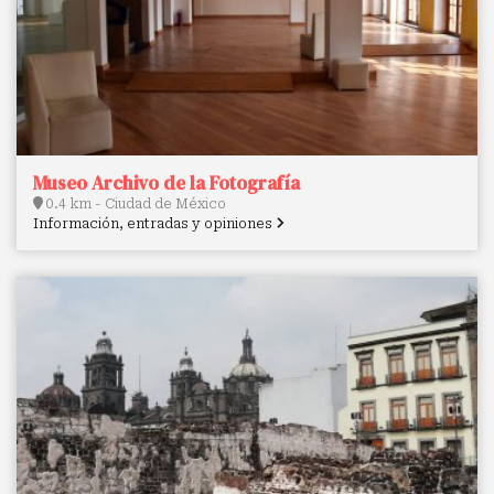
Museo Archivo de la Fotografía
0.4 km - Ciudad de México
Información, entradas y opiniones