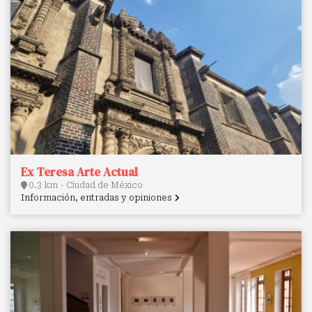
Ex Teresa Arte Actual
0.3 km - Ciudad de México
Información, entradas y opiniones