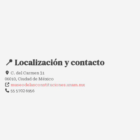
📍 Localización y contacto
C. del Carmen 31
06010, Ciudad de México
museodelasconstituciones.unam.mx
55 5702 6956