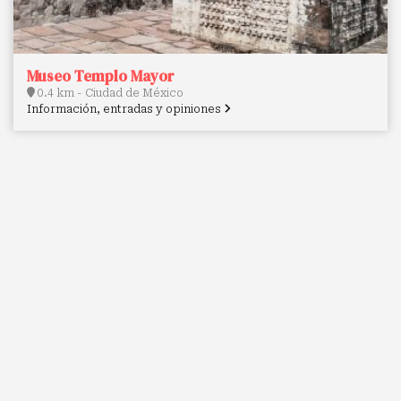
Museo Templo Mayor
0.4 km - Ciudad de México
Información, entradas y opiniones