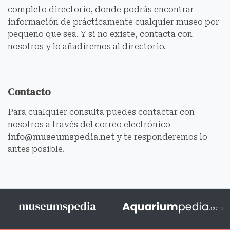
completo directorio, donde podrás encontrar
información de prácticamente cualquier museo por
pequeño que sea. Y si no existe, contacta con
nosotros y lo añadiremos al directorio.
Contacto
Para cualquier consulta puedes contactar con
nosotros a través del correo electrónico
info@museumspedia.net
y te responderemos lo
antes posible.