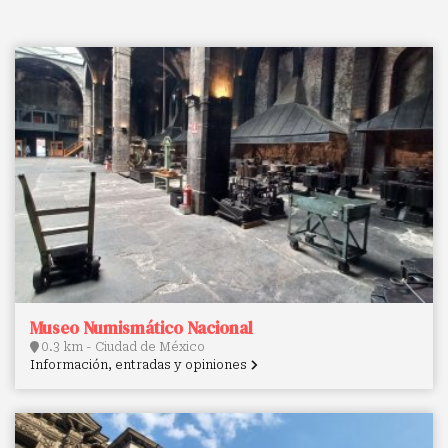
Museo Numismático Nacional
0.3 km - Ciudad de México
Información, entradas y opiniones