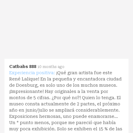
Catbabs 888
10 months ago
Experiencia positiva:
¡Qué gran artista fue este
René Lalique! En la pequeña y encantadora ciudad
de Doesburg, es solo uno de los muchos museos.
¡Impresionante! Hay originales a la venta por
montos de 5 cifras. ¿Por qué no?! Quien lo tenga. El
museo consta actualmente de 2 partes, el próximo
año en junio/julio se ampliará considerablemente.
Exposiciones hermosas, uno puede enamorarse...
Un * punto menos, porque me pareció que había
muy poca exhibición. Solo se exhiben el 15 % de las