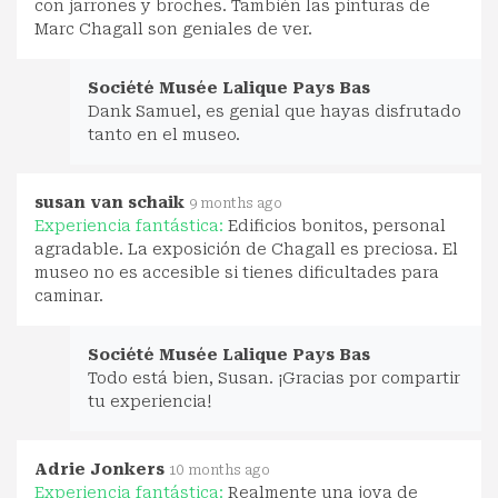
con jarrones y broches. También las pinturas de
Marc Chagall son geniales de ver.
Société Musée Lalique Pays Bas
Dank Samuel, es genial que hayas disfrutado
tanto en el museo.
susan van schaik
9 months ago
Experiencia fantástica:
Edificios bonitos, personal
agradable. La exposición de Chagall es preciosa. El
museo no es accesible si tienes dificultades para
caminar.
Société Musée Lalique Pays Bas
Todo está bien, Susan. ¡Gracias por compartir
tu experiencia!
Adrie Jonkers
10 months ago
Experiencia fantástica:
Realmente una joya de