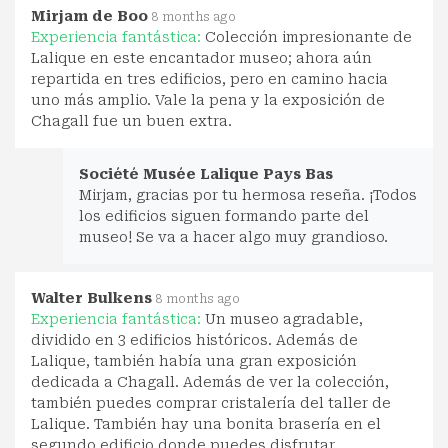
Mirjam de Boo
8 months ago
Experiencia fantástica:
Colección impresionante de
Lalique en este encantador museo; ahora aún
repartida en tres edificios, pero en camino hacia
uno más amplio. Vale la pena y la exposición de
Chagall fue un buen extra.
Société Musée Lalique Pays Bas
Mirjam, gracias por tu hermosa reseña. ¡Todos
los edificios siguen formando parte del
museo! Se va a hacer algo muy grandioso.
Walter Bulkens
8 months ago
Experiencia fantástica:
Un museo agradable,
dividido en 3 edificios históricos. Además de
Lalique, también había una gran exposición
dedicada a Chagall. Además de ver la colección,
también puedes comprar cristalería del taller de
Lalique. También hay una bonita brasería en el
segundo edificio donde puedes disfrutar