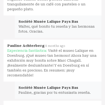
tranquilamente de un café con pasteles o un
pequeño plato.
Société Musée Lalique Pays Bas
Walter, qué bonito tu reseña y las hermosas
fotos. Gracias.
Pauline Achterberg
8 months ago
Experiencia fantástica:
Visité el museo Lalique en
Doesburg. ¡Qué museo tan hermoso! Ahora hay una
exhibición muy bonita sobre Marc Chagall.
¡Realmente deslumbrante! Y en Doesburg en sí
también es precioso. En resumen: ¡muy
recomendable!
Société Musée Lalique Pays Bas
Pauline, gracias por tu entusiasta reseña.