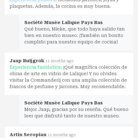
plaquetas. Además, la cocina es muy buena.
Société Musée Lalique Pays Bas
Qué bueno, Mieke, que todo haya salido tan
bien en nuestro museo. ¡También un bonito
cumplido para nuestro equipo de cocina!
Jaap Ruijgrok
11 months ago
Experiencia fantástica:
¡Qué magnífica colección de
obras de arte en vidrio de Lalique! Y no olvides
visitar la Commanderij con una amplia colección de
frascos de perfume y jarrones. Muy recomendable.
Société Musée Lalique Pays Bas
Mejor Jaap, gracias por su reseña. Qué bueno
leer que disfrutó tanto de nuestro museo.
Artin Seropian
11 months ago