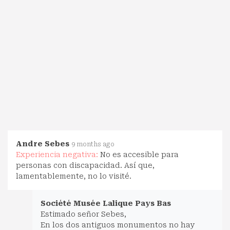
Andre Sebes
9 months ago
Experiencia negativa:
No es accesible para
personas con discapacidad. Así que,
lamentablemente, no lo visité.
Société Musée Lalique Pays Bas
Estimado señor Sebes,
En los dos antiguos monumentos no hay