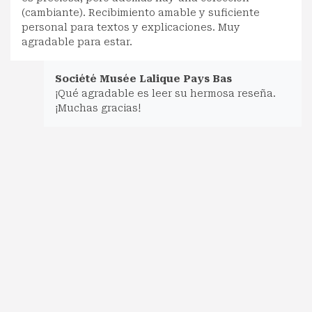
(cambiante). Recibimiento amable y suficiente
personal para textos y explicaciones. Muy
agradable para estar.
Société Musée Lalique Pays Bas
¡Qué agradable es leer su hermosa reseña.
¡Muchas gracias!