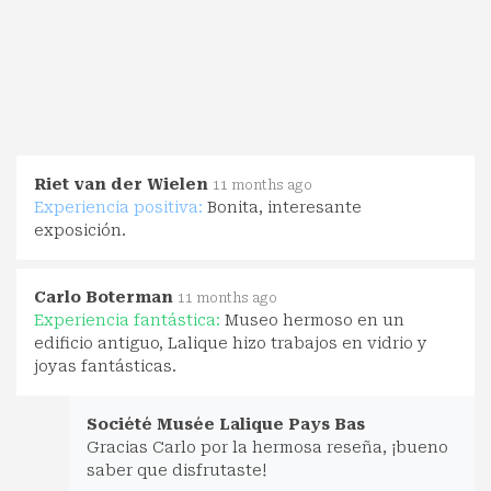
Riet van der Wielen
11 months ago
Experiencia positiva:
Bonita, interesante
exposición.
Carlo Boterman
11 months ago
Experiencia fantástica:
Museo hermoso en un
edificio antiguo, Lalique hizo trabajos en vidrio y
joyas fantásticas.
Société Musée Lalique Pays Bas
Gracias Carlo por la hermosa reseña, ¡bueno
saber que disfrutaste!