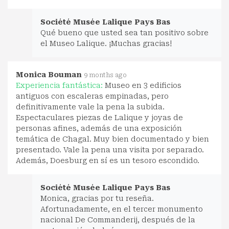
Société Musée Lalique Pays Bas
Qué bueno que usted sea tan positivo sobre
el Museo Lalique. ¡Muchas gracias!
Monica Bouman
9 months ago
Experiencia fantástica:
Museo en 3 edificios
antiguos con escaleras empinadas, pero
definitivamente vale la pena la subida.
Espectaculares piezas de Lalique y joyas de
personas afines, además de una exposición
temática de Chagal. Muy bien documentado y bien
presentado. Vale la pena una visita por separado.
Además, Doesburg en sí es un tesoro escondido.
Société Musée Lalique Pays Bas
Monica, gracias por tu reseña.
Afortunadamente, en el tercer monumento
nacional De Commanderij, después de la