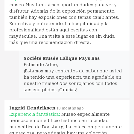
museo. Hay tantísimas oportunidades para ver y
disfrutar. Además de la exposición permanente,
también hay exposiciones con temas cambiantes.
Educativo y entretenido. La hospitalidad y la
profesionalidad están aquí escritas con
mayúsculas. Una visita a este lugar es sin duda
más que una recomendación directa.
Société Musée Lalique Pays Bas
Estimado Adrie,
¡Estamos muy contentos de saber que usted
ha tenido una experiencia tan agradable en
nuestro museo! Nos sonrojamos con todos
sus cumplidos. ¡Gracias!
Ingrid Hendriksen
10 months ago
Experiencia fantástica:
Museo especialmente
hermoso en un edificio histórico en la ciudad
hanseática de Doesburg. La colección permanente
es preciosa, pero además hay una colección