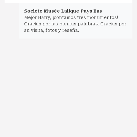
Société Musée Lalique Pays Bas
Mejor Harry, ¡contamos tres monumentos!
Gracias por las bonitas palabras. Gracias por
su visita, fotos y reseña.