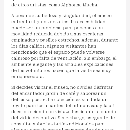
de otros artistas, como
Alphonse Mucha
.
A pesar de su belleza y singularidad, el museo
enfrenta algunos desafíos. La accesibilidad
puede ser un problema para personas con
movilidad reducida debido a sus escaleras
empinadas y pasillos estrechos. Además, durante
los días cálidos, algunos visitantes han
mencionado que el espacio puede volverse
caluroso por falta de ventilación. Sin embargo, el
ambiente elegante y las amables explicaciones
de los voluntarios hacen que la visita sea muy
enriquecedora.
Si decides visitar el museo, no olvides disfrutar
del encantador jardín de café y saborear un
delicioso postre. La colección es sin duda un
regalo para los amantes del
art nouveau
y la
art
deco
, ofreciendo un vistazo fascinante al mundo
del vidrio decorativo. Sin embargo, asegúrate de
consultar sobre las tarifas adicionales para