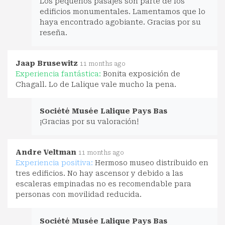
Los pequeños pasajes son parte de los
edificios monumentales. Lamentamos que lo
haya encontrado agobiante. Gracias por su
reseña.
Jaap Brusewitz
11 months ago
Experiencia fantástica:
Bonita exposición de
Chagall. Lo de Lalique vale mucho la pena.
Société Musée Lalique Pays Bas
¡Gracias por su valoración!
Andre Veltman
11 months ago
Experiencia positiva:
Hermoso museo distribuido en
tres edificios. No hay ascensor y debido a las
escaleras empinadas no es recomendable para
personas con movilidad reducida.
Société Musée Lalique Pays Bas