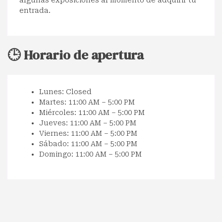
algunas exposiciones al momento de adquirir tu
entrada.
🕒 Horario de apertura
Lunes: Closed
Martes: 11:00 AM – 5:00 PM
Miércoles: 11:00 AM – 5:00 PM
Jueves: 11:00 AM – 5:00 PM
Viernes: 11:00 AM – 5:00 PM
Sábado: 11:00 AM – 5:00 PM
Domingo: 11:00 AM – 5:00 PM