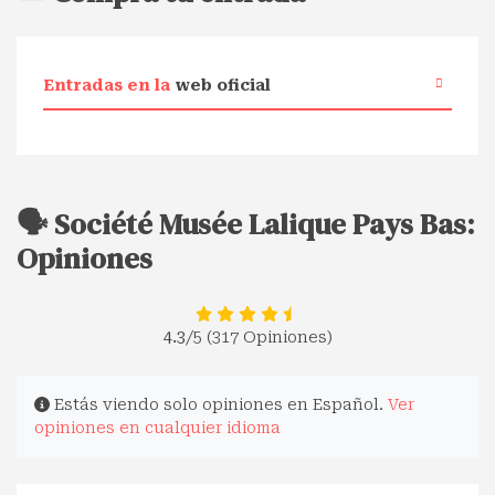
Entradas en la
web oficial
🗣️ Société Musée Lalique Pays Bas:
Opiniones
4.3
/5 (317 Opiniones)
Estás viendo solo opiniones en Español.
Ver
opiniones en cualquier idioma