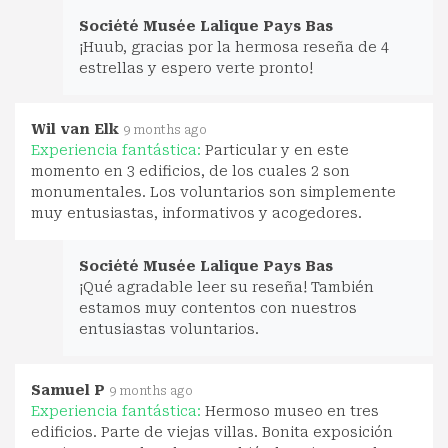
Société Musée Lalique Pays Bas
¡Huub, gracias por la hermosa reseña de 4
estrellas y espero verte pronto!
Wil van Elk
9 months ago
Experiencia fantástica:
Particular y en este
momento en 3 edificios, de los cuales 2 son
monumentales. Los voluntarios son simplemente
muy entusiastas, informativos y acogedores.
Société Musée Lalique Pays Bas
¡Qué agradable leer su reseña! También
estamos muy contentos con nuestros
entusiastas voluntarios.
Samuel P
9 months ago
Experiencia fantástica:
Hermoso museo en tres
edificios. Parte de viejas villas. Bonita exposición