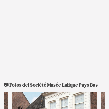
📷 Fotos del Société Musée Lalique Pays Bas