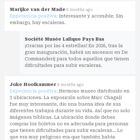
Marijke van der Made
8 months ago
Experiencia positiva:
Interesante y accesible. Sin
embargo, hay escaleras.
Société Musée Lalique Pays Bas
¡Gracias por las 4 estrellas! En 2026, tras la
gran inauguración, habrá un ascensor en De
Commanderij para todos aquellos que tienen
dificultades para subir escaleras.
Joke Hooikammer
8 months ago
Experiencia positiva:
Hermoso museo distribuido en
3 ubicaciones. La exposición sobre Marc Chagall
fue muy interesante, dio una buena idea de sus
diferentes trabajos durante su vida. Así que no solo
imágenes bíblicas. La ubicación donde debes
comprar los boletos no es adecuada para personas
que tienen dificultades para subir escaleras... Lo
que era muy peligroso era que también había