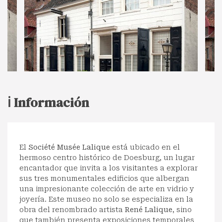
ℹ️ Información
El
Société Musée Lalique
está ubicado en el
hermoso centro histórico de Doesburg, un lugar
encantador que invita a los visitantes a explorar
sus tres monumentales edificios que albergan
una impresionante colección de arte en vidrio y
joyería. Este museo no solo se especializa en la
obra del renombrado artista
René Lalique
, sino
que también presenta exposiciones temporales