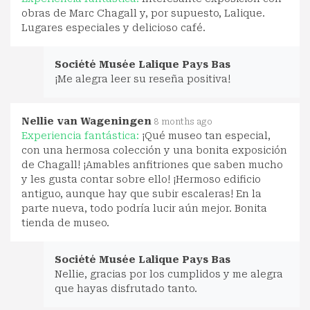
obras de Marc Chagall y, por supuesto, Lalique.
Lugares especiales y delicioso café.
Société Musée Lalique Pays Bas
¡Me alegra leer su reseña positiva!
Nellie van Wageningen
8 months ago
Experiencia fantástica:
¡Qué museo tan especial,
con una hermosa colección y una bonita exposición
de Chagall! ¡Amables anfitriones que saben mucho
y les gusta contar sobre ello! ¡Hermoso edificio
antiguo, aunque hay que subir escaleras! En la
parte nueva, todo podría lucir aún mejor. Bonita
tienda de museo.
Société Musée Lalique Pays Bas
Nellie, gracias por los cumplidos y me alegra
que hayas disfrutado tanto.