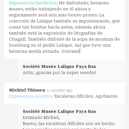
Experiencia fantástica:
He disfrutado, hermoso
museo, están trabajando en él ahora y
seguramente será aún más bonito pronto. La
colección de Lalique también es impresionante, qué
cosas tan bonitas hacía antes, además ahora
también está la exposición de litografías de
Chagall. También disfruté de la sopa de mostaza de
Doesburg en el jardín Lalique. Así que tuve una
hermosa media jornada. Gracias✌️
Société Musée Lalique Pays Bas
Artin, ¡gracias por la super reseña!
Michiel Thissen
11 months ago
Experiencia positiva:
Escaleras difíciles. Agobiante.
Société Musée Lalique Pays Bas
Estimado Michiel,
Bueno, las escaleras difíciles son un hecho.