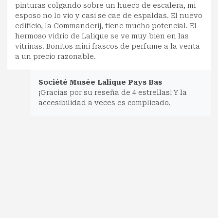
pinturas colgando sobre un hueco de escalera, mi
esposo no lo vio y casi se cae de espaldas. El nuevo
edificio, la Commanderij, tiene mucho potencial. El
hermoso vidrio de Lalique se ve muy bien en las
vitrinas. Bonitos mini frascos de perfume a la venta
a un precio razonable.
Société Musée Lalique Pays Bas
¡Gracias por su reseña de 4 estrellas! Y la
accesibilidad a veces es complicado.