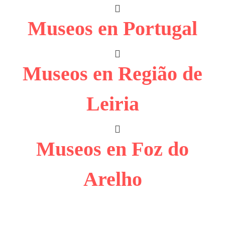
Museos en Portugal
Museos en Região de
Leiria
Museos en Foz do
Arelho