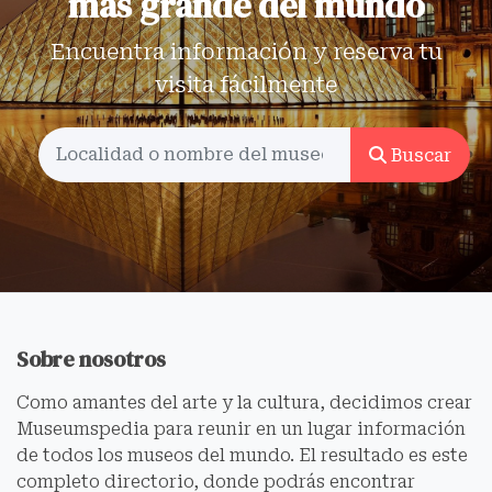
más grande del mundo
Encuentra información y reserva tu
visita fácilmente
Buscar
Sobre nosotros
Como amantes del arte y la cultura, decidimos crear
Museumspedia para reunir en un lugar información
de todos los museos del mundo. El resultado es este
completo directorio, donde podrás encontrar