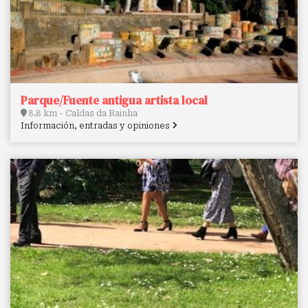
Parque/Fuente antigua artista local
8.8 km - Caldas da Rainha
Información, entradas y opiniones