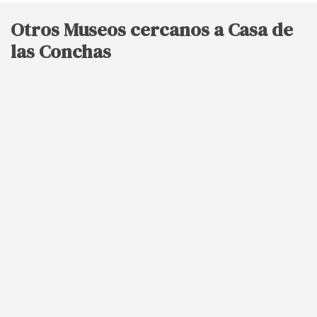
Otros Museos cercanos a Casa de
las Conchas