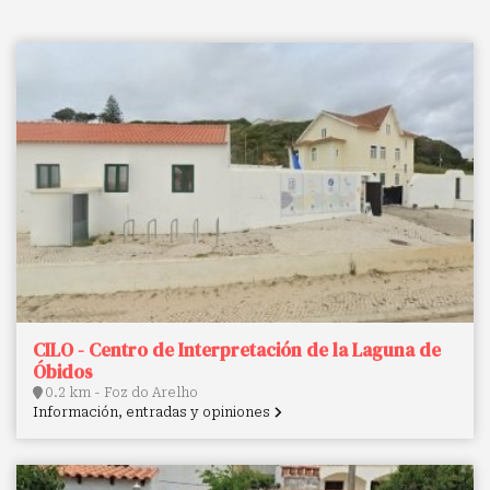
CILO - Centro de Interpretación de la Laguna de
Óbidos
0.2 km - Foz do Arelho
Información, entradas y opiniones