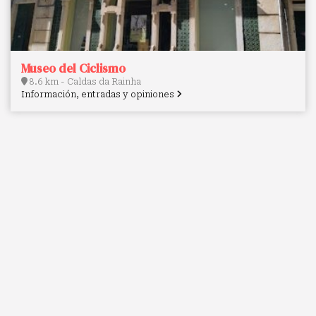
Museo del Ciclismo
8.6 km - Caldas da Rainha
Información, entradas y opiniones