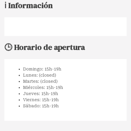
ℹ️ Información
🕒 Horario de apertura
Domingo: 15h-19h
Lunes: (closed)
Martes: (closed)
Miércoles: 15h-19h
Jueves: 15h-19h
Viernes: 15h-19h
Sábado: 15h-19h