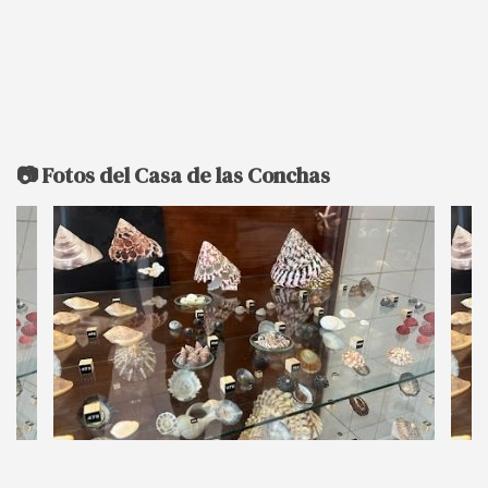
📷 Fotos del Casa de las Conchas