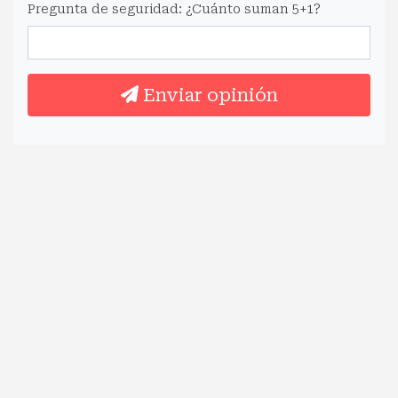
Pregunta de seguridad: ¿Cuánto suman 5+1?
Enviar opinión