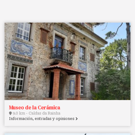
Museo de la Cerámica
9.0 km - Caldas da Rainha
Información, entradas y opiniones