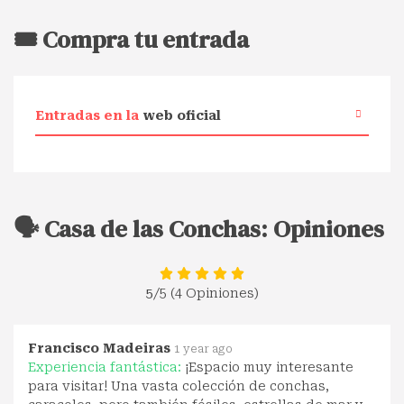
🎟️ Compra tu entrada
Entradas en la
web oficial
🗣️ Casa de las Conchas: Opiniones
5
/5 (4 Opiniones)
Francisco Madeiras
1 year ago
Experiencia fantástica:
¡Espacio muy interesante
para visitar! Una vasta colección de conchas,