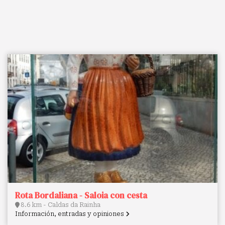
Rota Bordaliana - Saloia con cesta
8.6 km - Caldas da Rainha
Información, entradas y opiniones