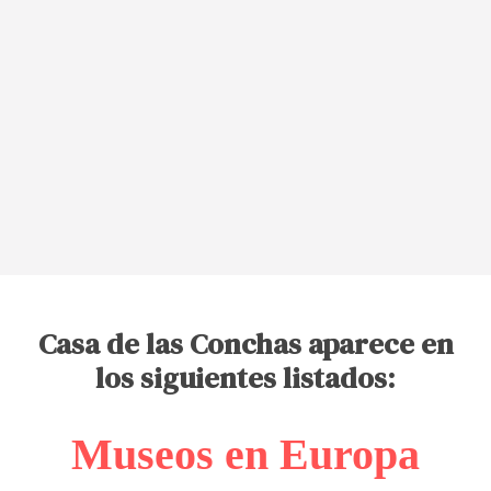
Casa de las Conchas aparece en
los siguientes listados:
Museos en Europa