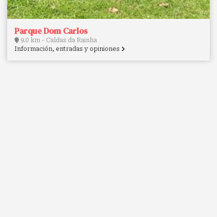
Parque Dom Carlos
9.0 km - Caldas da Rainha
Información, entradas y opiniones