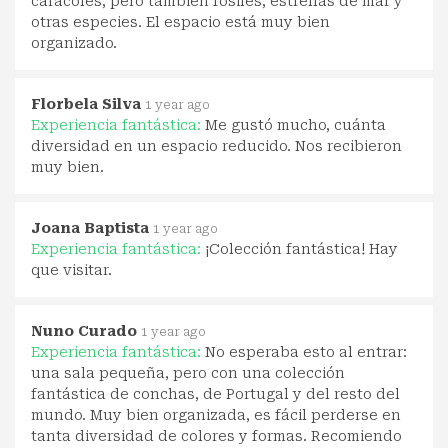
caracoles, pero también fósiles, estrellas de mar y
otras especies. El espacio está muy bien
organizado.
Florbela Silva
1 year ago
Experiencia fantástica:
Me gustó mucho, cuánta
diversidad en un espacio reducido. Nos recibieron
muy bien.
Joana Baptista
1 year ago
Experiencia fantástica:
¡Colección fantástica! Hay
que visitar.
Nuno Curado
1 year ago
Experiencia fantástica:
No esperaba esto al entrar:
una sala pequeña, pero con una colección
fantástica de conchas, de Portugal y del resto del
mundo. Muy bien organizada, es fácil perderse en
tanta diversidad de colores y formas. Recomiendo