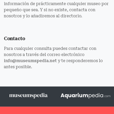
información de prácticamente cualquier museo por
pequeño que sea. Y si no existe, contacta con
nosotros y lo añadiremos al directorio.
Contacto
Para cualquier consulta puedes contactar con
nosotros a través del correo electrónico
info@museumspedia.net
y te responderemos lo
antes posible.