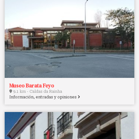
Museo Barata Feyo
9.1 km - Caldas da Rainha
Información, entradas y opiniones