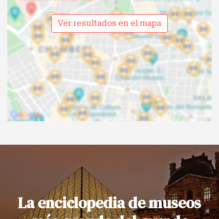
Ver resultados en el mapa
La enciclopedia de museos