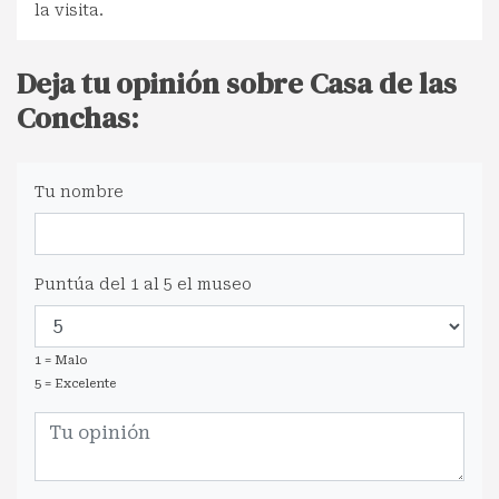
la visita.
Deja tu opinión sobre Casa de las
Conchas:
Tu nombre
Puntúa del 1 al 5 el museo
1 = Malo
5 = Excelente