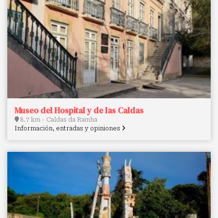
Museo del Hospital y de las Caldas
8.7 km - Caldas da Rainha
Información, entradas y opiniones