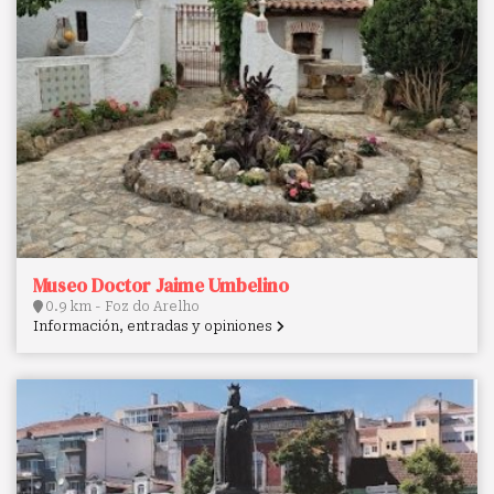
Museo Doctor Jaime Umbelino
0.9 km - Foz do Arelho
Información, entradas y opiniones