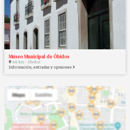
Museo Municipal de Óbidos
9.8 km - Óbidos
Información, entradas y opiniones