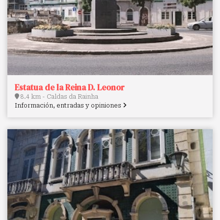
Estatua de la Reina D. Leonor
8.4 km - Caldas da Rainha
Información, entradas y opiniones