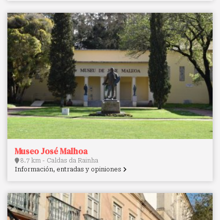
Museo José Malhoa
8.7 km - Caldas da Rainha
Información, entradas y opiniones