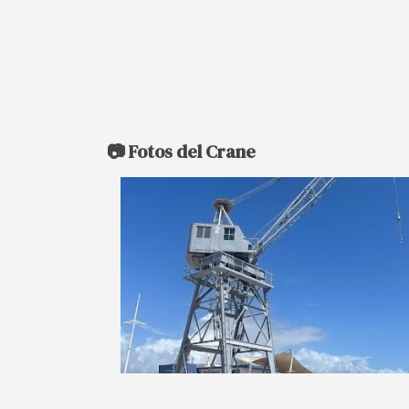
📷 Fotos del Crane