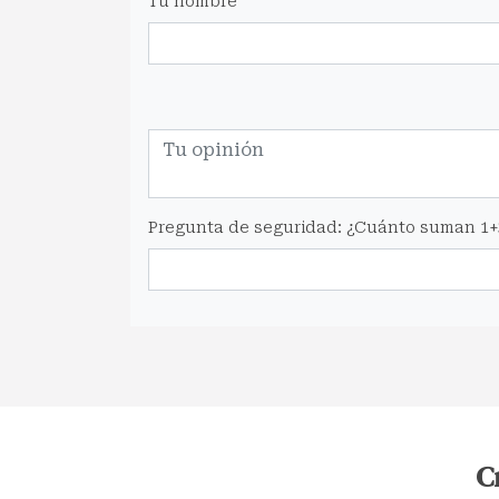
Tu nombre
Pregunta de seguridad: ¿Cuánto suman 1+
C