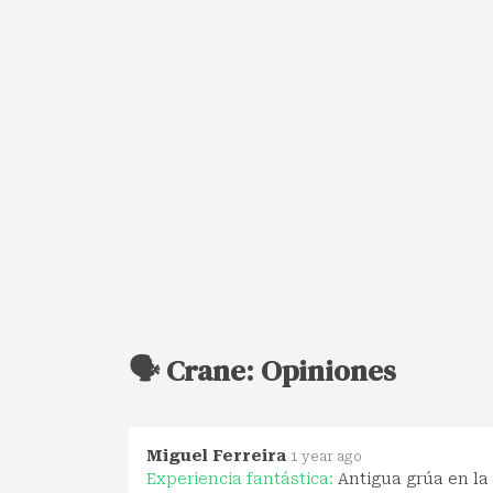
🗣️ Crane: Opiniones
Miguel Ferreira
1 year ago
Experiencia fantástica:
Antigua grúa en la