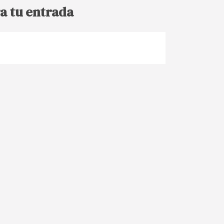
a tu entrada