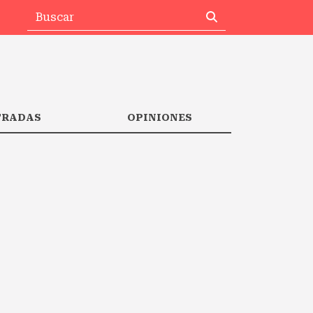
TRADAS
OPINIONES