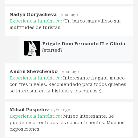
Nadya Goryacheva
1 year ago
Experiencia fantástica:
¡Un barco maravilloso sin
multitudes de turistas!
Frigate Dom Fernando II e Glória
{started}
Andrii Shevchenko
1 year ago
Experiencia fantástica:
Interesante fragata-museo
con tres niveles. Recomendado para todos quienes
se interesan en la historia y los barcos :)
Mihail Pospelov
1 year ago
Experiencia fantástica:
Museo interesante. Se
puede recorrer todos los compartimentos. Muchos
exposiciones.