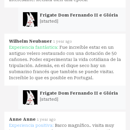
Frigate Dom Fernando II e Glória
{started}
Wilhelm Neubauer
1 year ago
Experiencia fantástica:
Fue increíble estar en un
antiguo velero restaurado con una dotación de 50
cañones. Poder experimentar la vida cotidiana de la
tripulación. Además, en el dique seco hay un
submarino francés que también se puede visitar.
Increíble lo que es posible en Portugal.
Frigate Dom Fernando II e Glória
{started}
Anne Anne
1 year ago
Experiencia positiva:
Barco magnífico.. visita muy