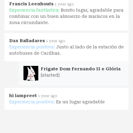
Francis Leenhouts
1 year ago
Experiencia fantástica:
Bonito lugar, agradable para
combinar con un buen almuerzo de mariscos en la
zona circundante.
Dax Balladares
1 year ago
Experiencia positiva:
Justo al lado de la estación de
autobuses de Cacilhas.
Frigate Dom Fernando II e Glória
{started}
hi iampreet
1 year ago
Experiencia positiva:
Es un lugar agradable