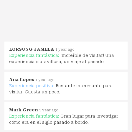
LORSUNG JAMELA
1 year ago
Experiencia fantástica:
¡Increíble de visitar! Una
experiencia maravillosa, un viaje al pasado
Ana Lopes
1 year ago
Experiencia positiva:
Bastante interesante para
visitar. Cuesta un poco.
Mark Green
1 year ago
Experiencia fantástica:
Gran lugar para investigar
cómo era en el siglo pasado a bordo.