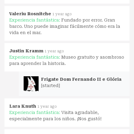
Valeriu Rosnitche
1 year ago
Experiencia fantástica:
Fundado por error. Gran
barco. Uno puede imaginar fácilmente cómo era la
vida en el mar.
Justin Kramm
1 year ago
Experiencia fantástica:
Museo gratuito y asombroso
para aprender la historia.
Frigate Dom Fernando II e Glória
{started}
Lara Knuth
1 year ago
Experiencia fantástica:
Visita agradable,
especialmente para los niños. ¡Nos gustó!