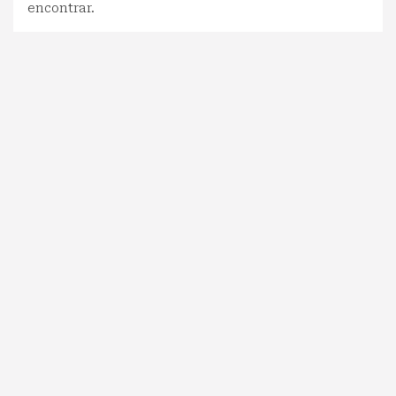
encontrar.