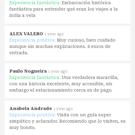
Experiencia fantástica:
Embarcación histórica
fantástica para entender qué eran los viajes a la
India a vela
ALEX VALERO
1 year ago
Experiencia positiva:
Muy curioso, bien cuidado
aunque sin muchas explicaciones. 4 euros de
entrada.
Paulo Nogueira
1 year ago
Experiencia fantástica:
Una verdadera maravilla,
con una historia excelente, muy accesible, sin
embargo el estacionamiento cerca es de pago.
Anabela Andrade
1 year ago
Experiencia positiva:
Visita con un guía super
simpático y aclarador. Recomiendo que lo visiten, es
muy bonito.