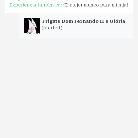
Experiencia fantástica:
¡El mejor museo para mi hija!
Frigate Dom Fernando II e Glória
{started}