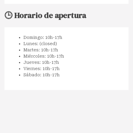
🕒 Horario de apertura
Domingo: 10h-17h
Lunes: (closed)
Martes: 10h-17h
Miércoles: 10h-17h
Jueves: 10h-17h
Viernes: 10h-17h
Sábado: 10h-17h