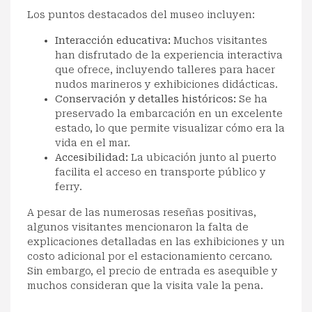
Los puntos destacados del museo incluyen:
Interacción educativa:
Muchos visitantes
han disfrutado de la experiencia interactiva
que ofrece, incluyendo talleres para hacer
nudos marineros y exhibiciones didácticas.
Conservación y detalles históricos:
Se ha
preservado la embarcación en un excelente
estado, lo que permite visualizar cómo era la
vida en el mar.
Accesibilidad:
La ubicación junto al puerto
facilita el acceso en transporte público y
ferry.
A pesar de las numerosas reseñas positivas,
algunos visitantes mencionaron la falta de
explicaciones detalladas en las exhibiciones y un
costo adicional por el estacionamiento cercano.
Sin embargo, el precio de entrada es asequible y
muchos consideran que la visita vale la pena.