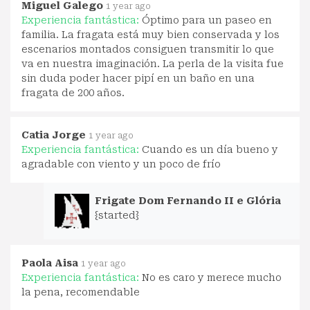
Miguel Galego
1 year ago
Experiencia fantástica:
Óptimo para un paseo en
familia. La fragata está muy bien conservada y los
escenarios montados consiguen transmitir lo que
va en nuestra imaginación. La perla de la visita fue
sin duda poder hacer pipí en un baño en una
fragata de 200 años.
Catia Jorge
1 year ago
Experiencia fantástica:
Cuando es un día bueno y
agradable con viento y un poco de frío
Frigate Dom Fernando II e Glória
{started}
Paola Aisa
1 year ago
Experiencia fantástica:
No es caro y merece mucho
la pena, recomendable