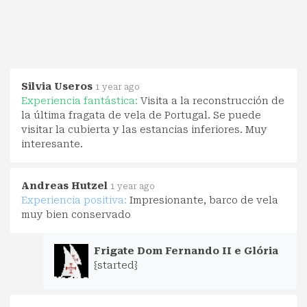
Silvia Useros
1 year ago
Experiencia fantástica:
Visita a la reconstrucción de
la última fragata de vela de Portugal. Se puede
visitar la cubierta y las estancias inferiores. Muy
interesante.
Andreas Hutzel
1 year ago
Experiencia positiva:
Impresionante, barco de vela
muy bien conservado
Frigate Dom Fernando II e Glória
{started}