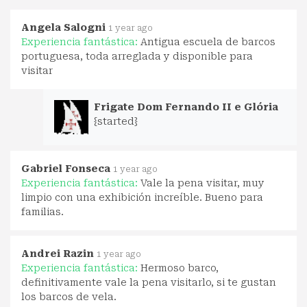
Angela Salogni
1 year ago
Experiencia fantástica:
Antigua escuela de barcos
portuguesa, toda arreglada y disponible para
visitar
Frigate Dom Fernando II e Glória
{started}
Gabriel Fonseca
1 year ago
Experiencia fantástica:
Vale la pena visitar, muy
limpio con una exhibición increíble. Bueno para
familias.
Andrei Razin
1 year ago
Experiencia fantástica:
Hermoso barco,
definitivamente vale la pena visitarlo, si te gustan
los barcos de vela.