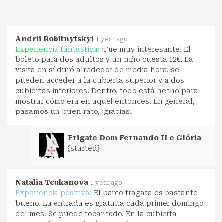
Andrii Robitnytskyi
1 year ago
Experiencia fantástica:
¡Fue muy interesante! El
boleto para dos adultos y un niño cuesta 12€. La
visita en sí duró alrededor de media hora, se
pueden acceder a la cubierta superior y a dos
cubiertas interiores. Dentro, todo está hecho para
mostrar cómo era en aquel entonces. En general,
pasamos un buen rato, ¡gracias!
Frigate Dom Fernando II e Glória
{started}
Natalia Tcukanova
1 year ago
Experiencia positiva:
El barco fragata es bastante
bueno. La entrada es gratuita cada primer domingo
del mes. Se puede tocar todo. En la cubierta