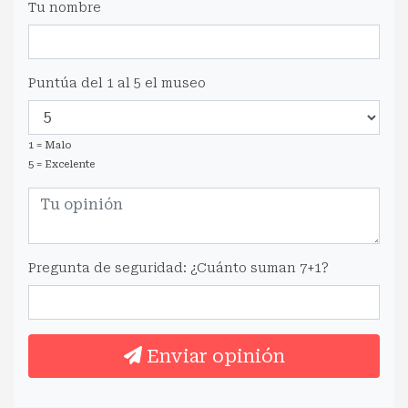
Tu nombre
Puntúa del 1 al 5 el museo
1 = Malo
5 = Excelente
Pregunta de seguridad: ¿Cuánto suman 7+1?
Enviar opinión