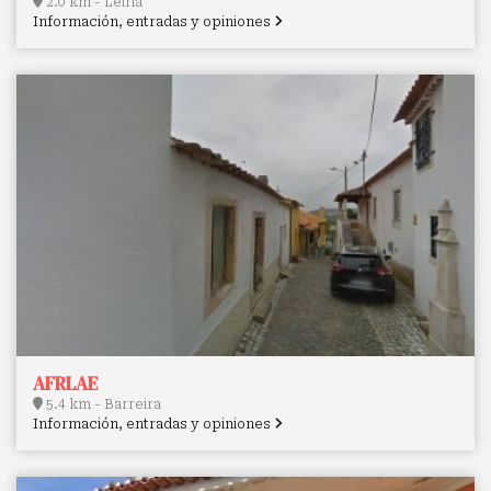
2.0 km - Leiria
Información, entradas y opiniones
AFRLAE
5.4 km - Barreira
Información, entradas y opiniones