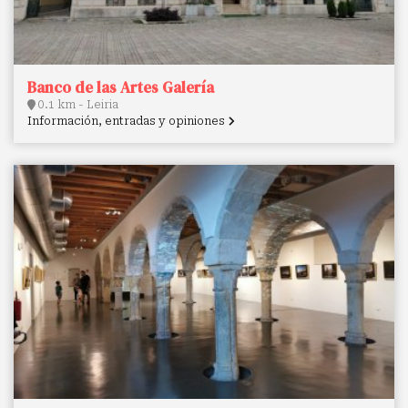
Banco de las Artes Galería
0.1 km - Leiria
Información, entradas y opiniones