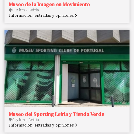
Museo de la Imagen en Movimiento
0.2 km - Leiria
Información, entradas y opiniones
Museo del Sporting Leiria y Tienda Verde
0.5 km - Leiria
Información, entradas y opiniones