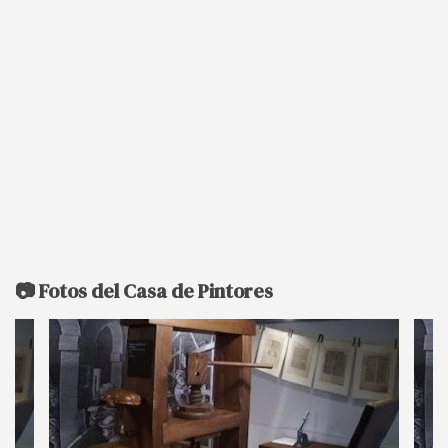
📷 Fotos del Casa de Pintores