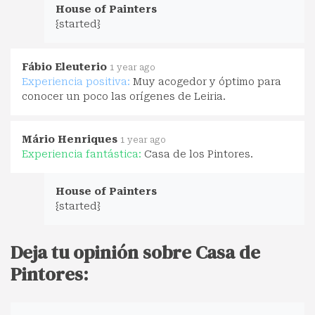
House of Painters
{started}
Fábio Eleuterio
1 year ago
Experiencia positiva:
Muy acogedor y óptimo para
conocer un poco las orígenes de Leiria.
Mário Henriques
1 year ago
Experiencia fantástica:
Casa de los Pintores.
House of Painters
{started}
Deja tu opinión sobre Casa de
Pintores: