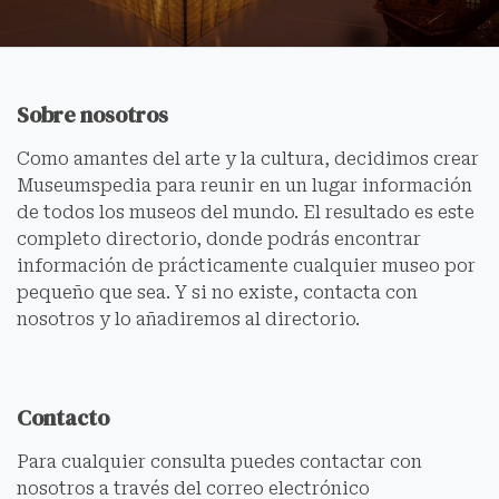
Sobre nosotros
Como amantes del arte y la cultura, decidimos crear
Museumspedia para reunir en un lugar información
de todos los museos del mundo. El resultado es este
completo directorio, donde podrás encontrar
información de prácticamente cualquier museo por
pequeño que sea. Y si no existe, contacta con
nosotros y lo añadiremos al directorio.
Contacto
Para cualquier consulta puedes contactar con
nosotros a través del correo electrónico