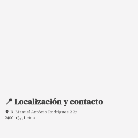
📍 Localización y contacto
R. Manuel António Rodrigues 2 27
2400-137, Leiria