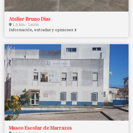
Atelier Bruno Dias
1.5 km - Leiria
Información, entradas y opiniones
Museo Escolar de Marrazes