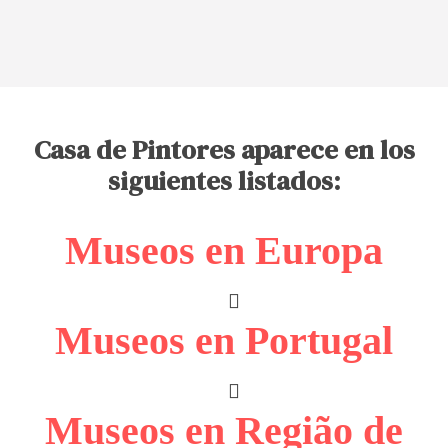
Casa de Pintores aparece en los
siguientes listados:
Museos en Europa
Museos en Portugal
Museos en Região de