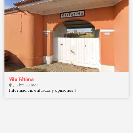
Vila Fátima
5.8 km - Amor
Información, entradas y opiniones