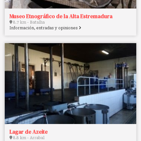
Museo Etnográfico de la Alta Estremadura
8.7 km - Batalha
Información, entradas y opiniones
Lagar de Azeite
8.8 km - Arrabal