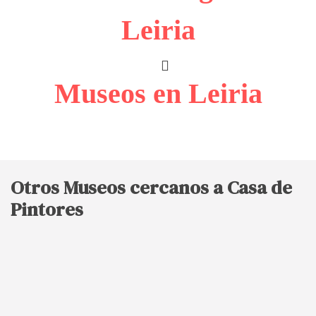
Leiria
Museos en Leiria
Otros Museos cercanos a Casa de
Pintores