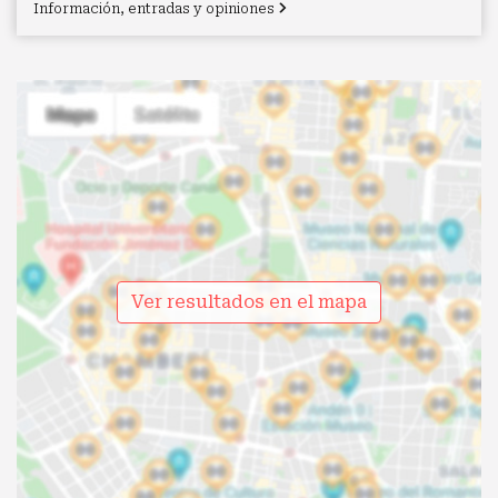
Información, entradas y opiniones
Ver resultados en el mapa