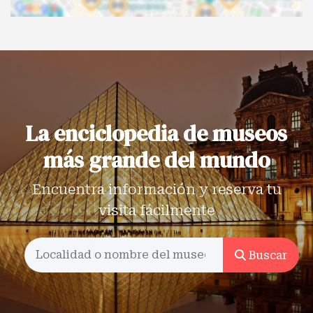
La enciclopedia de museos
más grande del mundo
Encuentra información y reserva tu
visita fácilmente
Buscar