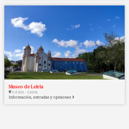
Museo de Leiria
0.6 km - Leiria
Información, entradas y opiniones