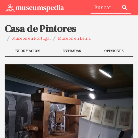
Casa de Pintores
Museos en Portugal
Museos en Leiria
INFORMACIÓN
ENTRADAS
OPINIONES