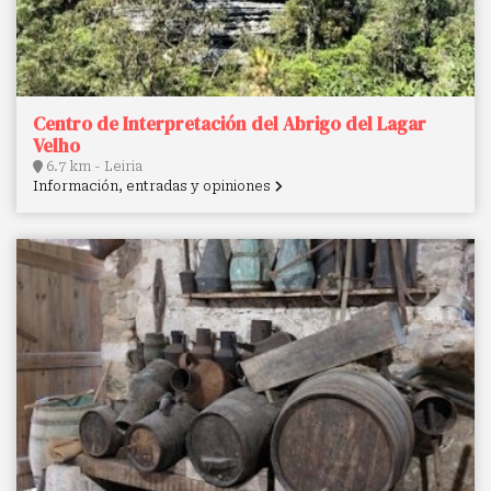
Centro de Interpretación del Abrigo del Lagar
Velho
6.7 km - Leiria
Información, entradas y opiniones