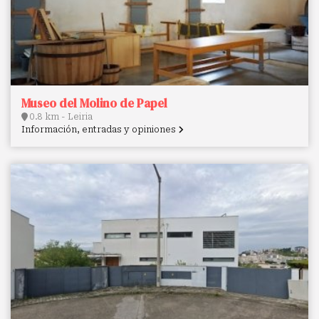
Museo del Molino de Papel
0.8 km - Leiria
Información, entradas y opiniones