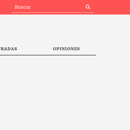
TRADAS
OPINIONES