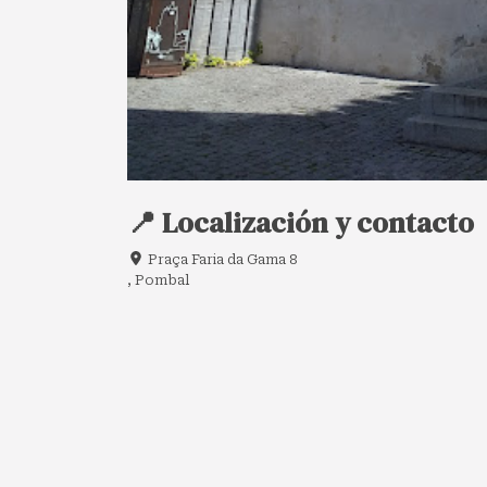
📍 Localización y contacto
Praça Faria da Gama 8
, Pombal