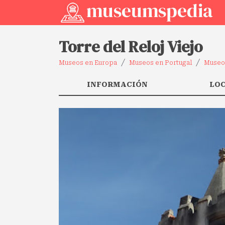
Torre del Reloj Viejo
Museos en Europa
Museos en Portugal
Museos
INFORMACIÓN
LO