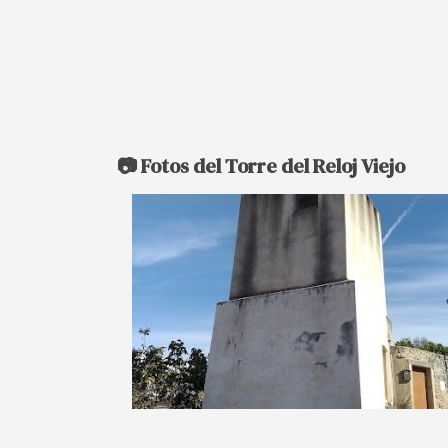
📷 Fotos del Torre del Reloj Viejo