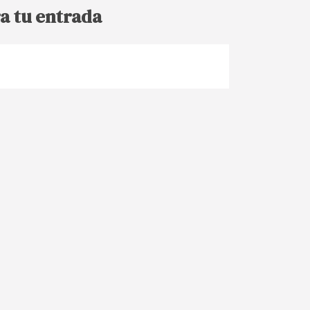
a tu entrada