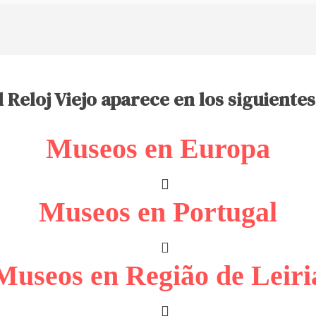
 Reloj Viejo aparece en los siguientes
Museos en Europa
Museos en Portugal
Museos en Região de Leiri