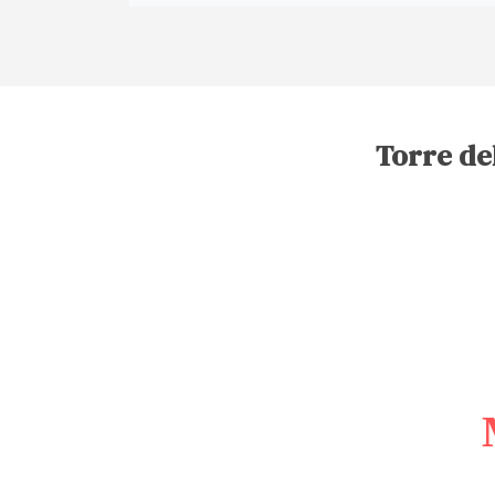
Torre del