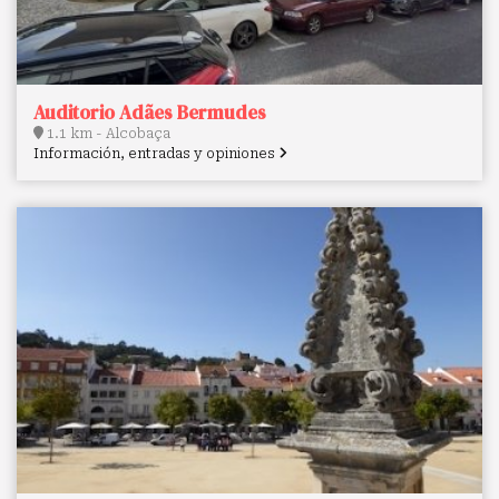
Auditorio Adães Bermudes
1.1 km - Alcobaça
Información, entradas y opiniones