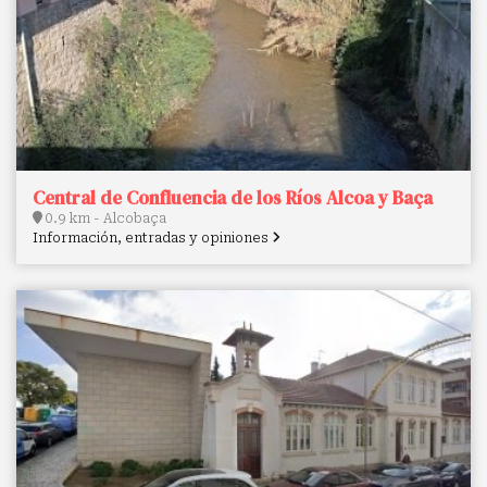
Central de Confluencia de los Ríos Alcoa y Baça
0.9 km - Alcobaça
Información, entradas y opiniones