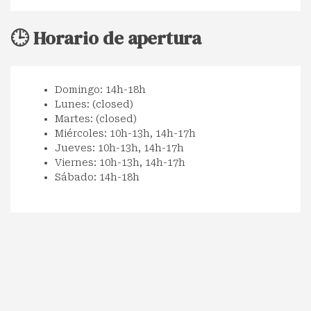
🕒 Horario de apertura
Domingo: 14h-18h
Lunes: (closed)
Martes: (closed)
Miércoles: 10h-13h, 14h-17h
Jueves: 10h-13h, 14h-17h
Viernes: 10h-13h, 14h-17h
Sábado: 14h-18h