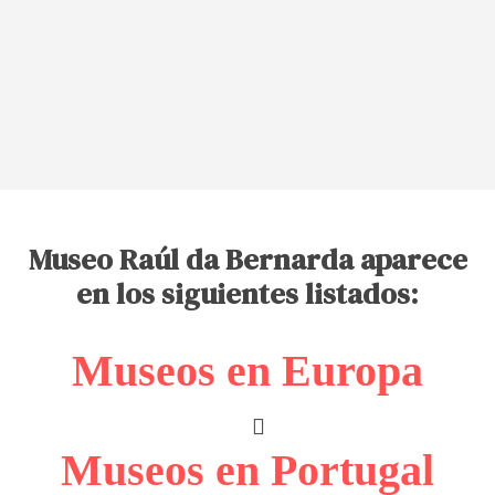
Museo Raúl da Bernarda aparece
en los siguientes listados:
Museos en Europa
Museos en Portugal