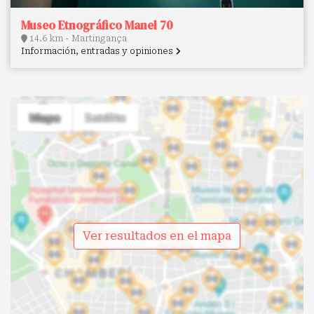
Museo Etnográfico Manel 70
14.6 km - Martingança
Información, entradas y opiniones
Ver resultados en el mapa