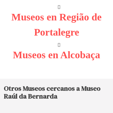
Museos en Região de
Portalegre
Museos en Alcobaça
Otros Museos cercanos a Museo
Raúl da Bernarda