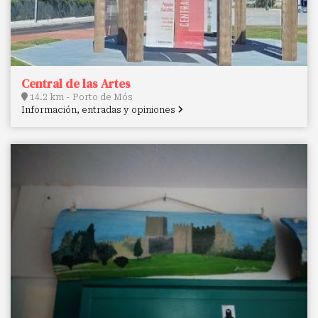
Central de las Artes
14.2 km - Porto de Mós
Información, entradas y opiniones