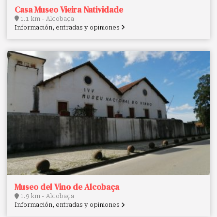
Casa Museo Vieira Natividade
1.1 km - Alcobaça
Información, entradas y opiniones
Museo del Vino de Alcobaça
1.9 km - Alcobaça
Información, entradas y opiniones