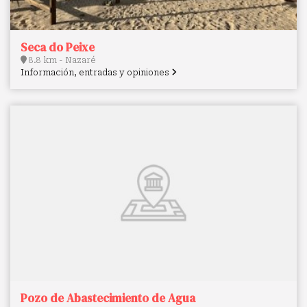
Seca do Peixe
8.8 km - Nazaré
Información, entradas y opiniones
Pozo de Abastecimiento de Agua