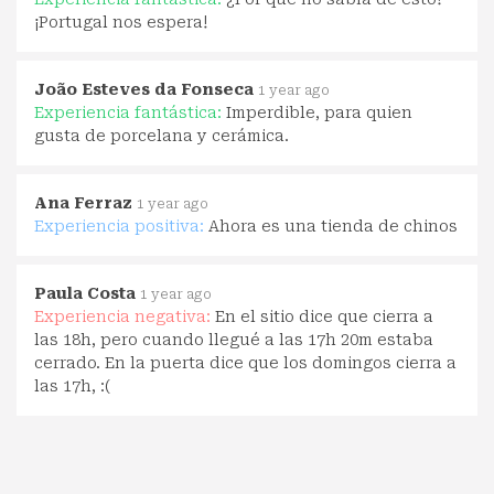
¡Portugal nos espera!
João Esteves da Fonseca
1 year ago
Experiencia fantástica:
Imperdible, para quien
gusta de porcelana y cerámica.
Ana Ferraz
1 year ago
Experiencia positiva:
Ahora es una tienda de chinos
Paula Costa
1 year ago
Experiencia negativa:
En el sitio dice que cierra a
las 18h, pero cuando llegué a las 17h 20m estaba
cerrado. En la puerta dice que los domingos cierra a
las 17h, :(