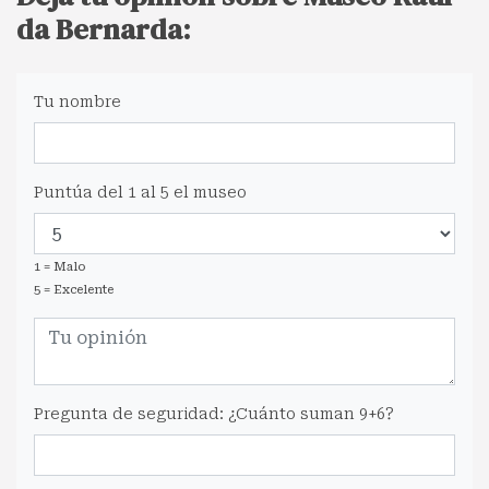
da Bernarda:
Tu nombre
Puntúa del 1 al 5 el museo
1 = Malo
5 = Excelente
Pregunta de seguridad: ¿Cuánto suman 9+6?