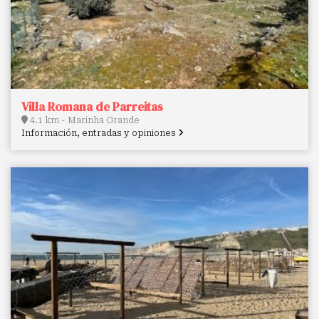
Villa Romana de Parreitas
4.1 km - Marinha Grande
Información, entradas y opiniones