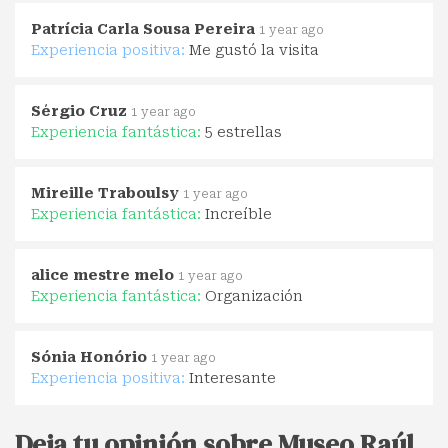
Patrícia Carla Sousa Pereira
1 year ago
Experiencia positiva:
Me gustó la visita
Sérgio Cruz
1 year ago
Experiencia fantástica:
5 estrellas
Mireille Traboulsy
1 year ago
Experiencia fantástica:
Increíble
alice mestre melo
1 year ago
Experiencia fantástica:
Organización
Sónia Honório
1 year ago
Experiencia positiva:
Interesante
Deja tu opinión sobre Museo Raúl