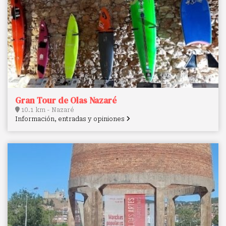
Gran Tour de Olas Nazaré
10.1 km - Nazaré
Información, entradas y opiniones