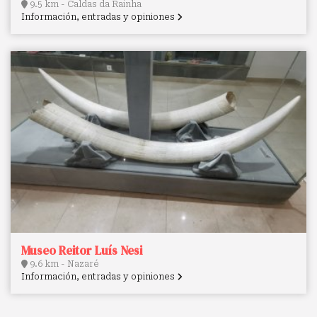
9.5 km - Caldas da Rainha
Información, entradas y opiniones
Museo Reitor Luís Nesi
9.6 km - Nazaré
Información, entradas y opiniones