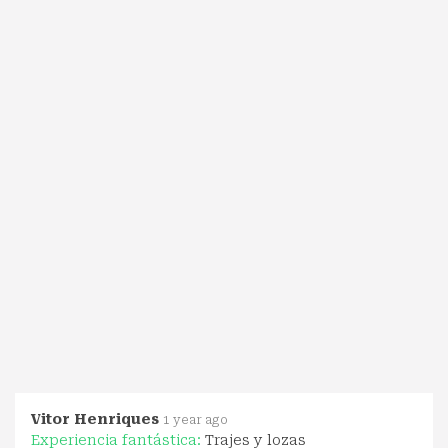
Vitor Henriques
1 year ago
Experiencia fantástica:
Trajes y lozas