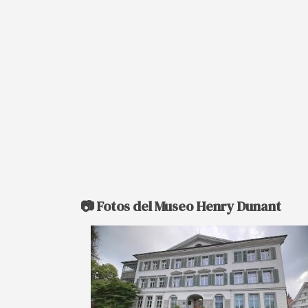
📷 Fotos del Museo Henry Dunant