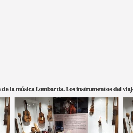
n de la música Lombarda. Los instrumentos del viaj