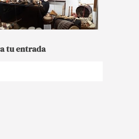
a tu entrada