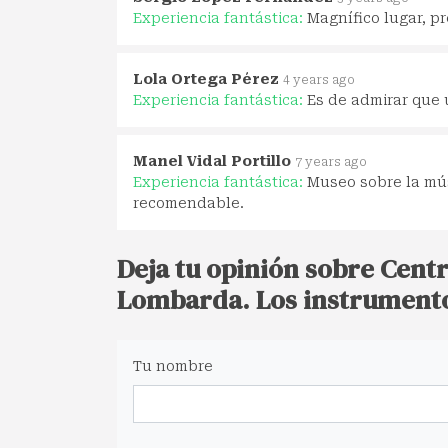
Experiencia fantástica:
Magnífico lugar, p
Lola Ortega Pérez
4 years ago
Experiencia fantástica:
Es de admirar que 
Manel Vidal Portillo
7 years ago
Experiencia fantástica:
Museo sobre la mú
recomendable.
Deja tu opinión sobre Cent
Lombarda. Los instrumentos
Tu nombre