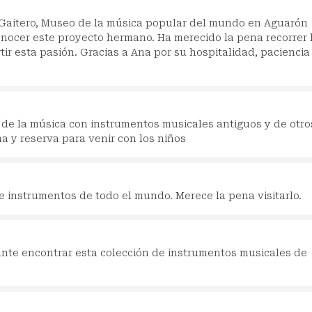
 Gaitero, Museo de la música popular del mundo en Aguarón
nocer este proyecto hermano. Ha merecido la pena recorrer 
ir esta pasión. Gracias a Ana por su hospitalidad, paciencia
de la música con instrumentos musicales antiguos y de otro
a y reserva para venir con los niños
e instrumentos de todo el mundo. Merece la pena visitarlo.
nte encontrar esta colección de instrumentos musicales de