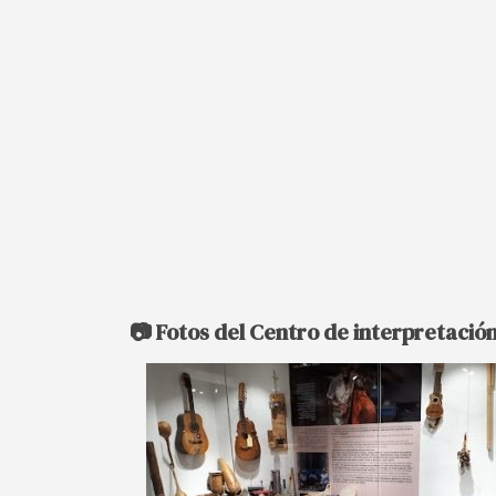
📷 Fotos del Centro de interpretació