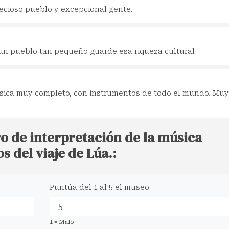
recioso pueblo y excepcional gente.
un pueblo tan pequeño guarde esa riqueza cultural
sica muy completo, con instrumentos de todo el mundo. Muy
ro de interpretación de la música
 del viaje de Lúa.:
Puntúa del 1 al 5 el museo
1 = Malo