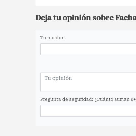
Deja tu opinión sobre Facha
Tu nombre
Pregunta de seguridad: ¿Cuánto suman 8+