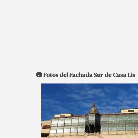
📷 Fotos del Fachada Sur de Casa Lis