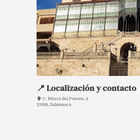
📍 Localización y contacto
C. Ribera del Puente, 9
37008, Salamanca