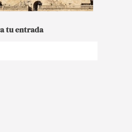
a tu entrada