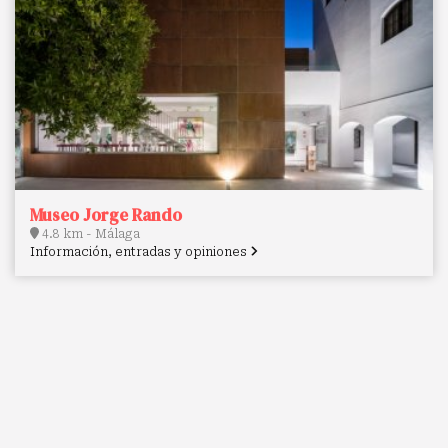
Museo Jorge Rando
4.8 km - Málaga
Información, entradas y opiniones