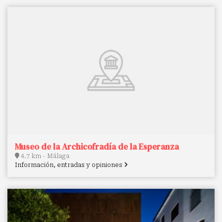
Museo de la Archicofradía de la Esperanza
4.7 km - Málaga
Información, entradas y opiniones