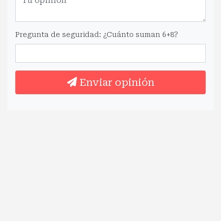
Pregunta de seguridad: ¿Cuánto suman 6+8?
Enviar opinión