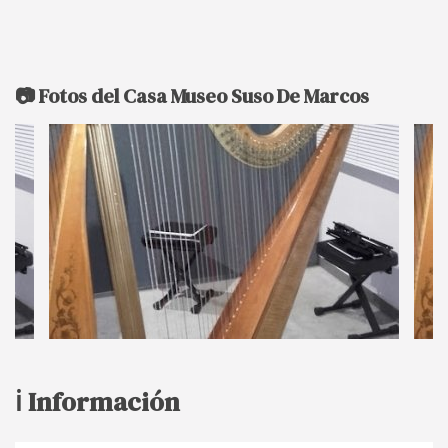
📷 Fotos del Casa Museo Suso De Marcos
ℹ️ Información