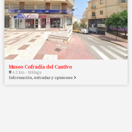
Museo Cofradía del Cautivo
4.2 km - Málaga
Información, entradas y opiniones