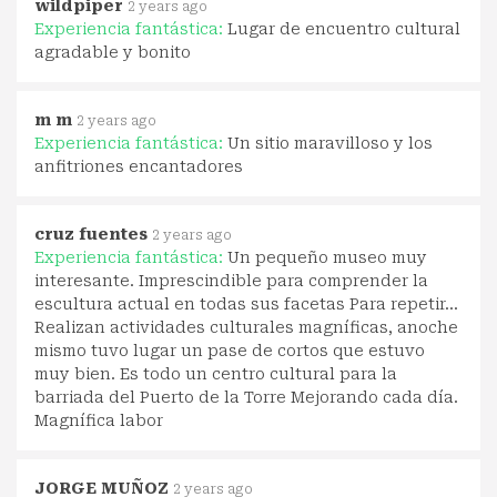
wildpiper
2 years ago
Experiencia fantástica:
Lugar de encuentro cultural
agradable y bonito
m m
2 years ago
Experiencia fantástica:
Un sitio maravilloso y los
anfitriones encantadores
cruz fuentes
2 years ago
Experiencia fantástica:
Un pequeño museo muy
interesante. Imprescindible para comprender la
escultura actual en todas sus facetas Para repetir...
Realizan actividades culturales magníficas, anoche
mismo tuvo lugar un pase de cortos que estuvo
muy bien. Es todo un centro cultural para la
barriada del Puerto de la Torre Mejorando cada día.
Magnífica labor
JORGE MUÑOZ
2 years ago