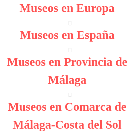
Museos en Europa
Museos en España
Museos en Provincia de
Málaga
Museos en Comarca de
Málaga-Costa del Sol