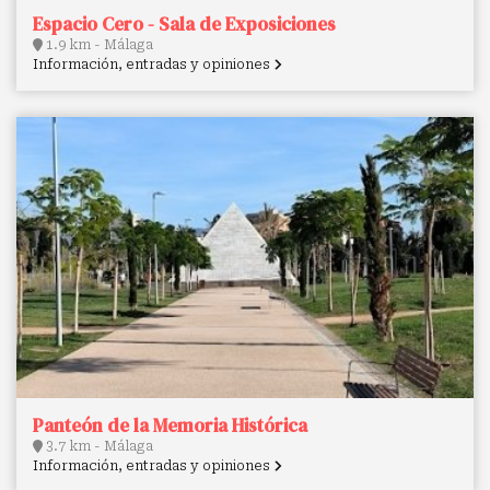
Espacio Cero - Sala de Exposiciones
1.9 km - Málaga
Información, entradas y opiniones
Panteón de la Memoria Histórica
3.7 km - Málaga
Información, entradas y opiniones