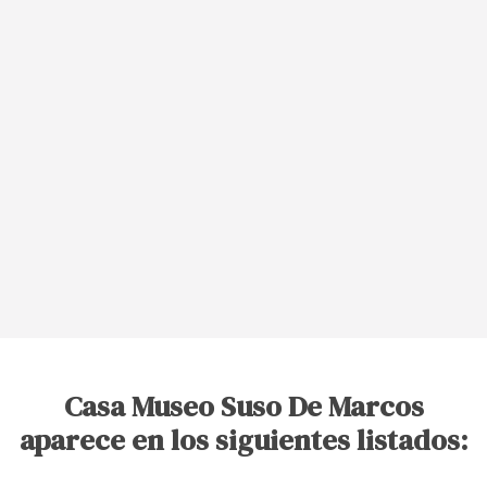
Casa Museo Suso De Marcos
aparece en los siguientes listados: