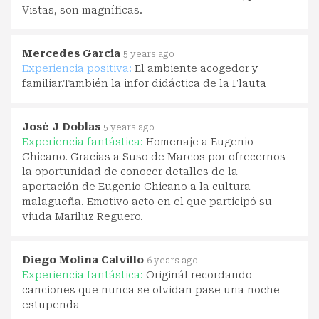
Vistas, son magníficas.
Mercedes Garcia
5 years ago
Experiencia positiva:
El ambiente acogedor y
familiar.También la infor didáctica de la Flauta
José J Doblas
5 years ago
Experiencia fantástica:
Homenaje a Eugenio
Chicano. Gracias a Suso de Marcos por ofrecernos
la oportunidad de conocer detalles de la
aportación de Eugenio Chicano a la cultura
malagueña. Emotivo acto en el que participó su
viuda Mariluz Reguero.
Diego Molina Calvillo
6 years ago
Experiencia fantástica:
Originál recordando
canciones que nunca se olvidan pase una noche
estupenda