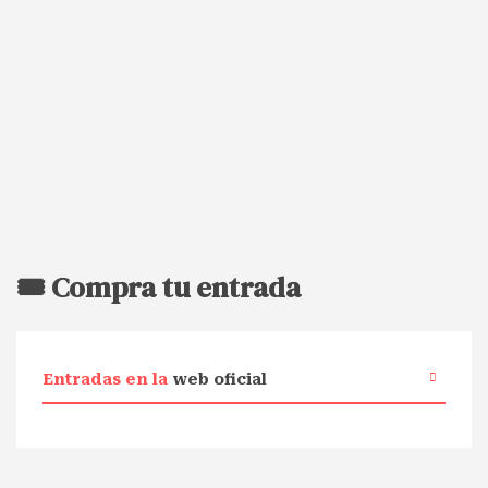
🎟️ Compra tu entrada
Entradas en la
web oficial