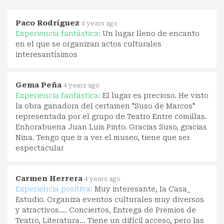
Paco Rodríguez
4 years ago
Experiencia fantástica:
Un lugar lleno de encanto
en el que se organizan actos culturales
interesantísimos
Gema Peña
4 years ago
Experiencia fantástica:
El lugar es precioso. He visto
la obra ganadora del certamen "Suso de Marcos"
representada por el grupo de Teatro Entre comillas.
Enhorabuena Juan Luis Pinto. Gracias Suso, gracias
Nina. Tengo que ir a ver el museo, tiene que ser
espectacular
Carmen Herrera
4 years ago
Experiencia positiva:
Muy interesante, la Casa_
Estudio. Organiza eventos culturales muy diversos
y atractivos.... Conciertos, Entrega de Premios de
Teatro, Literatura... Tiene un difícil acceso, pero las