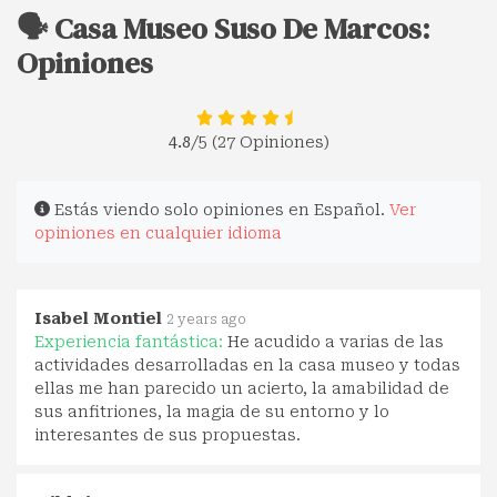
🗣️ Casa Museo Suso De Marcos:
Opiniones
4.8
/5 (27 Opiniones)
Estás viendo solo opiniones en Español.
Ver
opiniones en cualquier idioma
Isabel Montiel
2 years ago
Experiencia fantástica:
He acudido a varias de las
actividades desarrolladas en la casa museo y todas
ellas me han parecido un acierto, la amabilidad de
sus anfitriones, la magia de su entorno y lo
interesantes de sus propuestas.