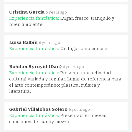
Cristina Garcia
6 years ago
Experiencia fantástica:
Lugar, fresco, tranquilo y
buen ambiente
Luisa Balbín
6 years ago
Experiencia fantástica:
Un lugar para conocer
Bohdan Syroyid (Dan)
6 years ago
Experiencia fantástica:
Presenta una actividad
cultural variada y regular. Lugar de referencia para
el arte contemporáneo: plástica, música y
literatura.
Gabriel Villalobos Solero
6 years ago
Experiencia fantástica:
Presentacion nuevas
canciones de mandy mezzo