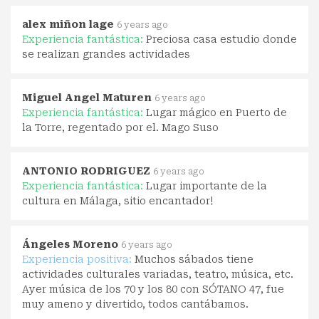
alex miñon lage
6 years ago
Experiencia fantástica:
Preciosa casa estudio donde
se realizan grandes actividades
Miguel Angel Maturen
6 years ago
Experiencia fantástica:
Lugar mágico en Puerto de
la Torre, regentado por el. Mago Suso
ANTONIO RODRIGUEZ
6 years ago
Experiencia fantástica:
Lugar importante de la
cultura en Málaga, sitio encantador!
Ángeles Moreno
6 years ago
Experiencia positiva:
Muchos sábados tiene
actividades culturales variadas, teatro, música, etc.
Ayer música de los 70 y los 80 con SÓTANO 47, fue
muy ameno y divertido, todos cantábamos.