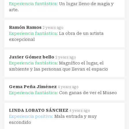
Experiencia fantástica:
Un lugar lleno de magia y
arte.
Ramón Ramos
2 years ago
Experiencia fantástica:
La obra de un artista
excepcional
Javier Gómez bello
3 years ago
Experiencia fantástica:
Magnífico el lugar, el
ambiente y las personas que llevan el espacio
Gema Peña Jiménez
4 years ago
Experiencia fantástica:
Con ganas de ver el Museo
LINDA LOBATO SÁNCHEZ
4 years ago
Experiencia positiva:
Mala entrada y muy
escondido