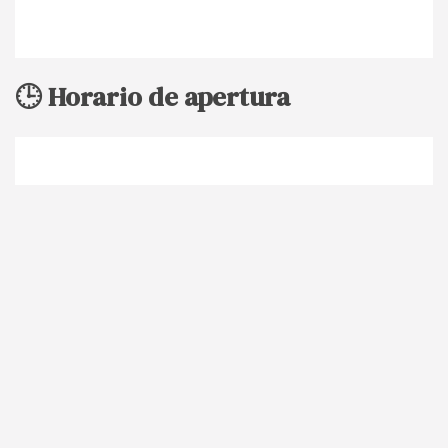
🕒 Horario de apertura