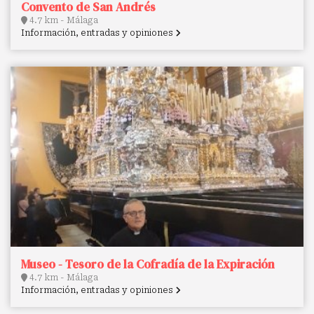
Convento de San Andrés
4.7 km - Málaga
Información, entradas y opiniones
Museo - Tesoro de la Cofradía de la Expiración
4.7 km - Málaga
Información, entradas y opiniones