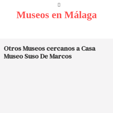
Museos en Málaga
Otros Museos cercanos a Casa
Museo Suso De Marcos