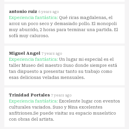
antonio ruiz
6 years ago
Experiencia fantástica:
Qué ricas magdalenas, el
arroz un poco seco y demasiado pollo. El monopoli
muy aburrido, 2 horas para terminar una partida. El
sofá muy caluroso.
Miguel Angel
7 years ago
Experiencia fantástica:
Un lugar mi especial es el
taller Museo del maestro Suso donde siempre está
tan dispuesto a presentar tanto su trabajo como
esas deliciosas veladas mensuales.
Trinidad Portales
7 years ago
Experiencia fantástica:
Excelente lugar con eventos
culturales variados. Suso y Nina excelentes
anfitriones.Se puede visitar su espacio museístico
con obras del artista.