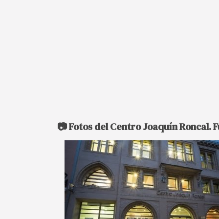
📷 Fotos del Centro Joaquín Roncal. 