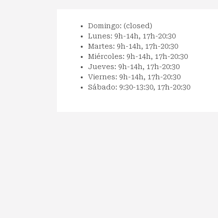
Domingo: (closed)
Lunes: 9h-14h, 17h-20:30
Martes: 9h-14h, 17h-20:30
Miércoles: 9h-14h, 17h-20:30
Jueves: 9h-14h, 17h-20:30
Viernes: 9h-14h, 17h-20:30
Sábado: 9:30-13:30, 17h-20:30