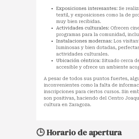
Exposiciones interesantes:
Se realiz
textil, y exposiciones como la de p
muy bien recibidas.
Actividades culturales:
Ofrecen cine
programas para la comunidad, inclu
Instalaciones modernas:
Los visitan
luminosas y bien dotadas, perfectas
actividades culturales.
Ubicación céntrica:
Situado cerca de 
accesible y ofrece un ambiente aco
A pesar de todos sus puntos fuertes, al
inconvenientes como la falta de informaci
inscripciones para ciertos cursos. Sin em
son positivas, haciendo del Centro Joaqu
cultura en Zaragoza.
🕒 Horario de apertura