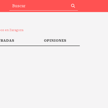
os en Zaragoza
TRADAS
OPINIONES