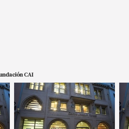
Fundación CAI