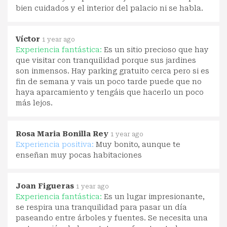
bien cuidados y el interior del palacio ni se habla.
Víctor
1 year ago
Experiencia fantástica:
Es un sitio precioso que hay
que visitar con tranquilidad porque sus jardines
son inmensos. Hay parking gratuito cerca pero si es
fin de semana y vais un poco tarde puede que no
haya aparcamiento y tengáis que hacerlo un poco
más lejos.
Rosa Maria Bonilla Rey
1 year ago
Experiencia positiva:
Muy bonito, aunque te
enseñan muy pocas habitaciones
Joan Figueras
1 year ago
Experiencia fantástica:
Es un lugar impresionante,
se respira una tranquilidad para pasar un día
paseando entre árboles y fuentes. Se necesita una