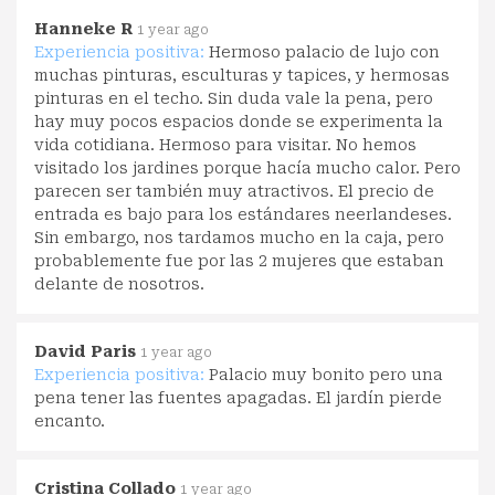
Hanneke R
1 year ago
Experiencia positiva:
Hermoso palacio de lujo con
muchas pinturas, esculturas y tapices, y hermosas
pinturas en el techo. Sin duda vale la pena, pero
hay muy pocos espacios donde se experimenta la
vida cotidiana. Hermoso para visitar. No hemos
visitado los jardines porque hacía mucho calor. Pero
parecen ser también muy atractivos. El precio de
entrada es bajo para los estándares neerlandeses.
Sin embargo, nos tardamos mucho en la caja, pero
probablemente fue por las 2 mujeres que estaban
delante de nosotros.
David Paris
1 year ago
Experiencia positiva:
Palacio muy bonito pero una
pena tener las fuentes apagadas. El jardín pierde
encanto.
Cristina Collado
1 year ago