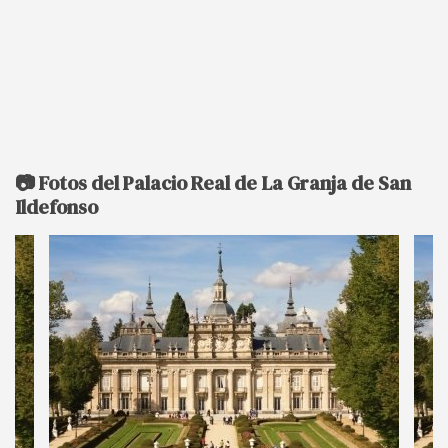
📷 Fotos del Palacio Real de La Granja de San
Ildefonso