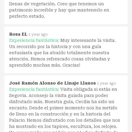
llenas de vegetación. Creo que tenemos un
patrimonio increíble y hay que mantenerlo en
perfecto estado.
Rosa EL
1 year ago
Experiencia fantástica:
Muy interesante la visita.
Un recorrido por la historia y con una guía
entusiasta que ha atraído totalmente nuestra
atención. Hemos refrescado cosas olvidadas y
aprendido muchas más. Gracias!
José Ramón Alonso de Linaje Llanos
1 year ago
Experiencia fantástica:
Visita obligada si estás en
Segovia. Aconsejo la visita guiada para poder
disfrutarlo más. Nuestra guía, Cecilia ha sido un
encanto. Desde el primer momento nos ha metido
de lleno en la construcción y en la historia del
Palacio. Hemos disfrutado con los detalles que nos
ha mostrado en los tapices, escultura, los relojes.