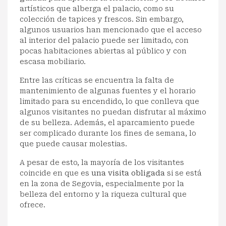
artísticos que alberga el palacio, como su
colección de tapices y frescos. Sin embargo,
algunos usuarios han mencionado que el acceso
al interior del palacio puede ser limitado, con
pocas habitaciones abiertas al público y con
escasa mobiliario.
Entre las críticas se encuentra la falta de
mantenimiento de algunas fuentes y el horario
limitado para su encendido, lo que conlleva que
algunos visitantes no puedan disfrutar al máximo
de su belleza. Además, el aparcamiento puede
ser complicado durante los fines de semana, lo
que puede causar molestias.
A pesar de esto, la mayoría de los visitantes
coincide en que es
una visita obligada
si se está
en la zona de Segovia, especialmente por la
belleza del entorno y la riqueza cultural que
ofrece.