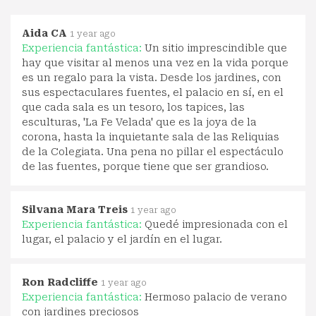
Aida CA
1 year ago
Experiencia fantástica:
Un sitio imprescindible que
hay que visitar al menos una vez en la vida porque
es un regalo para la vista. Desde los jardines, con
sus espectaculares fuentes, el palacio en sí, en el
que cada sala es un tesoro, los tapices, las
esculturas, 'La Fe Velada' que es la joya de la
corona, hasta la inquietante sala de las Reliquias
de la Colegiata. Una pena no pillar el espectáculo
de las fuentes, porque tiene que ser grandioso.
Silvana Mara Treis
1 year ago
Experiencia fantástica:
Quedé impresionada con el
lugar, el palacio y el jardín en el lugar.
Ron Radcliffe
1 year ago
Experiencia fantástica:
Hermoso palacio de verano
con jardines preciosos