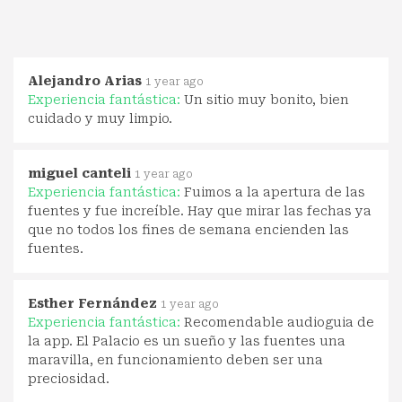
Alejandro Arias
1 year ago
Experiencia fantástica:
Un sitio muy bonito, bien
cuidado y muy limpio.
miguel canteli
1 year ago
Experiencia fantástica:
Fuimos a la apertura de las
fuentes y fue increíble. Hay que mirar las fechas ya
que no todos los fines de semana encienden las
fuentes.
Esther Fernández
1 year ago
Experiencia fantástica:
Recomendable audioguia de
la app. El Palacio es un sueño y las fuentes una
maravilla, en funcionamiento deben ser una
preciosidad.