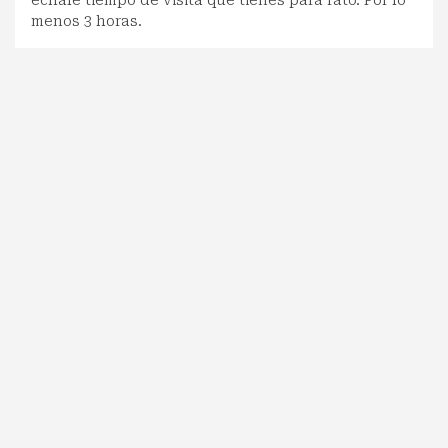
menos 3 horas.