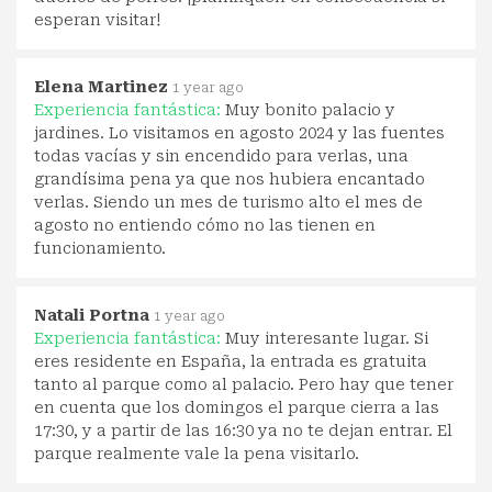
esperan visitar!
Elena Martinez
1 year ago
Experiencia fantástica:
Muy bonito palacio y
jardines. Lo visitamos en agosto 2024 y las fuentes
todas vacías y sin encendido para verlas, una
grandísima pena ya que nos hubiera encantado
verlas. Siendo un mes de turismo alto el mes de
agosto no entiendo cómo no las tienen en
funcionamiento.
Natali Portna
1 year ago
Experiencia fantástica:
Muy interesante lugar. Si
eres residente en España, la entrada es gratuita
tanto al parque como al palacio. Pero hay que tener
en cuenta que los domingos el parque cierra a las
17:30, y a partir de las 16:30 ya no te dejan entrar. El
parque realmente vale la pena visitarlo.