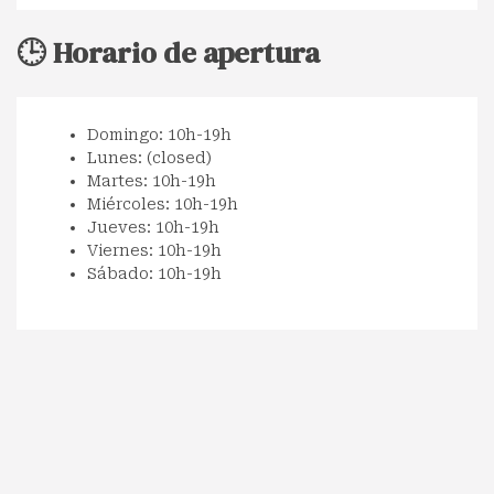
🕒 Horario de apertura
Domingo: 10h-19h
Lunes: (closed)
Martes: 10h-19h
Miércoles: 10h-19h
Jueves: 10h-19h
Viernes: 10h-19h
Sábado: 10h-19h