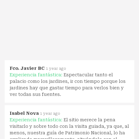
Fco. Javier BC
1 year ago
Experiencia fantástica:
Espectacular tanto el
palacio como los jardines, ir con tiempo porque los
jardines hay que gastar tiempo para verlos bien y
ver todas sus fuentes.
Isabel Nova
1 year ago
Experiencia fantástica:
El sitio merece la pena
visitarlo y sobre todo con la visita guiada, ya que, al
menos, nuestra guía de Patrimonio Nacional, lo ha