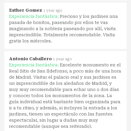
Esther Gomez
1 year ago
Experiencia fantástica:
Precioso y los jardines una
pasada de bonitos, paseando por ellos te vas
imaginando a la nobleza paseando por allí, visita
imprescindible. Totalmente recomendable. Visita
gratis los miércoles.
Antonio Caballero
1 year ago
Experiencia fantástica:
Excelente monumento en el
Real Sitio de San Ildefonso, a poco más de una hora
de Madrid. Visitar el palacio real y sus jardines es
un imprescindible de los aledaños de Madrid, y
muy muy recomendable para echar uno o dos días
y conocer todos los monumentos de la zona. La
guía individual está bastante bien organizada para
ir a tu ritmo, y además, si incluyes la entrada a los
jardines, tienen un espectáculo con las fuentes
espectacular, sin lugar a dudas muy muy
recomendable (aunque sea reiterado).