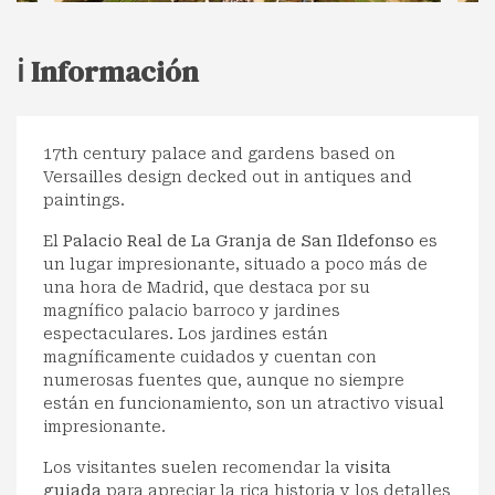
ℹ️ Información
17th century palace and gardens based on
Versailles design decked out in antiques and
paintings.
El
Palacio Real de La Granja de San Ildefonso
es
un lugar impresionante, situado a poco más de
una hora de Madrid, que destaca por su
magnífico palacio barroco y jardines
espectaculares. Los jardines están
magníficamente cuidados y cuentan con
numerosas fuentes que, aunque no siempre
están en funcionamiento, son un atractivo visual
impresionante.
Los visitantes suelen recomendar la
visita
guiada
para apreciar la rica historia y los detalles