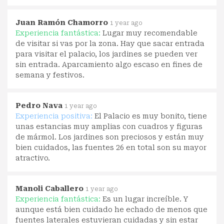
Juan Ramón Chamorro
1 year ago
Experiencia fantástica:
Lugar muy recomendable
de visitar si vas por la zona. Hay que sacar entrada
para visitar el palacio, los jardines se pueden ver
sin entrada. Aparcamiento algo escaso en fines de
semana y festivos.
Pedro Nava
1 year ago
Experiencia positiva:
El Palacio es muy bonito, tiene
unas estancias muy amplias con cuadros y figuras
de mármol. Los jardines son preciosos y están muy
bien cuidados, las fuentes 26 en total son su mayor
atractivo.
Manoli Caballero
1 year ago
Experiencia fantástica:
Es un lugar increíble. Y
aunque está bien cuidado he echado de menos que
fuentes laterales estuvieran cuidadas y sin estar