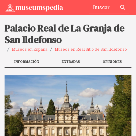
Palacio Real de La Granja de
San Ildefonso
Museos en España
Museos en Real Sitio de San Ildefonso
INFORMACIÓN
ENTRADAS
OPINIONES