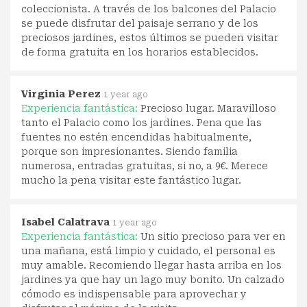
coleccionista. A través de los balcones del Palacio
se puede disfrutar del paisaje serrano y de los
preciosos jardines, estos últimos se pueden visitar
de forma gratuita en los horarios establecidos.
Virginia Perez
1 year ago
Experiencia fantástica:
Precioso lugar. Maravilloso
tanto el Palacio como los jardines. Pena que las
fuentes no estén encendidas habitualmente,
porque son impresionantes. Siendo familia
numerosa, entradas gratuitas, si no, a 9€. Merece
mucho la pena visitar este fantástico lugar.
Isabel Calatrava
1 year ago
Experiencia fantástica:
Un sitio precioso para ver en
una mañana, está limpio y cuidado, el personal es
muy amable. Recomiendo llegar hasta arriba en los
jardines ya que hay un lago muy bonito. Un calzado
cómodo es indispensable para aprovechar y