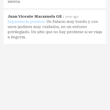
amena.
Juan Vicente Marazuela Gil
1 year ago
Experiencia positiva:
Un Palacio muy bonito y con
unos jardines muy cuidados, en un entorno
privilegiado. Un sitio que no hay perderse si se viaja
a Segovia.