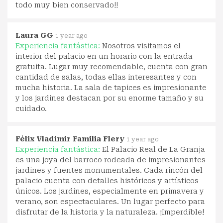
todo muy bien conservado!!
Laura GG
1 year ago
Experiencia fantástica:
Nosotros visitamos el
interior del palacio en un horario con la entrada
gratuita. Lugar muy recomendable, cuenta con gran
cantidad de salas, todas ellas interesantes y con
mucha historia. La sala de tapices es impresionante
y los jardines destacan por su enorme tamaño y su
cuidado.
Félix Vladimir Familia Flery
1 year ago
Experiencia fantástica:
El Palacio Real de La Granja
es una joya del barroco rodeada de impresionantes
jardines y fuentes monumentales. Cada rincón del
palacio cuenta con detalles históricos y artísticos
únicos. Los jardines, especialmente en primavera y
verano, son espectaculares. Un lugar perfecto para
disfrutar de la historia y la naturaleza. ¡Imperdible!