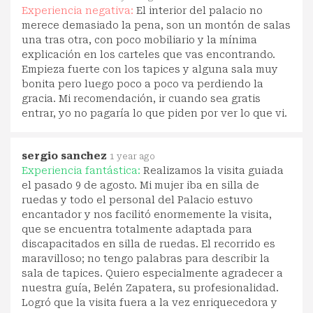
Experiencia negativa:
El interior del palacio no
merece demasiado la pena, son un montón de salas
una tras otra, con poco mobiliario y la mínima
explicación en los carteles que vas encontrando.
Empieza fuerte con los tapices y alguna sala muy
bonita pero luego poco a poco va perdiendo la
gracia. Mi recomendación, ir cuando sea gratis
entrar, yo no pagaría lo que piden por ver lo que vi.
sergio sanchez
1 year ago
Experiencia fantástica:
Realizamos la visita guiada
el pasado 9 de agosto. Mi mujer iba en silla de
ruedas y todo el personal del Palacio estuvo
encantador y nos facilitó enormemente la visita,
que se encuentra totalmente adaptada para
discapacitados en silla de ruedas. El recorrido es
maravilloso; no tengo palabras para describir la
sala de tapices. Quiero especialmente agradecer a
nuestra guía, Belén Zapatera, su profesionalidad.
Logró que la visita fuera a la vez enriquecedora y