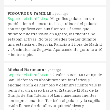
VIGOUROUX FAMILLE
1 year ago
Experiencia fantástica:
Magnífico palacio en un
pueblo lleno de encanto. Los jardines del palacio
son magníficos con sus fuentes. Lástima que
durante nuestra visita en agosto, las fuentes no
estaban activas. No te lo puedes perder durante
una estancia en Segovia. Palacio a 1 hora de Madrid
y 15 minutos de Segovia. Aparcamiento gratuito a 10
minutos a pie.
Michael Hartmann
1 year ago
Experiencia fantástica:
¡El Palacio Real La Granja de
San Ildefonso es absolutamente fantástico! ¡El
enorme jardín es hermoso y definitivamente vale la
pena dar un paseo hasta el Estanque El Mar de la
Granja de San Ildefonso! Las numerosas fuentes
son impresionantes. También el palacio y la capilla
están llenos de detalles arquitectónicos y