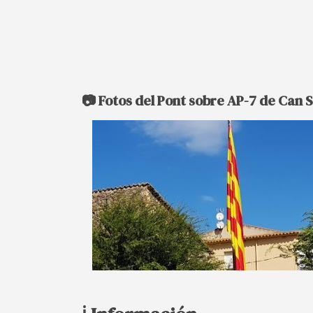
📷 Fotos del Pont sobre AP-7 de Can 