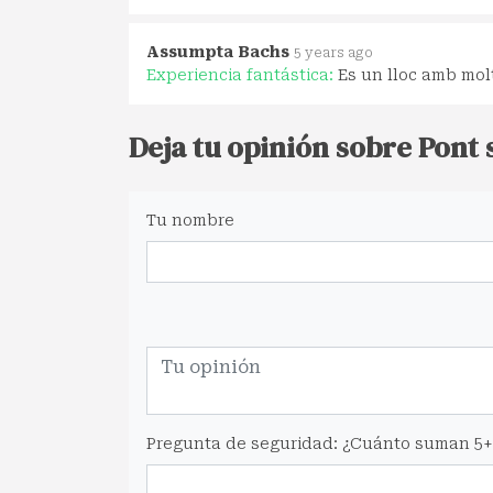
Assumpta Bachs
5 years ago
Experiencia fantástica:
Es un lloc amb mo
Deja tu opinión sobre Pont
Tu nombre
Pregunta de seguridad: ¿Cuánto suman 5+