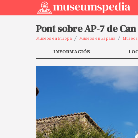
Pont sobre AP-7 de Can
Museos en Europa
Museos en España
Museos 
INFORMACIÓN
LO