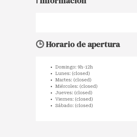
ℹ️ Información
🕒 Horario de apertura
Domingo: 9h-12h
Lunes: (closed)
Martes: (closed)
Miércoles: (closed)
Jueves: (closed)
Viernes: (closed)
Sábado: (closed)