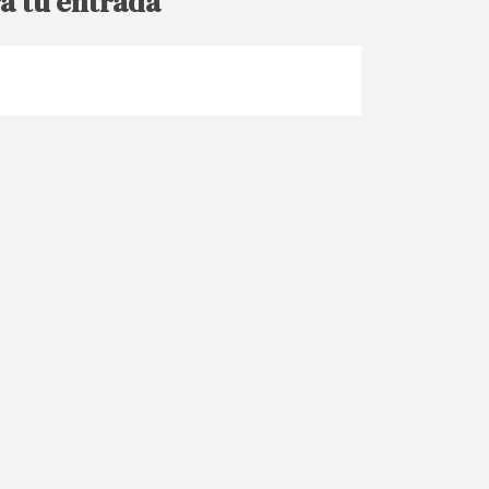
a tu entrada