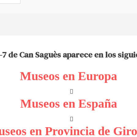
7 de Can Saguès aparece en los sigui
Museos en Europa
Museos en España
seos en Provincia de Gir