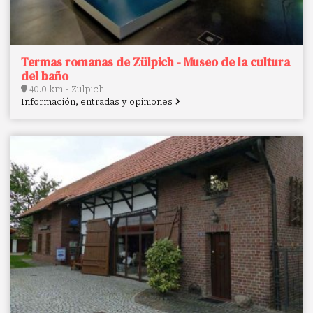
Termas romanas de Zülpich - Museo de la cultura
del baño
40.0 km - Zülpich
Información, entradas y opiniones