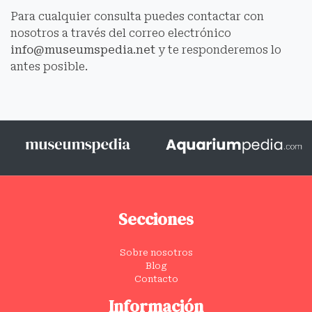
Para cualquier consulta puedes contactar con
nosotros a través del correo electrónico
info@museumspedia.net
y te responderemos lo
antes posible.
Secciones
Sobre nosotros
Blog
Contacto
Información