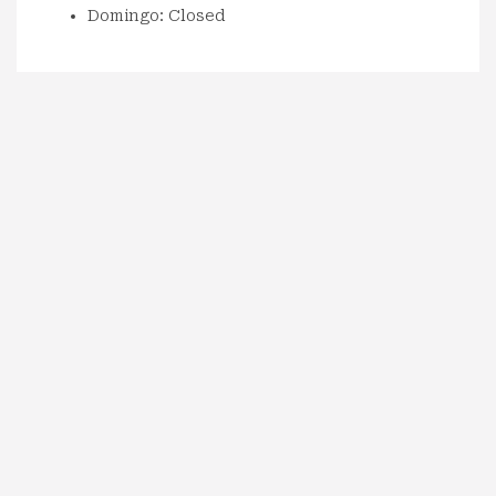
Domingo: Closed