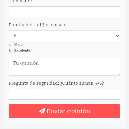
Tu nombre
Puntúa del 1 al 5 el museo
1 = Malo
5 = Excelente
Pregunta de seguridad: ¿Cuánto suman 5+8?
Enviar opinión