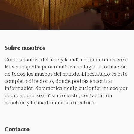
Sobre nosotros
Como amantes del arte y la cultura, decidimos crear
Museumspedia para reunir en un lugar información
de todos los museos del mundo. El resultado es este
completo directorio, donde podrás encontrar
información de prácticamente cualquier museo por
pequeño que sea. Y si no existe, contacta con
nosotros y lo añadiremos al directorio.
Contacto