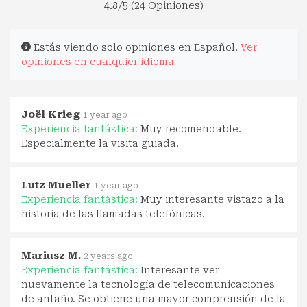
4.8
/5 (24 Opiniones)
Estás viendo solo opiniones en Español.
Ver
opiniones en cualquier idioma
Joël Krieg
1 year ago
Experiencia fantástica:
Muy recomendable.
Especialmente la visita guiada.
Lutz Mueller
1 year ago
Experiencia fantástica:
Muy interesante vistazo a la
historia de las llamadas telefónicas.
Mariusz M.
2 years ago
Experiencia fantástica:
Interesante ver
nuevamente la tecnología de telecomunicaciones
de antaño. Se obtiene una mayor comprensión de la