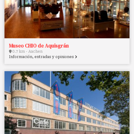
Museo CHIO de Aquisgrán
0.7 km - Aachen
Información, entradas y opiniones