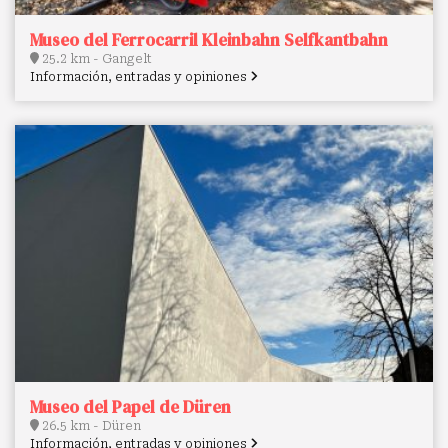
Museo del Ferrocarril Kleinbahn Selfkantbahn
25.2 km - Gangelt
Información, entradas y opiniones
Museo del Papel de Düren
26.5 km - Düren
Información, entradas y opiniones