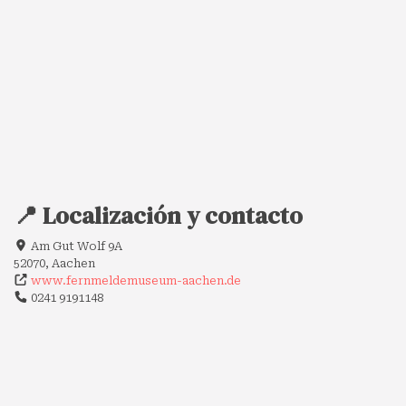
📍 Localización y contacto
Am Gut Wolf 9A
52070, Aachen
www.fernmeldemuseum-aachen.de
0241 9191148