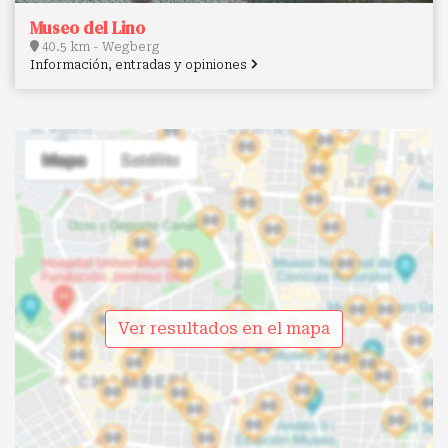
Museo del Lino
40.5 km - Wegberg
Información, entradas y opiniones
Ver resultados en el mapa