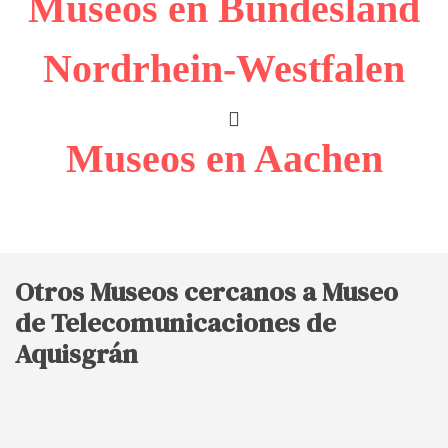
Museos en Bundesland
Nordrhein-Westfalen
Museos en Aachen
Otros Museos cercanos a Museo
de Telecomunicaciones de
Aquisgrán