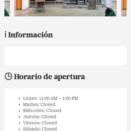
ℹ️ Información
🕒 Horario de apertura
Lunes: 11:00 AM – 1:00 PM
Martes: Closed
Miércoles: Closed
Jueves: Closed
Viernes: Closed
Sábado: Closed