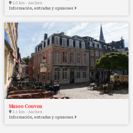
2.0 km - Aachen
Información, entradas y opiniones
Museo Couven
2.1 km - Aachen
Información, entradas y opiniones