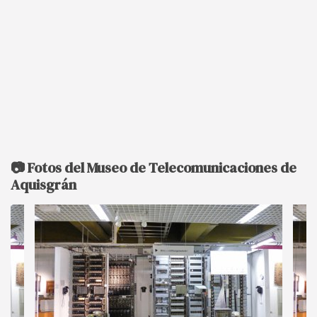
📷 Fotos del Museo de Telecomunicaciones de
Aquisgrán