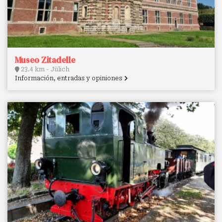
Museo Zitadelle
23.4 km - Jülich
Información, entradas y opiniones