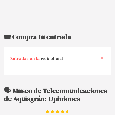
🎟️ Compra tu entrada
Entradas en la
web oficial
🗣️ Museo de Telecomunicaciones
de Aquisgrán: Opiniones