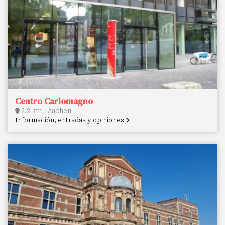
Centro Carlomagno
2.2 km - Aachen
Información, entradas y opiniones