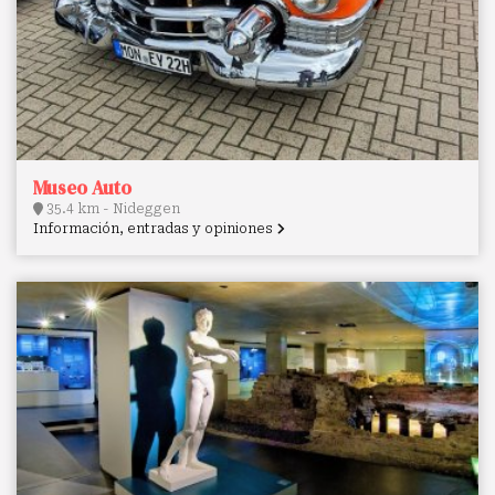
Museo Auto
35.4 km - Nideggen
Información, entradas y opiniones