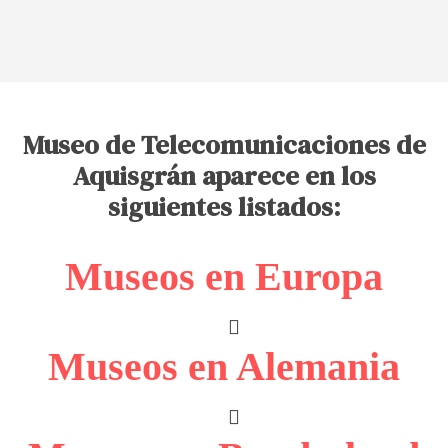
Museo de Telecomunicaciones de
Aquisgrán aparece en los
siguientes listados:
Museos en Europa
Museos en Alemania