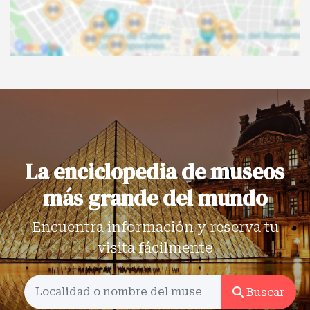
La enciclopedia de museos
más grande del mundo
Encuentra información y reserva tu
visita fácilmente
Buscar