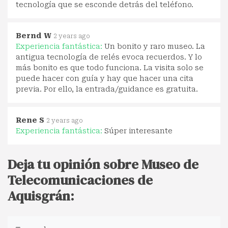
tecnología que se esconde detrás del teléfono.
Bernd W
2 years ago
Experiencia fantástica:
Un bonito y raro museo. La
antigua tecnología de relés evoca recuerdos. Y lo
más bonito es que todo funciona. La visita solo se
puede hacer con guía y hay que hacer una cita
previa. Por ello, la entrada/guidance es gratuita.
Rene S
2 years ago
Experiencia fantástica:
Súper interesante
Deja tu opinión sobre Museo de
Telecomunicaciones de
Aquisgrán: