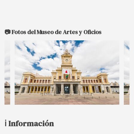
📷 Fotos del Museo de Artes y Oficios
ℹ️ Información