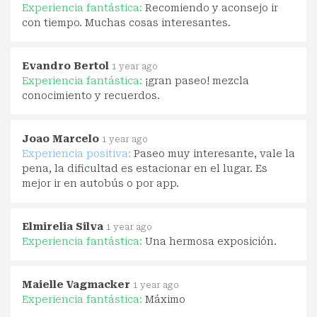
Experiencia fantástica:
Recomiendo y aconsejo ir
con tiempo. Muchas cosas interesantes.
Evandro Bertol
1 year ago
Experiencia fantástica:
¡gran paseo! mezcla
conocimiento y recuerdos.
Joao Marcelo
1 year ago
Experiencia positiva:
Paseo muy interesante, vale la
pena, la dificultad es estacionar en el lugar. Es
mejor ir en autobús o por app.
Elmirelia Silva
1 year ago
Experiencia fantástica:
Una hermosa exposición.
Maielle Vagmacker
1 year ago
Experiencia fantástica:
Máximo