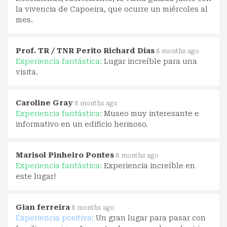
la vivencia de Capoeira, que ocurre un miércoles al
mes.
Prof. TR / TNR Perito Richard Dias
8 months ago
Experiencia fantástica:
Lugar increíble para una
visita.
Caroline Gray
8 months ago
Experiencia fantástica:
Museo muy interesante e
informativo en un edificio hermoso.
Marisol Pinheiro Pontes
8 months ago
Experiencia fantástica:
Experiencia increíble en
este lugar!
Gian ferreira
8 months ago
Experiencia positiva:
Un gran lugar para pasar con