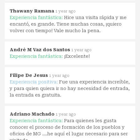
Thawany Ramana
1 year ago
Experiencia fantástica:
Hice una visita rápida y me
encantó, es grande. Tiene muchas cosas, ¡quiero
volver con tiempo! Vale mucho la pena.
André M Vaz dos Santos
1 year ago
Experiencia fantástica:
¡Excelente!
Filipe De Jesus
1 year ago
Experiencia positiva:
Fue una experiencia increíble,
y para quien quiera ir no hay necesidad de entrada,
la entrada es gratuita.
Adriano Machado
1 year ago
Experiencia fantástica:
Para quienes les gusta
conocer el proceso de formación de los pueblos y
oficios de MG ....he aquí el lugar necesario para ser