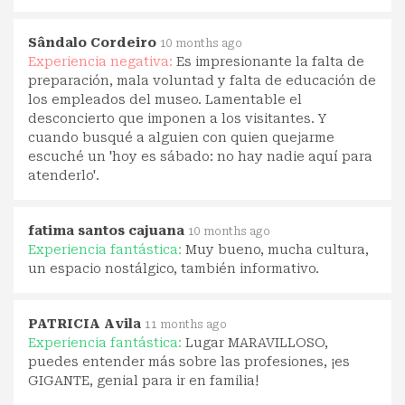
Sândalo Cordeiro
10 months ago
Experiencia negativa:
Es impresionante la falta de
preparación, mala voluntad y falta de educación de
los empleados del museo. Lamentable el
desconcierto que imponen a los visitantes. Y
cuando busqué a alguien con quien quejarme
escuché un 'hoy es sábado: no hay nadie aquí para
atenderlo'.
fatima santos cajuana
10 months ago
Experiencia fantástica:
Muy bueno, mucha cultura,
un espacio nostálgico, también informativo.
PATRICIA Avila
11 months ago
Experiencia fantástica:
Lugar MARAVILLOSO,
puedes entender más sobre las profesiones, ¡es
GIGANTE, genial para ir en familia!