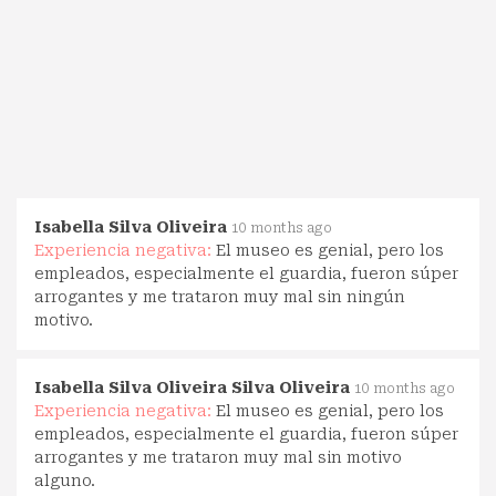
Isabella Silva Oliveira
10 months ago
Experiencia negativa:
El museo es genial, pero los
empleados, especialmente el guardia, fueron súper
arrogantes y me trataron muy mal sin ningún
motivo.
Isabella Silva Oliveira Silva Oliveira
10 months ago
Experiencia negativa:
El museo es genial, pero los
empleados, especialmente el guardia, fueron súper
arrogantes y me trataron muy mal sin motivo
alguno.