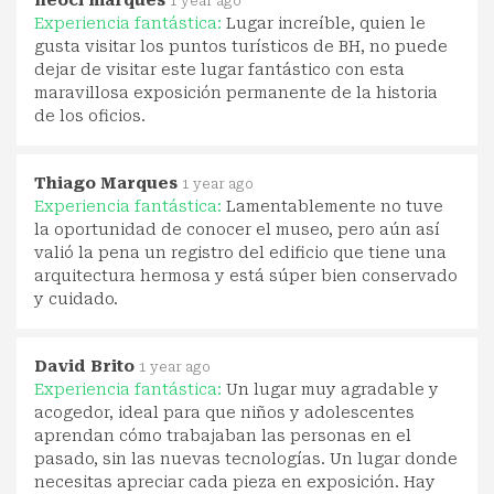
1 year ago
Experiencia fantástica:
Lugar increíble, quien le
gusta visitar los puntos turísticos de BH, no puede
dejar de visitar este lugar fantástico con esta
maravillosa exposición permanente de la historia
de los oficios.
Thiago Marques
1 year ago
Experiencia fantástica:
Lamentablemente no tuve
la oportunidad de conocer el museo, pero aún así
valió la pena un registro del edificio que tiene una
arquitectura hermosa y está súper bien conservado
y cuidado.
David Brito
1 year ago
Experiencia fantástica:
Un lugar muy agradable y
acogedor, ideal para que niños y adolescentes
aprendan cómo trabajaban las personas en el
pasado, sin las nuevas tecnologías. Un lugar donde
necesitas apreciar cada pieza en exposición. Hay