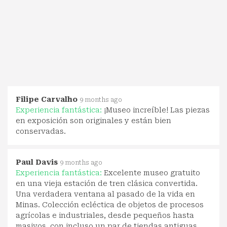
Filipe Carvalho
9 months ago
Experiencia fantástica:
¡Museo increíble! Las piezas
en exposición son originales y están bien
conservadas.
Paul Davis
9 months ago
Experiencia fantástica:
Excelente museo gratuito
en una vieja estación de tren clásica convertida.
Una verdadera ventana al pasado de la vida en
Minas. Colección ecléctica de objetos de procesos
agrícolas e industriales, desde pequeños hasta
masivos, con incluso un par de tiendas antiguas