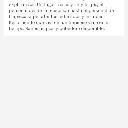
explicativos. Un lugar fresco y muy limpio, el
personal desde la recepción hasta el personal de
limpieza super atentos, educados y amables.
Recomiendo que visiten, un hermoso viaje en el
tiempo. Baños limpios y bebedero disponible.