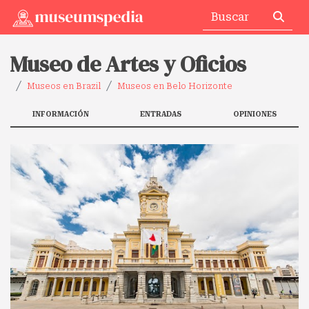
Museo de Artes y Oficios
Museos en Brazil
Museos en Belo Horizonte
INFORMACIÓN
ENTRADAS
OPINIONES