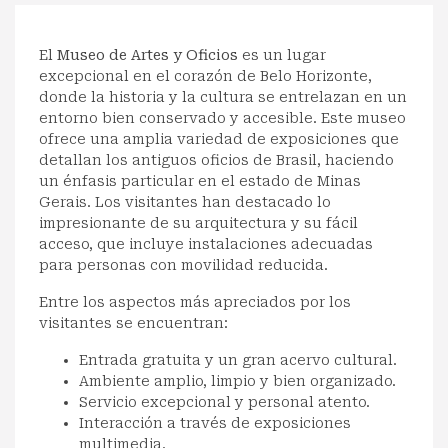
El
Museo de Artes y Oficios
es un lugar
excepcional en el corazón de Belo Horizonte,
donde la historia y la cultura se entrelazan en un
entorno bien conservado y accesible. Este museo
ofrece una amplia variedad de exposiciones que
detallan los antiguos oficios de Brasil, haciendo
un énfasis particular en el estado de Minas
Gerais. Los visitantes han destacado lo
impresionante de su arquitectura y su fácil
acceso, que incluye instalaciones adecuadas
para personas con movilidad reducida.
Entre los aspectos más apreciados por los
visitantes se encuentran:
Entrada gratuita y un gran acervo cultural.
Ambiente amplio, limpio y bien organizado.
Servicio excepcional y personal atento.
Interacción a través de exposiciones
multimedia.