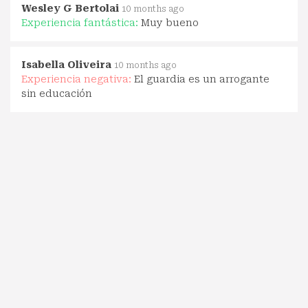
Wesley G Bertolai
10 months ago
Experiencia fantástica:
Muy bueno
Isabella Oliveira
10 months ago
Experiencia negativa:
El guardia es un arrogante
sin educación