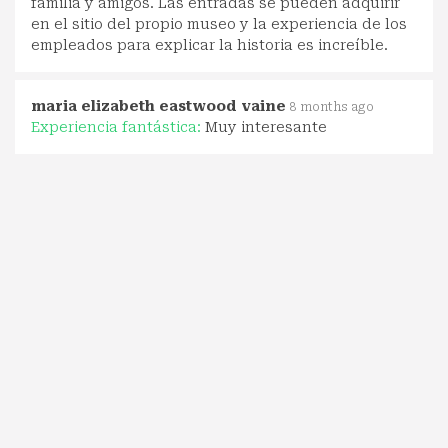
familia y amigos. Las entradas se pueden adquirir
en el sitio del propio museo y la experiencia de los
empleados para explicar la historia es increíble.
maria elizabeth eastwood vaine
8 months ago
Experiencia fantástica:
Muy interesante