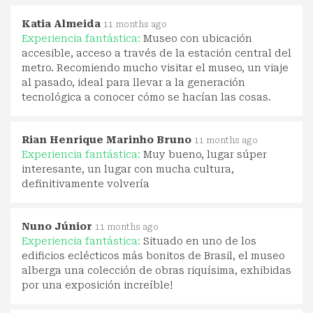
Katia Almeida
11 months ago
Experiencia fantástica:
Museo con ubicación
accesible, acceso a través de la estación central del
metro. Recomiendo mucho visitar el museo, un viaje
al pasado, ideal para llevar a la generación
tecnológica a conocer cómo se hacían las cosas.
Rian Henrique Marinho Bruno
11 months ago
Experiencia fantástica:
Muy bueno, lugar súper
interesante, un lugar con mucha cultura,
definitivamente volvería
Nuno Júnior
11 months ago
Experiencia fantástica:
Situado en uno de los
edificios eclécticos más bonitos de Brasil, el museo
alberga una colección de obras riquísima, exhibidas
por una exposición increíble!