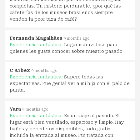
completas. Un misterio perdurable, ¿por qué las
cafeterías de los museos brasileños siempre
venden la peor taza de café?
Fernanda Magalhães
9 months ago
Experiencia fantástica:
Lugar maravilloso para
quienes les gusta conocer sobre nuestro pasado
C Arbex
9 months ago
Experiencia fantástica:
Superó todas las
expectativas. Fue genial ver a mi hija con el pelo de
punta.
Yara
9 months ago
Experiencia fantástica:
Es un viaje al pasado. El
lugar está bien ventilado, espacioso y limpio. Hay
baños y bebederos disponibles, todo gratis,
incluida la entrada al museo. Fui tratada con