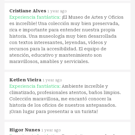
Cristiane Alves
1 year ago
Experiencia fantástica:
¡El Museo de Artes y Oficios
es increíble! Una colección muy bien preservada,
rica e importante para entender nuestra propia
historia. Una museología muy bien desarrollada
con textos interesantes, leyendas, vídeos y
recursos para la accesibilidad. El equipo de
atención, educativo y mantenimiento son
maravillosos, amables y serviciales.
Ketlen Vieira
1 year ago
Experiencia fantástica:
Ambiente increíble y
climatizado, profesionales atentos, baños limpios.
Colección maravillosa, me encantó conocer la
historia de los oficios de nuestros antepasados.
¡Gran lugar para presentar a un turista!
Higor Nunes
1 year ago