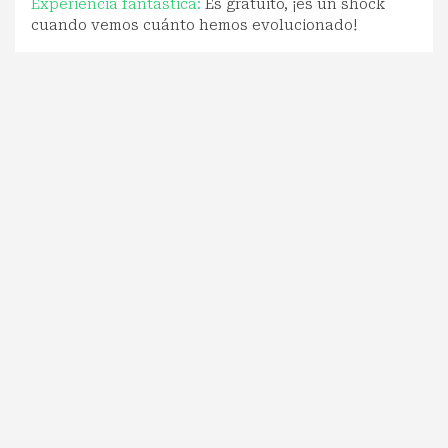
Experiencia fantástica:
Es gratuito, ¡es un shock
cuando vemos cuánto hemos evolucionado!