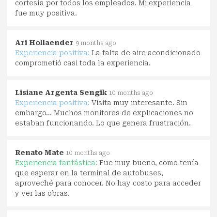
cortesía por todos los empleados. Mi experiencia
fue muy positiva.
Ari Hollaender
9 months ago
Experiencia positiva:
La falta de aire acondicionado
comprometió casi toda la experiencia.
Lisiane Argenta Sengik
10 months ago
Experiencia positiva:
Visita muy interesante. Sin
embargo... Muchos monitores de explicaciones no
estaban funcionando. Lo que genera frustración.
Renato Mate
10 months ago
Experiencia fantástica:
Fue muy bueno, como tenía
que esperar en la terminal de autobuses,
aproveché para conocer. No hay costo para acceder
y ver las obras.