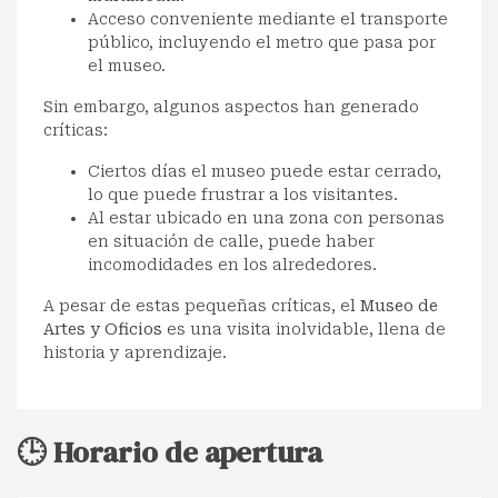
Acceso conveniente mediante el transporte
público, incluyendo el metro que pasa por
el museo.
Sin embargo, algunos aspectos han generado
críticas:
Ciertos días el museo puede estar cerrado,
lo que puede frustrar a los visitantes.
Al estar ubicado en una zona con personas
en situación de calle, puede haber
incomodidades en los alrededores.
A pesar de estas pequeñas críticas, el
Museo de
Artes y Oficios
es una visita inolvidable, llena de
historia y aprendizaje.
🕒 Horario de apertura