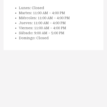
Lunes: Closed
Martes: 11:00 AM – 4:00 PM
Miércoles: 11:00 AM – 4:00 PM
Jueves: 11:00 AM – 4:00 PM
Viernes: 11:00 AM – 4:00 PM
Sábado: 9:00 AM – 5:00 PM
Domingo: Closed