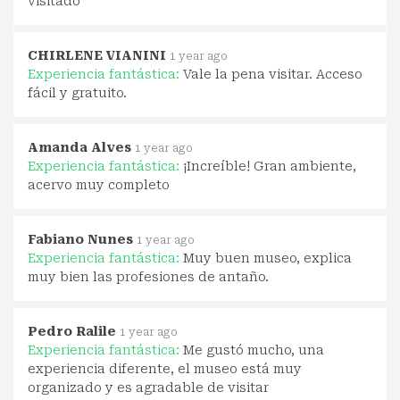
visitado
CHIRLENE VIANINI
1 year ago
Experiencia fantástica:
Vale la pena visitar. Acceso
fácil y gratuito.
Amanda Alves
1 year ago
Experiencia fantástica:
¡Increíble! Gran ambiente,
acervo muy completo
Fabiano Nunes
1 year ago
Experiencia fantástica:
Muy buen museo, explica
muy bien las profesiones de antaño.
Pedro Ralile
1 year ago
Experiencia fantástica:
Me gustó mucho, una
experiencia diferente, el museo está muy
organizado y es agradable de visitar