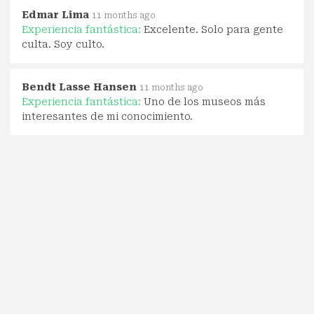
Edmar Lima
11 months ago
Experiencia fantástica:
Excelente. Solo para gente
culta. Soy culto.
Bendt Lasse Hansen
11 months ago
Experiencia fantástica:
Uno de los museos más
interesantes de mi conocimiento.