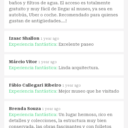
baños y filtros de agua. El acceso es totalmente
gratuito y muy fácil de llegar al museo, ya sea en
autobús, Uber o coche. Recomendado para quienes
gustan de antigüedades....!
Izaac Shallon
1 year ago
Experiencia fantástica:
Excelente paseo
Márcio Vitor
1 year ago
Experiencia fantástica:
Linda arquitectura.
Fábio Callegari Ribeiro
1 year ago
Experiencia fantástica:
Mejor museo que he visitado
Brenda Souza
1 year ago
Experiencia fantástica:
Un lugar hermoso, rico en
detalles y colecciones, la estructura muy bien
conservada, las obras fascinantes y con folletos