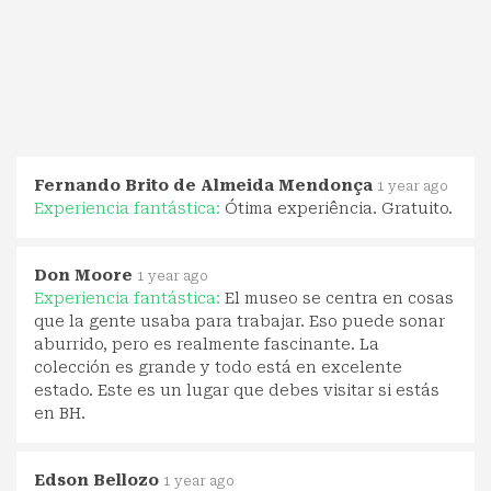
Fernando Brito de Almeida Mendonça
1 year ago
Experiencia fantástica:
Ótima experiência. Gratuito.
Don Moore
1 year ago
Experiencia fantástica:
El museo se centra en cosas
que la gente usaba para trabajar. Eso puede sonar
aburrido, pero es realmente fascinante. La
colección es grande y todo está en excelente
estado. Este es un lugar que debes visitar si estás
en BH.
Edson Bellozo
1 year ago