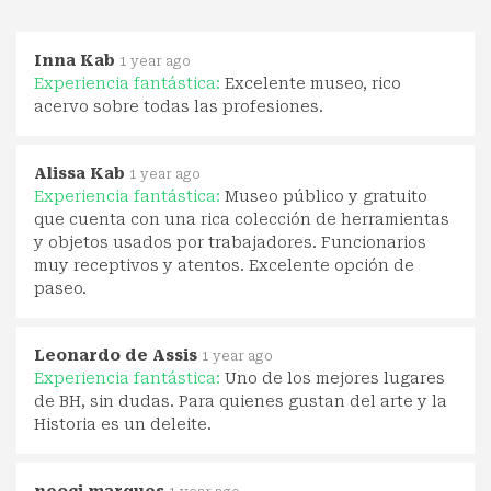
Inna Kab
1 year ago
Experiencia fantástica:
Excelente museo, rico
acervo sobre todas las profesiones.
Alissa Kab
1 year ago
Experiencia fantástica:
Museo público y gratuito
que cuenta con una rica colección de herramientas
y objetos usados por trabajadores. Funcionarios
muy receptivos y atentos. Excelente opción de
paseo.
Leonardo de Assis
1 year ago
Experiencia fantástica:
Uno de los mejores lugares
de BH, sin dudas. Para quienes gustan del arte y la
Historia es un deleite.
neoci marques