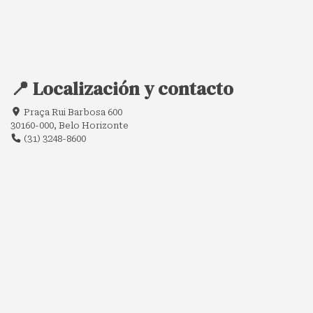
📍 Localización y contacto
Praça Rui Barbosa 600
30160-000, Belo Horizonte
(31) 3248-8600