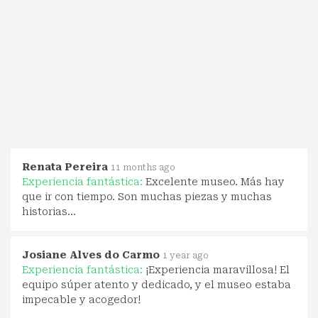
Renata Pereira
11 months ago
Experiencia fantástica:
Excelente museo. Más hay
que ir con tiempo. Son muchas piezas y muchas
historias...
Josiane Alves do Carmo
1 year ago
Experiencia fantástica:
¡Experiencia maravillosa! El
equipo súper atento y dedicado, y el museo estaba
impecable y acogedor!