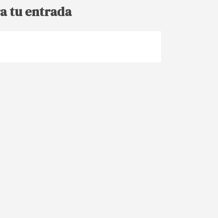
a tu entrada