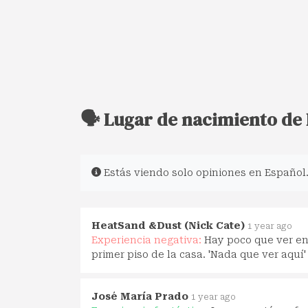
🗣️ Lugar de nacimiento de
Estás viendo solo opiniones en Español
HeatSand &Dust (Nick Cate)
1 year ago
Experiencia negativa:
Hay poco que ver en
primer piso de la casa. 'Nada que ver aquí'
José María Prado
1 year ago