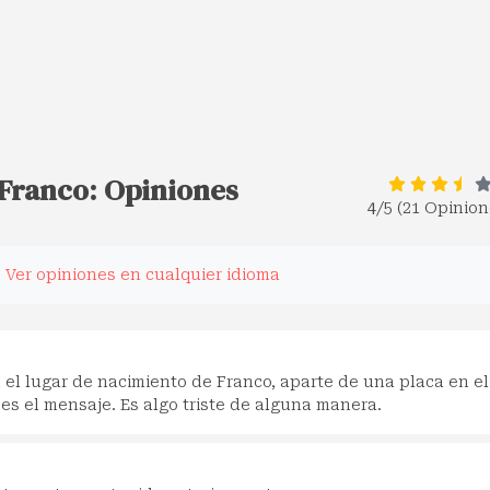
 Franco: Opiniones
4
/5 (21 Opinion
.
Ver opiniones en cualquier idioma
 el lugar de nacimiento de Franco, aparte de una placa en el
 es el mensaje. Es algo triste de alguna manera.