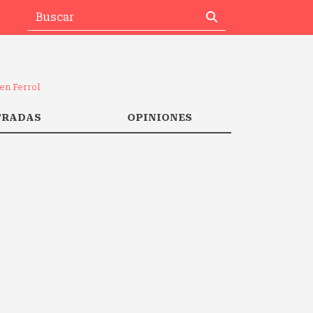
en Ferrol
TRADAS
OPINIONES