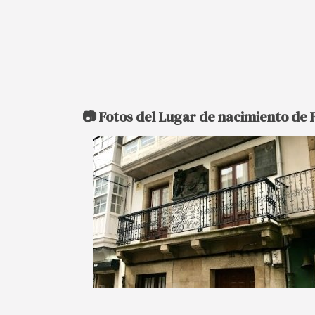
📷 Fotos del Lugar de nacimiento de 