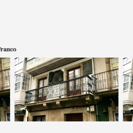
Franco