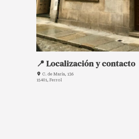
📍 Localización y contacto
C. de María, 136
15401, Ferrol