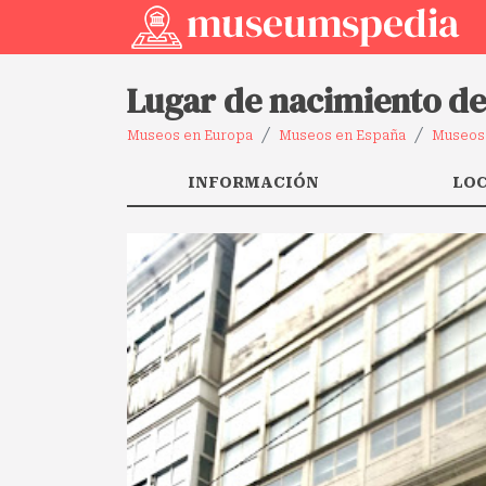
Lugar de nacimiento de
Museos en Europa
Museos en España
Museos 
INFORMACIÓN
LO