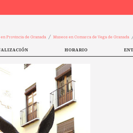
en Provincia de Granada
Museos en Comarca de Vega de Granada
CALIZACIÓN
HORARIO
EN