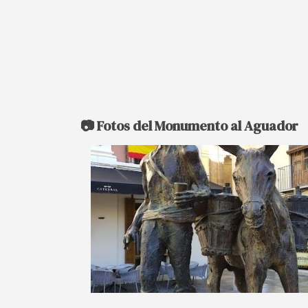
📷 Fotos del Monumento al Aguador