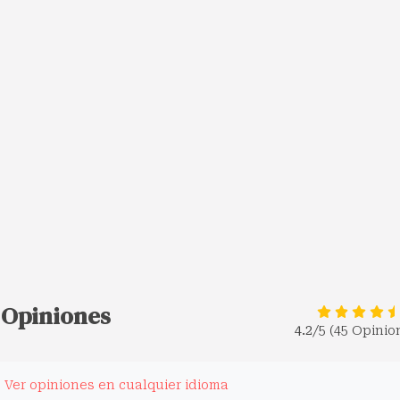
 Opiniones
4.2
/5 (45 Opinio
.
Ver opiniones en cualquier idioma