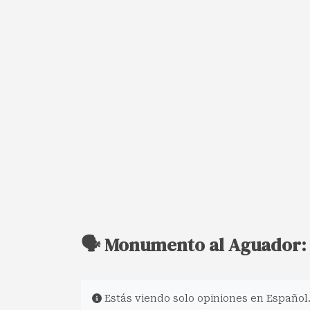
🗣️ Monumento al Aguador:
Estás viendo solo opiniones en Español