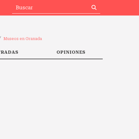
Museos en Granada
TRADAS
OPINIONES