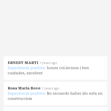
ERNEST MARTI
7 years ago
Experiencia positiva:
bones col.lecions i ben
cuidades, excelent
Rosa Maria Bove
7 years ago
Experiencia positiva:
No recuerdo haber ido esta en
construcciom