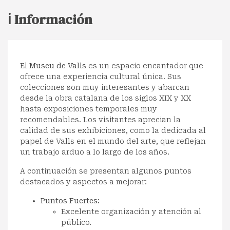
ℹ️ Información
El
Museu de Valls
es un espacio encantador que
ofrece una experiencia cultural única. Sus
colecciones son muy interesantes y abarcan
desde la obra catalana de los siglos XIX y XX
hasta exposiciones temporales muy
recomendables. Los visitantes aprecian la
calidad de sus exhibiciones, como la dedicada al
papel de Valls en el mundo del arte, que reflejan
un trabajo arduo a lo largo de los años.
A continuación se presentan algunos puntos
destacados y aspectos a mejorar:
Puntos Fuertes:
Excelente organización y atención al
público.