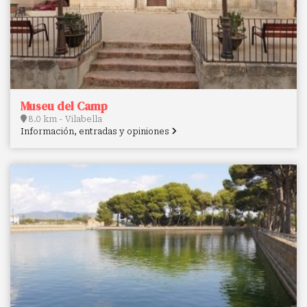
Museu del Camp
8.0 km - Vilabella
Información, entradas y opiniones