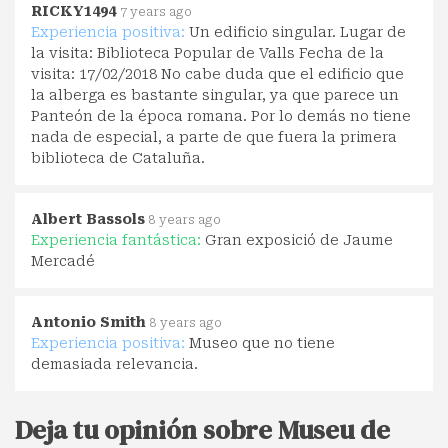
RICKY1494
7 years ago
Experiencia positiva:
Un edificio singular. Lugar de
la visita: Biblioteca Popular de Valls Fecha de la
visita: 17/02/2018 No cabe duda que el edificio que
la alberga es bastante singular, ya que parece un
Panteón de la época romana. Por lo demás no tiene
nada de especial, a parte de que fuera la primera
biblioteca de Cataluña.
Albert Bassols
8 years ago
Experiencia fantástica:
Gran exposició de Jaume
Mercadé
Antonio Smith
8 years ago
Experiencia positiva:
Museo que no tiene
demasiada relevancia.
Deja tu opinión sobre Museu de