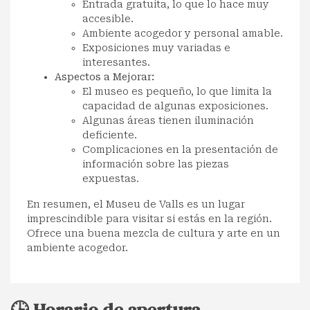
Entrada gratuita, lo que lo hace muy
accesible.
Ambiente acogedor y personal amable.
Exposiciones muy variadas e
interesantes.
Aspectos a Mejorar:
El museo es pequeño, lo que limita la
capacidad de algunas exposiciones.
Algunas áreas tienen iluminación
deficiente.
Complicaciones en la presentación de
información sobre las piezas
expuestas.
En resumen, el Museu de Valls es un lugar
imprescindible para visitar si estás en la región.
Ofrece una buena mezcla de cultura y arte en un
ambiente acogedor.
🕒 Horario de apertura