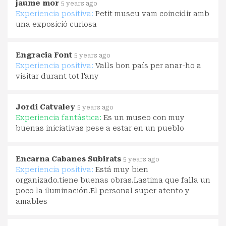
jaume mor
5 years ago
Experiencia positiva:
Petit museu vam coincidir amb
una exposició curiosa
Engracia Font
5 years ago
Experiencia positiva:
Valls bon país per anar-ho a
visitar durant tot l'any
Jordi Catvaley
5 years ago
Experiencia fantástica:
Es un museo con muy
buenas iniciativas pese a estar en un pueblo
Encarna Cabanes Subirats
5 years ago
Experiencia positiva:
Está muy bien
organizado.tiene buenas obras.Lastima que falla un
poco la iluminación.El personal super atento y
amables