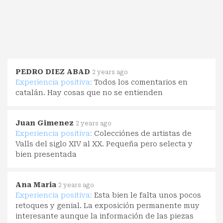
PEDRO DIEZ ABAD
2 years ago
Experiencia positiva:
Todos los comentarios en
catalán. Hay cosas que no se entienden
Juan Gimenez
2 years ago
Experiencia positiva:
Colecciónes de artistas de
Valls del siglo XIV al XX. Pequeña pero selecta y
bien presentada
Ana Maria
2 years ago
Experiencia positiva:
Esta bien le falta unos pocos
retoques y genial. La exposición permanente muy
interesante aunque la información de las piezas