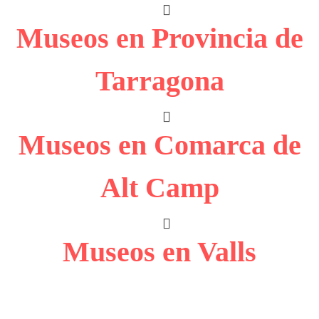
Museos en Provincia de
Tarragona
Museos en Comarca de
Alt Camp
Museos en Valls