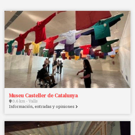
Museu Casteller de Catalunya
0.6 km - Valls
Información, entradas y opiniones