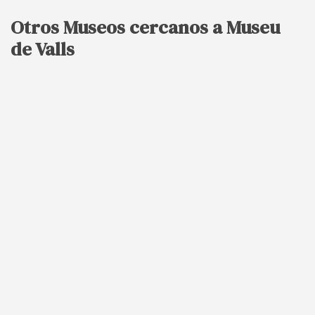
Otros Museos cercanos a Museu
de Valls