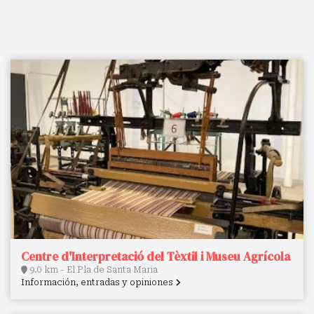
Centre d'Interpretació del Tèxtil i Museu Agrícola
9.0 km - El Pla de Santa Maria
Información, entradas y opiniones