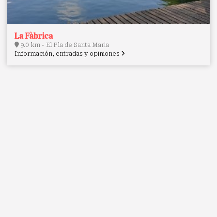
La Fàbrica
9.0 km - El Pla de Santa Maria
Información, entradas y opiniones