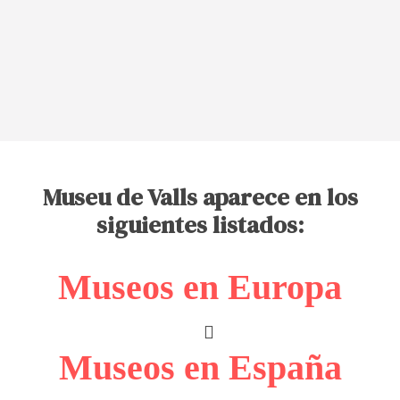
Museu de Valls aparece en los
siguientes listados:
Museos en Europa
Museos en España