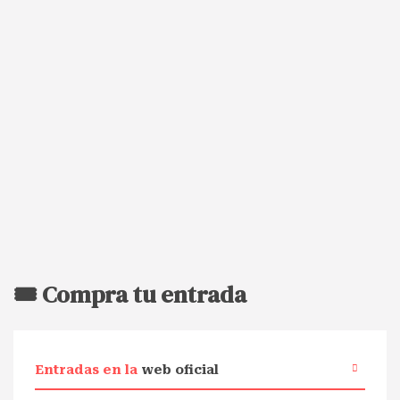
🎟️ Compra tu entrada
Entradas en la
web oficial