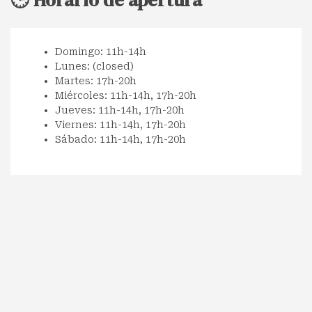
Domingo: 11h-14h
Lunes: (closed)
Martes: 17h-20h
Miércoles: 11h-14h, 17h-20h
Jueves: 11h-14h, 17h-20h
Viernes: 11h-14h, 17h-20h
Sábado: 11h-14h, 17h-20h