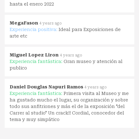
hasta el enero 2022
MegaFason
4 years ago
Experiencia positiva:
Ideal para Exposiciones de
arte etc
Miguel Lopez Liron
4 years ago
Experiencia fantástica:
Gran museo y atención al
publico
Daniel Douglas Napuri Ramos
4 years ago
Experiencia fantástica:
Primera visita al Museo y me
ha gustado mucho el lugar, su organización y sobre
todo sus anfitriones y más el de la exposición "del
Carrer al studio" Un crack!! Cordial, conocedor del
tema y muy simpático