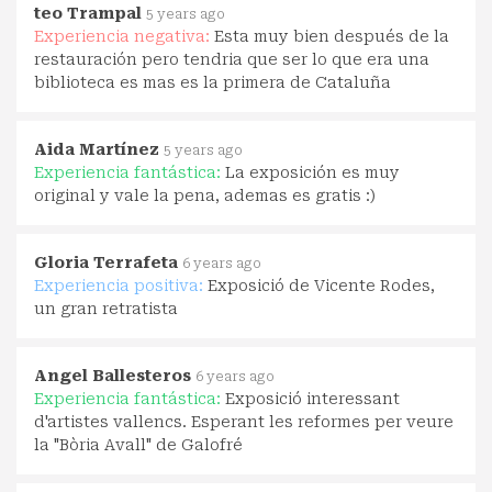
teo Trampal
5 years ago
Experiencia negativa:
Esta muy bien después de la
restauración pero tendria que ser lo que era una
biblioteca es mas es la primera de Cataluña
Aida Martínez
5 years ago
Experiencia fantástica:
La exposición es muy
original y vale la pena, ademas es gratis :)
Gloria Terrafeta
6 years ago
Experiencia positiva:
Exposició de Vicente Rodes,
un gran retratista
Angel Ballesteros
6 years ago
Experiencia fantástica:
Exposició interessant
d'artistes vallencs. Esperant les reformes per veure
la "Bòria Avall" de Galofré