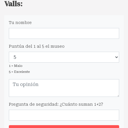
Valls:
Tu nombre
Puntúa del 1 al 5 el museo
1 = Malo
5 = Excelente
Pregunta de seguridad: ¿Cuánto suman 1+2?