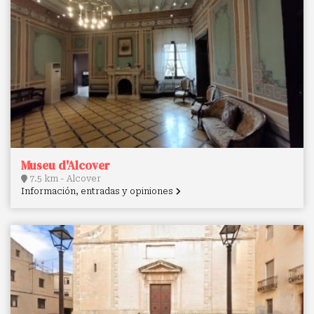
Museu d'Alcover
7.5 km - Alcover
Información, entradas y opiniones