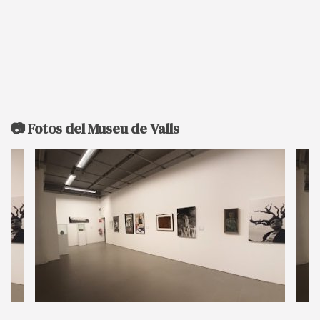
📷 Fotos del Museu de Valls